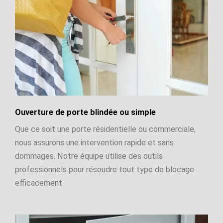
Ouverture de porte blindée ou simple
Que ce soit une porte résidentielle ou commerciale,
nous assurons une intervention rapide et sans
dommages. Notre équipe utilise des outils
professionnels pour résoudre tout type de blocage
efficacement