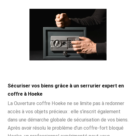
Sécuriser vos biens grâce à un serrurier expert en
coffre à Hoeke
La Ouverture coffre Hoeke ne se limite pas à redonner
accès à vos objets précieux : elle s’inscrit également
dans une démarche globale de sécurisation de vos biens.
Après avoir résolu le problème d’un coffre-fort bloqué