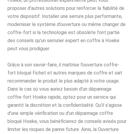
Hoeke, un professionnel expérimenté peut vous
proposer d’autres solutions pour renforcer la fiabilité de
votre dispositif. Installer une serrure plus performante,
moderniser le système d’ouverture ou même changer de
coffre-fort si la technologie est obsolète font partie
des conseils qu’un serrurier expert en coffre à Hoeke
peut vous prodiguer.
Grâce à son savoir-faire, il maîtrise l’ouverture coffre-
fort bloqué Fichet et autres marques de coffre et sait
recommander le produit le plus adapté à votre usage.
Dans le cas où vous auriez besoin d’un dépannage
coffre-fort Hoeke rapide, optez pour un service qui
garantit la discrétion et la confidentialité. Qu’il s’agisse
d’une simple vérification ou d’un dépannage coffre
bloqué Hoeke, vous bénéficierez de conseils avisés pour
limiter les risques de panne future. Ainsi, la Ouverture