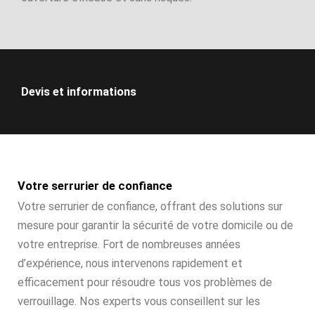
Devis et informations
Votre serrurier de confiance
Votre serrurier de confiance, offrant des solutions sur
mesure pour garantir la sécurité de votre domicile ou de
votre entreprise. Fort de nombreuses années
d’expérience, nous intervenons rapidement et
efficacement pour résoudre tous vos problèmes de
verrouillage. Nos experts vous conseillent sur les