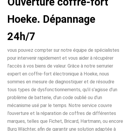
Ouverture coffre-fort
Hoeke. Dépannage
24h/7
vous pouvez compter sur notre équipe de spécialistes
pour intervenir rapidement et vous aider à récupérer
l’accès à vos biens de valeur. Grâce à notre serrurier
expert en coffre-fort électronique à Hoeke, nous
sommes en mesure de diagnostiquer et de résoudre
tous types de dysfonctionnements, qu’il s’agisse d’un
problème de batterie, d’un code oublié ou d’un
mécanisme usé par le temps. Notre service couvre
l’ouverture et la réparation de coffres de différentes
marques, telles que Fichet, Bricard, Hartmann, ou encore
Burg Wächter, afin de garantir une solution adaptée à