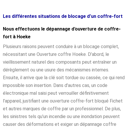
Les différentes situations de blocage d’un coffre-fort
Nous effectuons le dépannage d'ouverture de coffre-
fort à Hoeke
Plusieurs raisons peuvent conduire à un blocage complet,
nécessitant une Ouverture coffre Hoeke. D’abord, le
vieillissement naturel des composants peut entraîner un
dérèglement ou une usure des mécanismes internes.
Ensuite, il arrive que la clé soit tordue ou cassée, ce qui rend
impossible son insertion. Dans d’autres cas, un code
électronique mal saisi peut verrouiller définitivement
l’appareil, justifiant une ouverture coffre-fort bloqué Fichet
et autres marques de coffre par un professionnel. De plus,
les sinistres tels qu’un incendie ou une inondation peuvent
causer des déformations et exiger un dépannage coffre