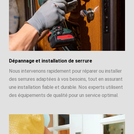
Dépannage et installation de serrure
Nous intervenons rapidement pour réparer ou installer
des serrures adaptées à vos besoins, tout en assurant
une installation fiable et durable. Nos experts utilisent
des équipements de qualité pour un service optimal.