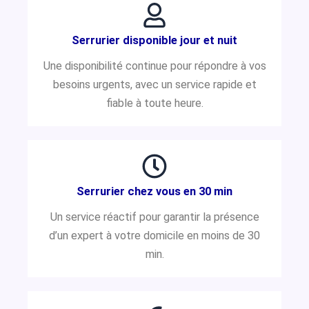
Serrurier disponible jour et nuit
Une disponibilité continue pour répondre à vos
besoins urgents, avec un service rapide et
fiable à toute heure.
Serrurier chez vous en 30 min
Un service réactif pour garantir la présence
d’un expert à votre domicile en moins de 30
min.