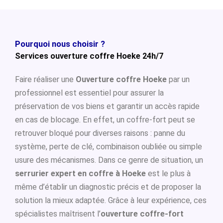
Pourquoi nous choisir ?
Services ouverture coffre Hoeke 24h/7
Faire réaliser une
Ouverture coffre Hoeke
par un
professionnel est essentiel pour assurer la
préservation de vos biens et garantir un accès rapide
en cas de blocage. En effet, un coffre-fort peut se
retrouver bloqué pour diverses raisons : panne du
système, perte de clé, combinaison oubliée ou simple
usure des mécanismes. Dans ce genre de situation, un
serrurier expert en coffre à Hoeke
est le plus à
même d’établir un diagnostic précis et de proposer la
solution la mieux adaptée. Grâce à leur expérience, ces
spécialistes maîtrisent l’
ouverture coffre-fort