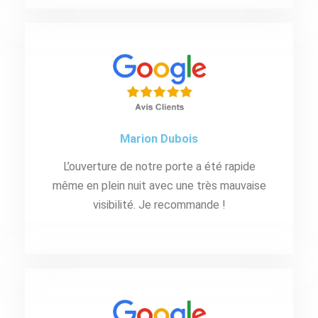
Marion Dubois
L’ouverture de notre porte a été rapide
même en plein nuit avec une très mauvaise
visibilité. Je recommande !