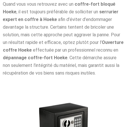
Quand vous vous retrouvez avec un
coffre-fort bloqué
Hoeke
, il est toujours préférable de solliciter un
serrurier
expert en coffre à Hoeke
afin d’éviter d’endommager
davantage la structure. Certains tentent de bricoler une
solution, mais cette approche peut aggraver la panne. Pour
un résultat rapide et efficace, optez plutôt pour l’
Ouverture
coffre Hoeke
effectuée par un professionnel reconnu en
dépannage coffre-fort Hoeke
. Cette démarche assure
non seulement l’intégrité du matériel, mais garantit aussi la
récupération de vos biens sans risques inutiles.