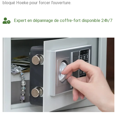
bloqué Hoeke pour forcer l’ouverture.
Expert en dépannage de coffre-fort disponible 24h/7