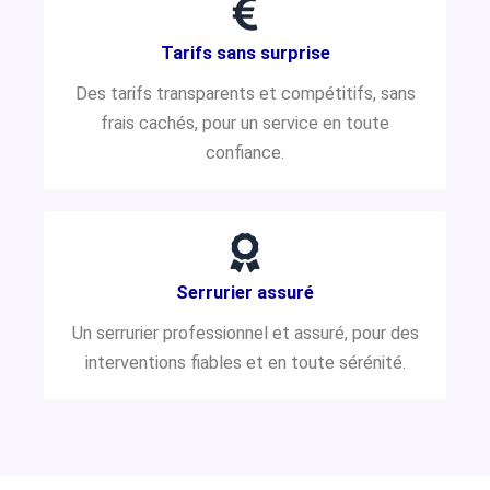
Tarifs sans surprise
Des tarifs transparents et compétitifs, sans
frais cachés, pour un service en toute
confiance.
Serrurier assuré
Un serrurier professionnel et assuré, pour des
interventions fiables et en toute sérénité.