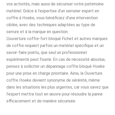
vos activités, mais aussi de sécuriser votre patrimoine
matériel. Grâce à l’expertise d’un serrurier expert en
coffre à Hoeke, vous bénéficiez d’une intervention
ciblée, avec des techniques adaptées au type de
serrure et à la marque en question.
L’ouverture coffre-fort bloqué Fichet et autres marques
de coffre requiert parfois un matériel spécifique et un
savoir-faire pointu, que seul un professionnel
expérimenté peut fournir. En cas de nécessité absolue,
pensez à solliciter un dépannage coffre bloqué Hoeke
pour une prise en charge prioritaire. Ainsi, la Ouverture
coffre Hoeke devient synonyme de sérénité, même
dans les situations les plus urgentes, car vous savez que
l’expert mettra tout en œuvre pour résoudre la panne
efficacement et de manière sécurisée.