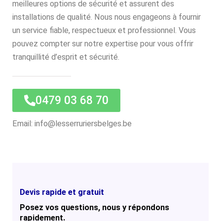
meilleures options de sécurité et assurent des
installations de qualité. Nous nous engageons à fournir
un service fiable, respectueux et professionnel. Vous
pouvez compter sur notre expertise pour vous offrir
tranquillité d’esprit et sécurité.
0479 03 68 70
Email: info@lesserruriersbelges.be
Devis rapide et gratuit
Posez vos questions, nous y répondons
rapidement.