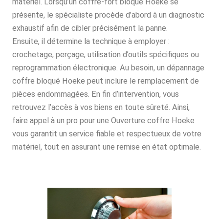
matériel. Lorsqu’un coffre-fort bloqué Hoeke se
présente, le spécialiste procède d’abord à un diagnostic
exhaustif afin de cibler précisément la panne.
Ensuite, il détermine la technique à employer :
crochetage, perçage, utilisation d’outils spécifiques ou
reprogrammation électronique. Au besoin, un dépannage
coffre bloqué Hoeke peut inclure le remplacement de
pièces endommagées. En fin d’intervention, vous
retrouvez l’accès à vos biens en toute sûreté. Ainsi,
faire appel à un pro pour une Ouverture coffre Hoeke
vous garantit un service fiable et respectueux de votre
matériel, tout en assurant une remise en état optimale.