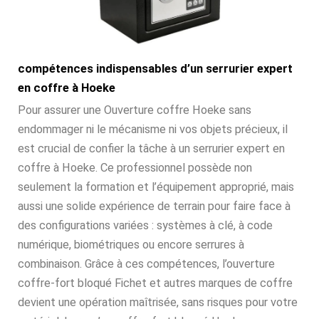
compétences indispensables d’un serrurier expert
en coffre à Hoeke
Pour assurer une Ouverture coffre Hoeke sans
endommager ni le mécanisme ni vos objets précieux, il
est crucial de confier la tâche à un serrurier expert en
coffre à Hoeke. Ce professionnel possède non
seulement la formation et l’équipement approprié, mais
aussi une solide expérience de terrain pour faire face à
des configurations variées : systèmes à clé, à code
numérique, biométriques ou encore serrures à
combinaison. Grâce à ces compétences, l’ouverture
coffre-fort bloqué Fichet et autres marques de coffre
devient une opération maîtrisée, sans risques pour votre