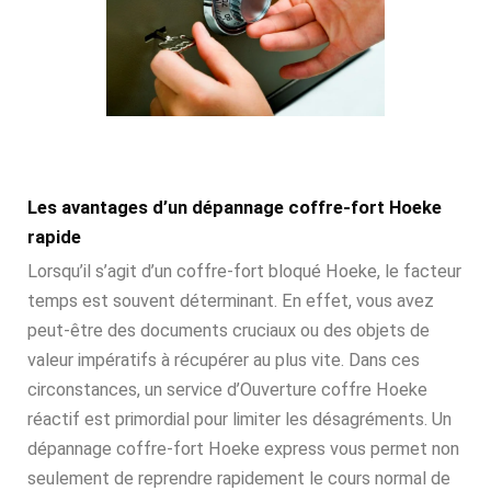
Les avantages d’un dépannage coffre-fort Hoeke
rapide
Lorsqu’il s’agit d’un coffre-fort bloqué Hoeke, le facteur
temps est souvent déterminant. En effet, vous avez
peut-être des documents cruciaux ou des objets de
valeur impératifs à récupérer au plus vite. Dans ces
circonstances, un service d’Ouverture coffre Hoeke
réactif est primordial pour limiter les désagréments. Un
dépannage coffre-fort Hoeke express vous permet non
seulement de reprendre rapidement le cours normal de