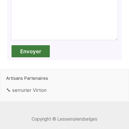
Artisans Partenaires
🔧 serrurier Virton
Copyright © Lesserruriersbelges