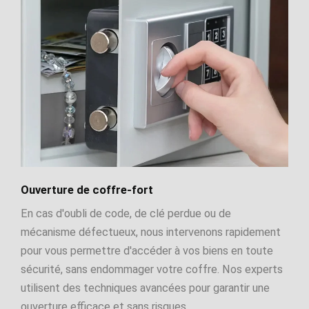
Ouverture de coffre-fort
En cas d'oubli de code, de clé perdue ou de
mécanisme défectueux, nous intervenons rapidement
pour vous permettre d'accéder à vos biens en toute
sécurité, sans endommager votre coffre. Nos experts
utilisent des techniques avancées pour garantir une
ouverture efficace et sans risques.