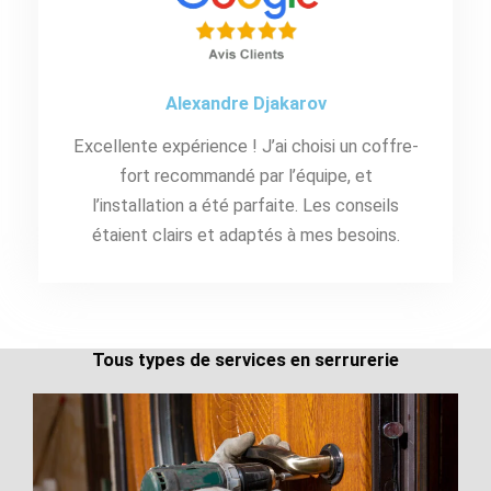
Alexandre Djakarov
Excellente expérience ! J’ai choisi un coffre-
fort recommandé par l’équipe, et
l’installation a été parfaite. Les conseils
étaient clairs et adaptés à mes besoins.
Tous types de services en serrurerie