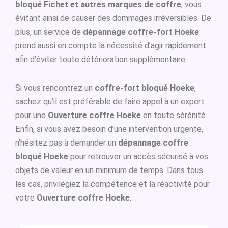
bloqué Fichet et autres marques de coffre
, vous
évitant ainsi de causer des dommages irréversibles. De
plus, un service de
dépannage coffre-fort Hoeke
prend aussi en compte la nécessité d’agir rapidement
afin d’éviter toute détérioration supplémentaire.
Si vous rencontrez un
coffre-fort bloqué Hoeke
,
sachez qu’il est préférable de faire appel à un expert
pour une
Ouverture coffre Hoeke
en toute sérénité.
Enfin, si vous avez besoin d’une intervention urgente,
n’hésitez pas à demander un
dépannage coffre
bloqué Hoeke
pour retrouver un accès sécurisé à vos
objets de valeur en un minimum de temps. Dans tous
les cas, privilégiez la compétence et la réactivité pour
votre
Ouverture coffre Hoeke
.