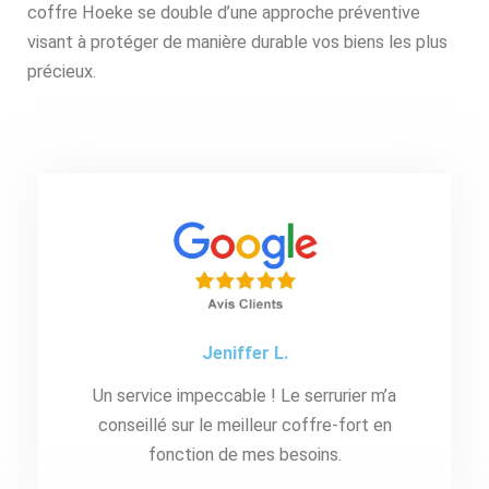
coffre Hoeke se double d’une approche préventive
visant à protéger de manière durable vos biens les plus
précieux.
Jeniffer L.
Un service impeccable ! Le serrurier m’a
conseillé sur le meilleur coffre-fort en
fonction de mes besoins.