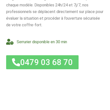
chaque modèle. Disponibles 24h/24 et 7j/7, nos
professionnels se déplacent directement sur place pour
évaluer la situation et procéder à l’ouverture sécurisée
de votre coffre-fort.
Serrurier disponible en 30 min
0479 03 68 70