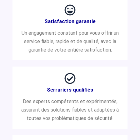
Satisfaction garantie
Un engagement constant pour vous offrir un
service fiable, rapide et de qualité, avec la
garantie de votre entière satisfaction.
Serruriers qualifiés
Des experts compétents et expérimentés,
assurant des solutions fiables et adaptées à
toutes vos problématiques de sécurité.