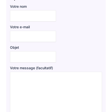
Votre nom
Votre e-mail
Objet
Votre message (facultatif)