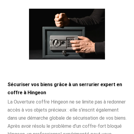
Sécuriser vos biens grâce à un serrurier expert en
coffre à Hingeon
La Ouverture coffre Hingeon ne se limite pas à redonner
accès à vos objets précieux : elle s’inscrit également
dans une démarche globale de sécurisation de vos biens.
Après avoir résolu le problème d’un coffre-fort bloqué