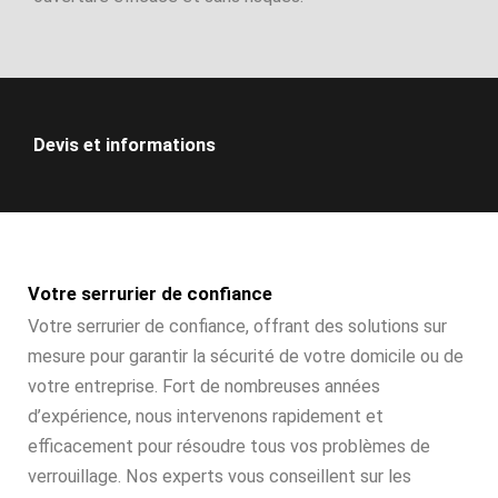
Devis et informations
Votre serrurier de confiance
Votre serrurier de confiance, offrant des solutions sur
mesure pour garantir la sécurité de votre domicile ou de
votre entreprise. Fort de nombreuses années
d’expérience, nous intervenons rapidement et
efficacement pour résoudre tous vos problèmes de
verrouillage. Nos experts vous conseillent sur les