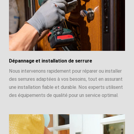
Dépannage et installation de serrure
Nous intervenons rapidement pour réparer ou installer
des serrures adaptées à vos besoins, tout en assurant
une installation fiable et durable. Nos experts utilisent
des équipements de qualité pour un service optimal.