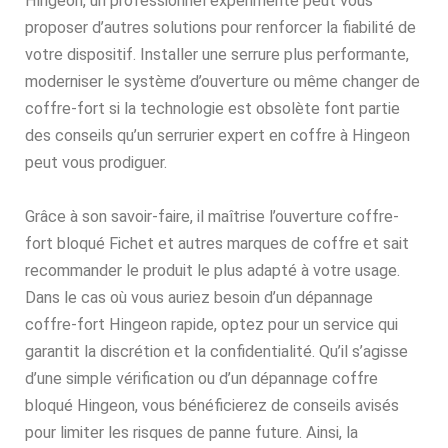
Hingeon, un professionnel expérimenté peut vous
proposer d’autres solutions pour renforcer la fiabilité de
votre dispositif. Installer une serrure plus performante,
moderniser le système d’ouverture ou même changer de
coffre-fort si la technologie est obsolète font partie
des conseils qu’un serrurier expert en coffre à Hingeon
peut vous prodiguer.
Grâce à son savoir-faire, il maîtrise l’ouverture coffre-
fort bloqué Fichet et autres marques de coffre et sait
recommander le produit le plus adapté à votre usage.
Dans le cas où vous auriez besoin d’un dépannage
coffre-fort Hingeon rapide, optez pour un service qui
garantit la discrétion et la confidentialité. Qu’il s’agisse
d’une simple vérification ou d’un dépannage coffre
bloqué Hingeon, vous bénéficierez de conseils avisés
pour limiter les risques de panne future. Ainsi, la