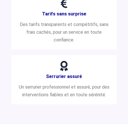
Tarifs sans surprise
Des tarifs transparents et compétitifs, sans
frais cachés, pour un service en toute
confiance.
Serrurier assuré
Un serrurier professionnel et assuré, pour des
interventions fiables et en toute sérénité.