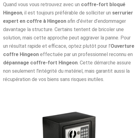
Quand vous vous retrouvez avec un
coffre-fort bloqué
Hingeon
, il est toujours préférable de solliciter un
serrurier
expert en coffre à Hingeon
afin d’éviter d’endommager
davantage la structure. Certains tentent de bricoler une
solution, mais cette approche peut aggraver la panne. Pour
un résultat rapide et efficace, optez plutôt pour l’
Ouverture
coffre Hingeon
effectuée par un professionnel reconnu en
dépannage coffre-fort Hingeon
. Cette démarche assure
non seulement l’intégrité du matériel, mais garantit aussi la
récupération de vos biens sans risques inutiles.