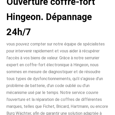
Ouverture coffre-fort
Hingeon. Dépannage
24h/7
vous pouvez compter sur notre équipe de spécialistes
pour intervenir rapidement et vous aider à récupérer
l’accès à vos biens de valeur. Grâce à notre serrurier
expert en coffre-fort électronique à Hingeon, nous
sommes en mesure de diagnostiquer et de résoudre
tous types de dysfonctionnements, qu’il s’agisse d’un
problème de batterie, d’un code oublié ou d’un
mécanisme usé par le temps. Notre service couvre
l’ouverture et la réparation de coffres de différentes
marques, telles que Fichet, Bricard, Hartmann, ou encore
Burg Wächter, afin de garantir une solution adaptée à