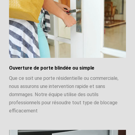
Ouverture de porte blindée ou simple
Que ce soit une porte résidentielle ou commerciale,
nous assurons une intervention rapide et sans
dommages. Notre équipe utilise des outils
professionnels pour résoudre tout type de blocage
efficacement