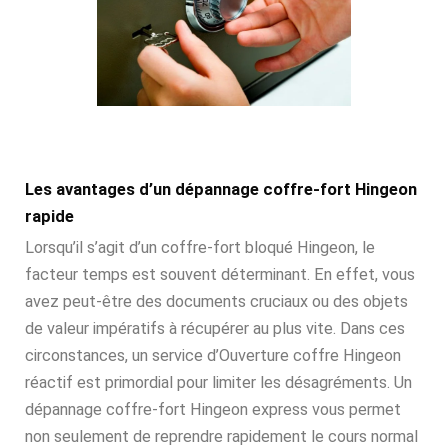
Les avantages d’un dépannage coffre-fort Hingeon
rapide
Lorsqu’il s’agit d’un coffre-fort bloqué Hingeon, le
facteur temps est souvent déterminant. En effet, vous
avez peut-être des documents cruciaux ou des objets
de valeur impératifs à récupérer au plus vite. Dans ces
circonstances, un service d’Ouverture coffre Hingeon
réactif est primordial pour limiter les désagréments. Un
dépannage coffre-fort Hingeon express vous permet
non seulement de reprendre rapidement le cours normal