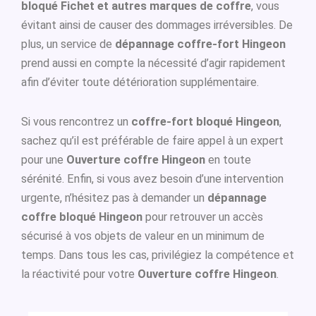
bloqué Fichet et autres marques de coffre
, vous
évitant ainsi de causer des dommages irréversibles. De
plus, un service de
dépannage coffre-fort Hingeon
prend aussi en compte la nécessité d’agir rapidement
afin d’éviter toute détérioration supplémentaire.
Si vous rencontrez un
coffre-fort bloqué Hingeon
,
sachez qu’il est préférable de faire appel à un expert
pour une
Ouverture coffre Hingeon
en toute
sérénité. Enfin, si vous avez besoin d’une intervention
urgente, n’hésitez pas à demander un
dépannage
coffre bloqué Hingeon
pour retrouver un accès
sécurisé à vos objets de valeur en un minimum de
temps. Dans tous les cas, privilégiez la compétence et
la réactivité pour votre
Ouverture coffre Hingeon
.