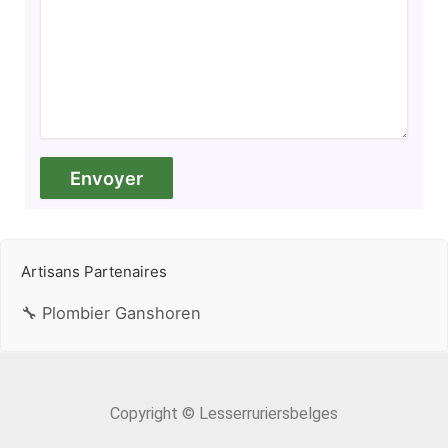
Artisans Partenaires
🔧 Plombier Ganshoren
Copyright © Lesserruriersbelges