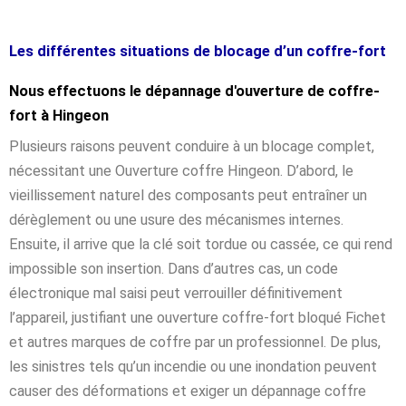
Les différentes situations de blocage d’un coffre-fort
Nous effectuons le dépannage d'ouverture de coffre-
fort à Hingeon
Plusieurs raisons peuvent conduire à un blocage complet,
nécessitant une Ouverture coffre Hingeon. D’abord, le
vieillissement naturel des composants peut entraîner un
dérèglement ou une usure des mécanismes internes.
Ensuite, il arrive que la clé soit tordue ou cassée, ce qui rend
impossible son insertion. Dans d’autres cas, un code
électronique mal saisi peut verrouiller définitivement
l’appareil, justifiant une ouverture coffre-fort bloqué Fichet
et autres marques de coffre par un professionnel. De plus,
les sinistres tels qu’un incendie ou une inondation peuvent
causer des déformations et exiger un dépannage coffre