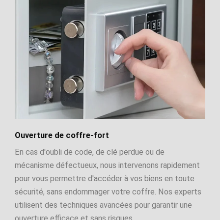
Ouverture de coffre-fort
En cas d'oubli de code, de clé perdue ou de
mécanisme défectueux, nous intervenons rapidement
pour vous permettre d'accéder à vos biens en toute
sécurité, sans endommager votre coffre. Nos experts
utilisent des techniques avancées pour garantir une
ouverture efficace et sans risques.