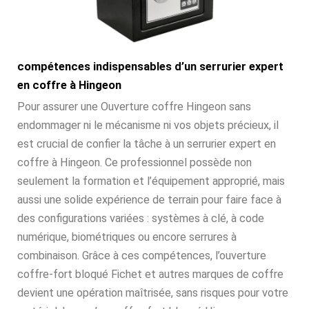
compétences indispensables d’un serrurier expert
en coffre à Hingeon
Pour assurer une Ouverture coffre Hingeon sans
endommager ni le mécanisme ni vos objets précieux, il
est crucial de confier la tâche à un serrurier expert en
coffre à Hingeon. Ce professionnel possède non
seulement la formation et l’équipement approprié, mais
aussi une solide expérience de terrain pour faire face à
des configurations variées : systèmes à clé, à code
numérique, biométriques ou encore serrures à
combinaison. Grâce à ces compétences, l’ouverture
coffre-fort bloqué Fichet et autres marques de coffre
devient une opération maîtrisée, sans risques pour votre