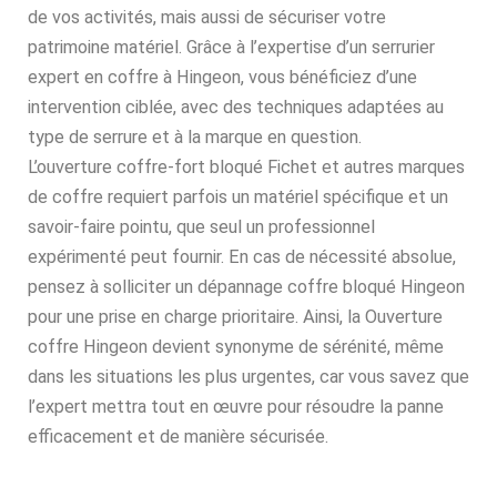
de vos activités, mais aussi de sécuriser votre
patrimoine matériel. Grâce à l’expertise d’un serrurier
expert en coffre à Hingeon, vous bénéficiez d’une
intervention ciblée, avec des techniques adaptées au
type de serrure et à la marque en question.
L’ouverture coffre-fort bloqué Fichet et autres marques
de coffre requiert parfois un matériel spécifique et un
savoir-faire pointu, que seul un professionnel
expérimenté peut fournir. En cas de nécessité absolue,
pensez à solliciter un dépannage coffre bloqué Hingeon
pour une prise en charge prioritaire. Ainsi, la Ouverture
coffre Hingeon devient synonyme de sérénité, même
dans les situations les plus urgentes, car vous savez que
l’expert mettra tout en œuvre pour résoudre la panne
efficacement et de manière sécurisée.