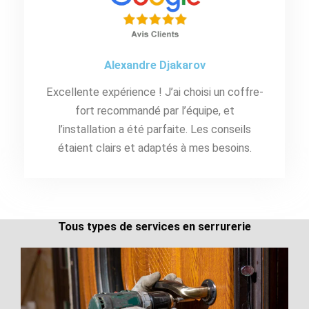
Alexandre Djakarov
Excellente expérience ! J’ai choisi un coffre-
fort recommandé par l’équipe, et
l’installation a été parfaite. Les conseils
étaient clairs et adaptés à mes besoins.
Tous types de services en serrurerie