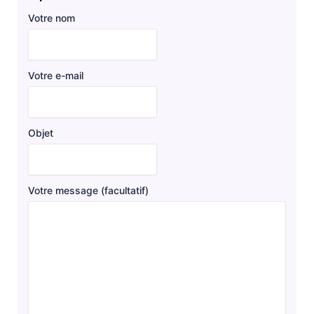
Votre nom
Votre e-mail
Objet
Votre message (facultatif)