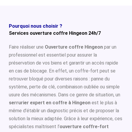
Pourquoi nous choisir ?
Services ouverture coffre Hingeon 24h/7
Faire réaliser une
Ouverture coffre Hingeon
par un
professionnel est essentiel pour assurer la
préservation de vos biens et garantir un accès rapide
en cas de blocage. En effet, un coffre-fort peut se
retrouver bloqué pour diverses raisons : panne du
système, perte de clé, combinaison oubliée ou simple
usure des mécanismes. Dans ce genre de situation, un
serrurier expert en coffre à Hingeon
est le plus à
même d’établir un diagnostic précis et de proposer la
solution la mieux adaptée. Grâce à leur expérience, ces
spécialistes maîtrisent l’
ouverture coffre-fort