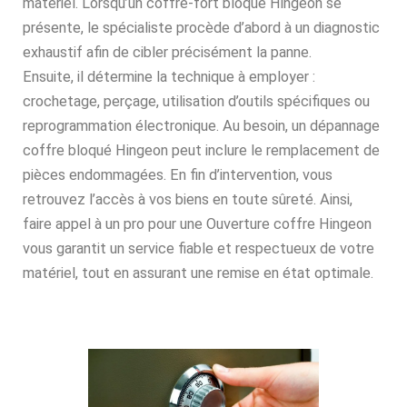
matériel. Lorsqu’un coffre-fort bloqué Hingeon se
présente, le spécialiste procède d’abord à un diagnostic
exhaustif afin de cibler précisément la panne.
Ensuite, il détermine la technique à employer :
crochetage, perçage, utilisation d’outils spécifiques ou
reprogrammation électronique. Au besoin, un dépannage
coffre bloqué Hingeon peut inclure le remplacement de
pièces endommagées. En fin d’intervention, vous
retrouvez l’accès à vos biens en toute sûreté. Ainsi,
faire appel à un pro pour une Ouverture coffre Hingeon
vous garantit un service fiable et respectueux de votre
matériel, tout en assurant une remise en état optimale.