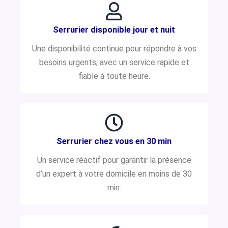
Serrurier disponible jour et nuit
Une disponibilité continue pour répondre à vos
besoins urgents, avec un service rapide et
fiable à toute heure.
Serrurier chez vous en 30 min
Un service réactif pour garantir la présence
d’un expert à votre domicile en moins de 30
min.