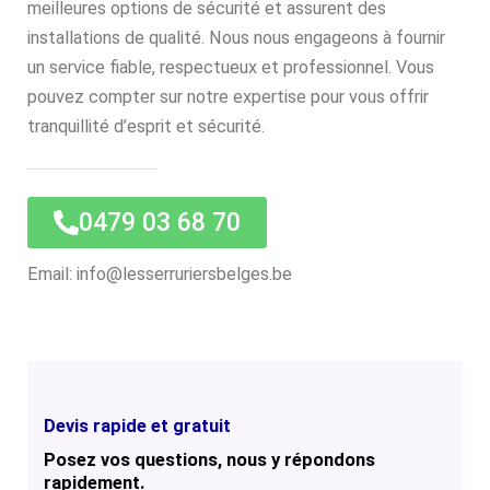
meilleures options de sécurité et assurent des
installations de qualité. Nous nous engageons à fournir
un service fiable, respectueux et professionnel. Vous
pouvez compter sur notre expertise pour vous offrir
tranquillité d’esprit et sécurité.
0479 03 68 70
Email: info@lesserruriersbelges.be
Devis rapide et gratuit
Posez vos questions, nous y répondons
rapidement.