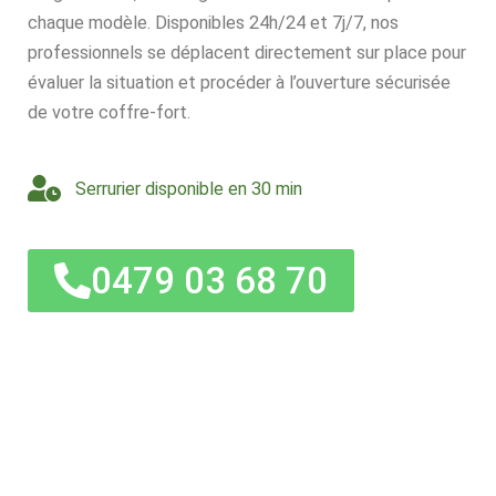
chaque modèle. Disponibles 24h/24 et 7j/7, nos
professionnels se déplacent directement sur place pour
évaluer la situation et procéder à l’ouverture sécurisée
de votre coffre-fort.
Serrurier disponible en 30 min
0479 03 68 70