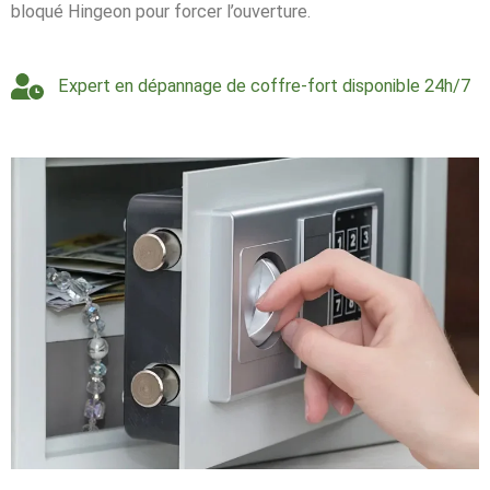
bloqué Hingeon pour forcer l’ouverture.
Expert en dépannage de coffre-fort disponible 24h/7