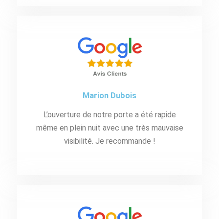
Marion Dubois
L’ouverture de notre porte a été rapide
même en plein nuit avec une très mauvaise
visibilité. Je recommande !