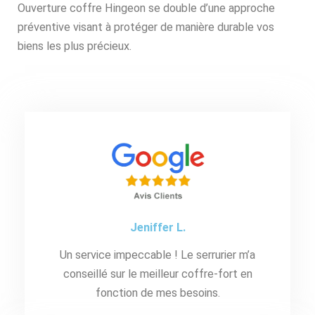
Ouverture coffre Hingeon se double d’une approche
préventive visant à protéger de manière durable vos
biens les plus précieux.
Jeniffer L.
Un service impeccable ! Le serrurier m’a
conseillé sur le meilleur coffre-fort en
fonction de mes besoins.