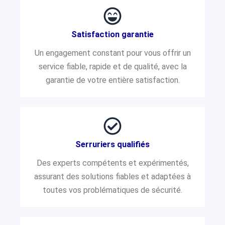
Satisfaction garantie
Un engagement constant pour vous offrir un
service fiable, rapide et de qualité, avec la
garantie de votre entière satisfaction.
Serruriers qualifiés
Des experts compétents et expérimentés,
assurant des solutions fiables et adaptées à
toutes vos problématiques de sécurité.