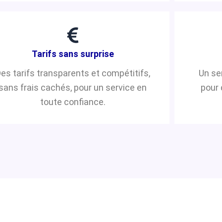
Tarifs sans surprise
es tarifs transparents et compétitifs,
Un se
sans frais cachés, pour un service en
pour 
toute confiance.