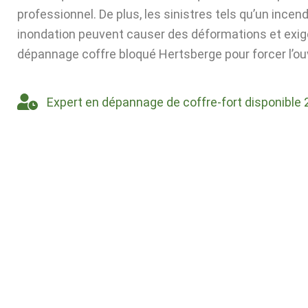
professionnel. De plus, les sinistres tels qu’un incen
inondation peuvent causer des déformations et exig
dépannage coffre bloqué Hertsberge pour forcer l’ou
Expert en dépannage de coffre-fort disponible 