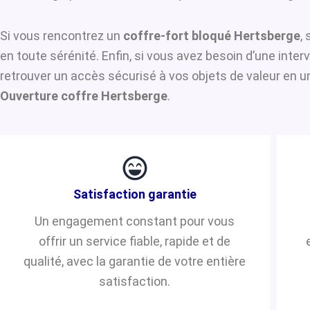
Si vous rencontrez un
coffre-fort bloqué Hertsberge
,
en toute sérénité. Enfin, si vous avez besoin d’une inte
retrouver un accès sécurisé à vos objets de valeur en u
Ouverture coffre Hertsberge
.
Satisfaction garantie
Un engagement constant pour vous
offrir un service fiable, rapide et de
qualité, avec la garantie de votre entière
satisfaction.