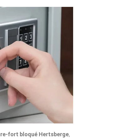
re-fort bloqué Hertsberge
,