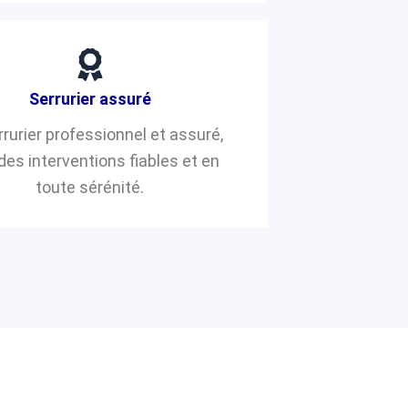
Serrurier assuré
rrurier professionnel et assuré,
des interventions fiables et en
toute sérénité.