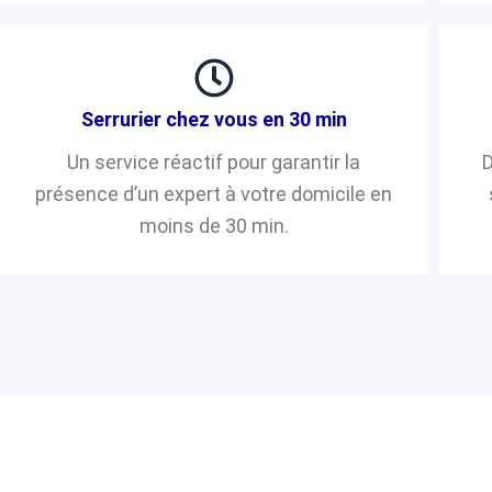
Serrurier chez vous en 30 min
Un service réactif pour garantir la
D
présence d’un expert à votre domicile en
moins de 30 min.