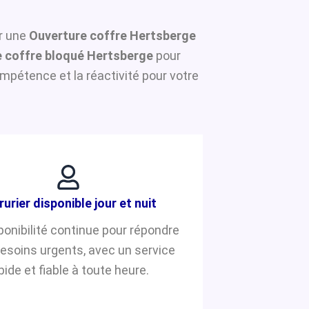
ur une
Ouverture coffre Hertsberge
 coffre bloqué Hertsberge
pour
mpétence et la réactivité pour votre
rurier disponible jour et nuit
ponibilité continue pour répondre
besoins urgents, avec un service
pide et fiable à toute heure.