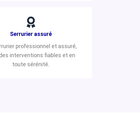
Serrurier assuré
rrurier professionnel et assuré,
des interventions fiables et en
toute sérénité.