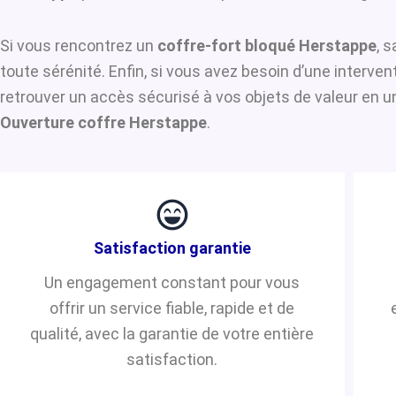
Si vous rencontrez un
coffre-fort bloqué Herstappe
, 
toute sérénité. Enfin, si vous avez besoin d’une interve
retrouver un accès sécurisé à vos objets de valeur en u
Ouverture coffre Herstappe
.
Satisfaction garantie
Un engagement constant pour vous
offrir un service fiable, rapide et de
qualité, avec la garantie de votre entière
satisfaction.