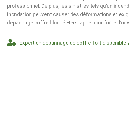
professionnel. De plus, les sinistres tels qu’un incen
inondation peuvent causer des déformations et exig
dépannage coffre bloqué Herstappe pour forcer l’ouv
Expert en dépannage de coffre-fort disponible 