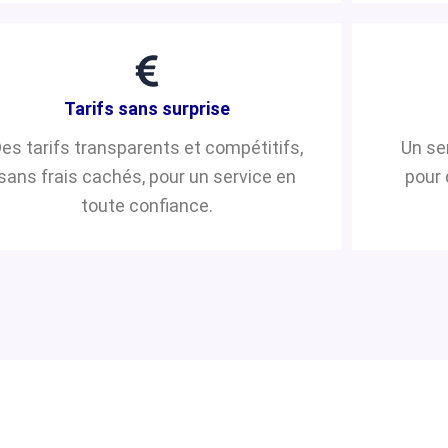
Tarifs sans surprise
es tarifs transparents et compétitifs,
Un se
sans frais cachés, pour un service en
pour 
toute confiance.