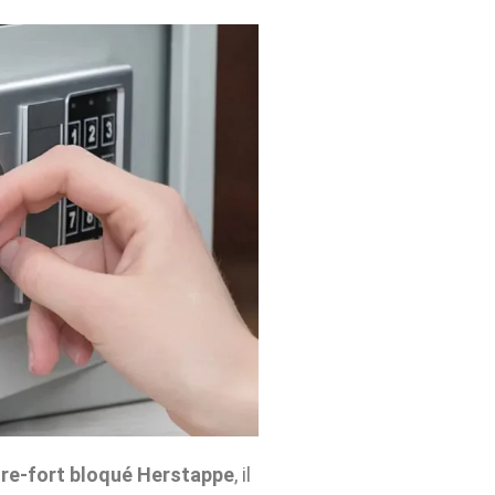
re-fort bloqué Herstappe
, il