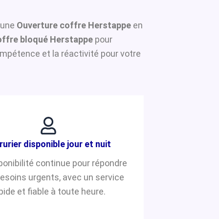
r une
Ouverture coffre Herstappe
en
ffre bloqué Herstappe
pour
mpétence et la réactivité pour votre
rurier disponible jour et nuit
ponibilité continue pour répondre
besoins urgents, avec un service
pide et fiable à toute heure.