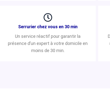
Serrurier chez vous en 30 min
Un service réactif pour garantir la
D
présence d’un expert à votre domicile en
moins de 30 min.