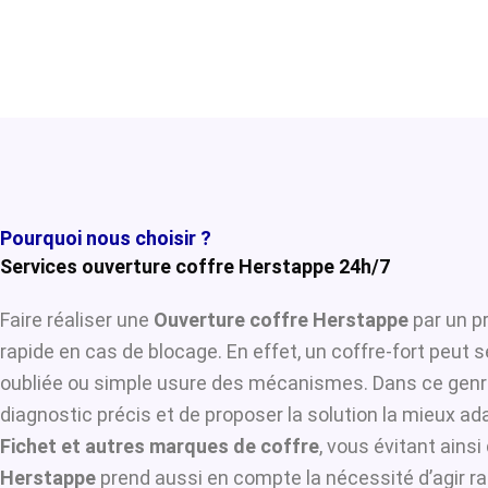
Pourquoi nous choisir ?
Services ouverture coffre Herstappe 24h/7
Faire réaliser une
Ouverture coffre Herstappe
par un pr
rapide en cas de blocage. En effet, un coffre-fort peut 
oubliée ou simple usure des mécanismes. Dans ce genre
diagnostic précis et de proposer la solution la mieux ada
Fichet et autres marques de coffre
, vous évitant ains
Herstappe
prend aussi en compte la nécessité d’agir ra