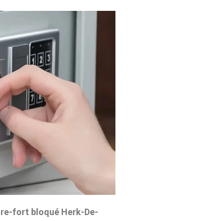
re-fort bloqué Herk-De-