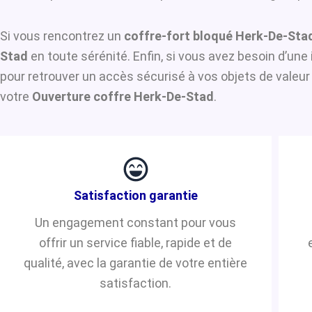
Si vous rencontrez un
coffre-fort bloqué Herk-De-Sta
Stad
en toute sérénité. Enfin, si vous avez besoin d’un
pour retrouver un accès sécurisé à vos objets de valeur
votre
Ouverture coffre Herk-De-Stad
.
Satisfaction garantie
Un engagement constant pour vous
offrir un service fiable, rapide et de
qualité, avec la garantie de votre entière
satisfaction.