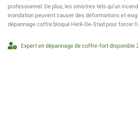
professionnel. De plus, les sinistres tels qu’un incen
inondation peuvent causer des déformations et exig
dépannage coffre bloqué Herk-De-Stad pour forcer l’
Expert en dépannage de coffre-fort disponible 