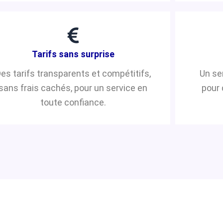
Tarifs sans surprise
es tarifs transparents et compétitifs,
Un se
sans frais cachés, pour un service en
pour 
toute confiance.