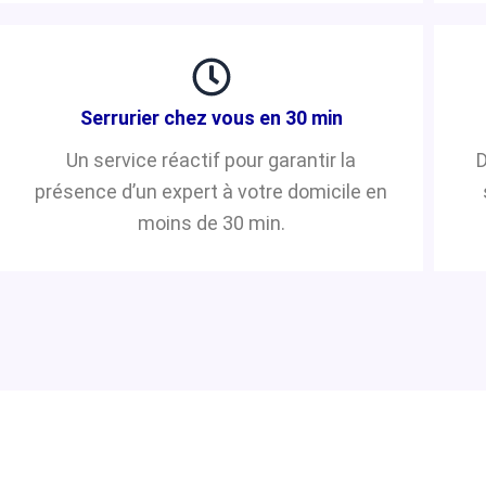
Serrurier chez vous en 30 min
Un service réactif pour garantir la
D
présence d’un expert à votre domicile en
moins de 30 min.