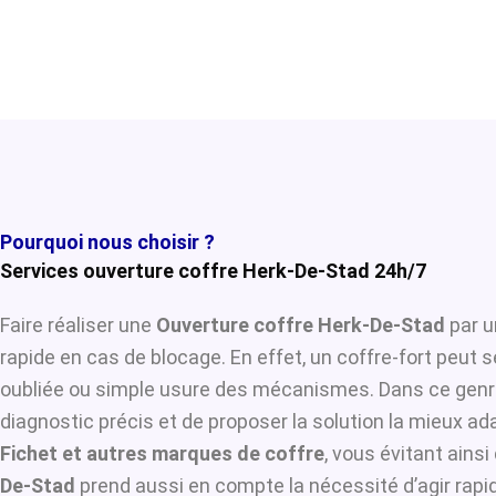
Pourquoi nous choisir ?
Services ouverture coffre Herk-De-Stad 24h/7
Faire réaliser une
Ouverture coffre Herk-De-Stad
par u
rapide en cas de blocage. En effet, un coffre-fort peut 
oubliée ou simple usure des mécanismes. Dans ce genre
diagnostic précis et de proposer la solution la mieux ada
Fichet et autres marques de coffre
, vous évitant ains
De-Stad
prend aussi en compte la nécessité d’agir rapid