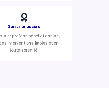
Serrurier assuré
rrurier professionnel et assuré,
des interventions fiables et en
toute sérénité.