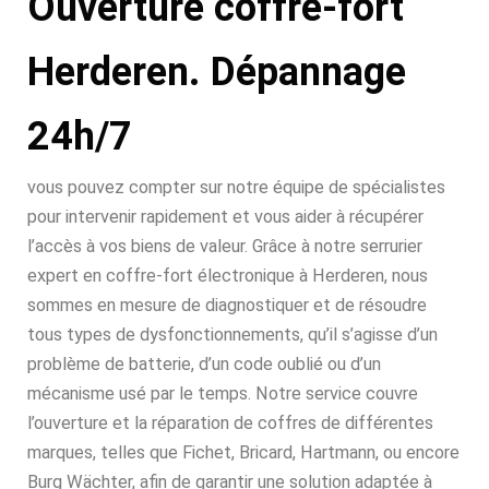
Ouverture coffre-fort
Herderen. Dépannage
24h/7
vous pouvez compter sur notre équipe de spécialistes
pour intervenir rapidement et vous aider à récupérer
l’accès à vos biens de valeur. Grâce à notre serrurier
expert en coffre-fort électronique à Herderen, nous
sommes en mesure de diagnostiquer et de résoudre
tous types de dysfonctionnements, qu’il s’agisse d’un
problème de batterie, d’un code oublié ou d’un
mécanisme usé par le temps. Notre service couvre
l’ouverture et la réparation de coffres de différentes
marques, telles que Fichet, Bricard, Hartmann, ou encore
Burg Wächter, afin de garantir une solution adaptée à