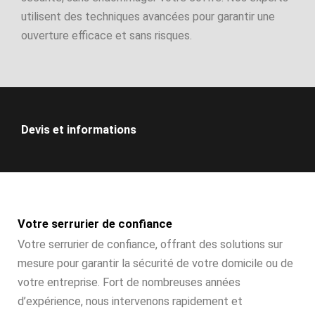
utilisent des techniques avancées pour garantir une
ouverture efficace et sans risques.
Devis et informations
Votre serrurier de confiance
Votre serrurier de confiance, offrant des solutions sur
mesure pour garantir la sécurité de votre domicile ou de
votre entreprise. Fort de nombreuses années
d’expérience, nous intervenons rapidement et