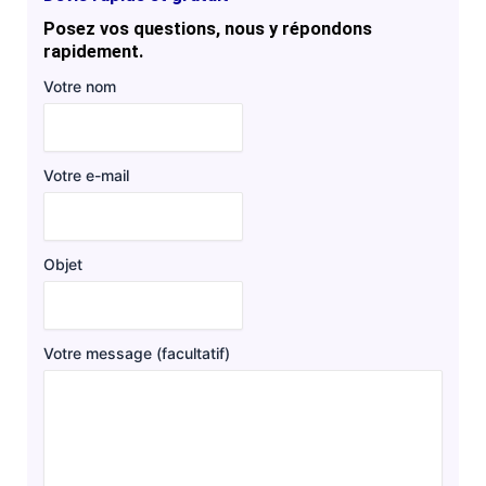
Posez vos questions, nous y répondons
rapidement.
Votre nom
Votre e-mail
Objet
Votre message (facultatif)