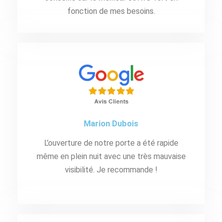
fonction de mes besoins.
Marion Dubois
L’ouverture de notre porte a été rapide
même en plein nuit avec une très mauvaise
visibilité. Je recommande !