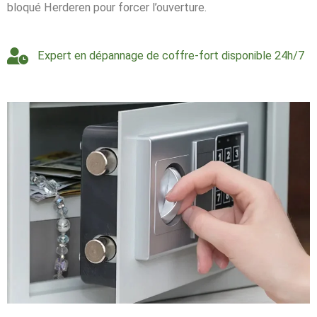
bloqué Herderen pour forcer l’ouverture.
Expert en dépannage de coffre-fort disponible 24h/7