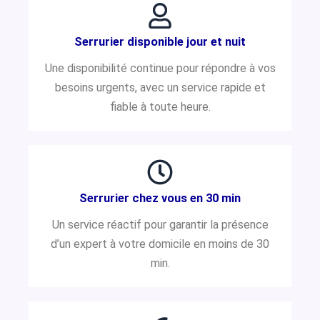
Serrurier disponible jour et nuit
Une disponibilité continue pour répondre à vos
besoins urgents, avec un service rapide et
fiable à toute heure.
Serrurier chez vous en 30 min
Un service réactif pour garantir la présence
d’un expert à votre domicile en moins de 30
min.