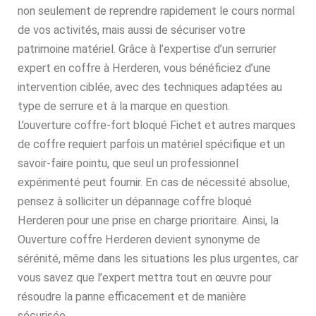
non seulement de reprendre rapidement le cours normal
de vos activités, mais aussi de sécuriser votre
patrimoine matériel. Grâce à l’expertise d’un serrurier
expert en coffre à Herderen, vous bénéficiez d’une
intervention ciblée, avec des techniques adaptées au
type de serrure et à la marque en question.
L’ouverture coffre-fort bloqué Fichet et autres marques
de coffre requiert parfois un matériel spécifique et un
savoir-faire pointu, que seul un professionnel
expérimenté peut fournir. En cas de nécessité absolue,
pensez à solliciter un dépannage coffre bloqué
Herderen pour une prise en charge prioritaire. Ainsi, la
Ouverture coffre Herderen devient synonyme de
sérénité, même dans les situations les plus urgentes, car
vous savez que l’expert mettra tout en œuvre pour
résoudre la panne efficacement et de manière
sécurisée.