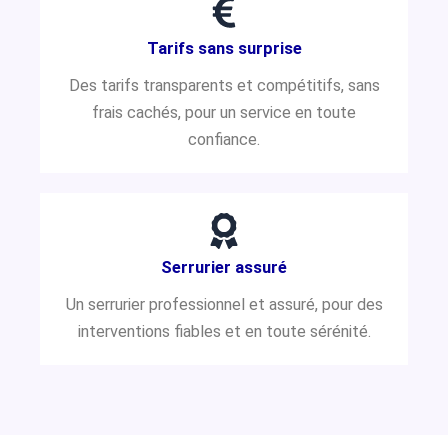
Tarifs sans surprise
Des tarifs transparents et compétitifs, sans
frais cachés, pour un service en toute
confiance.
Serrurier assuré
Un serrurier professionnel et assuré, pour des
interventions fiables et en toute sérénité.