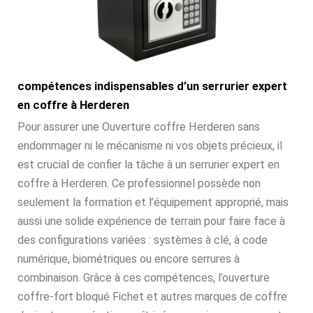
compétences indispensables d’un serrurier expert
en coffre à Herderen
Pour assurer une Ouverture coffre Herderen sans
endommager ni le mécanisme ni vos objets précieux, il
est crucial de confier la tâche à un serrurier expert en
coffre à Herderen. Ce professionnel possède non
seulement la formation et l’équipement approprié, mais
aussi une solide expérience de terrain pour faire face à
des configurations variées : systèmes à clé, à code
numérique, biométriques ou encore serrures à
combinaison. Grâce à ces compétences, l’ouverture
coffre-fort bloqué Fichet et autres marques de coffre