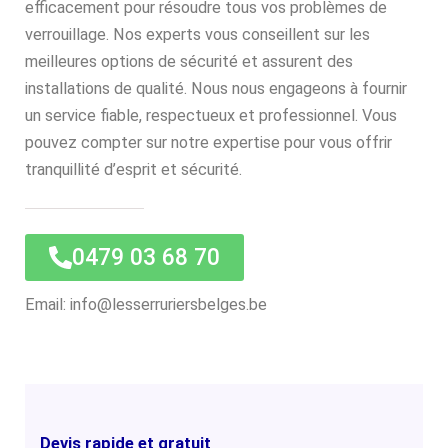
efficacement pour résoudre tous vos problèmes de
verrouillage. Nos experts vous conseillent sur les
meilleures options de sécurité et assurent des
installations de qualité. Nous nous engageons à fournir
un service fiable, respectueux et professionnel. Vous
pouvez compter sur notre expertise pour vous offrir
tranquillité d’esprit et sécurité.
0479 03 68 70
Email: info@lesserruriersbelges.be
Devis rapide et gratuit