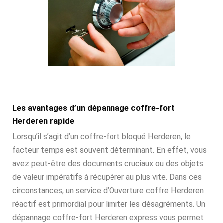
Les avantages d’un dépannage coffre-fort
Herderen rapide
Lorsqu’il s’agit d’un coffre-fort bloqué Herderen, le
facteur temps est souvent déterminant. En effet, vous
avez peut-être des documents cruciaux ou des objets
de valeur impératifs à récupérer au plus vite. Dans ces
circonstances, un service d’Ouverture coffre Herderen
réactif est primordial pour limiter les désagréments. Un
dépannage coffre-fort Herderen express vous permet