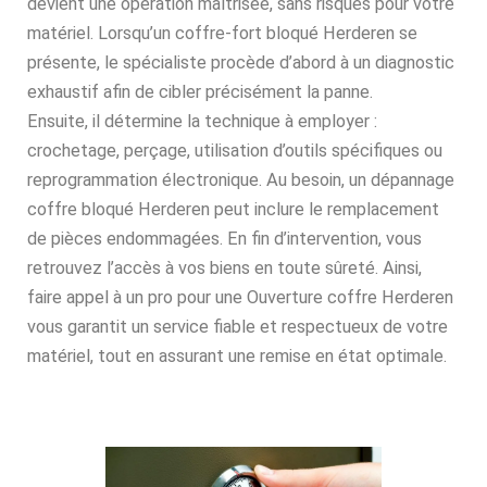
devient une opération maîtrisée, sans risques pour votre
matériel. Lorsqu’un coffre-fort bloqué Herderen se
présente, le spécialiste procède d’abord à un diagnostic
exhaustif afin de cibler précisément la panne.
Ensuite, il détermine la technique à employer :
crochetage, perçage, utilisation d’outils spécifiques ou
reprogrammation électronique. Au besoin, un dépannage
coffre bloqué Herderen peut inclure le remplacement
de pièces endommagées. En fin d’intervention, vous
retrouvez l’accès à vos biens en toute sûreté. Ainsi,
faire appel à un pro pour une Ouverture coffre Herderen
vous garantit un service fiable et respectueux de votre
matériel, tout en assurant une remise en état optimale.