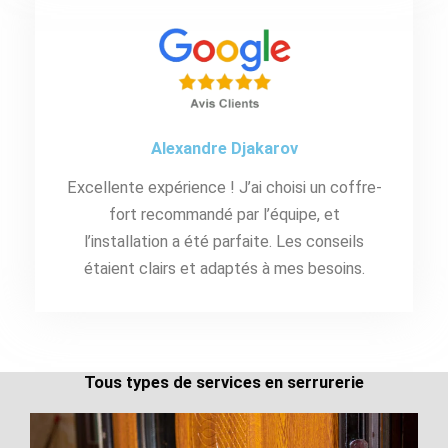
Alexandre Djakarov
Excellente expérience ! J’ai choisi un coffre-
fort recommandé par l’équipe, et
l’installation a été parfaite. Les conseils
étaient clairs et adaptés à mes besoins.
Tous types de services en serrurerie