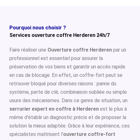
Pourquoi nous choisir ?
Services ouverture coffre Herderen 24h/7
Faire réaliser une
Ouverture coffre Herderen
par un
professionnel est essentiel pour assurer la
préservation de vos biens et garantir un accès rapide
en cas de blocage. En effet, un coffre-fort peut se
retrouver bloqué pour diverses raisons : panne du
système, perte de clé, combinaison oubliée ou simple
usure des mécanismes. Dans ce genre de situation, un
serrurier expert en coffre à Herderen
est le plus à
même d’établir un diagnostic précis et de proposer la
solution la mieux adaptée. Grâce à leur expérience, ces
spécialistes maîtrisent l’
ouverture coffre-fort