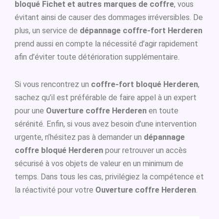
bloqué Fichet et autres marques de coffre
, vous
évitant ainsi de causer des dommages irréversibles. De
plus, un service de
dépannage coffre-fort Herderen
prend aussi en compte la nécessité d’agir rapidement
afin d’éviter toute détérioration supplémentaire.
Si vous rencontrez un
coffre-fort bloqué Herderen
,
sachez qu’il est préférable de faire appel à un expert
pour une
Ouverture coffre Herderen
en toute
sérénité. Enfin, si vous avez besoin d’une intervention
urgente, n’hésitez pas à demander un
dépannage
coffre bloqué Herderen
pour retrouver un accès
sécurisé à vos objets de valeur en un minimum de
temps. Dans tous les cas, privilégiez la compétence et
la réactivité pour votre
Ouverture coffre Herderen
.