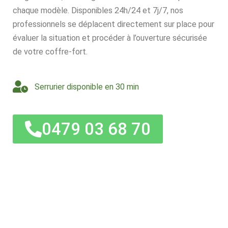
chaque modèle. Disponibles 24h/24 et 7j/7, nos
professionnels se déplacent directement sur place pour
évaluer la situation et procéder à l’ouverture sécurisée
de votre coffre-fort.
Serrurier disponible en 30 min
0479 03 68 70