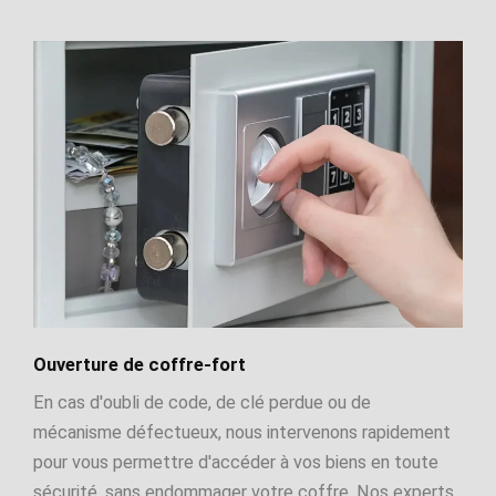
Ouverture de coffre-fort
En cas d'oubli de code, de clé perdue ou de
mécanisme défectueux, nous intervenons rapidement
pour vous permettre d'accéder à vos biens en toute
sécurité, sans endommager votre coffre. Nos experts