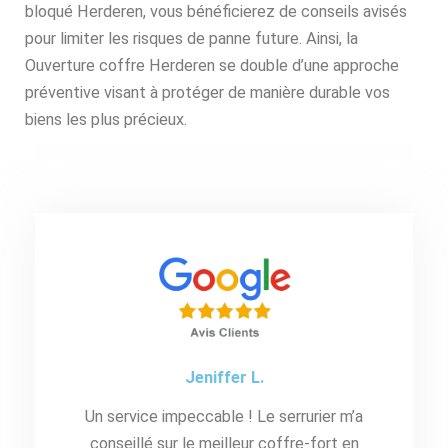
bloqué Herderen, vous bénéficierez de conseils avisés
pour limiter les risques de panne future. Ainsi, la
Ouverture coffre Herderen se double d’une approche
préventive visant à protéger de manière durable vos
biens les plus précieux.
Jeniffer L.
Un service impeccable ! Le serrurier m’a
conseillé sur le meilleur coffre-fort en