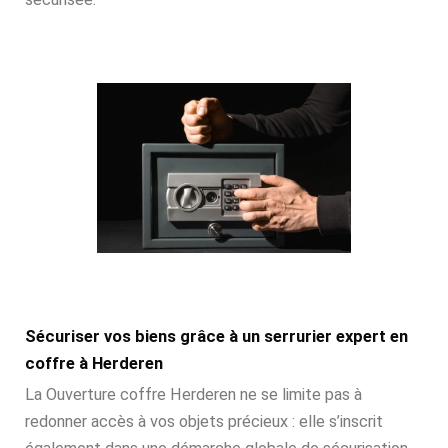
Sécuriser vos biens grâce à un serrurier expert en
coffre à Herderen
La Ouverture coffre Herderen ne se limite pas à
redonner accès à vos objets précieux : elle s’inscrit