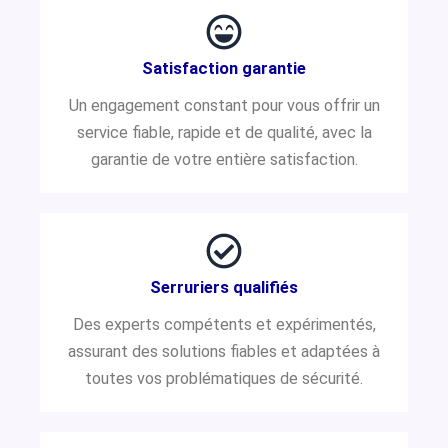
Satisfaction garantie
Un engagement constant pour vous offrir un
service fiable, rapide et de qualité, avec la
garantie de votre entière satisfaction.
Serruriers qualifiés
Des experts compétents et expérimentés,
assurant des solutions fiables et adaptées à
toutes vos problématiques de sécurité.