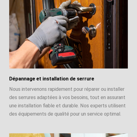
Dépannage et installation de serrure
Nous intervenons rapidement pour réparer ou installer
des serrures adaptées à vos besoins, tout en assurant
une installation fiable et durable. Nos experts utilisent
des équipements de qualité pour un service optimal.