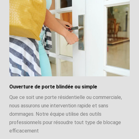
Ouverture de porte blindée ou simple
Que ce soit une porte résidentielle ou commerciale,
nous assurons une intervention rapide et sans
dommages. Notre équipe utilise des outils
professionnels pour résoudre tout type de blocage
efficacement