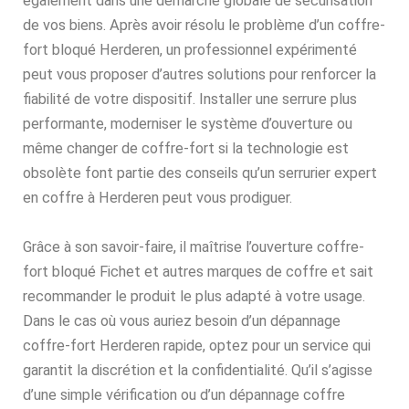
également dans une démarche globale de sécurisation
de vos biens. Après avoir résolu le problème d’un coffre-
fort bloqué Herderen, un professionnel expérimenté
peut vous proposer d’autres solutions pour renforcer la
fiabilité de votre dispositif. Installer une serrure plus
performante, moderniser le système d’ouverture ou
même changer de coffre-fort si la technologie est
obsolète font partie des conseils qu’un serrurier expert
en coffre à Herderen peut vous prodiguer.
Grâce à son savoir-faire, il maîtrise l’ouverture coffre-
fort bloqué Fichet et autres marques de coffre et sait
recommander le produit le plus adapté à votre usage.
Dans le cas où vous auriez besoin d’un dépannage
coffre-fort Herderen rapide, optez pour un service qui
garantit la discrétion et la confidentialité. Qu’il s’agisse
d’une simple vérification ou d’un dépannage coffre