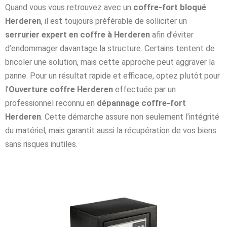
Quand vous vous retrouvez avec un
coffre-fort bloqué
Herderen
, il est toujours préférable de solliciter un
serrurier expert en coffre à Herderen
afin d’éviter
d’endommager davantage la structure. Certains tentent de
bricoler une solution, mais cette approche peut aggraver la
panne. Pour un résultat rapide et efficace, optez plutôt pour
l’
Ouverture coffre Herderen
effectuée par un
professionnel reconnu en
dépannage coffre-fort
Herderen
. Cette démarche assure non seulement l’intégrité
du matériel, mais garantit aussi la récupération de vos biens
sans risques inutiles.