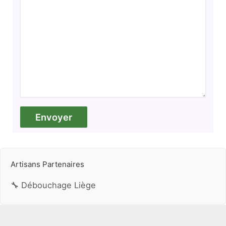
Artisans Partenaires
🔧 Débouchage Liège