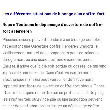
Les différentes situations de blocage d’un coffre-fort
Nous effectuons le dépannage d'ouverture de coffre-
fort à Herderen
Plusieurs raisons peuvent conduire à un blocage complet,
nécessitant une Ouverture coffre Herderen. D’abord, le
vieillissement naturel des composants peut entraîner un
dérèglement ou une usure des mécanismes internes.
Ensuite, il arrive que la clé soit tordue ou cassée, ce qui rend
impossible son insertion. Dans d’autres cas, un code
électronique mal saisi peut verrouiller définitivement
l’appareil, justifiant une ouverture coffre-fort bloqué Fichet
et autres marques de coffre par un professionnel. De plus,
les sinistres tels qu’un incendie ou une inondation peuvent
causer des déformations et exiger un dépannage coffre