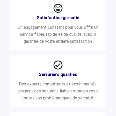
Satisfaction garantie
Un engagement constant pour vous offrir un
service fiable, rapide et de qualité, avec la
garantie de votre entière satisfaction.
Serruriers qualifiés
Des experts compétents et expérimentés,
assurant des solutions fiables et adaptées à
toutes vos problématiques de sécurité.