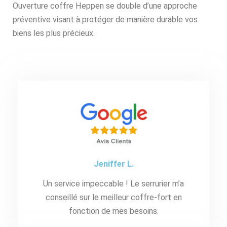
Ouverture coffre Heppen se double d’une approche
préventive visant à protéger de manière durable vos
biens les plus précieux.
Jeniffer L.
Un service impeccable ! Le serrurier m’a
conseillé sur le meilleur coffre-fort en
fonction de mes besoins.