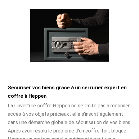
Sécuriser vos biens grâce à un serrurier expert en
coffre à Heppen
La Ouverture coffre Heppen ne se limite pas à redonner
accès à vos objets précieux : elle s’inscrit également
dans une démarche globale de sécurisation de vos biens.
Après avoir résolu le problème d’un coffre-fort bloqué