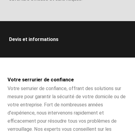
Devis et informations
Votre serrurier de confiance
Votre serrurier de confiance, offrant des solutions sur
mesure pour garantir la sécurité de votre domicile ou de
votre entreprise. Fort de nombreuses années
d’expérience, nous intervenons rapidement et
efficacement pour résoudre tous vos problèmes de
verrouillage. Nos experts vous conseillent sur les