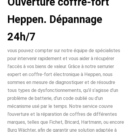
Ouverture coffre-fort
Heppen. Dépannage
24h/7
vous pouvez compter sur notre équipe de spécialistes
pour intervenir rapidement et vous aider à récupérer
l’accès à vos biens de valeur. Grâce à notre serrurier
expert en coffre-fort électronique à Heppen, nous
sommes en mesure de diagnostiquer et de résoudre
tous types de dysfonctionnements, qu’il s’agisse d’un
problème de batterie, d’un code oublié ou d’un
mécanisme usé par le temps. Notre service couvre
l’ouverture et la réparation de coffres de différentes
marques, telles que Fichet, Bricard, Hartmann, ou encore
Burg Wächter, afin de garantir une solution adaptée à