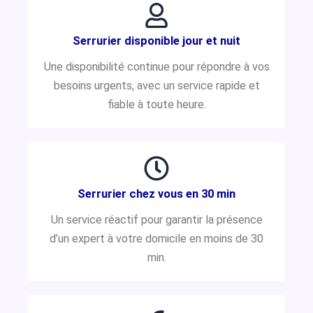
Serrurier disponible jour et nuit
Une disponibilité continue pour répondre à vos
besoins urgents, avec un service rapide et
fiable à toute heure.
Serrurier chez vous en 30 min
Un service réactif pour garantir la présence
d’un expert à votre domicile en moins de 30
min.