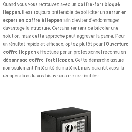
Quand vous vous retrouvez avec un
coffre-fort bloqué
Heppen
, il est toujours préférable de solliciter un
serrurier
expert en coffre à Heppen
afin d’éviter d’endommager
davantage la structure. Certains tentent de bricoler une
solution, mais cette approche peut aggraver la panne. Pour
un résultat rapide et efficace, optez plutôt pour l’
Ouverture
coffre Heppen
effectuée par un professionnel reconnu en
dépannage coffre-fort Heppen
. Cette démarche assure
non seulement l’intégrité du matériel, mais garantit aussi la
récupération de vos biens sans risques inutiles.