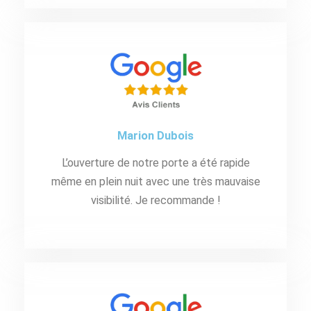
Marion Dubois
L’ouverture de notre porte a été rapide
même en plein nuit avec une très mauvaise
visibilité. Je recommande !