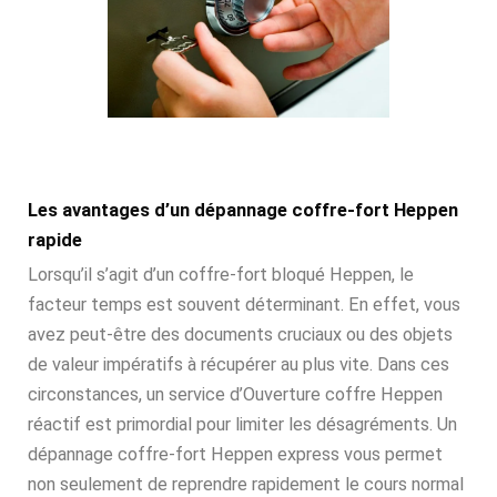
Les avantages d’un dépannage coffre-fort Heppen
rapide
Lorsqu’il s’agit d’un coffre-fort bloqué Heppen, le
facteur temps est souvent déterminant. En effet, vous
avez peut-être des documents cruciaux ou des objets
de valeur impératifs à récupérer au plus vite. Dans ces
circonstances, un service d’Ouverture coffre Heppen
réactif est primordial pour limiter les désagréments. Un
dépannage coffre-fort Heppen express vous permet
non seulement de reprendre rapidement le cours normal