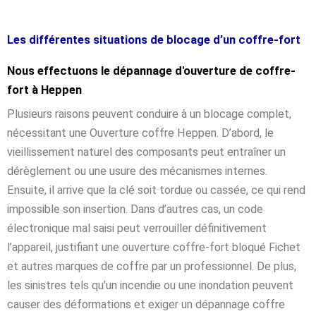
Les différentes situations de blocage d’un coffre-fort
Nous effectuons le dépannage d'ouverture de coffre-
fort à Heppen
Plusieurs raisons peuvent conduire à un blocage complet,
nécessitant une Ouverture coffre Heppen. D’abord, le
vieillissement naturel des composants peut entraîner un
dérèglement ou une usure des mécanismes internes.
Ensuite, il arrive que la clé soit tordue ou cassée, ce qui rend
impossible son insertion. Dans d’autres cas, un code
électronique mal saisi peut verrouiller définitivement
l’appareil, justifiant une ouverture coffre-fort bloqué Fichet
et autres marques de coffre par un professionnel. De plus,
les sinistres tels qu’un incendie ou une inondation peuvent
causer des déformations et exiger un dépannage coffre