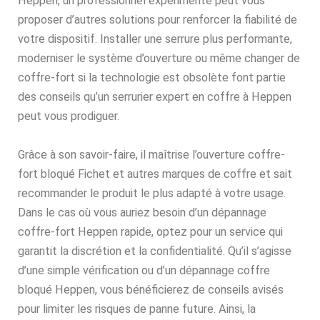
Heppen, un professionnel expérimenté peut vous
proposer d’autres solutions pour renforcer la fiabilité de
votre dispositif. Installer une serrure plus performante,
moderniser le système d’ouverture ou même changer de
coffre-fort si la technologie est obsolète font partie
des conseils qu’un serrurier expert en coffre à Heppen
peut vous prodiguer.
Grâce à son savoir-faire, il maîtrise l’ouverture coffre-
fort bloqué Fichet et autres marques de coffre et sait
recommander le produit le plus adapté à votre usage.
Dans le cas où vous auriez besoin d’un dépannage
coffre-fort Heppen rapide, optez pour un service qui
garantit la discrétion et la confidentialité. Qu’il s’agisse
d’une simple vérification ou d’un dépannage coffre
bloqué Heppen, vous bénéficierez de conseils avisés
pour limiter les risques de panne future. Ainsi, la