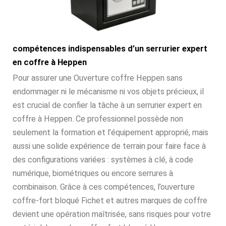
compétences indispensables d’un serrurier expert
en coffre à Heppen
Pour assurer une Ouverture coffre Heppen sans
endommager ni le mécanisme ni vos objets précieux, il
est crucial de confier la tâche à un serrurier expert en
coffre à Heppen. Ce professionnel possède non
seulement la formation et l’équipement approprié, mais
aussi une solide expérience de terrain pour faire face à
des configurations variées : systèmes à clé, à code
numérique, biométriques ou encore serrures à
combinaison. Grâce à ces compétences, l’ouverture
coffre-fort bloqué Fichet et autres marques de coffre
devient une opération maîtrisée, sans risques pour votre