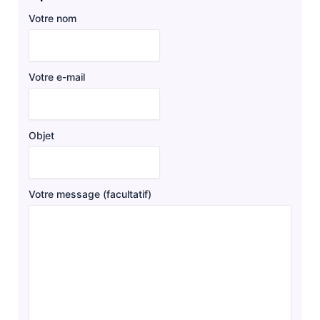
Votre nom
Votre e-mail
Objet
Votre message (facultatif)