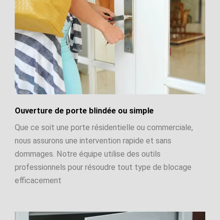
Ouverture de porte blindée ou simple
Que ce soit une porte résidentielle ou commerciale,
nous assurons une intervention rapide et sans
dommages. Notre équipe utilise des outils
professionnels pour résoudre tout type de blocage
efficacement