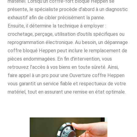
matériel. Lorsqu’un coffre-fort bloqué Heppen se
présente, le spécialiste procède d’abord à un diagnostic
exhaustif afin de cibler précisément la panne.
Ensuite, il détermine la technique à employer :
crochetage, perçage, utilisation d’outils spécifiques ou
reprogrammation électronique. Au besoin, un dépannage
coffre bloqué Heppen peut inclure le remplacement de
pièces endommagées. En fin d’intervention, vous
retrouvez l’accès à vos biens en toute sûreté. Ainsi,
faire appel à un pro pour une Ouverture coffre Heppen
vous garantit un service fiable et respectueux de votre
matériel, tout en assurant une remise en état optimale.