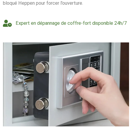
bloqué Heppen pour forcer l’ouverture.
Expert en dépannage de coffre-fort disponible 24h/7