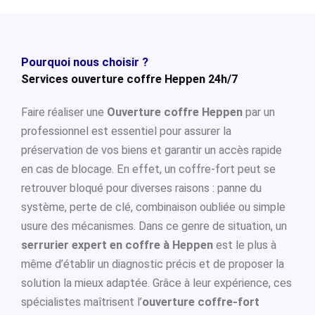
Pourquoi nous choisir ?
Services ouverture coffre Heppen 24h/7
Faire réaliser une
Ouverture coffre Heppen
par un
professionnel est essentiel pour assurer la
préservation de vos biens et garantir un accès rapide
en cas de blocage. En effet, un coffre-fort peut se
retrouver bloqué pour diverses raisons : panne du
système, perte de clé, combinaison oubliée ou simple
usure des mécanismes. Dans ce genre de situation, un
serrurier expert en coffre à Heppen
est le plus à
même d’établir un diagnostic précis et de proposer la
solution la mieux adaptée. Grâce à leur expérience, ces
spécialistes maîtrisent l’
ouverture coffre-fort