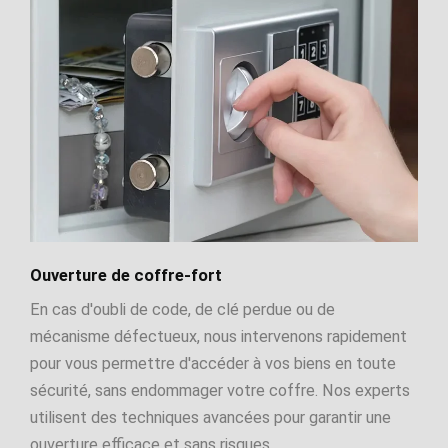
Ouverture de coffre-fort
En cas d'oubli de code, de clé perdue ou de
mécanisme défectueux, nous intervenons rapidement
pour vous permettre d'accéder à vos biens en toute
sécurité, sans endommager votre coffre. Nos experts
utilisent des techniques avancées pour garantir une
ouverture efficace et sans risques.