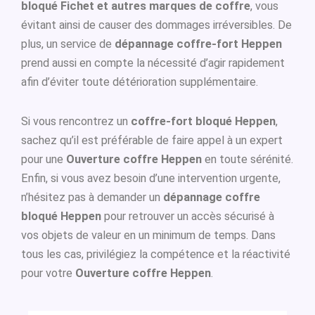
bloqué Fichet et autres marques de coffre
, vous
évitant ainsi de causer des dommages irréversibles. De
plus, un service de
dépannage coffre-fort Heppen
prend aussi en compte la nécessité d’agir rapidement
afin d’éviter toute détérioration supplémentaire.
Si vous rencontrez un
coffre-fort bloqué Heppen
,
sachez qu’il est préférable de faire appel à un expert
pour une
Ouverture coffre Heppen
en toute sérénité.
Enfin, si vous avez besoin d’une intervention urgente,
n’hésitez pas à demander un
dépannage coffre
bloqué Heppen
pour retrouver un accès sécurisé à
vos objets de valeur en un minimum de temps. Dans
tous les cas, privilégiez la compétence et la réactivité
pour votre
Ouverture coffre Heppen
.