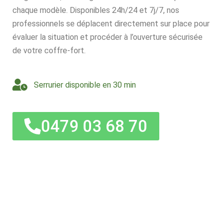
chaque modèle. Disponibles 24h/24 et 7j/7, nos
professionnels se déplacent directement sur place pour
évaluer la situation et procéder à l’ouverture sécurisée
de votre coffre-fort.
Serrurier disponible en 30 min
0479 03 68 70