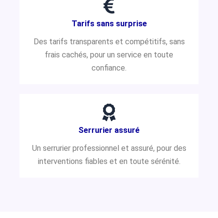
Tarifs sans surprise
Des tarifs transparents et compétitifs, sans
frais cachés, pour un service en toute
confiance.
Serrurier assuré
Un serrurier professionnel et assuré, pour des
interventions fiables et en toute sérénité.