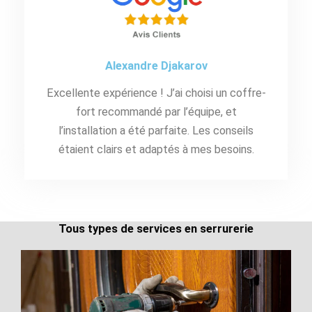
Alexandre Djakarov
Excellente expérience ! J’ai choisi un coffre-
fort recommandé par l’équipe, et
l’installation a été parfaite. Les conseils
étaient clairs et adaptés à mes besoins.
Tous types de services en serrurerie