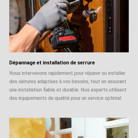
Dépannage et installation de serrure
Nous intervenons rapidement pour réparer ou installer
des serrures adaptées à vos besoins, tout en assurant
une installation fiable et durable. Nos experts utilisent
des équipements de qualité pour un service optimal.