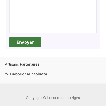
Artisans Partenaires
🔧 Déboucheur toilette
Copyright © Lesserruriersbelges