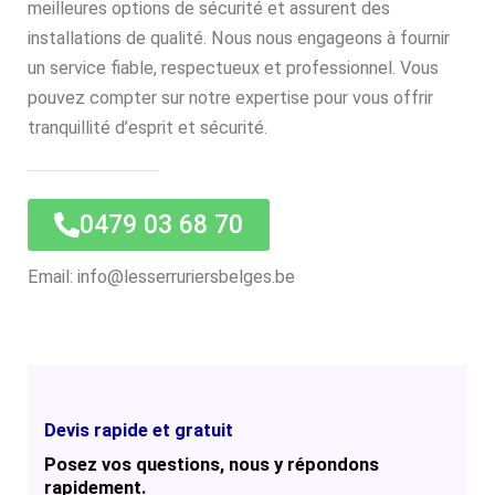
meilleures options de sécurité et assurent des
installations de qualité. Nous nous engageons à fournir
un service fiable, respectueux et professionnel. Vous
pouvez compter sur notre expertise pour vous offrir
tranquillité d’esprit et sécurité.
0479 03 68 70
Email: info@lesserruriersbelges.be
Devis rapide et gratuit
Posez vos questions, nous y répondons
rapidement.