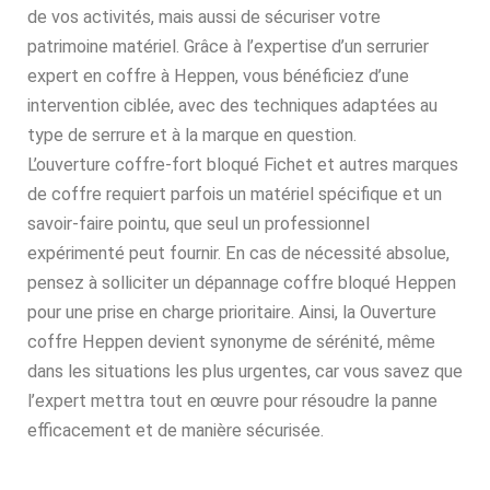
de vos activités, mais aussi de sécuriser votre
patrimoine matériel. Grâce à l’expertise d’un serrurier
expert en coffre à Heppen, vous bénéficiez d’une
intervention ciblée, avec des techniques adaptées au
type de serrure et à la marque en question.
L’ouverture coffre-fort bloqué Fichet et autres marques
de coffre requiert parfois un matériel spécifique et un
savoir-faire pointu, que seul un professionnel
expérimenté peut fournir. En cas de nécessité absolue,
pensez à solliciter un dépannage coffre bloqué Heppen
pour une prise en charge prioritaire. Ainsi, la Ouverture
coffre Heppen devient synonyme de sérénité, même
dans les situations les plus urgentes, car vous savez que
l’expert mettra tout en œuvre pour résoudre la panne
efficacement et de manière sécurisée.