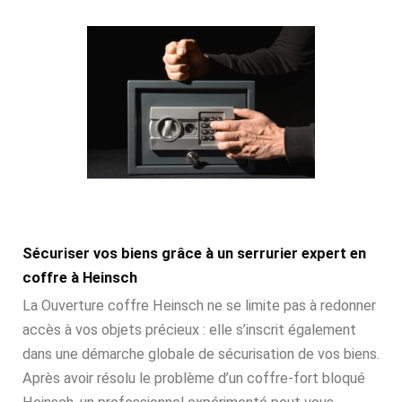
Sécuriser vos biens grâce à un serrurier expert en
coffre à Heinsch
La Ouverture coffre Heinsch ne se limite pas à redonner
accès à vos objets précieux : elle s’inscrit également
dans une démarche globale de sécurisation de vos biens.
Après avoir résolu le problème d’un coffre-fort bloqué