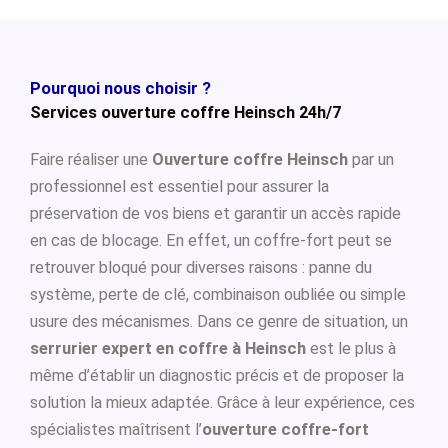
Pourquoi nous choisir ?
Services ouverture coffre Heinsch 24h/7
Faire réaliser une
Ouverture coffre Heinsch
par un
professionnel est essentiel pour assurer la
préservation de vos biens et garantir un accès rapide
en cas de blocage. En effet, un coffre-fort peut se
retrouver bloqué pour diverses raisons : panne du
système, perte de clé, combinaison oubliée ou simple
usure des mécanismes. Dans ce genre de situation, un
serrurier expert en coffre à Heinsch
est le plus à
même d’établir un diagnostic précis et de proposer la
solution la mieux adaptée. Grâce à leur expérience, ces
spécialistes maîtrisent l’
ouverture coffre-fort