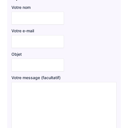
Votre nom
Votre e-mail
Objet
Votre message (facultatif)