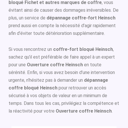
bloqué Fichet et autres marques de coffre
, vous
évitant ainsi de causer des dommages irréversibles. De
plus, un service de
dépannage coffre-fort Heinsch
prend aussi en compte la nécessité d’agir rapidement
afin d’éviter toute détérioration supplémentaire.
Si vous rencontrez un
coffre-fort bloqué Heinsch
,
sachez qu’il est préférable de faire appel à un expert
pour une
Ouverture coffre Heinsch
en toute
sérénité. Enfin, si vous avez besoin d’une intervention
urgente, n’hésitez pas à demander un
dépannage
coffre bloqué Heinsch
pour retrouver un accès
sécurisé à vos objets de valeur en un minimum de
temps. Dans tous les cas, privilégiez la compétence et
la réactivité pour votre
Ouverture coffre Heinsch
.