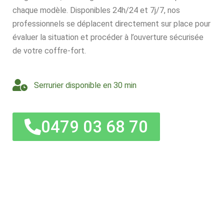
chaque modèle. Disponibles 24h/24 et 7j/7, nos
professionnels se déplacent directement sur place pour
évaluer la situation et procéder à l’ouverture sécurisée
de votre coffre-fort.
Serrurier disponible en 30 min
0479 03 68 70