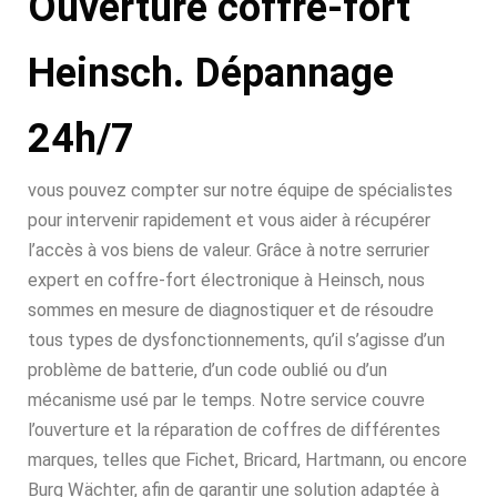
Ouverture coffre-fort
Heinsch. Dépannage
24h/7
vous pouvez compter sur notre équipe de spécialistes
pour intervenir rapidement et vous aider à récupérer
l’accès à vos biens de valeur. Grâce à notre serrurier
expert en coffre-fort électronique à Heinsch, nous
sommes en mesure de diagnostiquer et de résoudre
tous types de dysfonctionnements, qu’il s’agisse d’un
problème de batterie, d’un code oublié ou d’un
mécanisme usé par le temps. Notre service couvre
l’ouverture et la réparation de coffres de différentes
marques, telles que Fichet, Bricard, Hartmann, ou encore
Burg Wächter, afin de garantir une solution adaptée à