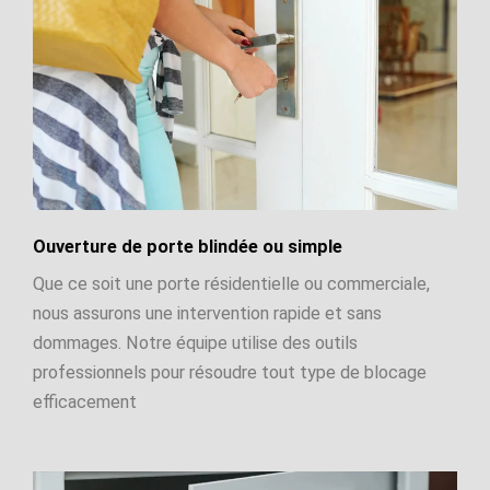
Ouverture de porte blindée ou simple
Que ce soit une porte résidentielle ou commerciale,
nous assurons une intervention rapide et sans
dommages. Notre équipe utilise des outils
professionnels pour résoudre tout type de blocage
efficacement