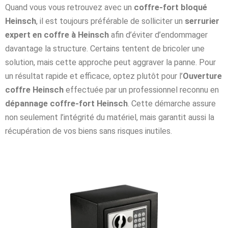
Quand vous vous retrouvez avec un
coffre-fort bloqué
Heinsch
, il est toujours préférable de solliciter un
serrurier
expert en coffre à Heinsch
afin d’éviter d’endommager
davantage la structure. Certains tentent de bricoler une
solution, mais cette approche peut aggraver la panne. Pour
un résultat rapide et efficace, optez plutôt pour l’
Ouverture
coffre Heinsch
effectuée par un professionnel reconnu en
dépannage coffre-fort Heinsch
. Cette démarche assure
non seulement l’intégrité du matériel, mais garantit aussi la
récupération de vos biens sans risques inutiles.