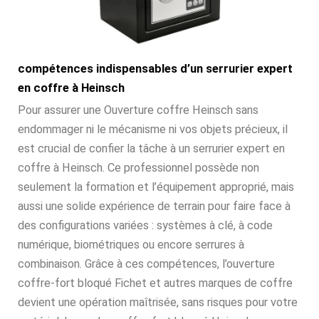
compétences indispensables d’un serrurier expert
en coffre à Heinsch
Pour assurer une Ouverture coffre Heinsch sans
endommager ni le mécanisme ni vos objets précieux, il
est crucial de confier la tâche à un serrurier expert en
coffre à Heinsch. Ce professionnel possède non
seulement la formation et l’équipement approprié, mais
aussi une solide expérience de terrain pour faire face à
des configurations variées : systèmes à clé, à code
numérique, biométriques ou encore serrures à
combinaison. Grâce à ces compétences, l’ouverture
coffre-fort bloqué Fichet et autres marques de coffre
devient une opération maîtrisée, sans risques pour votre