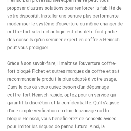
Heinsch, un professionnel expérimenté peut vous
proposer d’autres solutions pour renforcer la fiabilité de
votre dispositif. Installer une serrure plus performante,
moderniser le système d’ouverture ou même changer de
coffre-fort si la technologie est obsolète font partie
des conseils qu’un serrurier expert en coffre à Heinsch
peut vous prodiguer.
Grâce à son savoir-faire, il maîtrise l’ouverture coffre-
fort bloqué Fichet et autres marques de coffre et sait
recommander le produit le plus adapté à votre usage.
Dans le cas où vous auriez besoin d’un dépannage
coffre-fort Heinsch rapide, optez pour un service qui
garantit la discrétion et la confidentialité. Qu’il s’agisse
d’une simple vérification ou d’un dépannage coffre
bloqué Heinsch, vous bénéficierez de conseils avisés
pour limiter les risques de panne future. Ainsi, la