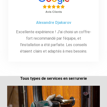
Alexandre Djakarov
Excellente expérience ! J’ai choisi un coffre-
fort recommandé par l’équipe, et
l’installation a été parfaite. Les conseils
étaient clairs et adaptés à mes besoins.
Tous types de services en serrurerie