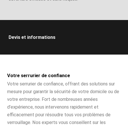
Devis et informations
Votre serrurier de confiance
Votre serrurier de confiance, offrant des solutions sur
mesure pour garantir la sécurité de votre domicile ou de
votre entreprise. Fort de nombreuses années
d’expérience, nous intervenons rapidement et
efficacement pour résoudre tous vos problèmes de
verrouillage. Nos experts vous conseillent sur les