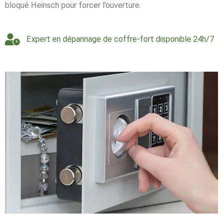
bloqué Heinsch pour forcer l’ouverture.
Expert en dépannage de coffre-fort disponible 24h/7