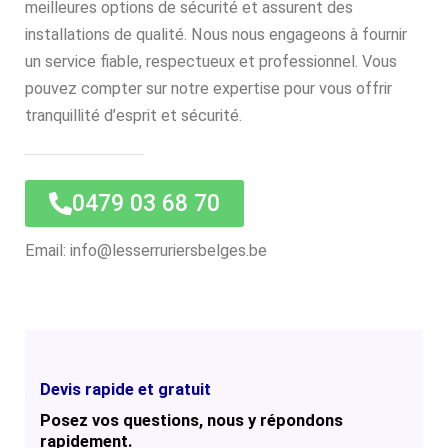
meilleures options de sécurité et assurent des
installations de qualité. Nous nous engageons à fournir
un service fiable, respectueux et professionnel. Vous
pouvez compter sur notre expertise pour vous offrir
tranquillité d’esprit et sécurité.
0479 03 68 70
Email: info@lesserruriersbelges.be
Devis rapide et gratuit
Posez vos questions, nous y répondons
rapidement.