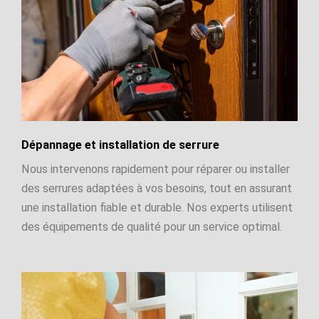
Dépannage et installation de serrure
Nous intervenons rapidement pour réparer ou installer
des serrures adaptées à vos besoins, tout en assurant
une installation fiable et durable. Nos experts utilisent
des équipements de qualité pour un service optimal.