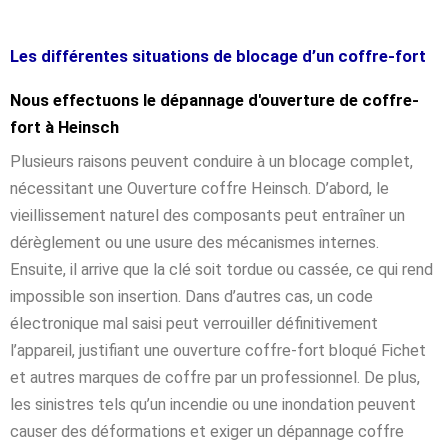
Les différentes situations de blocage d’un coffre-fort
Nous effectuons le dépannage d'ouverture de coffre-
fort à Heinsch
Plusieurs raisons peuvent conduire à un blocage complet,
nécessitant une Ouverture coffre Heinsch. D’abord, le
vieillissement naturel des composants peut entraîner un
dérèglement ou une usure des mécanismes internes.
Ensuite, il arrive que la clé soit tordue ou cassée, ce qui rend
impossible son insertion. Dans d’autres cas, un code
électronique mal saisi peut verrouiller définitivement
l’appareil, justifiant une ouverture coffre-fort bloqué Fichet
et autres marques de coffre par un professionnel. De plus,
les sinistres tels qu’un incendie ou une inondation peuvent
causer des déformations et exiger un dépannage coffre