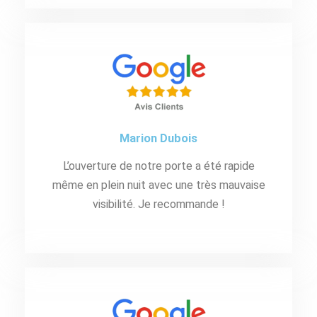
Marion Dubois
L’ouverture de notre porte a été rapide
même en plein nuit avec une très mauvaise
visibilité. Je recommande !