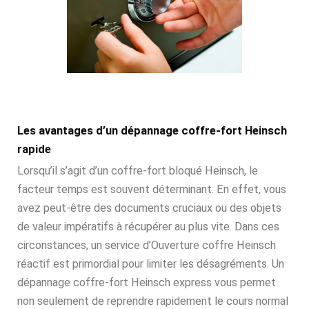
Les avantages d’un dépannage coffre-fort Heinsch
rapide
Lorsqu’il s’agit d’un coffre-fort bloqué Heinsch, le
facteur temps est souvent déterminant. En effet, vous
avez peut-être des documents cruciaux ou des objets
de valeur impératifs à récupérer au plus vite. Dans ces
circonstances, un service d’Ouverture coffre Heinsch
réactif est primordial pour limiter les désagréments. Un
dépannage coffre-fort Heinsch express vous permet
non seulement de reprendre rapidement le cours normal