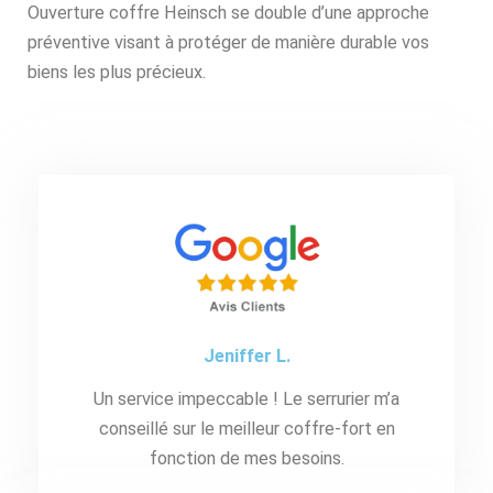
Ouverture coffre Heinsch se double d’une approche
préventive visant à protéger de manière durable vos
biens les plus précieux.
Jeniffer L.
Un service impeccable ! Le serrurier m’a
conseillé sur le meilleur coffre-fort en
fonction de mes besoins.