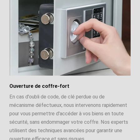
Ouverture de coffre-fort
En cas d'oubli de code, de clé perdue ou de
mécanisme défectueux, nous intervenons rapidement
pour vous permettre d'accéder à vos biens en toute
sécurité, sans endommager votre coffre. Nos experts
utilisent des techniques avancées pour garantir une
ouverture efficace et sans risques.