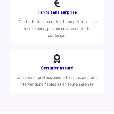
Tarifs sans surprise
Des tarifs transparents et compétitifs, sans
frais cachés, pour un service en toute
confiance.
Serrurier assuré
Un serrurier professionnel et assuré, pour des
interventions fiables et en toute sérénité.