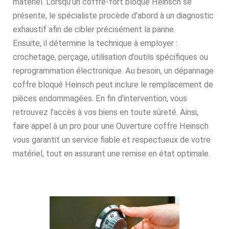
matériel. Lorsqu’un coffre-fort bloqué Heinsch se
présente, le spécialiste procède d’abord à un diagnostic
exhaustif afin de cibler précisément la panne.
Ensuite, il détermine la technique à employer :
crochetage, perçage, utilisation d’outils spécifiques ou
reprogrammation électronique. Au besoin, un dépannage
coffre bloqué Heinsch peut inclure le remplacement de
pièces endommagées. En fin d’intervention, vous
retrouvez l’accès à vos biens en toute sûreté. Ainsi,
faire appel à un pro pour une Ouverture coffre Heinsch
vous garantit un service fiable et respectueux de votre
matériel, tout en assurant une remise en état optimale.