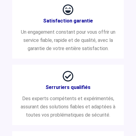
Satisfaction garantie
Un engagement constant pour vous offrir un
service fiable, rapide et de qualité, avec la
garantie de votre entière satisfaction.
Serruriers qualifiés
Des experts compétents et expérimentés,
assurant des solutions fiables et adaptées à
toutes vos problématiques de sécurité.