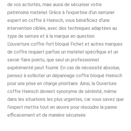
de vos activités, mais aussi de sécuriser votre
patrimoine matériel. Grâce à l’expertise d’un serrurier
expert en coffre à Heinsch, vous bénéficiez d’une
intervention ciblée, avec des techniques adaptées au
type de serrure et à la marque en question.
L’ouverture coffre-fort bloqué Fichet et autres marques
de coffre requiert parfois un matériel spécifique et un
savoir-faire pointu, que seul un professionnel
expérimenté peut fournir. En cas de nécessité absolue,
pensez à solliciter un dépannage coffre bloqué Heinsch
pour une prise en charge prioritaire. Ainsi, la Ouverture
coffre Heinsch devient synonyme de sérénité, même
dans les situations les plus urgentes, car vous savez que
l’expert mettra tout en œuvre pour résoudre la panne
efficacement et de manière sécurisée.