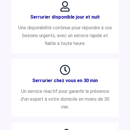
Serrurier disponible jour et nuit
Une disponibilité continue pour répondre à vos
besoins urgents, avec un service rapide et
fiable à toute heure.
Serrurier chez vous en 30 min
Un service réactif pour garantir la présence
d’un expert à votre domicile en moins de 30
min.