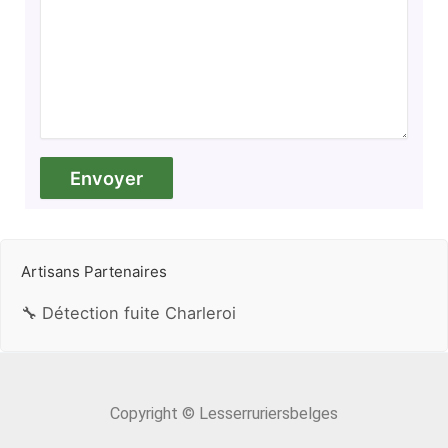
Artisans Partenaires
🔧 Détection fuite Charleroi
Copyright © Lesserruriersbelges