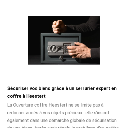
Sécuriser vos biens grâce à un serrurier expert en
coffre à Heestert
La Ouverture coffre Heestert ne se limite pas à
redonner accès à vos objets précieux : elle s’inscrit
également dans une démarche globale de sécurisation