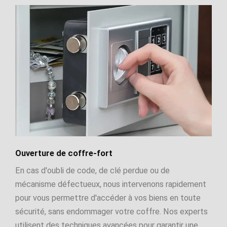
Ouverture de coffre-fort
En cas d'oubli de code, de clé perdue ou de
mécanisme défectueux, nous intervenons rapidement
pour vous permettre d'accéder à vos biens en toute
sécurité, sans endommager votre coffre. Nos experts
utilisent des techniques avancées pour garantir une