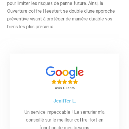
pour limiter les risques de panne future. Ainsi, la
Ouverture coffre Heestert se double d’une approche
préventive visant à protéger de manière durable vos
biens les plus précieux.
Jeniffer L.
Un service impeccable ! Le serrurier m’a
conseillé sur le meilleur coffre-fort en
fonction de mes besoins.