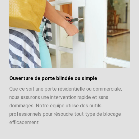
Ouverture de porte blindée ou simple
Que ce soit une porte résidentielle ou commerciale,
nous assurons une intervention rapide et sans
dommages. Notre équipe utilise des outils
professionnels pour résoudre tout type de blocage
efficacement