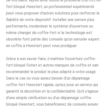
de vos biens. Après avoir résolu le problème d’un coffre-
fort bloqué Heestert, un professionnel expérimenté
peut vous proposer d’autres solutions pour renforcer la
fiabilité de votre dispositif. Installer une serrure plus
performante, moderniser le système d’ouverture ou
même changer de coffre-fort si la technologie est
obsolète font partie des conseils qu’un serrurier expert
en coffre à Heestert peut vous prodiguer.
Grâce à son savoir-faire, il maîtrise l’ouverture coffre-
fort bloqué Fichet et autres marques de coffre et sait
recommander le produit le plus adapté à votre usage.
Dans le cas où vous auriez besoin d’un dépannage
coffre-fort Heestert rapide, optez pour un service qui
garantit la discrétion et la confidentialité. Qu’il s’agisse
d’une simple vérification ou d’un dépannage coffre
bloqué Heestert, vous bénéficierez de conseils avisés