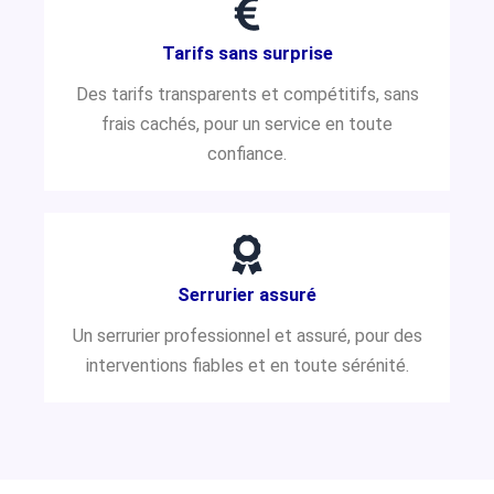
Tarifs sans surprise
Des tarifs transparents et compétitifs, sans
frais cachés, pour un service en toute
confiance.
Serrurier assuré
Un serrurier professionnel et assuré, pour des
interventions fiables et en toute sérénité.