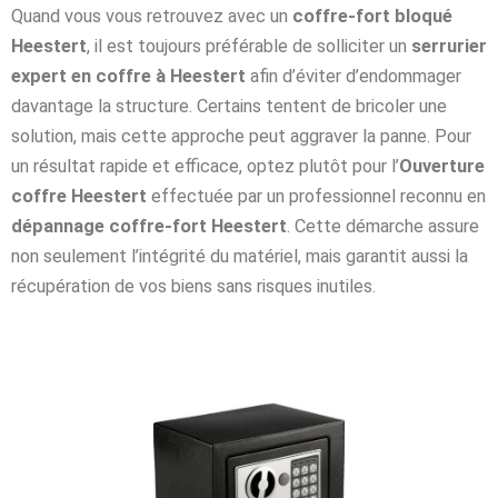
Quand vous vous retrouvez avec un
coffre-fort bloqué
Heestert
, il est toujours préférable de solliciter un
serrurier
expert en coffre à Heestert
afin d’éviter d’endommager
davantage la structure. Certains tentent de bricoler une
solution, mais cette approche peut aggraver la panne. Pour
un résultat rapide et efficace, optez plutôt pour l’
Ouverture
coffre Heestert
effectuée par un professionnel reconnu en
dépannage coffre-fort Heestert
. Cette démarche assure
non seulement l’intégrité du matériel, mais garantit aussi la
récupération de vos biens sans risques inutiles.