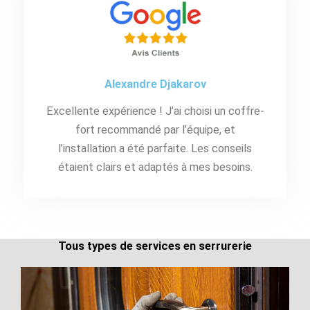
Alexandre Djakarov
Excellente expérience ! J’ai choisi un coffre-
fort recommandé par l’équipe, et
l’installation a été parfaite. Les conseils
étaient clairs et adaptés à mes besoins.
Tous types de services en serrurerie