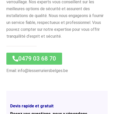
verrouillage. Nos experts vous conseillent sur les
meilleures options de sécurité et assurent des
installations de qualité. Nous nous engageons à fournir
un service fiable, respectueux et professionnel. Vous
pouvez compter sur notre expertise pour vous offrir
tranquillité d’esprit et sécurité.
0479 03 68 70
Email: info@lesserruriersbelges.be
Devis rapide et gratuit
Posez vos questions, nous y répondons