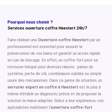
Pourquoi nous choisir ?
Services ouverture coffre Heestert 24h/7
Faire réaliser une
Ouverture coffre Heestert
par un
professionnel est essentiel pour assurer la
préservation de vos biens et garantir un accès rapide
en cas de blocage. En effet, un coffre-fort peut se
retrouver bloqué pour diverses raisons : panne du
système, perte de clé, combinaison oubliée ou simple
usure des mécanismes. Dans ce genre de situation, un
serrurier expert en coffre à Heestert
est le plus à
même d’établir un diagnostic précis et de proposer la
solution la mieux adaptée. Grâce à leur expérience, ces
spécialistes maîtrisent l’
ouverture coffre-fort