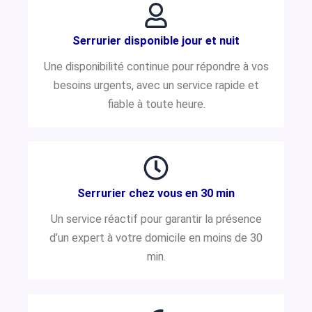
Serrurier disponible jour et nuit
Une disponibilité continue pour répondre à vos
besoins urgents, avec un service rapide et
fiable à toute heure.
Serrurier chez vous en 30 min
Un service réactif pour garantir la présence
d’un expert à votre domicile en moins de 30
min.