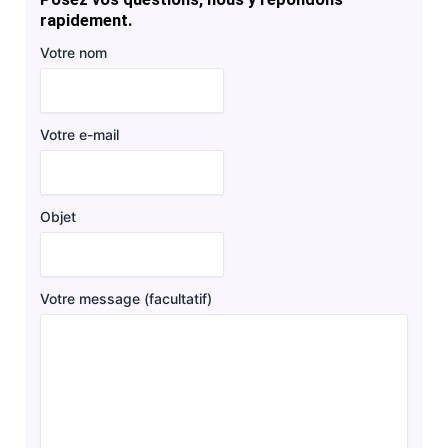
rapidement.
Votre nom
Votre e-mail
Objet
Votre message (facultatif)