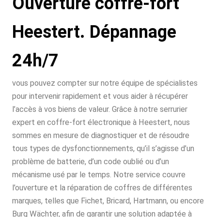
Ouverture coffre-fort
Heestert. Dépannage
24h/7
vous pouvez compter sur notre équipe de spécialistes
pour intervenir rapidement et vous aider à récupérer
l’accès à vos biens de valeur. Grâce à notre serrurier
expert en coffre-fort électronique à Heestert, nous
sommes en mesure de diagnostiquer et de résoudre
tous types de dysfonctionnements, qu’il s’agisse d’un
problème de batterie, d’un code oublié ou d’un
mécanisme usé par le temps. Notre service couvre
l’ouverture et la réparation de coffres de différentes
marques, telles que Fichet, Bricard, Hartmann, ou encore
Burg Wächter, afin de garantir une solution adaptée à