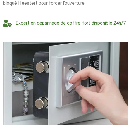
bloqué Heestert pour forcer l’ouverture.
Expert en dépannage de coffre-fort disponible 24h/7