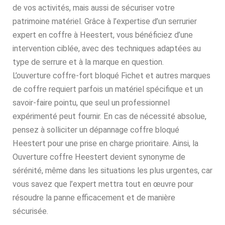
de vos activités, mais aussi de sécuriser votre
patrimoine matériel. Grâce à l’expertise d’un serrurier
expert en coffre à Heestert, vous bénéficiez d’une
intervention ciblée, avec des techniques adaptées au
type de serrure et à la marque en question.
L’ouverture coffre-fort bloqué Fichet et autres marques
de coffre requiert parfois un matériel spécifique et un
savoir-faire pointu, que seul un professionnel
expérimenté peut fournir. En cas de nécessité absolue,
pensez à solliciter un dépannage coffre bloqué
Heestert pour une prise en charge prioritaire. Ainsi, la
Ouverture coffre Heestert devient synonyme de
sérénité, même dans les situations les plus urgentes, car
vous savez que l’expert mettra tout en œuvre pour
résoudre la panne efficacement et de manière
sécurisée.