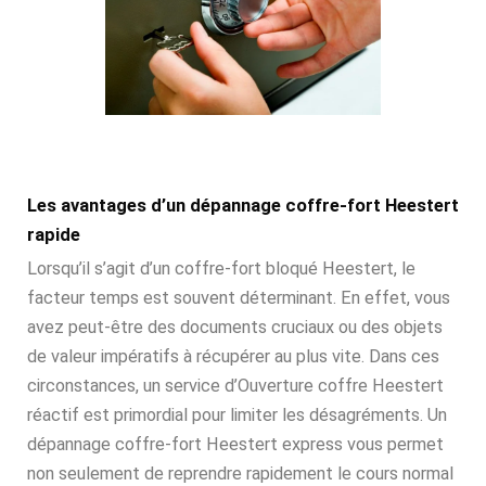
Les avantages d’un dépannage coffre-fort Heestert
rapide
Lorsqu’il s’agit d’un coffre-fort bloqué Heestert, le
facteur temps est souvent déterminant. En effet, vous
avez peut-être des documents cruciaux ou des objets
de valeur impératifs à récupérer au plus vite. Dans ces
circonstances, un service d’Ouverture coffre Heestert
réactif est primordial pour limiter les désagréments. Un
dépannage coffre-fort Heestert express vous permet
non seulement de reprendre rapidement le cours normal