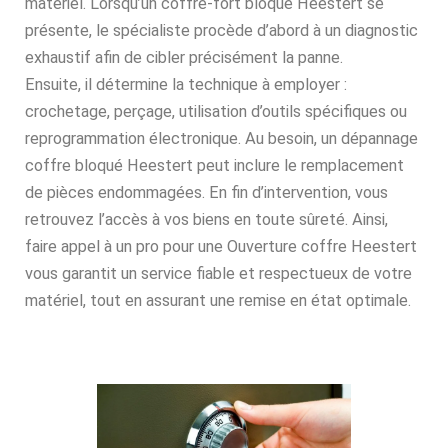
matériel. Lorsqu’un coffre-fort bloqué Heestert se
présente, le spécialiste procède d’abord à un diagnostic
exhaustif afin de cibler précisément la panne.
Ensuite, il détermine la technique à employer :
crochetage, perçage, utilisation d’outils spécifiques ou
reprogrammation électronique. Au besoin, un dépannage
coffre bloqué Heestert peut inclure le remplacement
de pièces endommagées. En fin d’intervention, vous
retrouvez l’accès à vos biens en toute sûreté. Ainsi,
faire appel à un pro pour une Ouverture coffre Heestert
vous garantit un service fiable et respectueux de votre
matériel, tout en assurant une remise en état optimale.