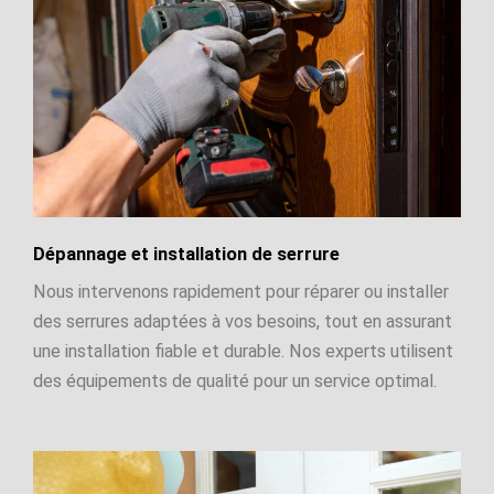
Dépannage et installation de serrure
Nous intervenons rapidement pour réparer ou installer
des serrures adaptées à vos besoins, tout en assurant
une installation fiable et durable. Nos experts utilisent
des équipements de qualité pour un service optimal.