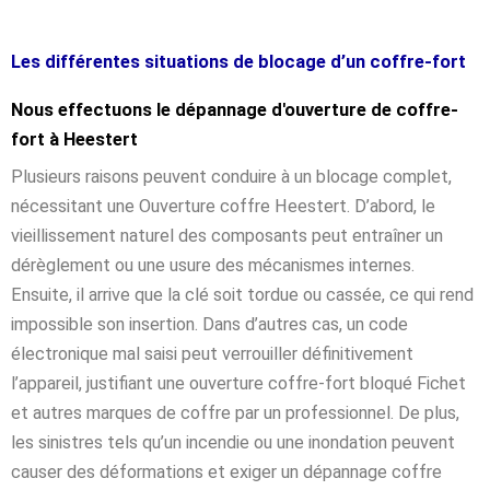
Les différentes situations de blocage d’un coffre-fort
Nous effectuons le dépannage d'ouverture de coffre-
fort à Heestert
Plusieurs raisons peuvent conduire à un blocage complet,
nécessitant une Ouverture coffre Heestert. D’abord, le
vieillissement naturel des composants peut entraîner un
dérèglement ou une usure des mécanismes internes.
Ensuite, il arrive que la clé soit tordue ou cassée, ce qui rend
impossible son insertion. Dans d’autres cas, un code
électronique mal saisi peut verrouiller définitivement
l’appareil, justifiant une ouverture coffre-fort bloqué Fichet
et autres marques de coffre par un professionnel. De plus,
les sinistres tels qu’un incendie ou une inondation peuvent
causer des déformations et exiger un dépannage coffre