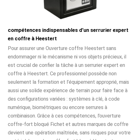
compétences indispensables d’un serrurier expert
en coffre à Heestert
Pour assurer une Ouverture coffre Heestert sans
endommager ni le mécanisme ni vos objets précieux, il
est crucial de confier la tâche à un serrurier expert en
coffre à Heestert. Ce professionnel possède non
seulement la formation et l’équipement approprié, mais
aussi une solide expérience de terrain pour faire face à
des configurations variées : systèmes à clé, à code
numérique, biométriques ou encore serrures à
combinaison. Grâce à ces compétences, l’ouverture
coffre-fort bloqué Fichet et autres marques de coffre
devient une opération maîtrisée, sans risques pour votre