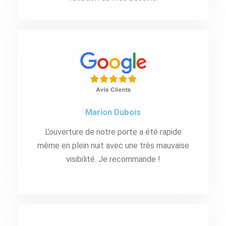
Marion Dubois
L’ouverture de notre porte a été rapide
même en plein nuit avec une très mauvaise
visibilité. Je recommande !