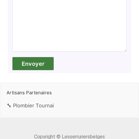
Artisans Partenaires
🔧 Plombier Tournai
Copyright © Lesserruriersbelges