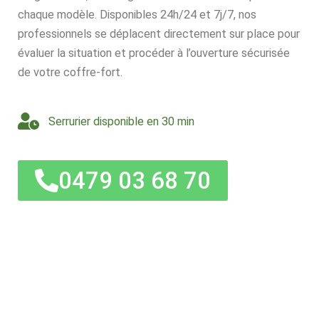
chaque modèle. Disponibles 24h/24 et 7j/7, nos
professionnels se déplacent directement sur place pour
évaluer la situation et procéder à l’ouverture sécurisée
de votre coffre-fort.
Serrurier disponible en 30 min
0479 03 68 70