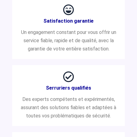
Satisfaction garantie
Un engagement constant pour vous offrir un
service fiable, rapide et de qualité, avec la
garantie de votre entière satisfaction.
Serruriers qualifiés
Des experts compétents et expérimentés,
assurant des solutions fiables et adaptées à
toutes vos problématiques de sécurité.