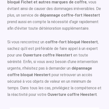
bloqué Fichet et autres marques de coffre
, vous
évitant ainsi de causer des dommages irréversibles. De
plus, un service de
dépannage coffre-fort Heestert
prend aussi en compte la nécessité d’agir rapidement
afin d’éviter toute détérioration supplémentaire.
Si vous rencontrez un
coffre-fort bloqué Heestert
,
sachez qu’il est préférable de faire appel à un expert
pour une
Ouverture coffre Heestert
en toute
sérénité. Enfin, si vous avez besoin d’une intervention
urgente, n’hésitez pas à demander un
dépannage
coffre bloqué Heestert
pour retrouver un accès
sécurisé à vos objets de valeur en un minimum de
temps. Dans tous les cas, privilégiez la compétence et
la réactivité pour votre
Ouverture coffre Heestert
.