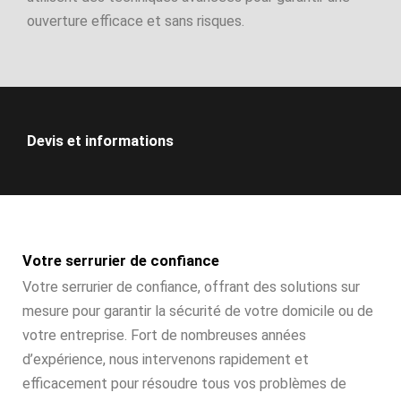
ouverture efficace et sans risques.
Devis et informations
Votre serrurier de confiance
Votre serrurier de confiance, offrant des solutions sur
mesure pour garantir la sécurité de votre domicile ou de
votre entreprise. Fort de nombreuses années
d’expérience, nous intervenons rapidement et
efficacement pour résoudre tous vos problèmes de