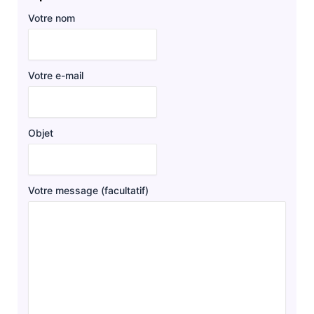
Votre nom
Votre e-mail
Objet
Votre message (facultatif)