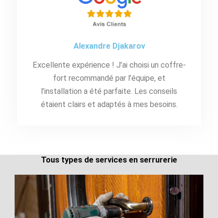
Alexandre Djakarov
Excellente expérience ! J’ai choisi un coffre-
fort recommandé par l’équipe, et
l’installation a été parfaite. Les conseils
étaient clairs et adaptés à mes besoins.
Tous types de services en serrurerie