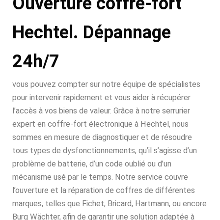
Ouverture coffre-fort
Hechtel. Dépannage
24h/7
vous pouvez compter sur notre équipe de spécialistes
pour intervenir rapidement et vous aider à récupérer
l’accès à vos biens de valeur. Grâce à notre serrurier
expert en coffre-fort électronique à Hechtel, nous
sommes en mesure de diagnostiquer et de résoudre
tous types de dysfonctionnements, qu’il s’agisse d’un
problème de batterie, d’un code oublié ou d’un
mécanisme usé par le temps. Notre service couvre
l’ouverture et la réparation de coffres de différentes
marques, telles que Fichet, Bricard, Hartmann, ou encore
Burg Wächter, afin de garantir une solution adaptée à