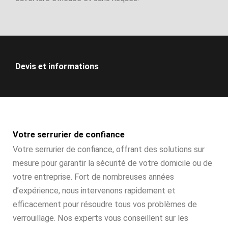
Devis et informations
Votre serrurier de confiance
Votre serrurier de confiance, offrant des solutions sur
mesure pour garantir la sécurité de votre domicile ou de
votre entreprise. Fort de nombreuses années
d’expérience, nous intervenons rapidement et
efficacement pour résoudre tous vos problèmes de
verrouillage. Nos experts vous conseillent sur les