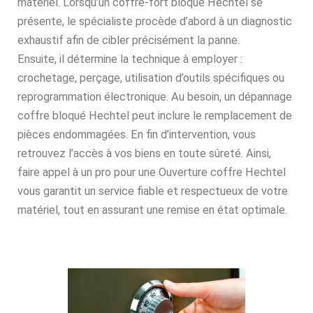
matériel. Lorsqu’un coffre-fort bloqué Hechtel se
présente, le spécialiste procède d’abord à un diagnostic
exhaustif afin de cibler précisément la panne.
Ensuite, il détermine la technique à employer :
crochetage, perçage, utilisation d’outils spécifiques ou
reprogrammation électronique. Au besoin, un dépannage
coffre bloqué Hechtel peut inclure le remplacement de
pièces endommagées. En fin d’intervention, vous
retrouvez l’accès à vos biens en toute sûreté. Ainsi,
faire appel à un pro pour une Ouverture coffre Hechtel
vous garantit un service fiable et respectueux de votre
matériel, tout en assurant une remise en état optimale.