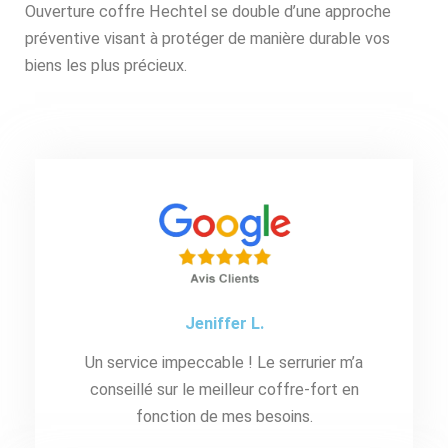
Ouverture coffre Hechtel se double d’une approche
préventive visant à protéger de manière durable vos
biens les plus précieux.
Jeniffer L.
Un service impeccable ! Le serrurier m’a
conseillé sur le meilleur coffre-fort en
fonction de mes besoins.