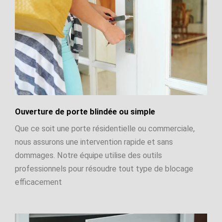
Ouverture de porte blindée ou simple
Que ce soit une porte résidentielle ou commerciale,
nous assurons une intervention rapide et sans
dommages. Notre équipe utilise des outils
professionnels pour résoudre tout type de blocage
efficacement