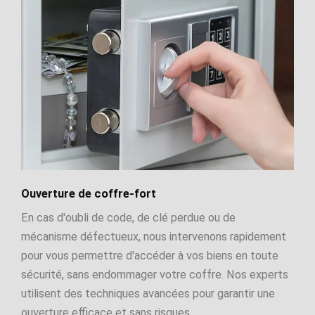
Ouverture de coffre-fort
En cas d'oubli de code, de clé perdue ou de
mécanisme défectueux, nous intervenons rapidement
pour vous permettre d'accéder à vos biens en toute
sécurité, sans endommager votre coffre. Nos experts
utilisent des techniques avancées pour garantir une
ouverture efficace et sans risques.