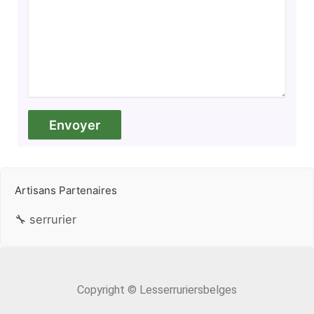
Artisans Partenaires
🔧 serrurier
Copyright © Lesserruriersbelges