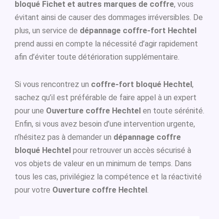
bloqué Fichet et autres marques de coffre
, vous
évitant ainsi de causer des dommages irréversibles. De
plus, un service de
dépannage coffre-fort Hechtel
prend aussi en compte la nécessité d’agir rapidement
afin d’éviter toute détérioration supplémentaire.
Si vous rencontrez un
coffre-fort bloqué Hechtel
,
sachez qu’il est préférable de faire appel à un expert
pour une
Ouverture coffre Hechtel
en toute sérénité.
Enfin, si vous avez besoin d’une intervention urgente,
n’hésitez pas à demander un
dépannage coffre
bloqué Hechtel
pour retrouver un accès sécurisé à
vos objets de valeur en un minimum de temps. Dans
tous les cas, privilégiez la compétence et la réactivité
pour votre
Ouverture coffre Hechtel
.