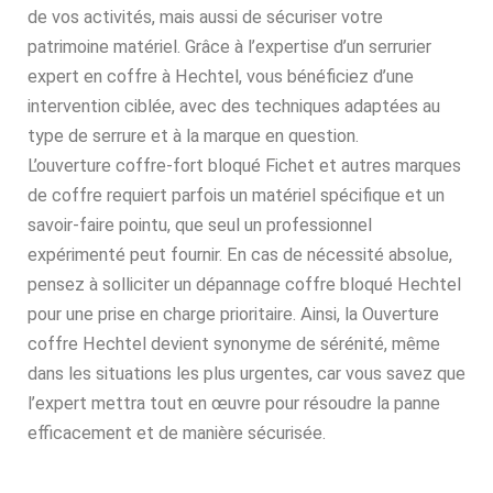
de vos activités, mais aussi de sécuriser votre
patrimoine matériel. Grâce à l’expertise d’un serrurier
expert en coffre à Hechtel, vous bénéficiez d’une
intervention ciblée, avec des techniques adaptées au
type de serrure et à la marque en question.
L’ouverture coffre-fort bloqué Fichet et autres marques
de coffre requiert parfois un matériel spécifique et un
savoir-faire pointu, que seul un professionnel
expérimenté peut fournir. En cas de nécessité absolue,
pensez à solliciter un dépannage coffre bloqué Hechtel
pour une prise en charge prioritaire. Ainsi, la Ouverture
coffre Hechtel devient synonyme de sérénité, même
dans les situations les plus urgentes, car vous savez que
l’expert mettra tout en œuvre pour résoudre la panne
efficacement et de manière sécurisée.