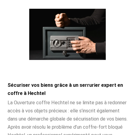
Sécuriser vos biens grâce à un serrurier expert en
coffre à Hechtel
La Ouverture coffre Hechtel ne se limite pas à redonner
accès à vos objets précieux : elle s’inscrit également
dans une démarche globale de sécurisation de vos biens.
Après avoir résolu le problème d’un coffre-fort bloqué