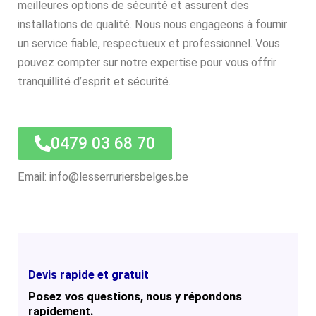
meilleures options de sécurité et assurent des
installations de qualité. Nous nous engageons à fournir
un service fiable, respectueux et professionnel. Vous
pouvez compter sur notre expertise pour vous offrir
tranquillité d’esprit et sécurité.
0479 03 68 70
Email: info@lesserruriersbelges.be
Devis rapide et gratuit
Posez vos questions, nous y répondons
rapidement.