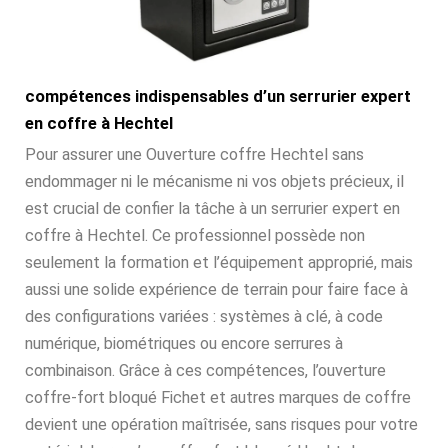
compétences indispensables d’un serrurier expert
en coffre à Hechtel
Pour assurer une Ouverture coffre Hechtel sans
endommager ni le mécanisme ni vos objets précieux, il
est crucial de confier la tâche à un serrurier expert en
coffre à Hechtel. Ce professionnel possède non
seulement la formation et l’équipement approprié, mais
aussi une solide expérience de terrain pour faire face à
des configurations variées : systèmes à clé, à code
numérique, biométriques ou encore serrures à
combinaison. Grâce à ces compétences, l’ouverture
coffre-fort bloqué Fichet et autres marques de coffre
devient une opération maîtrisée, sans risques pour votre