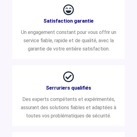
Satisfaction garantie
Un engagement constant pour vous offrir un
service fiable, rapide et de qualité, avec la
garantie de votre entière satisfaction.
Serruriers qualifiés
Des experts compétents et expérimentés,
assurant des solutions fiables et adaptées à
toutes vos problématiques de sécurité.