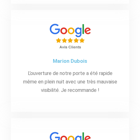
Marion Dubois
L’ouverture de notre porte a été rapide
même en plein nuit avec une très mauvaise
visibilité. Je recommande !