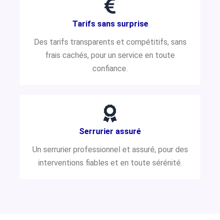
Tarifs sans surprise
Des tarifs transparents et compétitifs, sans
frais cachés, pour un service en toute
confiance.
Serrurier assuré
Un serrurier professionnel et assuré, pour des
interventions fiables et en toute sérénité.