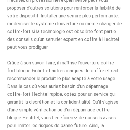
Hechtel, un professionnel expérimenté peut vous
proposer d’autres solutions pour renforcer la fiabilité de
votre dispositif. Installer une serrure plus performante,
moderniser le système d’ouverture ou même changer de
coffre-fort si la technologie est obsolète font partie
des conseils qu’un serrurier expert en coffre à Hechtel
peut vous prodiguer.
Grâce à son savoir-faire, il maîtrise l’ouverture coffre-
fort bloqué Fichet et autres marques de coffre et sait
recommander le produit le plus adapté à votre usage.
Dans le cas où vous auriez besoin d’un dépannage
coffre-fort Hechtel rapide, optez pour un service qui
garantit la discrétion et la confidentialité. Qu’il s’agisse
d’une simple vérification ou d’un dépannage coffre
bloqué Hechtel, vous bénéficierez de conseils avisés
pour limiter les risques de panne future. Ainsi, la