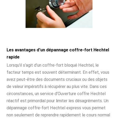
Les avantages d’un dépannage coffre-fort Hechtel
rapide
Lorsqu’il s’agit d’un coffre-fort bloqué Hechtel, le
facteur temps est souvent déterminant. En effet, vous
avez peut-être des documents cruciaux ou des objets
de valeur impératifs à récupérer au plus vite. Dans ces
circonstances, un service d’Ouverture coffre Hechtel
réactif est primordial pour limiter les désagréments. Un
dépannage coffre-fort Hechtel express vous permet
non seulement de reprendre rapidement le cours normal