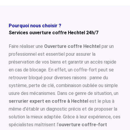
Pourquoi nous choisir ?
Services ouverture coffre Hechtel 24h/7
Faire réaliser une
Ouverture coffre Hechtel
par un
professionnel est essentiel pour assurer la
préservation de vos biens et garantir un accès rapide
en cas de blocage. En effet, un coffre-fort peut se
retrouver bloqué pour diverses raisons : panne du
système, perte de clé, combinaison oubliée ou simple
usure des mécanismes. Dans ce genre de situation, un
serrurier expert en coffre à Hechtel
est le plus à
même d’établir un diagnostic précis et de proposer la
solution la mieux adaptée. Grâce à leur expérience, ces
spécialistes maîtrisent l’
ouverture coffre-fort