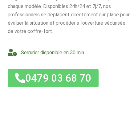
chaque modèle. Disponibles 24h/24 et 7j/7, nos
professionnels se déplacent directement sur place pour
évaluer la situation et procéder à l’ouverture sécurisée
de votre coffre-fort.
Serrurier disponible en 30 min
0479 03 68 70