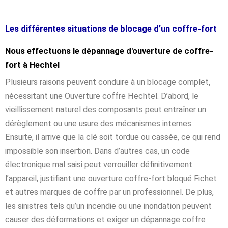
Les différentes situations de blocage d’un coffre-fort
Nous effectuons le dépannage d'ouverture de coffre-
fort à Hechtel
Plusieurs raisons peuvent conduire à un blocage complet,
nécessitant une Ouverture coffre Hechtel. D’abord, le
vieillissement naturel des composants peut entraîner un
dérèglement ou une usure des mécanismes internes.
Ensuite, il arrive que la clé soit tordue ou cassée, ce qui rend
impossible son insertion. Dans d’autres cas, un code
électronique mal saisi peut verrouiller définitivement
l’appareil, justifiant une ouverture coffre-fort bloqué Fichet
et autres marques de coffre par un professionnel. De plus,
les sinistres tels qu’un incendie ou une inondation peuvent
causer des déformations et exiger un dépannage coffre