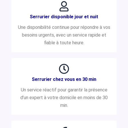
Serrurier disponible jour et nuit
Une disponibilité continue pour répondre à vos
besoins urgents, avec un service rapide et
fiable à toute heure.
Serrurier chez vous en 30 min
Un service réactif pour garantir la présence
d’un expert à votre domicile en moins de 30
min.