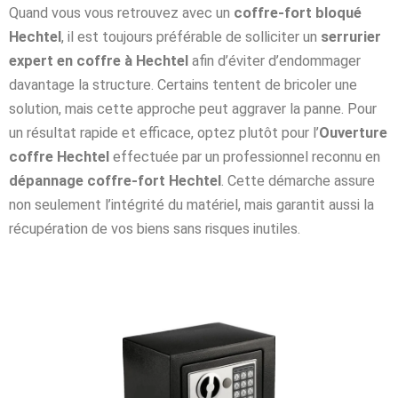
Quand vous vous retrouvez avec un
coffre-fort bloqué
Hechtel
, il est toujours préférable de solliciter un
serrurier
expert en coffre à Hechtel
afin d’éviter d’endommager
davantage la structure. Certains tentent de bricoler une
solution, mais cette approche peut aggraver la panne. Pour
un résultat rapide et efficace, optez plutôt pour l’
Ouverture
coffre Hechtel
effectuée par un professionnel reconnu en
dépannage coffre-fort Hechtel
. Cette démarche assure
non seulement l’intégrité du matériel, mais garantit aussi la
récupération de vos biens sans risques inutiles.