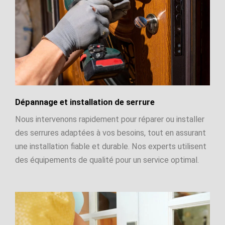
Dépannage et installation de serrure
Nous intervenons rapidement pour réparer ou installer
des serrures adaptées à vos besoins, tout en assurant
une installation fiable et durable. Nos experts utilisent
des équipements de qualité pour un service optimal.