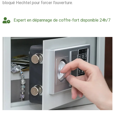
bloqué Hechtel pour forcer l’ouverture.
Expert en dépannage de coffre-fort disponible 24h/7