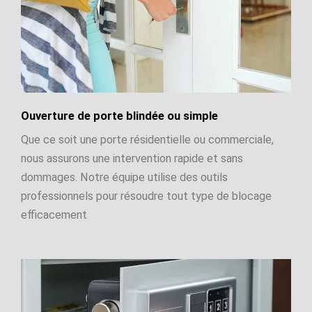
Ouverture de porte blindée ou simple
Que ce soit une porte résidentielle ou commerciale,
nous assurons une intervention rapide et sans
dommages. Notre équipe utilise des outils
professionnels pour résoudre tout type de blocage
efficacement