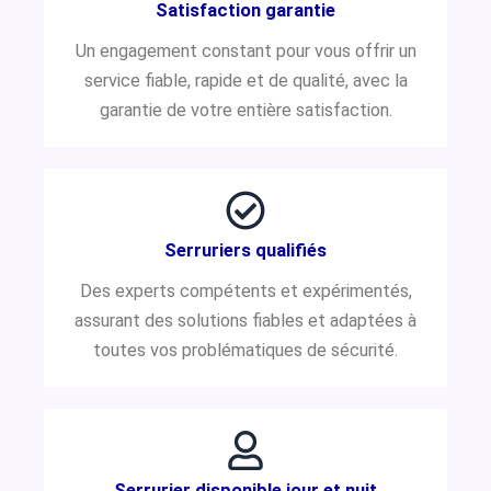
Satisfaction garantie
Un engagement constant pour vous offrir un
service fiable, rapide et de qualité, avec la
garantie de votre entière satisfaction.
Serruriers qualifiés
Des experts compétents et expérimentés,
assurant des solutions fiables et adaptées à
toutes vos problématiques de sécurité.
Serrurier disponible jour et nuit