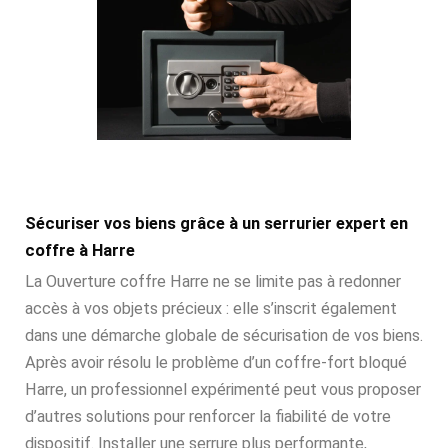
Sécuriser vos biens grâce à un serrurier expert en
coffre à Harre
La Ouverture coffre Harre ne se limite pas à redonner
accès à vos objets précieux : elle s’inscrit également
dans une démarche globale de sécurisation de vos biens.
Après avoir résolu le problème d’un coffre-fort bloqué
Harre, un professionnel expérimenté peut vous proposer
d’autres solutions pour renforcer la fiabilité de votre
dispositif. Installer une serrure plus performante,