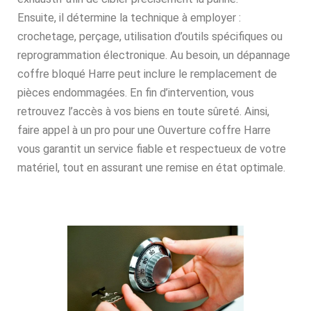
Ensuite, il détermine la technique à employer :
crochetage, perçage, utilisation d’outils spécifiques ou
reprogrammation électronique. Au besoin, un dépannage
coffre bloqué Harre peut inclure le remplacement de
pièces endommagées. En fin d’intervention, vous
retrouvez l’accès à vos biens en toute sûreté. Ainsi,
faire appel à un pro pour une Ouverture coffre Harre
vous garantit un service fiable et respectueux de votre
matériel, tout en assurant une remise en état optimale.