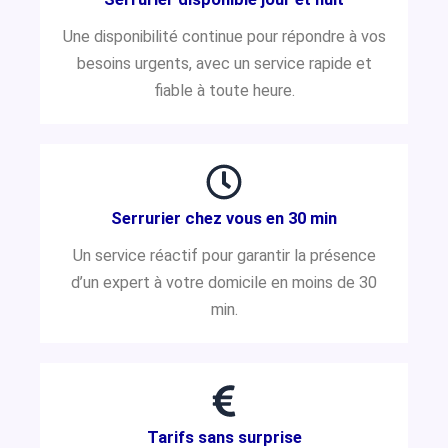
Une disponibilité continue pour répondre à vos
besoins urgents, avec un service rapide et
fiable à toute heure.
Serrurier chez vous en 30 min
Un service réactif pour garantir la présence
d’un expert à votre domicile en moins de 30
min.
Tarifs sans surprise