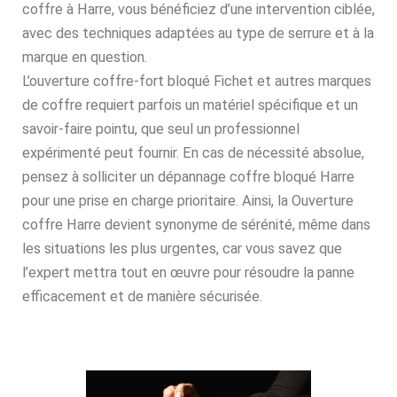
coffre à Harre, vous bénéficiez d’une intervention ciblée,
avec des techniques adaptées au type de serrure et à la
marque en question.
L’ouverture coffre-fort bloqué Fichet et autres marques
de coffre requiert parfois un matériel spécifique et un
savoir-faire pointu, que seul un professionnel
expérimenté peut fournir. En cas de nécessité absolue,
pensez à solliciter un dépannage coffre bloqué Harre
pour une prise en charge prioritaire. Ainsi, la Ouverture
coffre Harre devient synonyme de sérénité, même dans
les situations les plus urgentes, car vous savez que
l’expert mettra tout en œuvre pour résoudre la panne
efficacement et de manière sécurisée.