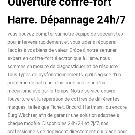
Ouverture coffre-fort
Harre. Dépannage 24h/7
vous pouvez compter sur notre équipe de spécialistes
pour intervenir rapidement et vous aider à récupérer
l’accès à vos biens de valeur. Grâce à notre serrurier
expert en coffre-fort électronique à Harre, nous
sommes en mesure de diagnostiquer et de résoudre
tous types de dysfonctionnements, qu’il s’agisse d’un
problème de batterie, d’un code oublié ou d’un
mécanisme usé par le temps. Notre service couvre
l’ouverture et la réparation de coffres de différentes
marques, telles que Fichet, Bricard, Hartmann, ou encore
Burg Wächter, afin de garantir une solution adaptée à
chaque modèle. Disponibles 24h/24 et 7j/7, nos
professionnels se déplacent directement sur place pour