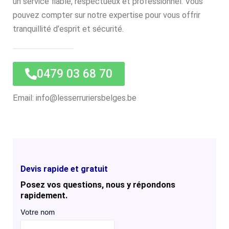
un service fiable, respectueux et professionnel. Vous
pouvez compter sur notre expertise pour vous offrir
tranquillité d’esprit et sécurité.
0479 03 68 70
Email: info@lesserruriersbelges.be
Devis rapide et gratuit
Posez vos questions, nous y répondons
rapidement.
Votre nom