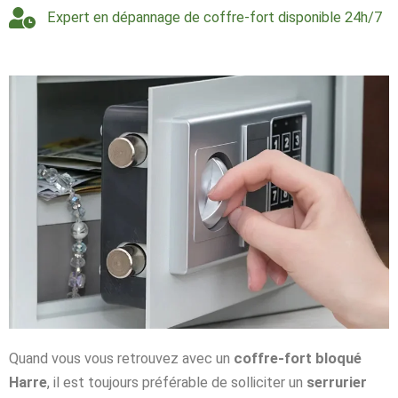
Expert en dépannage de coffre-fort disponible 24h/7
Quand vous vous retrouvez avec un
coffre-fort bloqué
Harre
, il est toujours préférable de solliciter un
serrurier