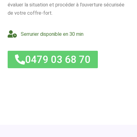
évaluer la situation et procéder à l’ouverture sécurisée
de votre coffre-fort.
Serrurier disponible en 30 min
0479 03 68 70