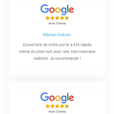
Marion Dubois
L’ouverture de notre porte a été rapide
même en plein nuit avec une très mauvaise
visibilité. Je recommande !