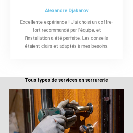
Alexandre Djakarov
Excellente expérience ! J’ai choisi un coffre-
fort recommandé par l’équipe, et
l’installation a été parfaite. Les conseils
étaient clairs et adaptés à mes besoins.
Tous types de services en serrurerie