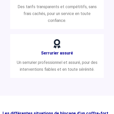
Des tarifs transparents et compétitifs, sans
frais cachés, pour un service en toute
confiance.
Serrurier assuré
Un serrurier professionnel et assuré, pour des
interventions fiables et en toute sérénité.
Les différentes situations de blocage d’un coffre-fort