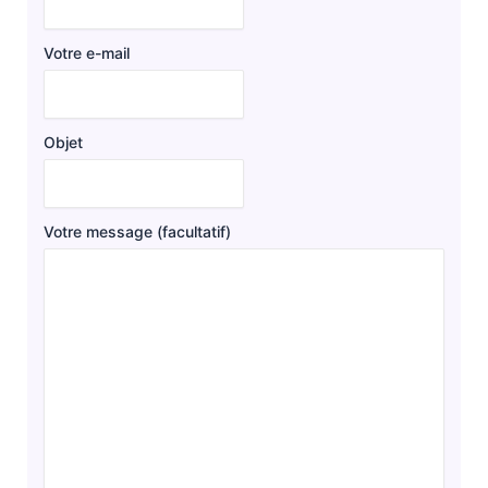
Votre e-mail
Objet
Votre message (facultatif)