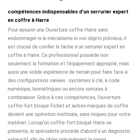
compétences indispensables d’un serrurier expert
en coffre à Harre
Pour assurer une Ouverture coffre Harre sans
endommager ni le mécanisme ni vos objets précieux, il
est crucial de confier la tâche à un serrurier expert en
coffre à Harre. Ce professionnel possède non
seulement la formation et l’équipement approprié, mais
aussi une solide expérience de terrain pour faire face à
des configurations variées : systèmes à clé, à code
numérique, biométriques ou encore serrures à
combinaison. Grâce à ces compétences, l’ouverture
coffre-fort bloqué Fichet et autres marques de coffre
devient une opération maîtrisée, sans risques pour votre
matériel. Lorsqu’un coffre-fort bloqué Harre se
présente, le spécialiste procède d’abord à un diagnostic
exhaustif afin de cibler précisément la panne.