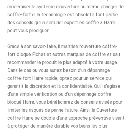
moderniser le système d’ouverture ou même changer de
coffre-fort si la technologie est obsolète font partie
des conseils qu’un serrurier expert en coffre à Harre
peut vous prodiguer.
Grâce à son savoir-faire, il maîtrise l’ouverture coffre-
fort bloqué Fichet et autres marques de coffre et sait
recommander le produit le plus adapté à votre usage.
Dans le cas où vous auriez besoin d’un dépannage
coffre-fort Harre rapide, optez pour un service qui
garantit la discrétion et la confidentialité. Qu’il s’agisse
d’une simple vérification ou d’un dépannage coffre
bloqué Harre, vous bénéficierez de conseils avisés pour
limiter les risques de panne future. Ainsi, la Ouverture
coffre Harre se double d’une approche préventive visant
à protéger de manière durable vos biens les plus