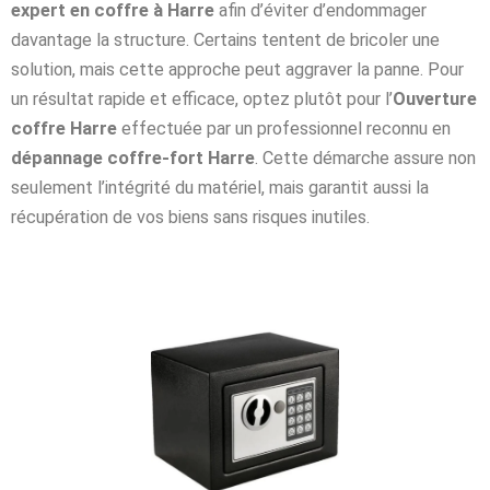
expert en coffre à Harre
afin d’éviter d’endommager
davantage la structure. Certains tentent de bricoler une
solution, mais cette approche peut aggraver la panne. Pour
un résultat rapide et efficace, optez plutôt pour l’
Ouverture
coffre Harre
effectuée par un professionnel reconnu en
dépannage coffre-fort Harre
. Cette démarche assure non
seulement l’intégrité du matériel, mais garantit aussi la
récupération de vos biens sans risques inutiles.