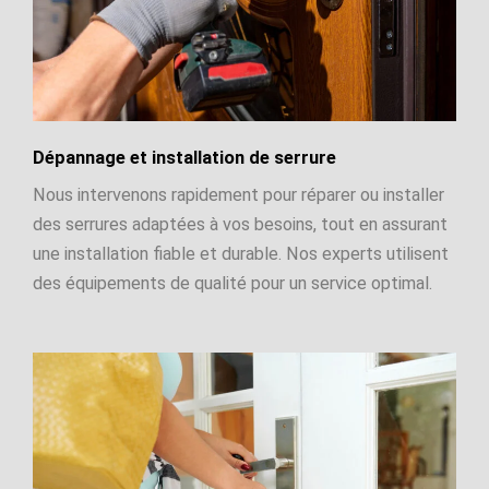
Dépannage et installation de serrure
Nous intervenons rapidement pour réparer ou installer
des serrures adaptées à vos besoins, tout en assurant
une installation fiable et durable. Nos experts utilisent
des équipements de qualité pour un service optimal.