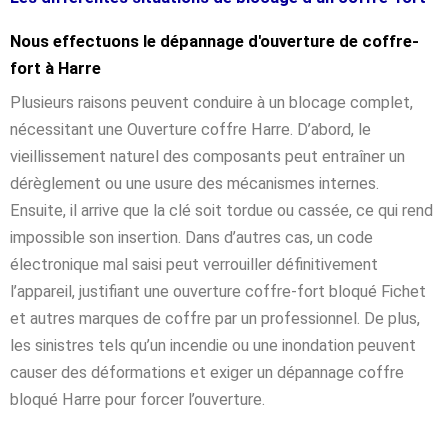
Nous effectuons le dépannage d'ouverture de coffre-
fort à Harre
Plusieurs raisons peuvent conduire à un blocage complet,
nécessitant une Ouverture coffre Harre. D’abord, le
vieillissement naturel des composants peut entraîner un
dérèglement ou une usure des mécanismes internes.
Ensuite, il arrive que la clé soit tordue ou cassée, ce qui rend
impossible son insertion. Dans d’autres cas, un code
électronique mal saisi peut verrouiller définitivement
l’appareil, justifiant une ouverture coffre-fort bloqué Fichet
et autres marques de coffre par un professionnel. De plus,
les sinistres tels qu’un incendie ou une inondation peuvent
causer des déformations et exiger un dépannage coffre
bloqué Harre pour forcer l’ouverture.