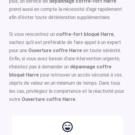
plus, un service de
dépannage coffre-fort Harre
prend aussi en compte la nécessité d’agir rapidement
afin d’éviter toute détérioration supplémentaire.
Si vous rencontrez un
coffre-fort bloqué Harre
,
sachez qu’il est préférable de faire appel à un expert
pour une
Ouverture coffre Harre
en toute sérénité.
Enfin, si vous avez besoin d’une intervention urgente,
n’hésitez pas à demander un
dépannage coffre
bloqué Harre
pour retrouver un accès sécurisé à vos
objets de valeur en un minimum de temps. Dans tous
les cas, privilégiez la compétence et la réactivité pour
votre
Ouverture coffre Harre
.