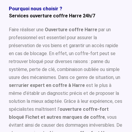
Pourquoi nous choisir ?
Services ouverture coffre Harre 24h/7
Faire réaliser une
Ouverture coffre Harre
par un
professionnel est essentiel pour assurer la
préservation de vos biens et garantir un accès rapide
en cas de blocage. En effet, un coffre-fort peut se
retrouver bloqué pour diverses raisons : panne du
système, perte de clé, combinaison oubliée ou simple
usure des mécanismes. Dans ce genre de situation, un
serrurier expert en coffre à Harre
est le plus à
même d’établir un diagnostic précis et de proposer la
solution la mieux adaptée. Grâce à leur expérience, ces
spécialistes maîtrisent l’
ouverture coffre-fort
bloqué Fichet et autres marques de coffre
, vous
évitant ainsi de causer des dommages irréversibles. De