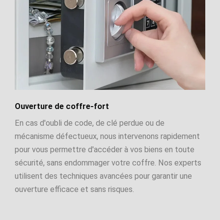
Ouverture de coffre-fort
En cas d'oubli de code, de clé perdue ou de
mécanisme défectueux, nous intervenons rapidement
pour vous permettre d'accéder à vos biens en toute
sécurité, sans endommager votre coffre. Nos experts
utilisent des techniques avancées pour garantir une
ouverture efficace et sans risques.