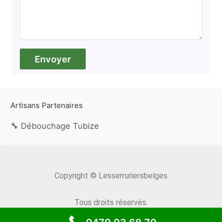
Artisans Partenaires
🔧 Débouchage Tubize
Copyright © Lesserruriersbelges
Tous droits réservés.