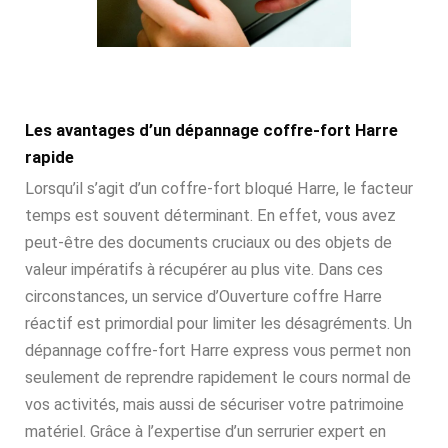
Les avantages d’un dépannage coffre-fort Harre
rapide
Lorsqu’il s’agit d’un coffre-fort bloqué Harre, le facteur
temps est souvent déterminant. En effet, vous avez
peut-être des documents cruciaux ou des objets de
valeur impératifs à récupérer au plus vite. Dans ces
circonstances, un service d’Ouverture coffre Harre
réactif est primordial pour limiter les désagréments. Un
dépannage coffre-fort Harre express vous permet non
seulement de reprendre rapidement le cours normal de
vos activités, mais aussi de sécuriser votre patrimoine
matériel. Grâce à l’expertise d’un serrurier expert en