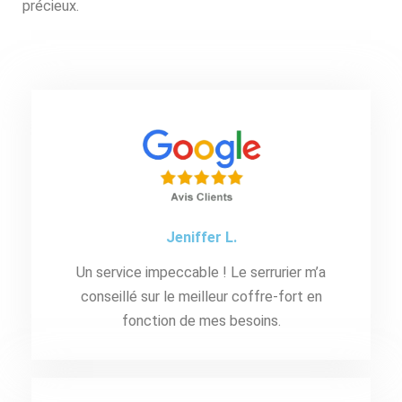
précieux.
Jeniffer L.
Un service impeccable ! Le serrurier m’a
conseillé sur le meilleur coffre-fort en
fonction de mes besoins.