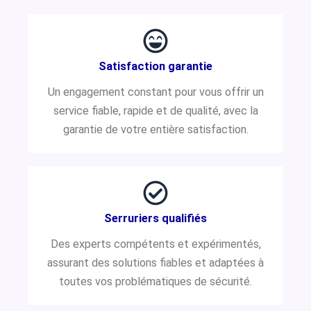
Satisfaction garantie
Un engagement constant pour vous offrir un
service fiable, rapide et de qualité, avec la
garantie de votre entière satisfaction.
Serruriers qualifiés
Des experts compétents et expérimentés,
assurant des solutions fiables et adaptées à
toutes vos problématiques de sécurité.