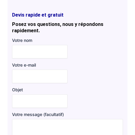
Devis rapide et gratuit
Posez vos questions, nous y répondons
rapidement.
Votre nom
Votre e-mail
Objet
Votre message (facultatif)