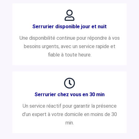
Serrurier disponible jour et nuit
Une disponibilité continue pour répondre à vos
besoins urgents, avec un service rapide et
fiable à toute heure.
Serrurier chez vous en 30 min
Un service réactif pour garantir la présence
d’un expert à votre domicile en moins de 30
min.