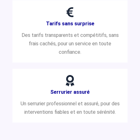
Tarifs sans surprise
Des tarifs transparents et compétitifs, sans
frais cachés, pour un service en toute
confiance.
Serrurier assuré
Un serrurier professionnel et assuré, pour des
interventions fiables et en toute sérénité.