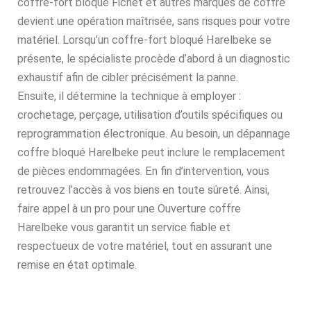
coffre-fort bloqué Fichet et autres marques de coffre
devient une opération maîtrisée, sans risques pour votre
matériel. Lorsqu’un coffre-fort bloqué Harelbeke se
présente, le spécialiste procède d’abord à un diagnostic
exhaustif afin de cibler précisément la panne.
Ensuite, il détermine la technique à employer :
crochetage, perçage, utilisation d’outils spécifiques ou
reprogrammation électronique. Au besoin, un dépannage
coffre bloqué Harelbeke peut inclure le remplacement
de pièces endommagées. En fin d’intervention, vous
retrouvez l’accès à vos biens en toute sûreté. Ainsi,
faire appel à un pro pour une Ouverture coffre
Harelbeke vous garantit un service fiable et
respectueux de votre matériel, tout en assurant une
remise en état optimale.