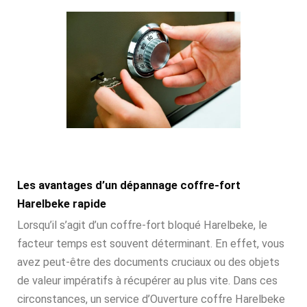
Les avantages d’un dépannage coffre-fort
Harelbeke rapide
Lorsqu’il s’agit d’un coffre-fort bloqué Harelbeke, le
facteur temps est souvent déterminant. En effet, vous
avez peut-être des documents cruciaux ou des objets
de valeur impératifs à récupérer au plus vite. Dans ces
circonstances, un service d’Ouverture coffre Harelbeke