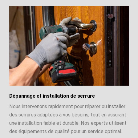
Dépannage et installation de serrure
Nous intervenons rapidement pour réparer ou installer
des serrures adaptées à vos besoins, tout en assurant
une installation fiable et durable. Nos experts utilisent
des équipements de qualité pour un service optimal.