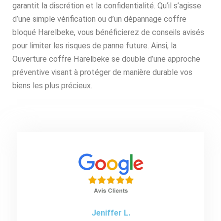
garantit la discrétion et la confidentialité. Qu’il s’agisse
d’une simple vérification ou d’un dépannage coffre
bloqué Harelbeke, vous bénéficierez de conseils avisés
pour limiter les risques de panne future. Ainsi, la
Ouverture coffre Harelbeke se double d’une approche
préventive visant à protéger de manière durable vos
biens les plus précieux.
Jeniffer L.