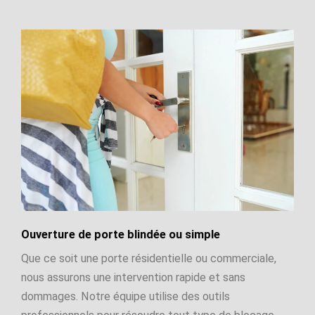
Ouverture de porte blindée ou simple
Que ce soit une porte résidentielle ou commerciale,
nous assurons une intervention rapide et sans
dommages. Notre équipe utilise des outils