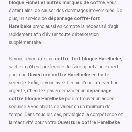
bloqué Fichet et autres marques de coffre
, vous
évitant ainsi de causer des dommages irréversibles. De
plus, un service de
dépannage coffre-fort
Harelbeke
prend aussi en compte la nécessité d’agir
rapidement afin d’éviter toute détérioration
supplémentaire.
Si vous rencontrez un
coffre-fort bloqué Harelbeke
,
sachez qu’il est préférable de faire appel à un expert
pour une
Ouverture coffre Harelbeke
en toute
sérénité. Enfin, si vous avez besoin d’une intervention
urgente, n’hésitez pas à demander un
dépannage
coffre bloqué Harelbeke
pour retrouver un accès
sécurisé à vos objets de valeur en un minimum de
temps. Dans tous les cas, privilégiez la compétence et
la réactivité pour votre
Ouverture coffre Harelbeke
.