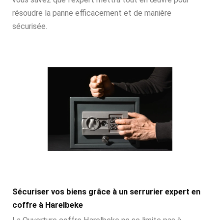
résoudre la panne efficacement et de manière
sécurisée.
Sécuriser vos biens grâce à un serrurier expert en
coffre à Harelbeke