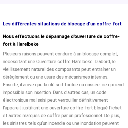
Les différentes situations de blocage d’un coffre-fort
Nous effectuons le dépannage d'ouverture de coffre-
fort à Harelbeke
Plusieurs raisons peuvent conduire à un blocage complet,
nécessitant une Ouverture coffre Harelbeke. D’abord, le
vieillissement naturel des composants peut entraîner un
dérèglement ou une usure des mécanismes internes.
Ensuite, il arrive que la clé soit tordue ou cassée, ce qui rend
impossible son insertion. Dans d’autres cas, un code
électronique mal saisi peut verrouiller définitivement
l’appareil, justifiant une ouverture coffre-fort bloqué Fichet
et autres marques de coffre par un professionnel. De plus,
les sinistres tels qu’un incendie ou une inondation peuvent