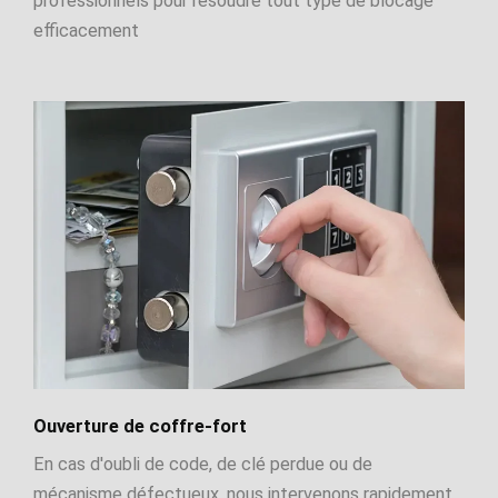
professionnels pour résoudre tout type de blocage
efficacement
Ouverture de coffre-fort
En cas d'oubli de code, de clé perdue ou de
mécanisme défectueux, nous intervenons rapidement