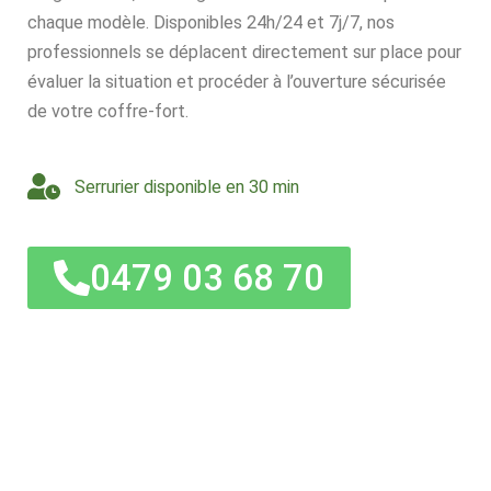
chaque modèle. Disponibles 24h/24 et 7j/7, nos
professionnels se déplacent directement sur place pour
évaluer la situation et procéder à l’ouverture sécurisée
de votre coffre-fort.
Serrurier disponible en 30 min
0479 03 68 70