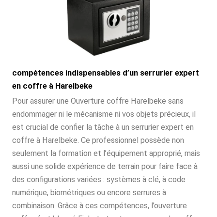
compétences indispensables d’un serrurier expert
en coffre à Harelbeke
Pour assurer une Ouverture coffre Harelbeke sans
endommager ni le mécanisme ni vos objets précieux, il
est crucial de confier la tâche à un serrurier expert en
coffre à Harelbeke. Ce professionnel possède non
seulement la formation et l’équipement approprié, mais
aussi une solide expérience de terrain pour faire face à
des configurations variées : systèmes à clé, à code
numérique, biométriques ou encore serrures à
combinaison. Grâce à ces compétences, l’ouverture