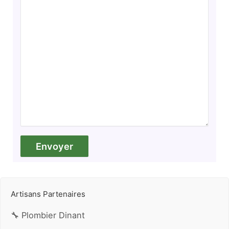
Artisans Partenaires
🔧 Plombier Dinant