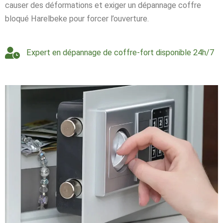
causer des déformations et exiger un dépannage coffre
bloqué Harelbeke pour forcer l’ouverture.
Expert en dépannage de coffre-fort disponible 24h/7