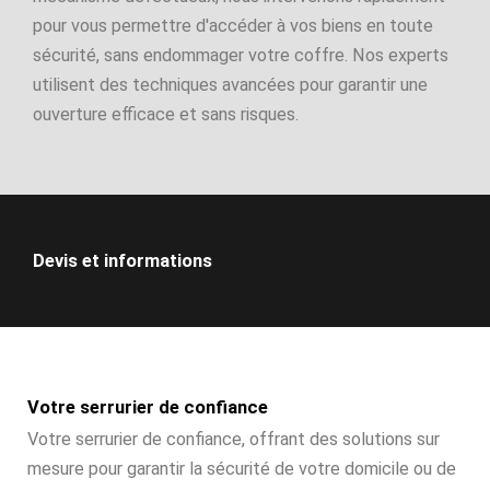
pour vous permettre d'accéder à vos biens en toute
sécurité, sans endommager votre coffre. Nos experts
utilisent des techniques avancées pour garantir une
ouverture efficace et sans risques.
Devis et informations
Votre serrurier de confiance
Votre serrurier de confiance, offrant des solutions sur
mesure pour garantir la sécurité de votre domicile ou de