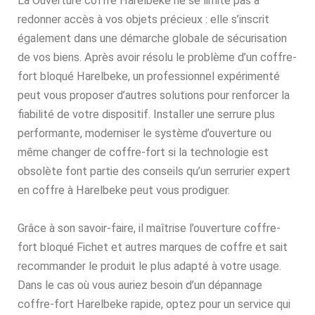
La Ouverture coffre Harelbeke ne se limite pas à
redonner accès à vos objets précieux : elle s’inscrit
également dans une démarche globale de sécurisation
de vos biens. Après avoir résolu le problème d’un coffre-
fort bloqué Harelbeke, un professionnel expérimenté
peut vous proposer d’autres solutions pour renforcer la
fiabilité de votre dispositif. Installer une serrure plus
performante, moderniser le système d’ouverture ou
même changer de coffre-fort si la technologie est
obsolète font partie des conseils qu’un serrurier expert
en coffre à Harelbeke peut vous prodiguer.
Grâce à son savoir-faire, il maîtrise l’ouverture coffre-
fort bloqué Fichet et autres marques de coffre et sait
recommander le produit le plus adapté à votre usage.
Dans le cas où vous auriez besoin d’un dépannage
coffre-fort Harelbeke rapide, optez pour un service qui