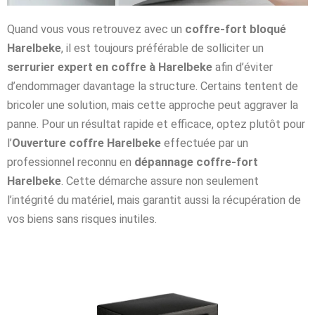
Quand vous vous retrouvez avec un
coffre-fort bloqué
Harelbeke
, il est toujours préférable de solliciter un
serrurier expert en coffre à Harelbeke
afin d’éviter
d’endommager davantage la structure. Certains tentent de
bricoler une solution, mais cette approche peut aggraver la
panne. Pour un résultat rapide et efficace, optez plutôt pour
l’
Ouverture coffre Harelbeke
effectuée par un
professionnel reconnu en
dépannage coffre-fort
Harelbeke
. Cette démarche assure non seulement
l’intégrité du matériel, mais garantit aussi la récupération de
vos biens sans risques inutiles.