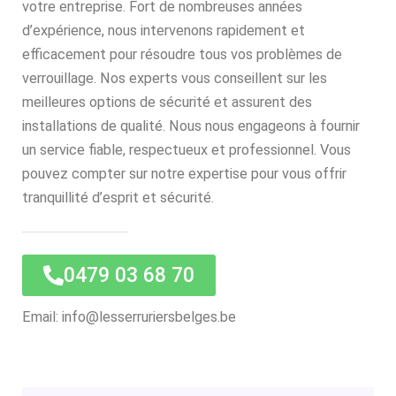
votre entreprise. Fort de nombreuses années
d’expérience, nous intervenons rapidement et
efficacement pour résoudre tous vos problèmes de
verrouillage. Nos experts vous conseillent sur les
meilleures options de sécurité et assurent des
installations de qualité. Nous nous engageons à fournir
un service fiable, respectueux et professionnel. Vous
pouvez compter sur notre expertise pour vous offrir
tranquillité d’esprit et sécurité.
0479 03 68 70
Email: info@lesserruriersbelges.be