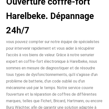
Ouverture coffre-fort
Harelbeke. Dépannage
24h/7
vous pouvez compter sur notre équipe de spécialistes
pour intervenir rapidement et vous aider à récupérer
l’accès à vos biens de valeur. Grâce à notre serrurier
expert en coffre-fort électronique à Harelbeke, nous
sommes en mesure de diagnostiquer et de résoudre
tous types de dysfonctionnements, qu’il s’agisse d’un
problème de batterie, d’un code oublié ou d’un
mécanisme usé par le temps. Notre service couvre
l’ouverture et la réparation de coffres de différentes
marques, telles que Fichet, Bricard, Hartmann, ou encore
Burg Wächter, afin de garantir une solution adaptée à