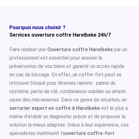
Pourquoi nous choisir ?
Services ouverture coffre Harelbeke 24h/7
Faire réaliser une
Ouverture coffre Harelbeke
par un
professionnel est essentiel pour assurer la
préservation de vos biens et garantir un accès rapide
en cas de blocage. En effet, un coffre-fort peut se
retrouver bloqué pour diverses raisons : panne du
système, perte de clé, combinaison oubliée ou simple
usure des mécanismes. Dans ce genre de situation, un
serrurier expert en coffre à Harelbeke
est le plus à
même d’établir un diagnostic précis et de proposer la
solution la mieux adaptée. Grâce à leur expérience, ces
spécialistes maîtrisent l’
ouverture coffre-fort