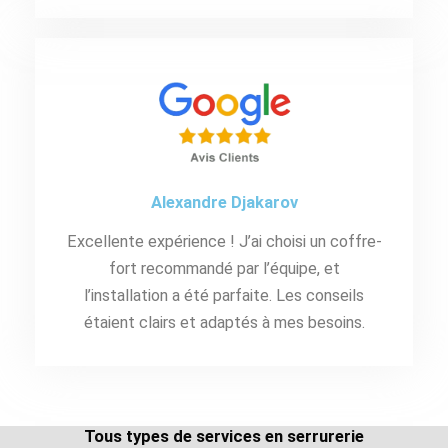
Alexandre Djakarov
Excellente expérience ! J’ai choisi un coffre-
fort recommandé par l’équipe, et
l’installation a été parfaite. Les conseils
étaient clairs et adaptés à mes besoins.
Tous types de services en serrurerie