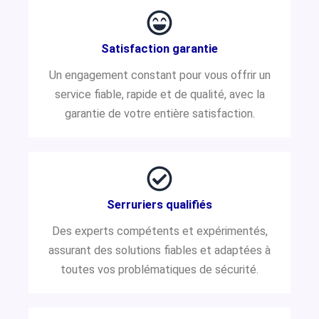
Satisfaction garantie
Un engagement constant pour vous offrir un
service fiable, rapide et de qualité, avec la
garantie de votre entière satisfaction.
Serruriers qualifiés
Des experts compétents et expérimentés,
assurant des solutions fiables et adaptées à
toutes vos problématiques de sécurité.