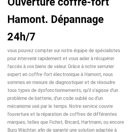
Ouverture coffre-fort
Hamont. Dépannage
24h/7
vous pouvez compter sur notre équipe de spécialistes
pour intervenir rapidement et vous aider à récupérer
l’accès à vos biens de valeur. Grâce à notre serrurier
expert en coffre-fort électronique à Hamont, nous
sommes en mesure de diagnostiquer et de résoudre
tous types de dysfonctionnements, qu’il s’agisse d’un
problème de batterie, d’un code oublié ou d’un
mécanisme usé par le temps. Notre service couvre
l’ouverture et la réparation de coffres de différentes
marques, telles que Fichet, Bricard, Hartmann, ou encore
Burg Wächter, afin de garantir une solution adaptée à