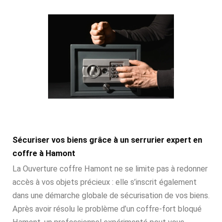
Sécuriser vos biens grâce à un serrurier expert en
coffre à Hamont
La Ouverture coffre Hamont ne se limite pas à redonner
accès à vos objets précieux : elle s’inscrit également
dans une démarche globale de sécurisation de vos biens.
Après avoir résolu le problème d’un coffre-fort bloqué