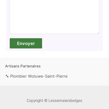
Artisans Partenaires
🔧 Plombier Woluwe-Saint-Pierre
Copyright © Lesserruriersbelges