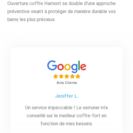
Ouverture coffre Hamont se double d’une approche
préventive visant à protéger de manière durable vos
biens les plus précieux.
Jeniffer L.
Un service impeccable ! Le serrurier m’a
conseillé sur le meilleur coffre-fort en
fonction de mes besoins.