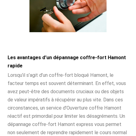
Les avantages d’un dépannage coffre-fort Hamont
rapide
Lorsqu’il s’agit d’un coffre-fort bloqué Hamont, le
facteur temps est souvent déterminant. En effet, vous
avez peut-être des documents cruciaux ou des objets
de valeur impératifs à récupérer au plus vite. Dans ces
circonstances, un service d’Ouverture coffre Hamont
réactif est primordial pour limiter les désagréments. Un
dépannage coffre-fort Hamont express vous permet
non seulement de reprendre rapidement le cours normal