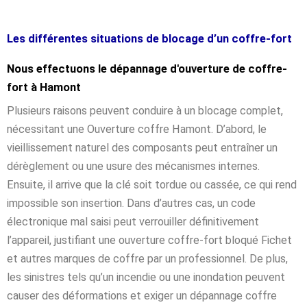
Les différentes situations de blocage d’un coffre-fort
Nous effectuons le dépannage d'ouverture de coffre-
fort à Hamont
Plusieurs raisons peuvent conduire à un blocage complet,
nécessitant une Ouverture coffre Hamont. D’abord, le
vieillissement naturel des composants peut entraîner un
dérèglement ou une usure des mécanismes internes.
Ensuite, il arrive que la clé soit tordue ou cassée, ce qui rend
impossible son insertion. Dans d’autres cas, un code
électronique mal saisi peut verrouiller définitivement
l’appareil, justifiant une ouverture coffre-fort bloqué Fichet
et autres marques de coffre par un professionnel. De plus,
les sinistres tels qu’un incendie ou une inondation peuvent
causer des déformations et exiger un dépannage coffre