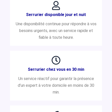
Serrurier disponible jour et nuit
Une disponibilité continue pour répondre à vos
besoins urgents, avec un service rapide et
fiable à toute heure.
Serrurier chez vous en 30 min
Un service réactif pour garantir la présence
d’un expert à votre domicile en moins de 30
min.