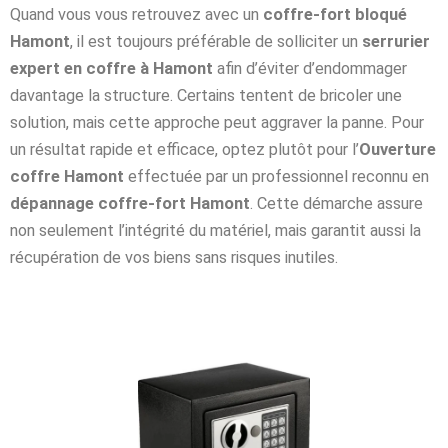
Quand vous vous retrouvez avec un
coffre-fort bloqué
Hamont
, il est toujours préférable de solliciter un
serrurier
expert en coffre à Hamont
afin d’éviter d’endommager
davantage la structure. Certains tentent de bricoler une
solution, mais cette approche peut aggraver la panne. Pour
un résultat rapide et efficace, optez plutôt pour l’
Ouverture
coffre Hamont
effectuée par un professionnel reconnu en
dépannage coffre-fort Hamont
. Cette démarche assure
non seulement l’intégrité du matériel, mais garantit aussi la
récupération de vos biens sans risques inutiles.