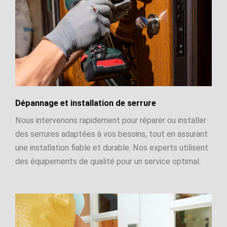
Dépannage et installation de serrure
Nous intervenons rapidement pour réparer ou installer
des serrures adaptées à vos besoins, tout en assurant
une installation fiable et durable. Nos experts utilisent
des équipements de qualité pour un service optimal.