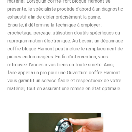
matériel. Lorsqu’un coffre-fort bloqué Hamont se
présente, le spécialiste procède d’abord à un diagnostic
exhaustif afin de cibler précisément la panne.
Ensuite, il détermine la technique à employer :
crochetage, perçage, utilisation d’outils spécifiques ou
reprogrammation électronique. Au besoin, un dépannage
coffre bloqué Hamont peut inclure le remplacement de
pièces endommagées. En fin d’intervention, vous
retrouvez l’accès à vos biens en toute sûreté. Ainsi,
faire appel à un pro pour une Ouverture coffre Hamont
vous garantit un service fiable et respectueux de votre
matériel, tout en assurant une remise en état optimale.