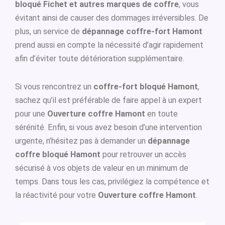
bloqué Fichet et autres marques de coffre
, vous
évitant ainsi de causer des dommages irréversibles. De
plus, un service de
dépannage coffre-fort Hamont
prend aussi en compte la nécessité d’agir rapidement
afin d’éviter toute détérioration supplémentaire.
Si vous rencontrez un
coffre-fort bloqué Hamont
,
sachez qu’il est préférable de faire appel à un expert
pour une
Ouverture coffre Hamont
en toute
sérénité. Enfin, si vous avez besoin d’une intervention
urgente, n’hésitez pas à demander un
dépannage
coffre bloqué Hamont
pour retrouver un accès
sécurisé à vos objets de valeur en un minimum de
temps. Dans tous les cas, privilégiez la compétence et
la réactivité pour votre
Ouverture coffre Hamont
.