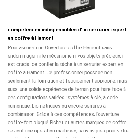
compétences indispensables d’un serrurier expert
en coffre à Hamont
Pour assurer une Ouverture coffre Hamont sans
endommager ni le mécanisme ni vos objets précieux, il
est crucial de confier la tâche à un serrurier expert en
coffre à Hamont. Ce professionnel possède non
seulement la formation et l’équipement approprié, mais
aussi une solide expérience de terrain pour faire face à
des configurations variées : systèmes à clé, à code
numérique, biométriques ou encore serrures à
combinaison. Grâce à ces compétences, l’ouverture
coffre-fort bloqué Fichet et autres marques de coffre
devient une opération maîtrisée, sans risques pour votre