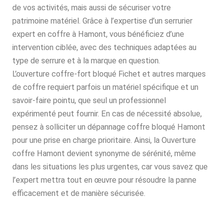
de vos activités, mais aussi de sécuriser votre
patrimoine matériel. Grâce à l’expertise d’un serrurier
expert en coffre à Hamont, vous bénéficiez d’une
intervention ciblée, avec des techniques adaptées au
type de serrure et à la marque en question.
L’ouverture coffre-fort bloqué Fichet et autres marques
de coffre requiert parfois un matériel spécifique et un
savoir-faire pointu, que seul un professionnel
expérimenté peut fournir. En cas de nécessité absolue,
pensez à solliciter un dépannage coffre bloqué Hamont
pour une prise en charge prioritaire. Ainsi, la Ouverture
coffre Hamont devient synonyme de sérénité, même
dans les situations les plus urgentes, car vous savez que
l’expert mettra tout en œuvre pour résoudre la panne
efficacement et de manière sécurisée.