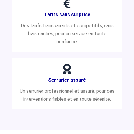
Tarifs sans surprise
Des tarifs transparents et compétitifs, sans
frais cachés, pour un service en toute
confiance.
Serrurier assuré
Un serrurier professionnel et assuré, pour des
interventions fiables et en toute sérénité.