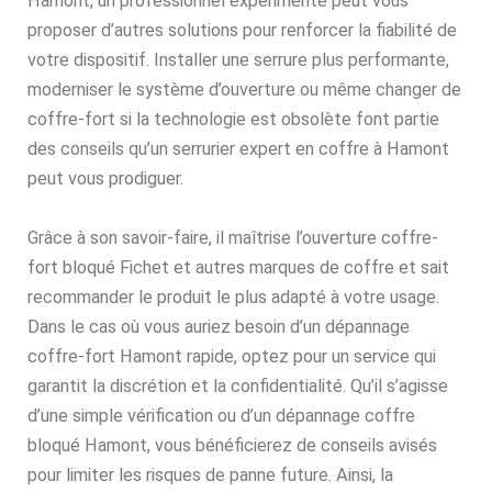
Hamont, un professionnel expérimenté peut vous
proposer d’autres solutions pour renforcer la fiabilité de
votre dispositif. Installer une serrure plus performante,
moderniser le système d’ouverture ou même changer de
coffre-fort si la technologie est obsolète font partie
des conseils qu’un serrurier expert en coffre à Hamont
peut vous prodiguer.
Grâce à son savoir-faire, il maîtrise l’ouverture coffre-
fort bloqué Fichet et autres marques de coffre et sait
recommander le produit le plus adapté à votre usage.
Dans le cas où vous auriez besoin d’un dépannage
coffre-fort Hamont rapide, optez pour un service qui
garantit la discrétion et la confidentialité. Qu’il s’agisse
d’une simple vérification ou d’un dépannage coffre
bloqué Hamont, vous bénéficierez de conseils avisés
pour limiter les risques de panne future. Ainsi, la