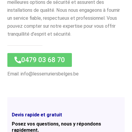
meilleures options de sécurité et assurent des
installations de qualité. Nous nous engageons à fournir
un service fiable, respectueux et professionnel. Vous
pouvez compter sur notre expertise pour vous offrir
tranquillité d’esprit et sécurité.
0479 03 68 70
Email: info@lesserruriersbelges.be
Devis rapide et gratuit
Posez vos questions, nous y répondons
rapidement.