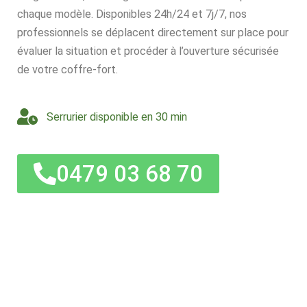
chaque modèle. Disponibles 24h/24 et 7j/7, nos
professionnels se déplacent directement sur place pour
évaluer la situation et procéder à l’ouverture sécurisée
de votre coffre-fort.
Serrurier disponible en 30 min
0479 03 68 70