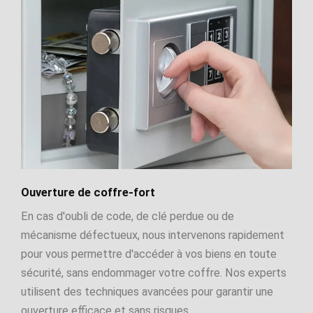
Ouverture de coffre-fort
En cas d'oubli de code, de clé perdue ou de
mécanisme défectueux, nous intervenons rapidement
pour vous permettre d'accéder à vos biens en toute
sécurité, sans endommager votre coffre. Nos experts
utilisent des techniques avancées pour garantir une
ouverture efficace et sans risques.