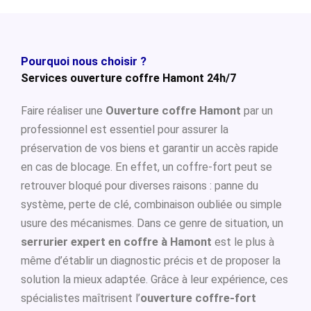
Pourquoi nous choisir ?
Services ouverture coffre Hamont 24h/7
Faire réaliser une
Ouverture coffre Hamont
par un
professionnel est essentiel pour assurer la
préservation de vos biens et garantir un accès rapide
en cas de blocage. En effet, un coffre-fort peut se
retrouver bloqué pour diverses raisons : panne du
système, perte de clé, combinaison oubliée ou simple
usure des mécanismes. Dans ce genre de situation, un
serrurier expert en coffre à Hamont
est le plus à
même d’établir un diagnostic précis et de proposer la
solution la mieux adaptée. Grâce à leur expérience, ces
spécialistes maîtrisent l’
ouverture coffre-fort