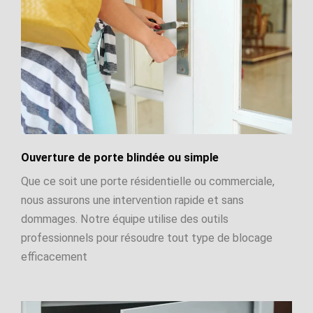
Ouverture de porte blindée ou simple
Que ce soit une porte résidentielle ou commerciale,
nous assurons une intervention rapide et sans
dommages. Notre équipe utilise des outils
professionnels pour résoudre tout type de blocage
efficacement