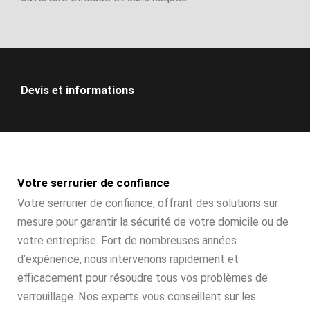
Devis et informations
Votre serrurier de confiance
Votre serrurier de confiance, offrant des solutions sur
mesure pour garantir la sécurité de votre domicile ou de
votre entreprise. Fort de nombreuses années
d’expérience, nous intervenons rapidement et
efficacement pour résoudre tous vos problèmes de
verrouillage. Nos experts vous conseillent sur les