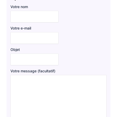
Votre nom
Votre e-mail
Objet
Votre message (facultatif)