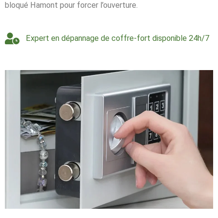
bloqué Hamont pour forcer l’ouverture.
Expert en dépannage de coffre-fort disponible 24h/7