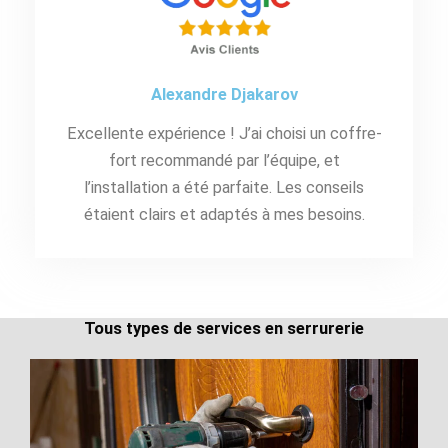
Alexandre Djakarov
Excellente expérience ! J’ai choisi un coffre-
fort recommandé par l’équipe, et
l’installation a été parfaite. Les conseils
étaient clairs et adaptés à mes besoins.
Tous types de services en serrurerie