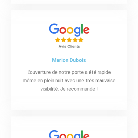
Marion Dubois
L’ouverture de notre porte a été rapide
même en plein nuit avec une très mauvaise
visibilité. Je recommande !