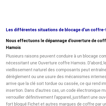
Les différentes situations de blocage d’un coffre-
Nous effectuons le dépannage d'ouverture de coff
Hamois
Plusieurs raisons peuvent conduire à un blocage com
nécessitant une Ouverture coffre Hamois. D’abord, l
vieillissement naturel des composants peut entraîne
dérèglement ou une usure des mécanismes internes. 
arrive que la clé soit tordue ou cassée, ce qui rend 
insertion. Dans d’autres cas, un code électronique ma
verrouiller définitivement l’appareil, justifiant une ou
fort bloqué Fichet et autres marques de coffre par u