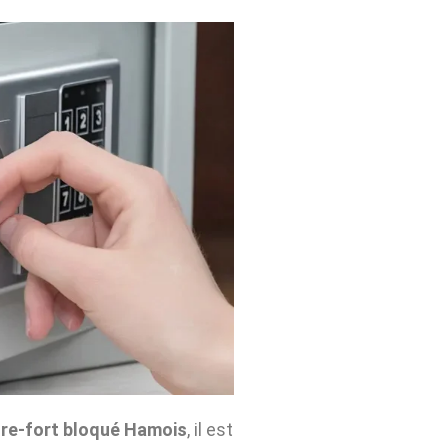
re-fort bloqué Hamois
, il est