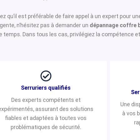
ez qu’il est préférable de faire appel à un expert pour u
urgente, n’hésitez pas à demander un
dépannage coffre 
temps. Dans tous les cas, privilégiez la compétence et 
Serruriers qualifiés
Ser
Des experts compétents et
Une dis
expérimentés, assurant des solutions
à vos 
fiables et adaptées à toutes vos
ra
problématiques de sécurité.