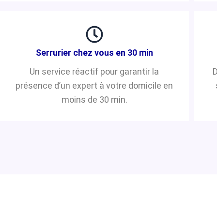
Serrurier chez vous en 30 min
Un service réactif pour garantir la
D
présence d’un expert à votre domicile en
moins de 30 min.