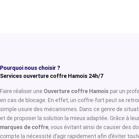
Pourquoi nous choisir ?
Services ouverture coffre Hamois 24h/7
Faire réaliser une
Ouverture coffre Hamois
par un profe
en cas de blocage. En effet, un coffre-fort peut se retr
simple usure des mécanismes. Dans ce genre de situat
et de proposer la solution la mieux adaptée. Grâce à leur
marques de coffre
, vous évitant ainsi de causer des d
compte la nécessité d’agir rapidement afin d’éviter tou