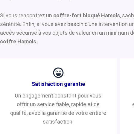
Si vous rencontrez un
coffre-fort bloqué Hamois
, sach
sérénité. Enfin, si vous avez besoin d’une intervention 
accès sécurisé à vos objets de valeur en un minimum de 
coffre Hamois
.
Satisfaction garantie
Un engagement constant pour vous
offrir un service fiable, rapide et de
qualité, avec la garantie de votre entière
satisfaction.