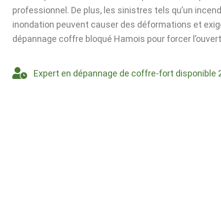
professionnel. De plus, les sinistres tels qu’un incen
inondation peuvent causer des déformations et exig
dépannage coffre bloqué Hamois pour forcer l’ouvert
Expert en dépannage de coffre-fort disponible 