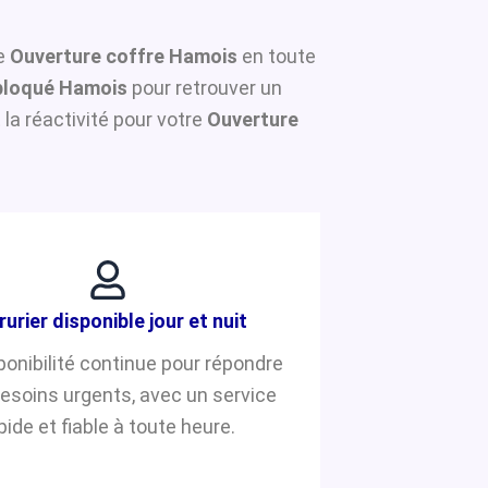
ne
Ouverture coffre Hamois
en toute
bloqué Hamois
pour retrouver un
la réactivité pour votre
Ouverture
rurier disponible jour et nuit
ponibilité continue pour répondre
besoins urgents, avec un service
pide et fiable à toute heure.