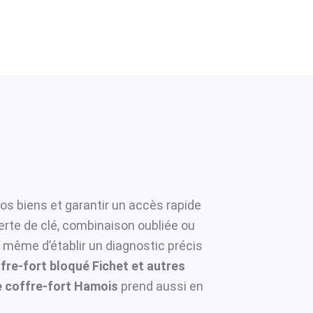
os biens et garantir un accès rapide
erte de clé, combinaison oubliée ou
à même d’établir un diagnostic précis
fre-fort bloqué Fichet et autres
 coffre-fort Hamois
prend aussi en