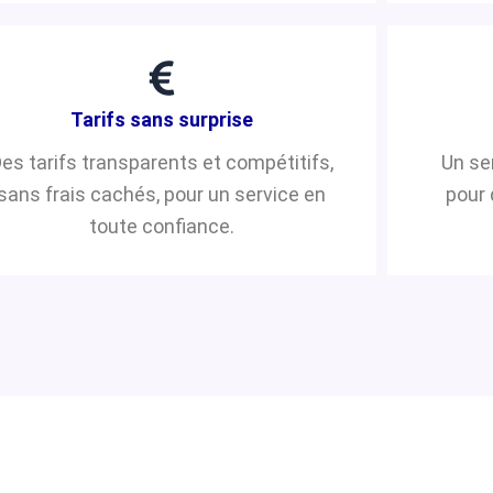
Tarifs sans surprise
es tarifs transparents et compétitifs,
Un se
sans frais cachés, pour un service en
pour 
toute confiance.