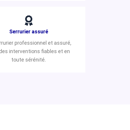
Serrurier assuré
rrurier professionnel et assuré,
des interventions fiables et en
toute sérénité.