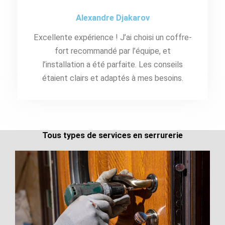
Alexandre Djakarov
Excellente expérience ! J’ai choisi un coffre-
fort recommandé par l’équipe, et
l’installation a été parfaite. Les conseils
étaient clairs et adaptés à mes besoins.
Tous types de services en serrurerie