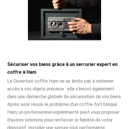
Sécuriser vos biens grâce à un serrurier expert en
coffre à Ham
La Ouverture coffre Ham ne se limite pas à redonner
accès à vos objets précieux : elle s’inscrit également
dans une démarche globale de sécurisation de vos biens.
Après avoir résolu le problème d’un coffre-fort bloqué
Ham, un professionnel expérimenté peut vous proposer
d’autres solutions pour renforcer la fiabilité de votre
dispositif. Installer une serrure plus performante,