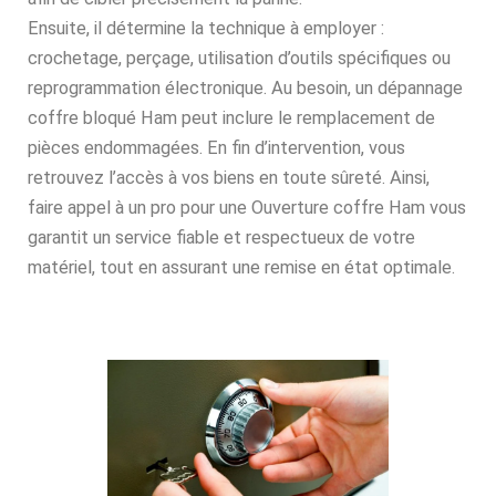
Ensuite, il détermine la technique à employer :
crochetage, perçage, utilisation d’outils spécifiques ou
reprogrammation électronique. Au besoin, un dépannage
coffre bloqué Ham peut inclure le remplacement de
pièces endommagées. En fin d’intervention, vous
retrouvez l’accès à vos biens en toute sûreté. Ainsi,
faire appel à un pro pour une Ouverture coffre Ham vous
garantit un service fiable et respectueux de votre
matériel, tout en assurant une remise en état optimale.