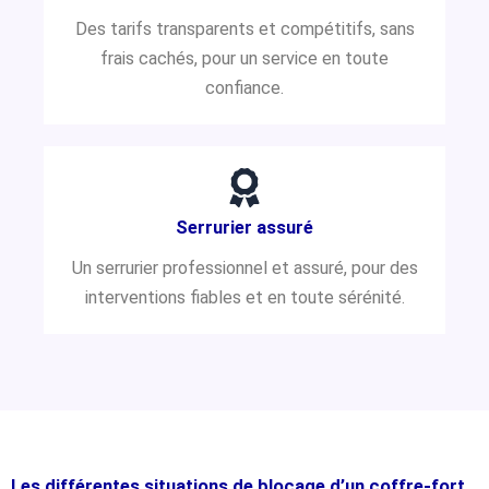
Des tarifs transparents et compétitifs, sans
frais cachés, pour un service en toute
confiance.
Serrurier assuré
Un serrurier professionnel et assuré, pour des
interventions fiables et en toute sérénité.
Les différentes situations de blocage d’un coffre-fort