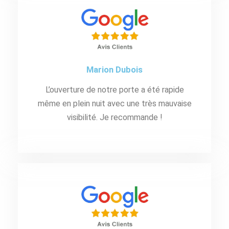
Marion Dubois
L’ouverture de notre porte a été rapide
même en plein nuit avec une très mauvaise
visibilité. Je recommande !