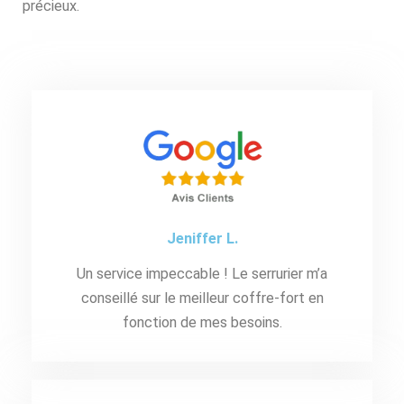
précieux.
Jeniffer L.
Un service impeccable ! Le serrurier m’a
conseillé sur le meilleur coffre-fort en
fonction de mes besoins.