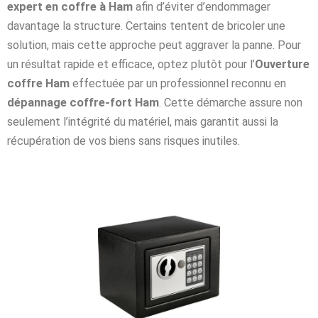
expert en coffre à Ham
afin d’éviter d’endommager
davantage la structure. Certains tentent de bricoler une
solution, mais cette approche peut aggraver la panne. Pour
un résultat rapide et efficace, optez plutôt pour l’
Ouverture
coffre Ham
effectuée par un professionnel reconnu en
dépannage coffre-fort Ham
. Cette démarche assure non
seulement l’intégrité du matériel, mais garantit aussi la
récupération de vos biens sans risques inutiles.