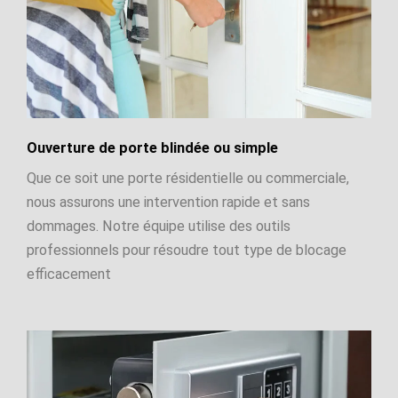
Ouverture de porte blindée ou simple
Que ce soit une porte résidentielle ou commerciale,
nous assurons une intervention rapide et sans
dommages. Notre équipe utilise des outils
professionnels pour résoudre tout type de blocage
efficacement