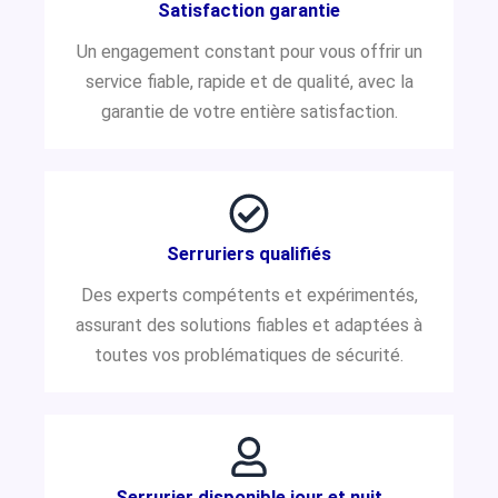
Satisfaction garantie
Un engagement constant pour vous offrir un
service fiable, rapide et de qualité, avec la
garantie de votre entière satisfaction.
Serruriers qualifiés
Des experts compétents et expérimentés,
assurant des solutions fiables et adaptées à
toutes vos problématiques de sécurité.
Serrurier disponible jour et nuit