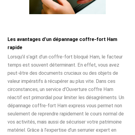
Les avantages d’un dépannage coffre-fort Ham
rapide
Lorsqu’il s’agit d’un coffre-fort bloqué Ham, le facteur
temps est souvent déterminant. En effet, vous avez
peut-être des documents cruciaux ou des objets de
valeur impératifs à récupérer au plus vite. Dans ces
circonstances, un service d’Ouverture coffre Ham
réactif est primordial pour limiter les désagréments. Un
dépannage coffre-fort Ham express vous permet non
seulement de reprendre rapidement le cours normal de
vos activités, mais aussi de sécuriser votre patrimoine
matériel. Grâce à l’expertise d’un serrurier expert en