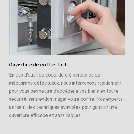
Ouverture de coffre-fort
En cas d'oubli de code, de clé perdue ou de
mécanisme défectueux, nous intervenons rapidement
pour vous permettre d'accéder à vos biens en toute
sécurité, sans endommager votre coffre. Nos experts
utilisent des techniques avancées pour garantir une
ouverture efficace et sans risques.