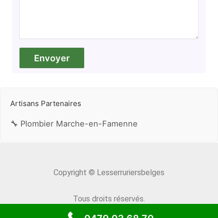
Artisans Partenaires
🔧 Plombier Marche-en-Famenne
Copyright © Lesserruriersbelges
Tous droits réservés.