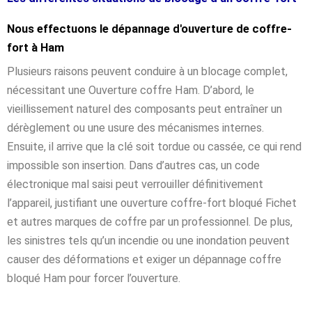
Nous effectuons le dépannage d'ouverture de coffre-
fort à Ham
Plusieurs raisons peuvent conduire à un blocage complet,
nécessitant une Ouverture coffre Ham. D’abord, le
vieillissement naturel des composants peut entraîner un
dérèglement ou une usure des mécanismes internes.
Ensuite, il arrive que la clé soit tordue ou cassée, ce qui rend
impossible son insertion. Dans d’autres cas, un code
électronique mal saisi peut verrouiller définitivement
l’appareil, justifiant une ouverture coffre-fort bloqué Fichet
et autres marques de coffre par un professionnel. De plus,
les sinistres tels qu’un incendie ou une inondation peuvent
causer des déformations et exiger un dépannage coffre
bloqué Ham pour forcer l’ouverture.