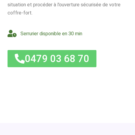
situation et procéder à l’ouverture sécurisée de votre
coffre-fort.
Serrurier disponible en 30 min
0479 03 68 70