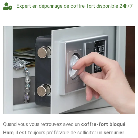
Expert en dépannage de coffre-fort disponible 24h/7
Quand vous vous retrouvez avec un
coffre-fort bloqué
Ham
, il est toujours préférable de solliciter un
serrurier