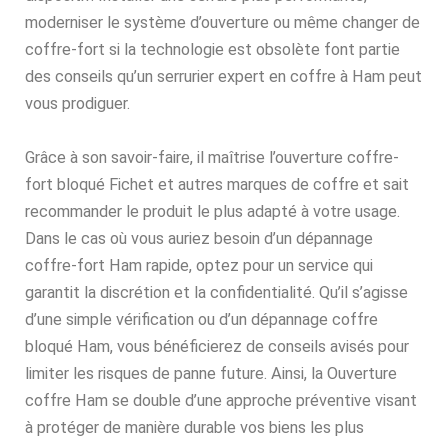
moderniser le système d’ouverture ou même changer de
coffre-fort si la technologie est obsolète font partie
des conseils qu’un serrurier expert en coffre à Ham peut
vous prodiguer.
Grâce à son savoir-faire, il maîtrise l’ouverture coffre-
fort bloqué Fichet et autres marques de coffre et sait
recommander le produit le plus adapté à votre usage.
Dans le cas où vous auriez besoin d’un dépannage
coffre-fort Ham rapide, optez pour un service qui
garantit la discrétion et la confidentialité. Qu’il s’agisse
d’une simple vérification ou d’un dépannage coffre
bloqué Ham, vous bénéficierez de conseils avisés pour
limiter les risques de panne future. Ainsi, la Ouverture
coffre Ham se double d’une approche préventive visant
à protéger de manière durable vos biens les plus