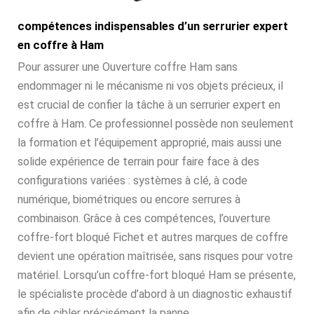
compétences indispensables d’un serrurier expert
en coffre à Ham
Pour assurer une Ouverture coffre Ham sans
endommager ni le mécanisme ni vos objets précieux, il
est crucial de confier la tâche à un serrurier expert en
coffre à Ham. Ce professionnel possède non seulement
la formation et l’équipement approprié, mais aussi une
solide expérience de terrain pour faire face à des
configurations variées : systèmes à clé, à code
numérique, biométriques ou encore serrures à
combinaison. Grâce à ces compétences, l’ouverture
coffre-fort bloqué Fichet et autres marques de coffre
devient une opération maîtrisée, sans risques pour votre
matériel. Lorsqu’un coffre-fort bloqué Ham se présente,
le spécialiste procède d’abord à un diagnostic exhaustif
afin de cibler précisément la panne.