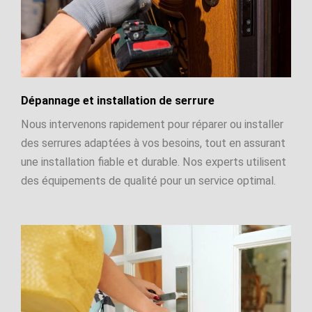
Dépannage et installation de serrure
Nous intervenons rapidement pour réparer ou installer
des serrures adaptées à vos besoins, tout en assurant
une installation fiable et durable. Nos experts utilisent
des équipements de qualité pour un service optimal.