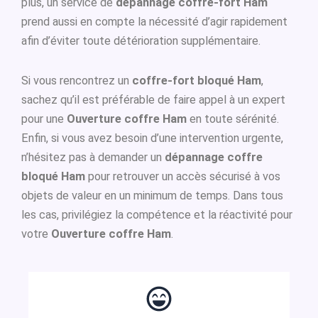
plus, un service de
dépannage coffre-fort Ham
prend aussi en compte la nécessité d’agir rapidement
afin d’éviter toute détérioration supplémentaire.
Si vous rencontrez un
coffre-fort bloqué Ham
,
sachez qu’il est préférable de faire appel à un expert
pour une
Ouverture coffre Ham
en toute sérénité.
Enfin, si vous avez besoin d’une intervention urgente,
n’hésitez pas à demander un
dépannage coffre
bloqué Ham
pour retrouver un accès sécurisé à vos
objets de valeur en un minimum de temps. Dans tous
les cas, privilégiez la compétence et la réactivité pour
votre
Ouverture coffre Ham
.