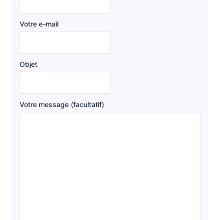
Votre e-mail
Objet
Votre message (facultatif)