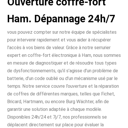
Ouverture coffre-fort
Ham. Dépannage 24h/7
vous pouvez compter sur notre équipe de spécialistes
pour intervenir rapidement et vous aider à récupérer
l’accès à vos biens de valeur. Grâce à notre serrurier
expert en coffre-fort électronique à Ham, nous sommes
en mesure de diagnostiquer et de résoudre tous types
de dysfonctionnements, qu’il s’agisse d’un problème de
batterie, d’un code oublié ou d’un mécanisme usé par le
temps. Notre service couvre l’ouverture et la réparation
de coffres de différentes marques, telles que Fichet,
Bricard, Hartmann, ou encore Burg Wächter, afin de
garantir une solution adaptée à chaque modèle.
Disponibles 24h/24 et 7j/7, nos professionnels se
déplacent directement sur place pour évaluer la