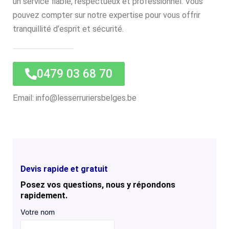
un service fiable, respectueux et professionnel. Vous
pouvez compter sur notre expertise pour vous offrir
tranquillité d’esprit et sécurité.
0479 03 68 70
Email: info@lesserruriersbelges.be
Devis rapide et gratuit
Posez vos questions, nous y répondons
rapidement.
Votre nom