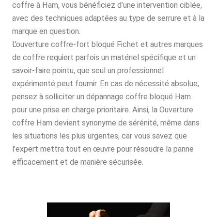
coffre à Ham, vous bénéficiez d’une intervention ciblée,
avec des techniques adaptées au type de serrure et à la
marque en question.
L’ouverture coffre-fort bloqué Fichet et autres marques
de coffre requiert parfois un matériel spécifique et un
savoir-faire pointu, que seul un professionnel
expérimenté peut fournir. En cas de nécessité absolue,
pensez à solliciter un dépannage coffre bloqué Ham
pour une prise en charge prioritaire. Ainsi, la Ouverture
coffre Ham devient synonyme de sérénité, même dans
les situations les plus urgentes, car vous savez que
l’expert mettra tout en œuvre pour résoudre la panne
efficacement et de manière sécurisée.