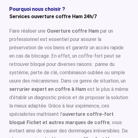
Pourquoi nous choisir ?
Services ouverture coffre Ham 24h/7
Faire réaliser une
Ouverture coffre Ham
par un
professionnel est essentiel pour assurer la
préservation de vos biens et garantir un accès rapide
en cas de blocage. En effet, un coffre-fort peut se
retrouver bloqué pour diverses raisons : panne du
système, perte de clé, combinaison oubliée ou simple
usure des mécanismes. Dans ce genre de situation, un
serrurier expert en coffre à Ham
est le plus à même
d’établir un diagnostic précis et de proposer la solution
la mieux adaptée. Grâce à leur expérience, ces
spécialistes maîtrisent l’
ouverture coffre-fort
bloqué Fichet et autres marques de coffre
, vous
évitant ainsi de causer des dommages irréversibles. De