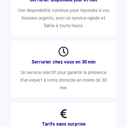
Une disponibilité continue pour répondre à vos
besoins urgents, avec un service rapide et
fiable à toute heure.
Serrurier chez vous en 30 min
Un service réactif pour garantir la présence
d’un expert à votre domicile en moins de 30
min.
Tarifs sans surprise