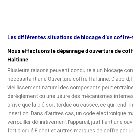
Les différentes situations de blocage d’un coffre-
Nous effectuons le dépannage d'ouverture de coff
Haltinne
Plusieurs raisons peuvent conduire à un blocage com
nécessitant une Ouverture coffre Haltinne. D’abord, 
vieillissement naturel des composants peut entraîne
dérèglement ou une usure des mécanismes internes. 
arrive que la clé soit tordue ou cassée, ce qui rend 
insertion. Dans d’autres cas, un code électronique ma
verrouiller définitivement l’appareil, justifiant une ou
fort bloqué Fichet et autres marques de coffre par u