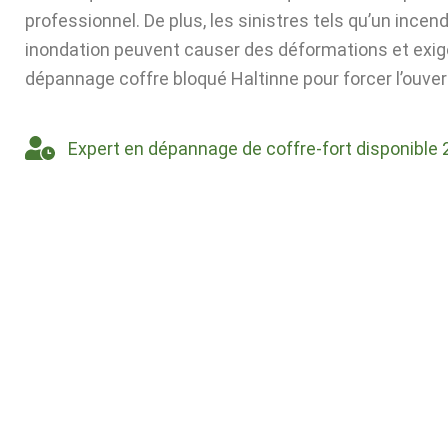
professionnel. De plus, les sinistres tels qu’un incen
inondation peuvent causer des déformations et exig
dépannage coffre bloqué Haltinne pour forcer l’ouver
Expert en dépannage de coffre-fort disponible 