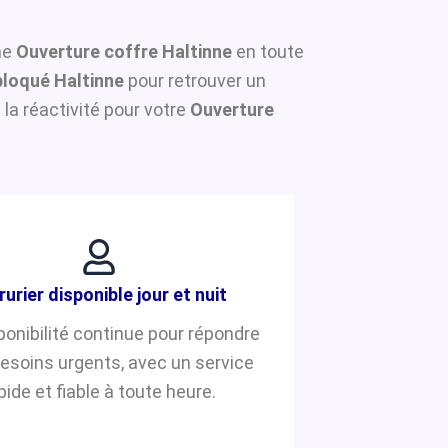
une
Ouverture coffre Haltinne
en toute
loqué Haltinne
pour retrouver un
la réactivité pour votre
Ouverture
rurier disponible jour et nuit
ponibilité continue pour répondre
besoins urgents, avec un service
pide et fiable à toute heure.