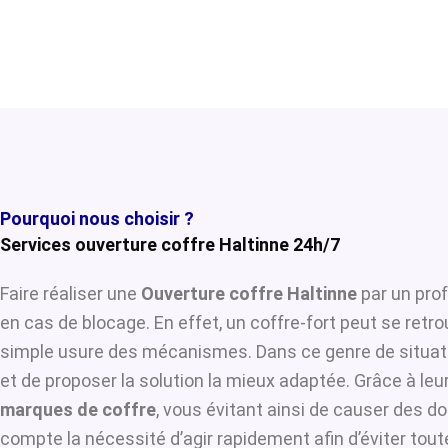
Pourquoi nous choisir ?
Services ouverture coffre Haltinne 24h/7
Faire réaliser une
Ouverture coffre Haltinne
par un prof
en cas de blocage. En effet, un coffre-fort peut se retr
simple usure des mécanismes. Dans ce genre de situat
et de proposer la solution la mieux adaptée. Grâce à leur
marques de coffre
, vous évitant ainsi de causer des d
compte la nécessité d’agir rapidement afin d’éviter tou