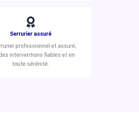
Serrurier assuré
rrurier professionnel et assuré,
des interventions fiables et en
toute sérénité.