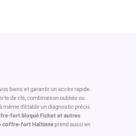
vos biens et garantir un accès rapide
erte de clé, combinaison oubliée ou
 à même d’établir un diagnostic précis
fre-fort bloqué Fichet et autres
coffre-fort Haltinne
prend aussi en