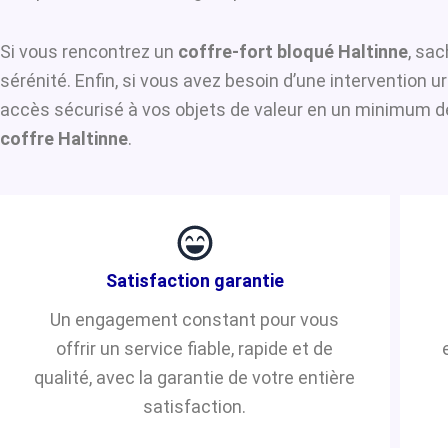
Si vous rencontrez un
coffre-fort bloqué Haltinne
, sac
sérénité. Enfin, si vous avez besoin d’une intervention 
accès sécurisé à vos objets de valeur en un minimum de 
coffre Haltinne
.
Satisfaction garantie
Un engagement constant pour vous
offrir un service fiable, rapide et de
qualité, avec la garantie de votre entière
satisfaction.