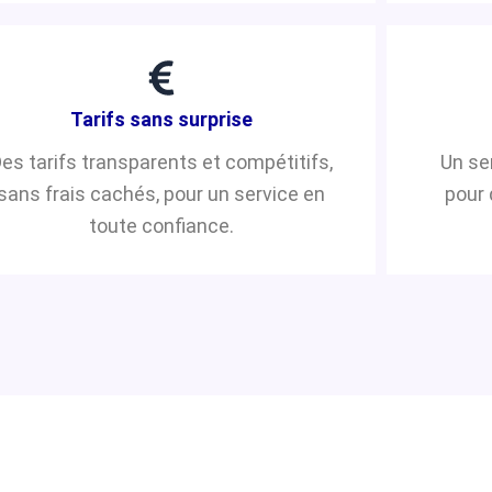
Tarifs sans surprise
es tarifs transparents et compétitifs,
Un se
sans frais cachés, pour un service en
pour 
toute confiance.