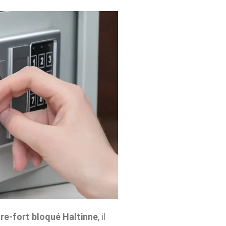
re-fort bloqué Haltinne
, il