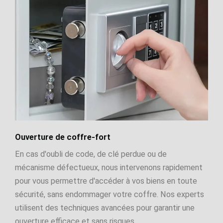
Ouverture de coffre-fort
En cas d'oubli de code, de clé perdue ou de
mécanisme défectueux, nous intervenons rapidement
pour vous permettre d'accéder à vos biens en toute
sécurité, sans endommager votre coffre. Nos experts
utilisent des techniques avancées pour garantir une
ouverture efficace et sans risques.