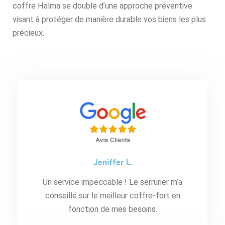
coffre Halma se double d’une approche préventive
visant à protéger de manière durable vos biens les plus
précieux.
Jeniffer L.
Un service impeccable ! Le serrurier m’a
conseillé sur le meilleur coffre-fort en
fonction de mes besoins.