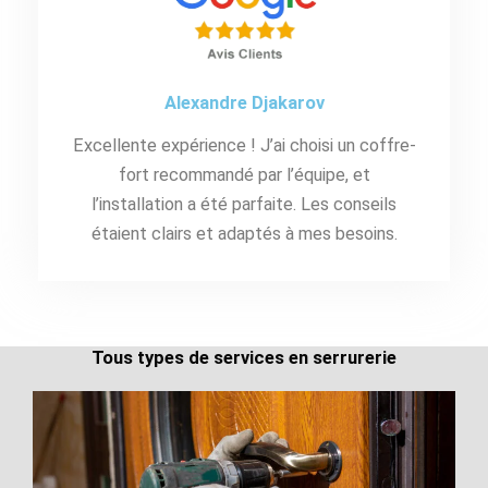
Alexandre Djakarov
Excellente expérience ! J’ai choisi un coffre-
fort recommandé par l’équipe, et
l’installation a été parfaite. Les conseils
étaient clairs et adaptés à mes besoins.
Tous types de services en serrurerie