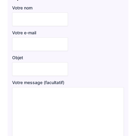
Votre nom
Votre e-mail
Objet
Votre message (facultatif)