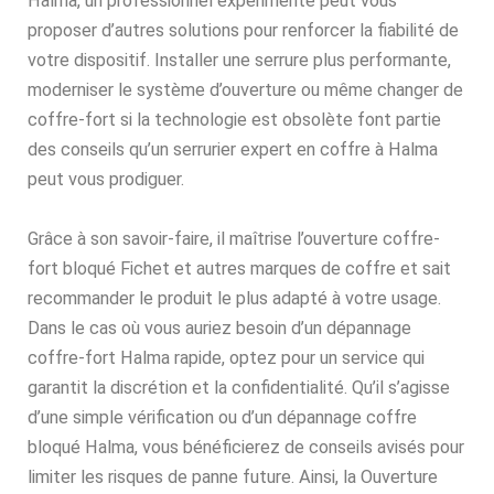
Halma, un professionnel expérimenté peut vous
proposer d’autres solutions pour renforcer la fiabilité de
votre dispositif. Installer une serrure plus performante,
moderniser le système d’ouverture ou même changer de
coffre-fort si la technologie est obsolète font partie
des conseils qu’un serrurier expert en coffre à Halma
peut vous prodiguer.
Grâce à son savoir-faire, il maîtrise l’ouverture coffre-
fort bloqué Fichet et autres marques de coffre et sait
recommander le produit le plus adapté à votre usage.
Dans le cas où vous auriez besoin d’un dépannage
coffre-fort Halma rapide, optez pour un service qui
garantit la discrétion et la confidentialité. Qu’il s’agisse
d’une simple vérification ou d’un dépannage coffre
bloqué Halma, vous bénéficierez de conseils avisés pour
limiter les risques de panne future. Ainsi, la Ouverture