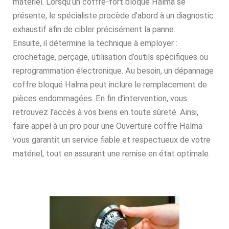
matériel. Lorsqu’un coffre-fort bloqué Halma se
présente, le spécialiste procède d’abord à un diagnostic
exhaustif afin de cibler précisément la panne.
Ensuite, il détermine la technique à employer :
crochetage, perçage, utilisation d’outils spécifiques ou
reprogrammation électronique. Au besoin, un dépannage
coffre bloqué Halma peut inclure le remplacement de
pièces endommagées. En fin d’intervention, vous
retrouvez l’accès à vos biens en toute sûreté. Ainsi,
faire appel à un pro pour une Ouverture coffre Halma
vous garantit un service fiable et respectueux de votre
matériel, tout en assurant une remise en état optimale.