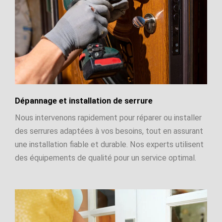
Dépannage et installation de serrure
Nous intervenons rapidement pour réparer ou installer
des serrures adaptées à vos besoins, tout en assurant
une installation fiable et durable. Nos experts utilisent
des équipements de qualité pour un service optimal.