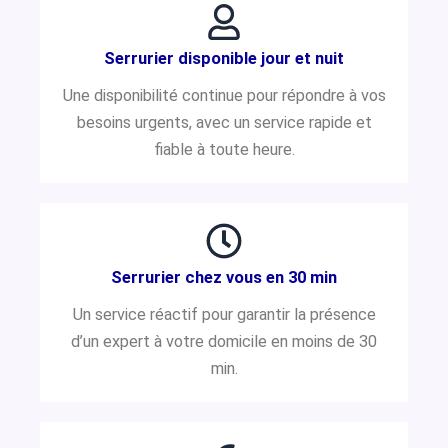
Serrurier disponible jour et nuit
Une disponibilité continue pour répondre à vos
besoins urgents, avec un service rapide et
fiable à toute heure.
Serrurier chez vous en 30 min
Un service réactif pour garantir la présence
d’un expert à votre domicile en moins de 30
min.