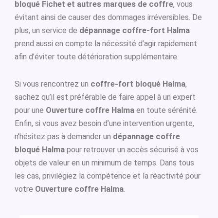
bloqué Fichet et autres marques de coffre
, vous
évitant ainsi de causer des dommages irréversibles. De
plus, un service de
dépannage coffre-fort Halma
prend aussi en compte la nécessité d’agir rapidement
afin d’éviter toute détérioration supplémentaire.
Si vous rencontrez un
coffre-fort bloqué Halma
,
sachez qu’il est préférable de faire appel à un expert
pour une
Ouverture coffre Halma
en toute sérénité.
Enfin, si vous avez besoin d’une intervention urgente,
n’hésitez pas à demander un
dépannage coffre
bloqué Halma
pour retrouver un accès sécurisé à vos
objets de valeur en un minimum de temps. Dans tous
les cas, privilégiez la compétence et la réactivité pour
votre
Ouverture coffre Halma
.