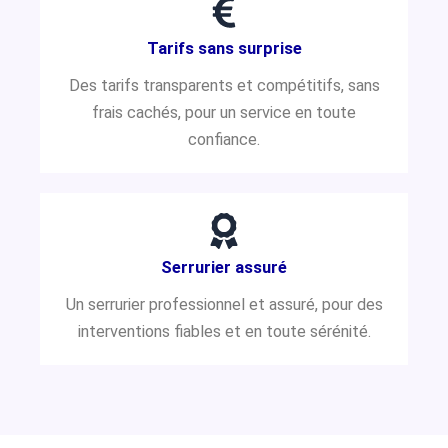
Tarifs sans surprise
Des tarifs transparents et compétitifs, sans
frais cachés, pour un service en toute
confiance.
Serrurier assuré
Un serrurier professionnel et assuré, pour des
interventions fiables et en toute sérénité.