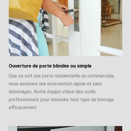
Ouverture de porte blindée ou simple
Que ce soit une porte résidentielle ou commerciale,
nous assurons une intervention rapide et sans
dommages. Notre équipe utilise des outils
professionnels pour résoudre tout type de blocage
efficacement