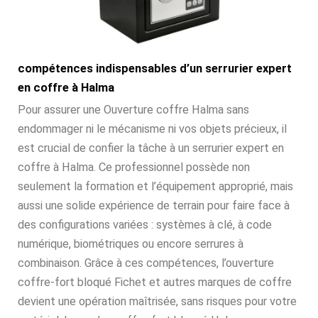
compétences indispensables d’un serrurier expert
en coffre à Halma
Pour assurer une Ouverture coffre Halma sans
endommager ni le mécanisme ni vos objets précieux, il
est crucial de confier la tâche à un serrurier expert en
coffre à Halma. Ce professionnel possède non
seulement la formation et l’équipement approprié, mais
aussi une solide expérience de terrain pour faire face à
des configurations variées : systèmes à clé, à code
numérique, biométriques ou encore serrures à
combinaison. Grâce à ces compétences, l’ouverture
coffre-fort bloqué Fichet et autres marques de coffre
devient une opération maîtrisée, sans risques pour votre