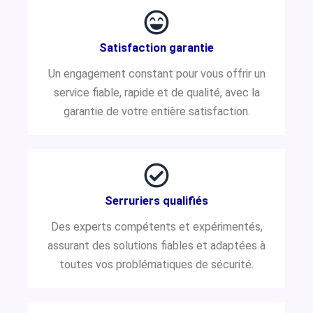
Satisfaction garantie
Un engagement constant pour vous offrir un
service fiable, rapide et de qualité, avec la
garantie de votre entière satisfaction.
Serruriers qualifiés
Des experts compétents et expérimentés,
assurant des solutions fiables et adaptées à
toutes vos problématiques de sécurité.