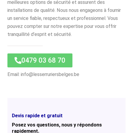
meilleures options de sécurité et assurent des
installations de qualité. Nous nous engageons à fournir
un service fiable, respectueux et professionnel. Vous
pouvez compter sur notre expertise pour vous offrir
tranquillité d’esprit et sécurité.
0479 03 68 70
Email: info@lesserruriersbelges.be
Devis rapide et gratuit
Posez vos questions, nous y répondons
rapidement.