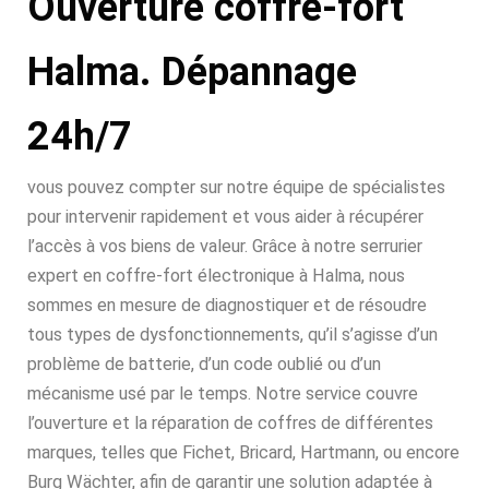
Ouverture coffre-fort
Halma. Dépannage
24h/7
vous pouvez compter sur notre équipe de spécialistes
pour intervenir rapidement et vous aider à récupérer
l’accès à vos biens de valeur. Grâce à notre serrurier
expert en coffre-fort électronique à Halma, nous
sommes en mesure de diagnostiquer et de résoudre
tous types de dysfonctionnements, qu’il s’agisse d’un
problème de batterie, d’un code oublié ou d’un
mécanisme usé par le temps. Notre service couvre
l’ouverture et la réparation de coffres de différentes
marques, telles que Fichet, Bricard, Hartmann, ou encore
Burg Wächter, afin de garantir une solution adaptée à