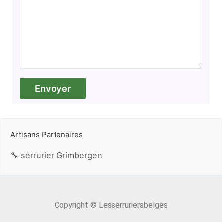
Artisans Partenaires
🔧 serrurier Grimbergen
Copyright © Lesserruriersbelges