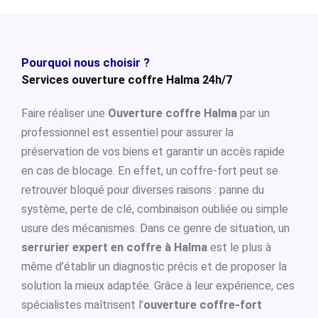
Pourquoi nous choisir ?
Services ouverture coffre Halma 24h/7
Faire réaliser une
Ouverture coffre Halma
par un
professionnel est essentiel pour assurer la
préservation de vos biens et garantir un accès rapide
en cas de blocage. En effet, un coffre-fort peut se
retrouver bloqué pour diverses raisons : panne du
système, perte de clé, combinaison oubliée ou simple
usure des mécanismes. Dans ce genre de situation, un
serrurier expert en coffre à Halma
est le plus à
même d’établir un diagnostic précis et de proposer la
solution la mieux adaptée. Grâce à leur expérience, ces
spécialistes maîtrisent l’
ouverture coffre-fort