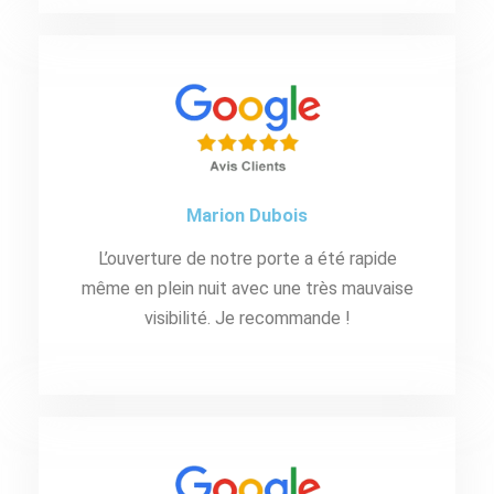
Marion Dubois
L’ouverture de notre porte a été rapide
même en plein nuit avec une très mauvaise
visibilité. Je recommande !