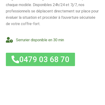
chaque modèle. Disponibles 24h/24 et 7j/7, nos
professionnels se déplacent directement sur place pour
évaluer la situation et procéder à l’ouverture sécurisée
de votre coffre-fort.
Serrurier disponible en 30 min
0479 03 68 70