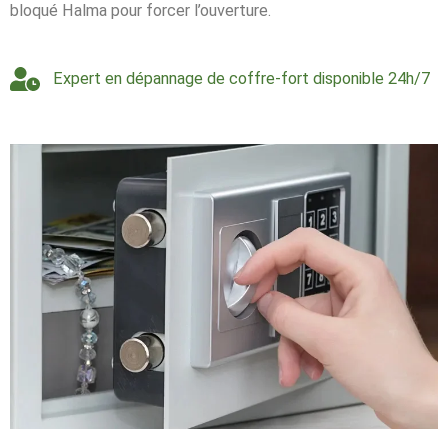
bloqué Halma pour forcer l’ouverture.
Expert en dépannage de coffre-fort disponible 24h/7