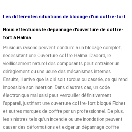
Les différentes situations de blocage d’un coffre-fort
Nous effectuons le dépannage d'ouverture de coffre-
fort à Halma
Plusieurs raisons peuvent conduire à un blocage complet,
nécessitant une Ouverture coffre Halma. D’abord, le
vieillissement naturel des composants peut entraîner un
dérèglement ou une usure des mécanismes internes.
Ensuite, il arrive que la clé soit tordue ou cassée, ce qui rend
impossible son insertion. Dans d’autres cas, un code
électronique mal saisi peut verrouiller définitivement
l’appareil, justifiant une ouverture coffre-fort bloqué Fichet
et autres marques de coffre par un professionnel. De plus,
les sinistres tels qu’un incendie ou une inondation peuvent
causer des déformations et exiger un dépannage coffre