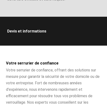
Devis et informations
Votre serrurier de confiance
Votre serrurier de confiance, offrant des solutions sur
mesure pour garantir la sécurité de votre domicile ou de
votre entreprise. Fort de nombreuses années
d’expérience, nous intervenons rapidement et
efficacement pour résoudre tous vos problèmes de
verrouillage. Nos experts vous conseillent sur les