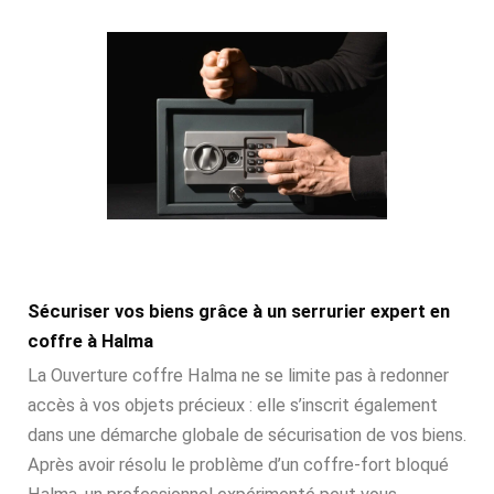
Sécuriser vos biens grâce à un serrurier expert en
coffre à Halma
La Ouverture coffre Halma ne se limite pas à redonner
accès à vos objets précieux : elle s’inscrit également
dans une démarche globale de sécurisation de vos biens.
Après avoir résolu le problème d’un coffre-fort bloqué