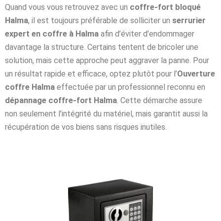
Quand vous vous retrouvez avec un
coffre-fort bloqué
Halma
, il est toujours préférable de solliciter un
serrurier
expert en coffre à Halma
afin d’éviter d’endommager
davantage la structure. Certains tentent de bricoler une
solution, mais cette approche peut aggraver la panne. Pour
un résultat rapide et efficace, optez plutôt pour l’
Ouverture
coffre Halma
effectuée par un professionnel reconnu en
dépannage coffre-fort Halma
. Cette démarche assure
non seulement l’intégrité du matériel, mais garantit aussi la
récupération de vos biens sans risques inutiles.