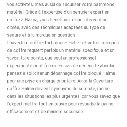
vos activités, mais aussi de sécuriser votre patrimoine
matériel. Grâce à l’expertise d’un serrurier expert en
coffre à Halma, vous bénéficiez d’une intervention
ciblée, avec des techniques adaptées au type de
serrure et à la marque en question.
L’ouverture coffre-fort bloqué Fichet et autres marques
de coffre requiert parfois un matériel spécifique et un
savoir-faire pointu, que seul un professionnel
expérimenté peut fournir. En cas de nécessité absolue,
pensez à solliciter un dépannage coffre bloqué Halma
pour une prise en charge prioritaire. Ainsi, la Ouverture
coffre Halma devient synonyme de sérénité, même
dans les situations les plus urgentes, car vous savez que
l’expert mettra tout en œuvre pour résoudre la panne
efficacement et de manière sécurisée.