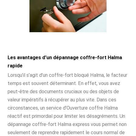
Les avantages d’un dépannage coffre-fort Halma
rapide
Lorsqu’il s’agit d’un coffre-fort bloqué Halma, le facteur
temps est souvent déterminant. En effet, vous avez
peut-être des documents cruciaux ou des objets de
valeur impératifs à récupérer au plus vite. Dans ces
circonstances, un service d’Ouverture coffre Halma
réactif est primordial pour limiter les désagréments. Un
dépannage coffre-fort Halma express vous permet non
seulement de reprendre rapidement le cours normal de