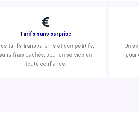
Tarifs sans surprise
es tarifs transparents et compétitifs,
Un se
sans frais cachés, pour un service en
pour 
toute confiance.