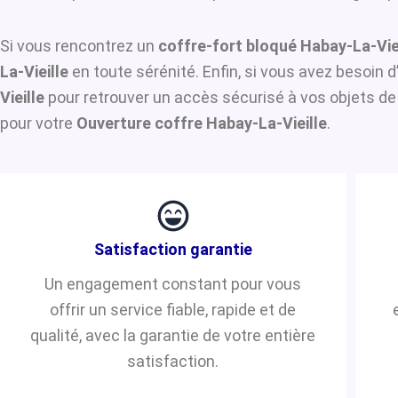
Si vous rencontrez un
coffre-fort bloqué Habay-La-Vie
La-Vieille
en toute sérénité. Enfin, si vous avez besoin 
Vieille
pour retrouver un accès sécurisé à vos objets de 
pour votre
Ouverture coffre Habay-La-Vieille
.
Satisfaction garantie
Un engagement constant pour vous
offrir un service fiable, rapide et de
qualité, avec la garantie de votre entière
satisfaction.