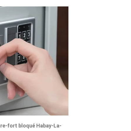
re-fort bloqué Habay-La-