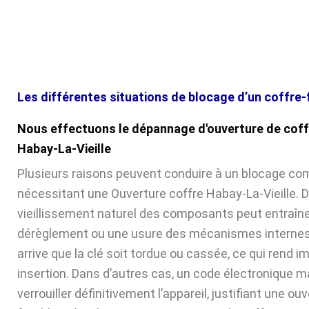
Les différentes situations de blocage d’un coffre-
Nous effectuons le dépannage d'ouverture de coff
Habay-La-Vieille
Plusieurs raisons peuvent conduire à un blocage com
nécessitant une Ouverture coffre Habay-La-Vieille. D’
vieillissement naturel des composants peut entraîne
dérèglement ou une usure des mécanismes internes. 
arrive que la clé soit tordue ou cassée, ce qui rend 
insertion. Dans d’autres cas, un code électronique ma
verrouiller définitivement l’appareil, justifiant une ou