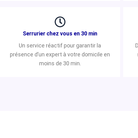
Serrurier chez vous en 30 min
Un service réactif pour garantir la
D
présence d’un expert à votre domicile en
moins de 30 min.