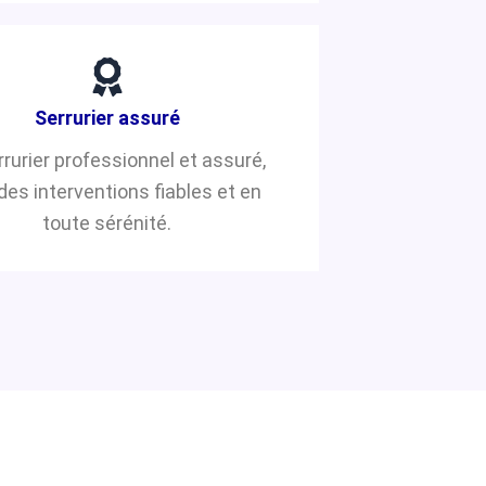
Serrurier assuré
rrurier professionnel et assuré,
des interventions fiables et en
toute sérénité.