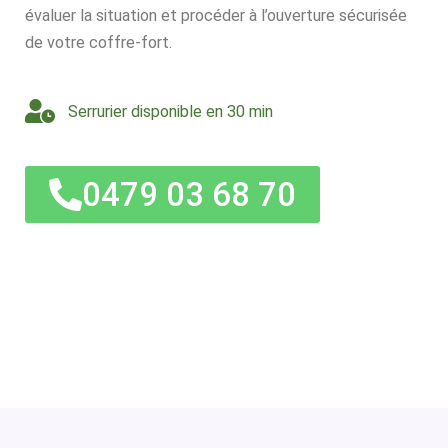
évaluer la situation et procéder à l’ouverture sécurisée
de votre coffre-fort.
Serrurier disponible en 30 min
0479 03 68 70