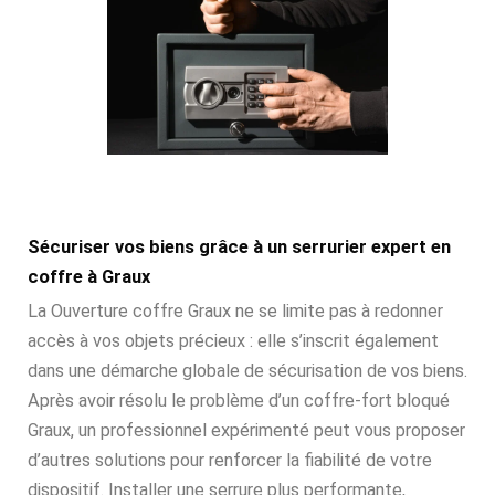
Sécuriser vos biens grâce à un serrurier expert en
coffre à Graux
La Ouverture coffre Graux ne se limite pas à redonner
accès à vos objets précieux : elle s’inscrit également
dans une démarche globale de sécurisation de vos biens.
Après avoir résolu le problème d’un coffre-fort bloqué
Graux, un professionnel expérimenté peut vous proposer
d’autres solutions pour renforcer la fiabilité de votre
dispositif. Installer une serrure plus performante,