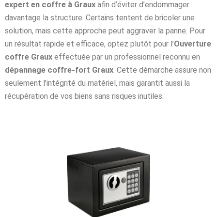
expert en coffre à Graux
afin d’éviter d’endommager
davantage la structure. Certains tentent de bricoler une
solution, mais cette approche peut aggraver la panne. Pour
un résultat rapide et efficace, optez plutôt pour l’
Ouverture
coffre Graux
effectuée par un professionnel reconnu en
dépannage coffre-fort Graux
. Cette démarche assure non
seulement l’intégrité du matériel, mais garantit aussi la
récupération de vos biens sans risques inutiles.