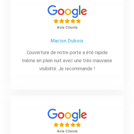
Marion Dubois
L’ouverture de notre porte a été rapide
même en plein nuit avec une très mauvaise
visibilité. Je recommande !