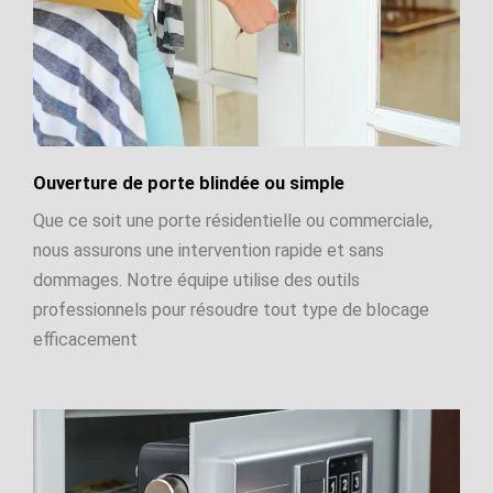
Ouverture de porte blindée ou simple
Que ce soit une porte résidentielle ou commerciale,
nous assurons une intervention rapide et sans
dommages. Notre équipe utilise des outils
professionnels pour résoudre tout type de blocage
efficacement