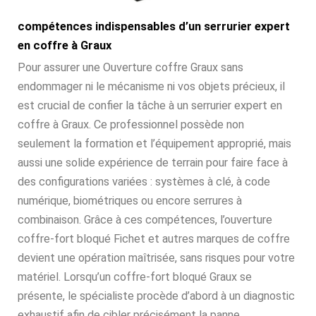
compétences indispensables d’un serrurier expert
en coffre à Graux
Pour assurer une Ouverture coffre Graux sans
endommager ni le mécanisme ni vos objets précieux, il
est crucial de confier la tâche à un serrurier expert en
coffre à Graux. Ce professionnel possède non
seulement la formation et l’équipement approprié, mais
aussi une solide expérience de terrain pour faire face à
des configurations variées : systèmes à clé, à code
numérique, biométriques ou encore serrures à
combinaison. Grâce à ces compétences, l’ouverture
coffre-fort bloqué Fichet et autres marques de coffre
devient une opération maîtrisée, sans risques pour votre
matériel. Lorsqu’un coffre-fort bloqué Graux se
présente, le spécialiste procède d’abord à un diagnostic
exhaustif afin de cibler précisément la panne.