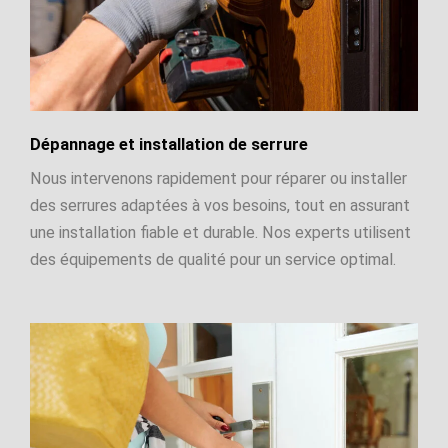
Dépannage et installation de serrure
Nous intervenons rapidement pour réparer ou installer
des serrures adaptées à vos besoins, tout en assurant
une installation fiable et durable. Nos experts utilisent
des équipements de qualité pour un service optimal.