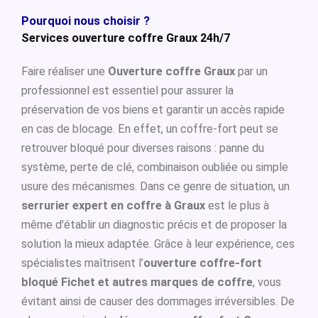
Pourquoi nous choisir ?
Services ouverture coffre Graux 24h/7
Faire réaliser une
Ouverture coffre Graux
par un
professionnel est essentiel pour assurer la
préservation de vos biens et garantir un accès rapide
en cas de blocage. En effet, un coffre-fort peut se
retrouver bloqué pour diverses raisons : panne du
système, perte de clé, combinaison oubliée ou simple
usure des mécanismes. Dans ce genre de situation, un
serrurier expert en coffre à Graux
est le plus à
même d’établir un diagnostic précis et de proposer la
solution la mieux adaptée. Grâce à leur expérience, ces
spécialistes maîtrisent l’
ouverture coffre-fort
bloqué Fichet et autres marques de coffre
, vous
évitant ainsi de causer des dommages irréversibles. De