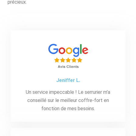
précieux.
Jeniffer L.
Un service impeccable ! Le serrurier m’a
conseillé sur le meilleur coffre-fort en
fonction de mes besoins.