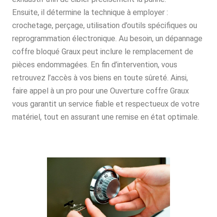
Ensuite, il détermine la technique à employer :
crochetage, perçage, utilisation d’outils spécifiques ou
reprogrammation électronique. Au besoin, un dépannage
coffre bloqué Graux peut inclure le remplacement de
pièces endommagées. En fin d’intervention, vous
retrouvez l’accès à vos biens en toute sûreté. Ainsi,
faire appel à un pro pour une Ouverture coffre Graux
vous garantit un service fiable et respectueux de votre
matériel, tout en assurant une remise en état optimale.