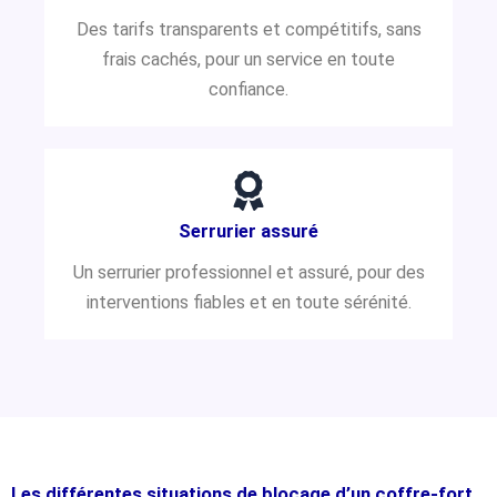
Des tarifs transparents et compétitifs, sans
frais cachés, pour un service en toute
confiance.
Serrurier assuré
Un serrurier professionnel et assuré, pour des
interventions fiables et en toute sérénité.
Les différentes situations de blocage d’un coffre-fort