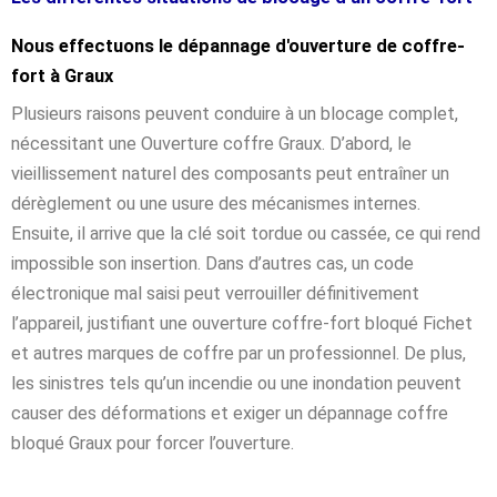
Nous effectuons le dépannage d'ouverture de coffre-
fort à Graux
Plusieurs raisons peuvent conduire à un blocage complet,
nécessitant une Ouverture coffre Graux. D’abord, le
vieillissement naturel des composants peut entraîner un
dérèglement ou une usure des mécanismes internes.
Ensuite, il arrive que la clé soit tordue ou cassée, ce qui rend
impossible son insertion. Dans d’autres cas, un code
électronique mal saisi peut verrouiller définitivement
l’appareil, justifiant une ouverture coffre-fort bloqué Fichet
et autres marques de coffre par un professionnel. De plus,
les sinistres tels qu’un incendie ou une inondation peuvent
causer des déformations et exiger un dépannage coffre
bloqué Graux pour forcer l’ouverture.