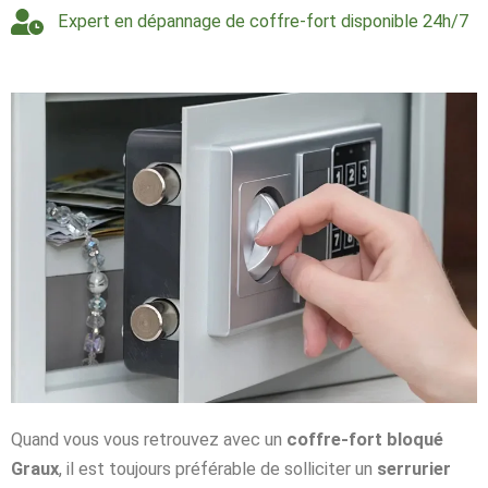
Expert en dépannage de coffre-fort disponible 24h/7
Quand vous vous retrouvez avec un
coffre-fort bloqué
Graux
, il est toujours préférable de solliciter un
serrurier