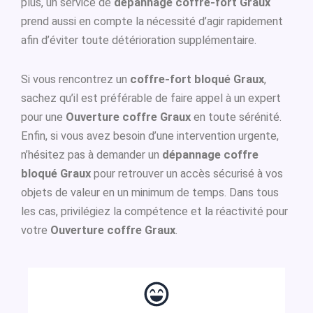
plus, un service de
dépannage coffre-fort Graux
prend aussi en compte la nécessité d’agir rapidement
afin d’éviter toute détérioration supplémentaire.
Si vous rencontrez un
coffre-fort bloqué Graux
,
sachez qu’il est préférable de faire appel à un expert
pour une
Ouverture coffre Graux
en toute sérénité.
Enfin, si vous avez besoin d’une intervention urgente,
n’hésitez pas à demander un
dépannage coffre
bloqué Graux
pour retrouver un accès sécurisé à vos
objets de valeur en un minimum de temps. Dans tous
les cas, privilégiez la compétence et la réactivité pour
votre
Ouverture coffre Graux
.