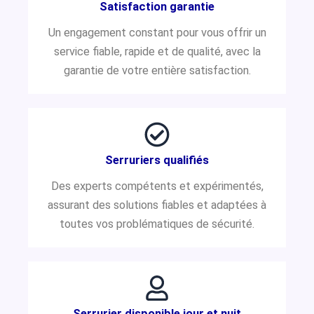
Satisfaction garantie
Un engagement constant pour vous offrir un
service fiable, rapide et de qualité, avec la
garantie de votre entière satisfaction.
Serruriers qualifiés
Des experts compétents et expérimentés,
assurant des solutions fiables et adaptées à
toutes vos problématiques de sécurité.
Serrurier disponible jour et nuit