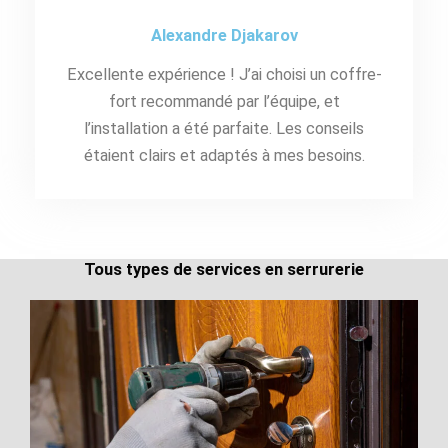
Alexandre Djakarov
Excellente expérience ! J’ai choisi un coffre-
fort recommandé par l’équipe, et
l’installation a été parfaite. Les conseils
étaient clairs et adaptés à mes besoins.
Tous types de services en serrurerie