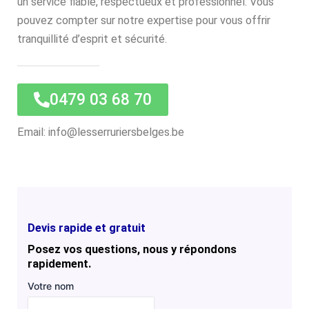
un service fiable, respectueux et professionnel. Vous
pouvez compter sur notre expertise pour vous offrir
tranquillité d’esprit et sécurité.
0479 03 68 70
Email: info@lesserruriersbelges.be
Devis rapide et gratuit
Posez vos questions, nous y répondons
rapidement.
Votre nom