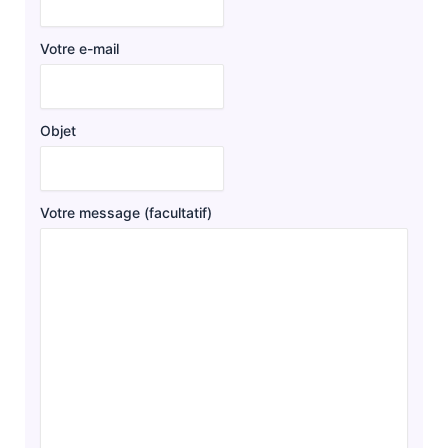
Votre e-mail
Objet
Votre message (facultatif)