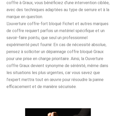
coffre à Graux, vous bénéficiez d’une intervention ciblée,
avec des techniques adaptées au type de serrure et à la
marque en question.
L’ouverture coffre-fort bloqué Fichet et autres marques
de coffre requiert parfois un matériel spécifique et un
savoir-faire pointu, que seul un professionnel
expérimenté peut fournir. En cas de nécessité absolue,
pensez à solliciter un dépannage coffre bloqué Graux
pour une prise en charge prioritaire. Ainsi, la Ouverture
coffre Graux devient synonyme de sérénité, même dans
les situations les plus urgentes, car vous savez que
l’expert mettra tout en œuvre pour résoudre la panne
efficacement et de manière sécurisée.