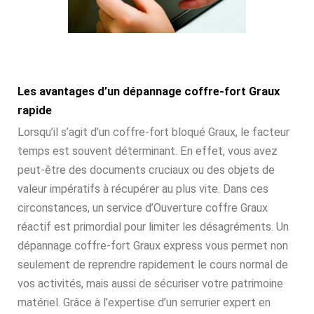
Les avantages d’un dépannage coffre-fort Graux
rapide
Lorsqu’il s’agit d’un coffre-fort bloqué Graux, le facteur
temps est souvent déterminant. En effet, vous avez
peut-être des documents cruciaux ou des objets de
valeur impératifs à récupérer au plus vite. Dans ces
circonstances, un service d’Ouverture coffre Graux
réactif est primordial pour limiter les désagréments. Un
dépannage coffre-fort Graux express vous permet non
seulement de reprendre rapidement le cours normal de
vos activités, mais aussi de sécuriser votre patrimoine
matériel. Grâce à l’expertise d’un serrurier expert en