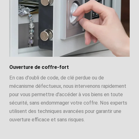
Ouverture de coffre-fort
En cas d'oubli de code, de clé perdue ou de
mécanisme défectueux, nous intervenons rapidement
pour vous permettre d'accéder à vos biens en toute
sécurité, sans endommager votre coffre. Nos experts
utilisent des techniques avancées pour garantir une
ouverture efficace et sans risques.