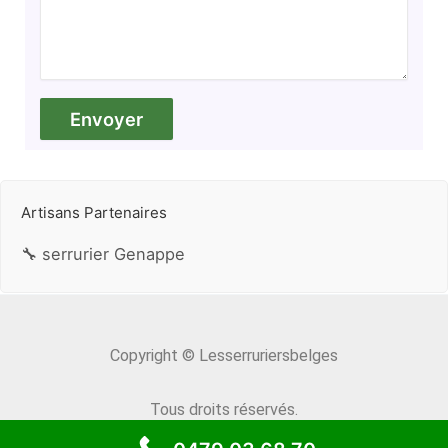
Artisans Partenaires
🔧 serrurier Genappe
Copyright © Lesserruriersbelges
Tous droits réservés.