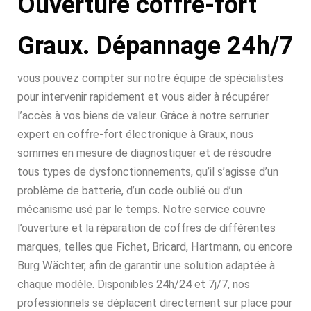
Ouverture coffre-fort
Graux. Dépannage 24h/7
vous pouvez compter sur notre équipe de spécialistes
pour intervenir rapidement et vous aider à récupérer
l’accès à vos biens de valeur. Grâce à notre serrurier
expert en coffre-fort électronique à Graux, nous
sommes en mesure de diagnostiquer et de résoudre
tous types de dysfonctionnements, qu’il s’agisse d’un
problème de batterie, d’un code oublié ou d’un
mécanisme usé par le temps. Notre service couvre
l’ouverture et la réparation de coffres de différentes
marques, telles que Fichet, Bricard, Hartmann, ou encore
Burg Wächter, afin de garantir une solution adaptée à
chaque modèle. Disponibles 24h/24 et 7j/7, nos
professionnels se déplacent directement sur place pour