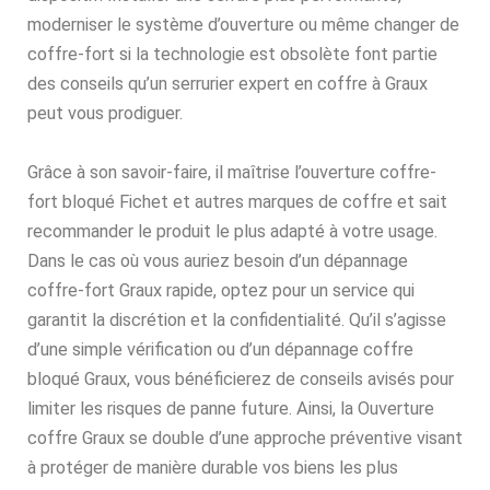
moderniser le système d’ouverture ou même changer de
coffre-fort si la technologie est obsolète font partie
des conseils qu’un serrurier expert en coffre à Graux
peut vous prodiguer.
Grâce à son savoir-faire, il maîtrise l’ouverture coffre-
fort bloqué Fichet et autres marques de coffre et sait
recommander le produit le plus adapté à votre usage.
Dans le cas où vous auriez besoin d’un dépannage
coffre-fort Graux rapide, optez pour un service qui
garantit la discrétion et la confidentialité. Qu’il s’agisse
d’une simple vérification ou d’un dépannage coffre
bloqué Graux, vous bénéficierez de conseils avisés pour
limiter les risques de panne future. Ainsi, la Ouverture
coffre Graux se double d’une approche préventive visant
à protéger de manière durable vos biens les plus