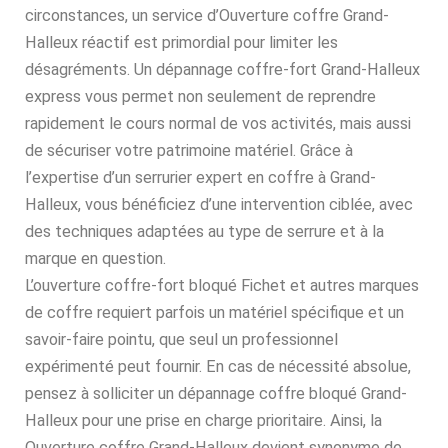
circonstances, un service d’Ouverture coffre Grand-
Halleux réactif est primordial pour limiter les
désagréments. Un dépannage coffre-fort Grand-Halleux
express vous permet non seulement de reprendre
rapidement le cours normal de vos activités, mais aussi
de sécuriser votre patrimoine matériel. Grâce à
l’expertise d’un serrurier expert en coffre à Grand-
Halleux, vous bénéficiez d’une intervention ciblée, avec
des techniques adaptées au type de serrure et à la
marque en question.
L’ouverture coffre-fort bloqué Fichet et autres marques
de coffre requiert parfois un matériel spécifique et un
savoir-faire pointu, que seul un professionnel
expérimenté peut fournir. En cas de nécessité absolue,
pensez à solliciter un dépannage coffre bloqué Grand-
Halleux pour une prise en charge prioritaire. Ainsi, la
Ouverture coffre Grand-Halleux devient synonyme de