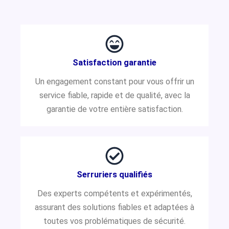
Satisfaction garantie
Un engagement constant pour vous offrir un
service fiable, rapide et de qualité, avec la
garantie de votre entière satisfaction.
Serruriers qualifiés
Des experts compétents et expérimentés,
assurant des solutions fiables et adaptées à
toutes vos problématiques de sécurité.