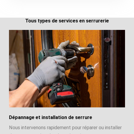
Tous types de services en serrurerie
Dépannage et installation de serrure
Nous intervenons rapidement pour réparer ou installer