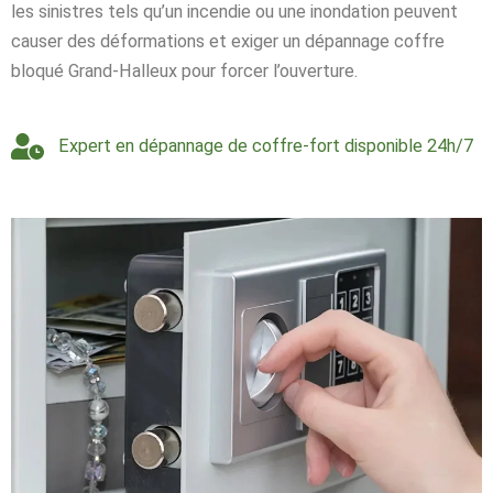
les sinistres tels qu’un incendie ou une inondation peuvent
causer des déformations et exiger un dépannage coffre
bloqué Grand-Halleux pour forcer l’ouverture.
Expert en dépannage de coffre-fort disponible 24h/7