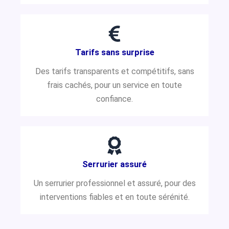
Tarifs sans surprise
Des tarifs transparents et compétitifs, sans
frais cachés, pour un service en toute
confiance.
Serrurier assuré
Un serrurier professionnel et assuré, pour des
interventions fiables et en toute sérénité.