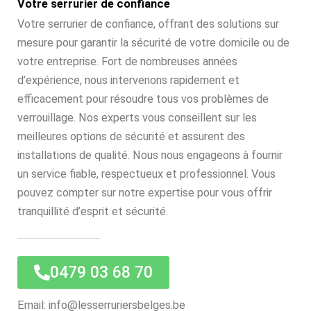
Votre serrurier de confiance
Votre serrurier de confiance, offrant des solutions sur
mesure pour garantir la sécurité de votre domicile ou de
votre entreprise. Fort de nombreuses années
d’expérience, nous intervenons rapidement et
efficacement pour résoudre tous vos problèmes de
verrouillage. Nos experts vous conseillent sur les
meilleures options de sécurité et assurent des
installations de qualité. Nous nous engageons à fournir
un service fiable, respectueux et professionnel. Vous
pouvez compter sur notre expertise pour vous offrir
tranquillité d’esprit et sécurité.
0479 03 68 70
Email: info@lesserruriersbelges.be