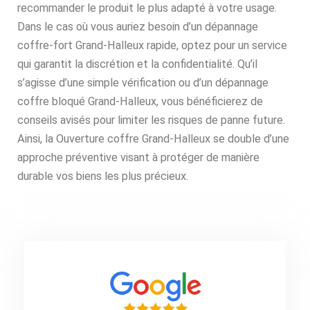
recommander le produit le plus adapté à votre usage.
Dans le cas où vous auriez besoin d’un dépannage
coffre-fort Grand-Halleux rapide, optez pour un service
qui garantit la discrétion et la confidentialité. Qu’il
s’agisse d’une simple vérification ou d’un dépannage
coffre bloqué Grand-Halleux, vous bénéficierez de
conseils avisés pour limiter les risques de panne future.
Ainsi, la Ouverture coffre Grand-Halleux se double d’une
approche préventive visant à protéger de manière
durable vos biens les plus précieux.