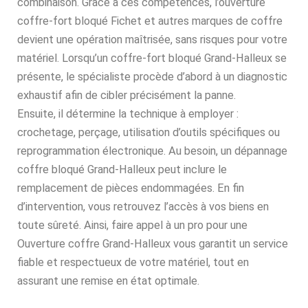
combinaison. Grâce à ces compétences, l’ouverture
coffre-fort bloqué Fichet et autres marques de coffre
devient une opération maîtrisée, sans risques pour votre
matériel. Lorsqu’un coffre-fort bloqué Grand-Halleux se
présente, le spécialiste procède d’abord à un diagnostic
exhaustif afin de cibler précisément la panne.
Ensuite, il détermine la technique à employer :
crochetage, perçage, utilisation d’outils spécifiques ou
reprogrammation électronique. Au besoin, un dépannage
coffre bloqué Grand-Halleux peut inclure le
remplacement de pièces endommagées. En fin
d’intervention, vous retrouvez l’accès à vos biens en
toute sûreté. Ainsi, faire appel à un pro pour une
Ouverture coffre Grand-Halleux vous garantit un service
fiable et respectueux de votre matériel, tout en
assurant une remise en état optimale.