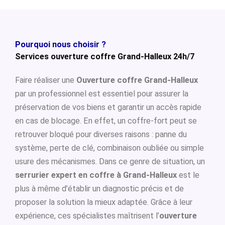
Pourquoi nous choisir ?
Services ouverture coffre Grand-Halleux 24h/7
Faire réaliser une
Ouverture coffre Grand-Halleux
par un professionnel est essentiel pour assurer la
préservation de vos biens et garantir un accès rapide
en cas de blocage. En effet, un coffre-fort peut se
retrouver bloqué pour diverses raisons : panne du
système, perte de clé, combinaison oubliée ou simple
usure des mécanismes. Dans ce genre de situation, un
serrurier expert en coffre à Grand-Halleux
est le
plus à même d’établir un diagnostic précis et de
proposer la solution la mieux adaptée. Grâce à leur
expérience, ces spécialistes maîtrisent l’
ouverture