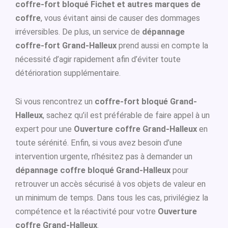
coffre-fort bloqué Fichet et autres marques de
coffre
, vous évitant ainsi de causer des dommages
irréversibles. De plus, un service de
dépannage
coffre-fort Grand-Halleux
prend aussi en compte la
nécessité d’agir rapidement afin d’éviter toute
détérioration supplémentaire.
Si vous rencontrez un
coffre-fort bloqué Grand-
Halleux
, sachez qu’il est préférable de faire appel à un
expert pour une
Ouverture coffre Grand-Halleux
en
toute sérénité. Enfin, si vous avez besoin d’une
intervention urgente, n’hésitez pas à demander un
dépannage coffre bloqué Grand-Halleux
pour
retrouver un accès sécurisé à vos objets de valeur en
un minimum de temps. Dans tous les cas, privilégiez la
compétence et la réactivité pour votre
Ouverture
coffre Grand-Halleux
.