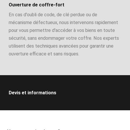
Ouverture de coffre-fort
En cas d'oubli de code, de clé perdue ou de
mécanisme défectueux, nous intervenons rapidement
pour vous permettre d'accéder à vos biens en toute
sécurité, sans endommager votre coffre. Nos experts
utilisent des techniques avancées pour garantir une
ouverture efficace et sans risques.
Devis et informations