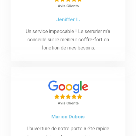
Jeniffer L.
Un service impeccable ! Le serrurier m’a
conseillé sur le meilleur coffre-fort en
fonction de mes besoins.
Marion Dubois
L’ouverture de notre porte a été rapide