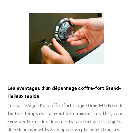
Les avantages d’un dépannage coffre-fort Grand-
Halleux rapide
Lorsqu’il s’agit d’un coffre-fort bloqué Grand-Halleux, le
facteur temps est souvent déterminant. En effet, vous
avez peut-être des documents cruciaux ou des objets
de valeur impératifs à récupérer au plus vite. Dans ces