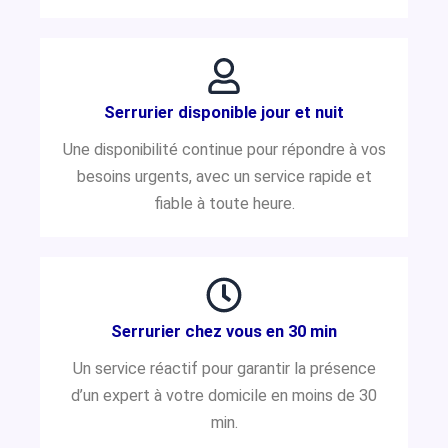
Serrurier disponible jour et nuit
Une disponibilité continue pour répondre à vos
besoins urgents, avec un service rapide et
fiable à toute heure.
Serrurier chez vous en 30 min
Un service réactif pour garantir la présence
d’un expert à votre domicile en moins de 30
min.