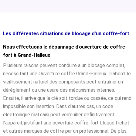
Les différentes situations de blocage d’un coffre-fort
Nous effectuons le dépannage d'ouverture de coffre-
fort à Grand-Halleux
Plusieurs raisons peuvent conduire à un blocage complet,
nécessitant une Ouverture coffre Grand-Halleux. D’abord, le
vieillissement naturel des composants peut entraîner un
dérèglement ou une usure des mécanismes internes.
Ensuite, il arrive que la clé soit tordue ou cassée, ce qui rend
impossible son insertion. Dans d’autres cas, un code
électronique mal saisi peut verrouiller définitivement
l’appareil, justifiant une ouverture coffre-fort bloqué Fichet
et autres marques de coffre par un professionnel. De plus,