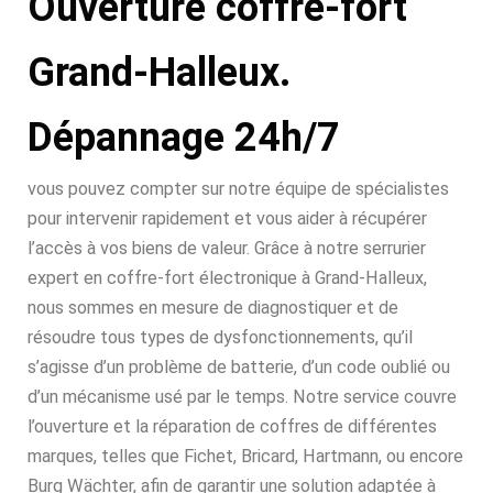
Ouverture coffre-fort
Grand-Halleux.
Dépannage 24h/7
vous pouvez compter sur notre équipe de spécialistes
pour intervenir rapidement et vous aider à récupérer
l’accès à vos biens de valeur. Grâce à notre serrurier
expert en coffre-fort électronique à Grand-Halleux,
nous sommes en mesure de diagnostiquer et de
résoudre tous types de dysfonctionnements, qu’il
s’agisse d’un problème de batterie, d’un code oublié ou
d’un mécanisme usé par le temps. Notre service couvre
l’ouverture et la réparation de coffres de différentes
marques, telles que Fichet, Bricard, Hartmann, ou encore
Burg Wächter, afin de garantir une solution adaptée à