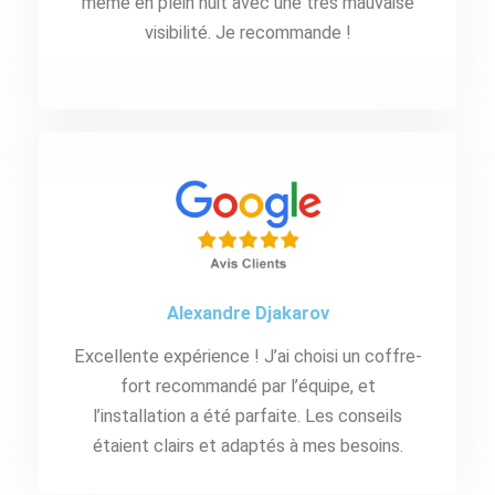
même en plein nuit avec une très mauvaise
visibilité. Je recommande !
Alexandre Djakarov
Excellente expérience ! J’ai choisi un coffre-
fort recommandé par l’équipe, et
l’installation a été parfaite. Les conseils
étaient clairs et adaptés à mes besoins.