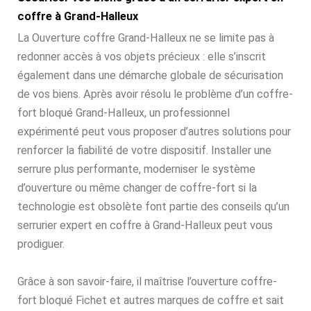
coffre à Grand-Halleux
La Ouverture coffre Grand-Halleux ne se limite pas à
redonner accès à vos objets précieux : elle s’inscrit
également dans une démarche globale de sécurisation
de vos biens. Après avoir résolu le problème d’un coffre-
fort bloqué Grand-Halleux, un professionnel
expérimenté peut vous proposer d’autres solutions pour
renforcer la fiabilité de votre dispositif. Installer une
serrure plus performante, moderniser le système
d’ouverture ou même changer de coffre-fort si la
technologie est obsolète font partie des conseils qu’un
serrurier expert en coffre à Grand-Halleux peut vous
prodiguer.
Grâce à son savoir-faire, il maîtrise l’ouverture coffre-
fort bloqué Fichet et autres marques de coffre et sait