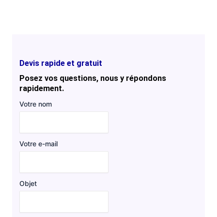
Devis rapide et gratuit
Posez vos questions, nous y répondons
rapidement.
Votre nom
Votre e-mail
Objet