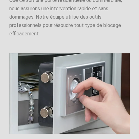
Que ce soit une porte résidentielle ou commerciale,
nous assurons une intervention rapide et sans
dommages. Notre équipe utilise des outils
professionnels pour résoudre tout type de blocage
efficacement