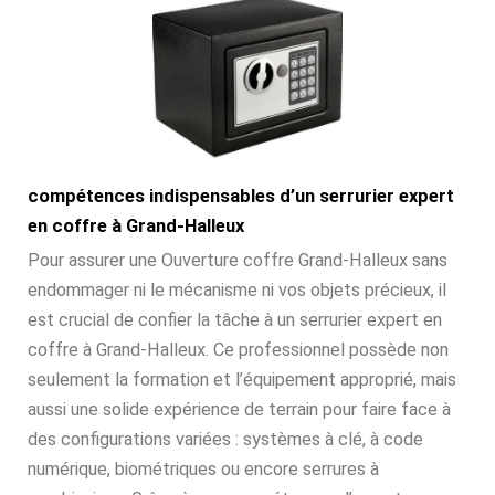
compétences indispensables d’un serrurier expert
en coffre à Grand-Halleux
Pour assurer une Ouverture coffre Grand-Halleux sans
endommager ni le mécanisme ni vos objets précieux, il
est crucial de confier la tâche à un serrurier expert en
coffre à Grand-Halleux. Ce professionnel possède non
seulement la formation et l’équipement approprié, mais
aussi une solide expérience de terrain pour faire face à
des configurations variées : systèmes à clé, à code
numérique, biométriques ou encore serrures à