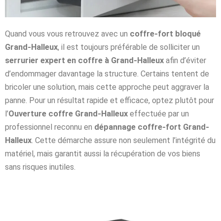
Quand vous vous retrouvez avec un
coffre-fort bloqué
Grand-Halleux
, il est toujours préférable de solliciter un
serrurier expert en coffre à Grand-Halleux
afin d’éviter
d’endommager davantage la structure. Certains tentent de
bricoler une solution, mais cette approche peut aggraver la
panne. Pour un résultat rapide et efficace, optez plutôt pour
l’
Ouverture coffre Grand-Halleux
effectuée par un
professionnel reconnu en
dépannage coffre-fort Grand-
Halleux
. Cette démarche assure non seulement l’intégrité du
matériel, mais garantit aussi la récupération de vos biens
sans risques inutiles.