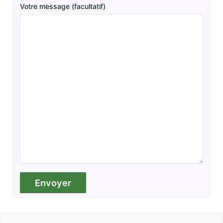
Votre message (facultatif)