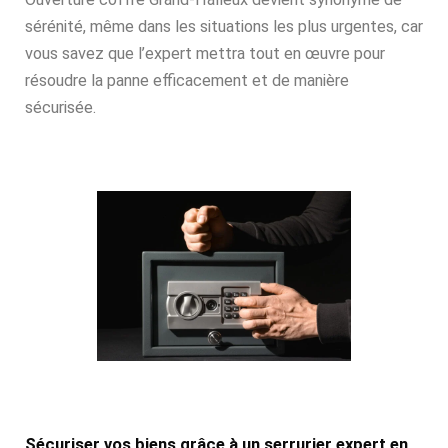
sérénité, même dans les situations les plus urgentes, car
vous savez que l’expert mettra tout en œuvre pour
résoudre la panne efficacement et de manière
sécurisée.
Sécuriser vos biens grâce à un serrurier expert en