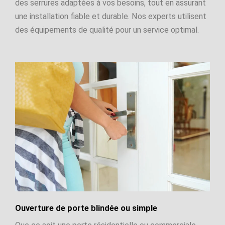
des serrures adaptées à vos besoins, tout en assurant
une installation fiable et durable. Nos experts utilisent
des équipements de qualité pour un service optimal.
Ouverture de porte blindée ou simple