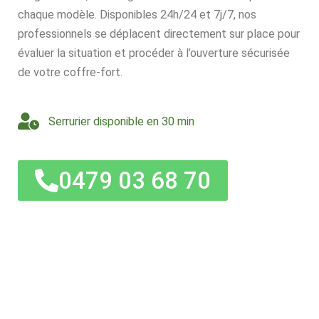
chaque modèle. Disponibles 24h/24 et 7j/7, nos
professionnels se déplacent directement sur place pour
évaluer la situation et procéder à l’ouverture sécurisée
de votre coffre-fort.
Serrurier disponible en 30 min
0479 03 68 70