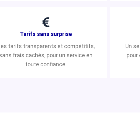
Tarifs sans surprise
es tarifs transparents et compétitifs,
Un se
sans frais cachés, pour un service en
pour 
toute confiance.