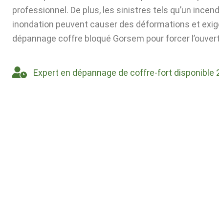
professionnel. De plus, les sinistres tels qu’un incen
inondation peuvent causer des déformations et exig
dépannage coffre bloqué Gorsem pour forcer l’ouvert
Expert en dépannage de coffre-fort disponible 