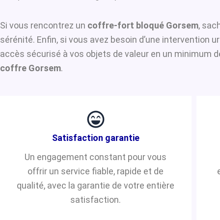
Si vous rencontrez un
coffre-fort bloqué Gorsem
, sac
sérénité. Enfin, si vous avez besoin d’une intervention 
accès sécurisé à vos objets de valeur en un minimum de 
coffre Gorsem
.
Satisfaction garantie
Un engagement constant pour vous
offrir un service fiable, rapide et de
qualité, avec la garantie de votre entière
satisfaction.