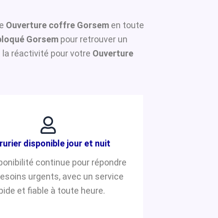
ne
Ouverture coffre Gorsem
en toute
bloqué Gorsem
pour retrouver un
la réactivité pour votre
Ouverture
rurier disponible jour et nuit
ponibilité continue pour répondre
besoins urgents, avec un service
pide et fiable à toute heure.