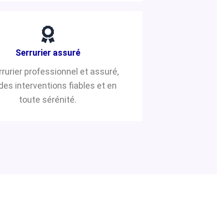
Serrurier assuré
rrurier professionnel et assuré,
des interventions fiables et en
toute sérénité.