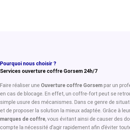
Pourquoi nous choisir ?
Services ouverture coffre Gorsem 24h/7
Faire réaliser une
Ouverture coffre Gorsem
par un prof
en cas de blocage. En effet, un coffre-fort peut se retr
simple usure des mécanismes. Dans ce genre de situat
et de proposer la solution la mieux adaptée. Grâce à leur
marques de coffre
, vous évitant ainsi de causer des d
compte la nécessité d’agir rapidement afin d’éviter tou