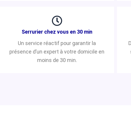
Serrurier chez vous en 30 min
Un service réactif pour garantir la
D
présence d’un expert à votre domicile en
moins de 30 min.