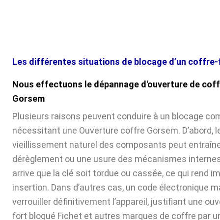
Les différentes situations de blocage d’un coffre-
Nous effectuons le dépannage d'ouverture de coff
Gorsem
Plusieurs raisons peuvent conduire à un blocage com
nécessitant une Ouverture coffre Gorsem. D’abord, l
vieillissement naturel des composants peut entraîne
dérèglement ou une usure des mécanismes internes. 
arrive que la clé soit tordue ou cassée, ce qui rend 
insertion. Dans d’autres cas, un code électronique ma
verrouiller définitivement l’appareil, justifiant une ou
fort bloqué Fichet et autres marques de coffre par u