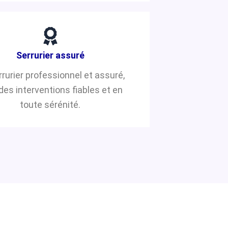
Serrurier assuré
rrurier professionnel et assuré,
des interventions fiables et en
toute sérénité.