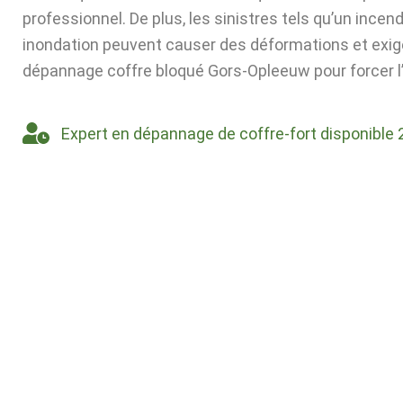
professionnel. De plus, les sinistres tels qu’un incen
inondation peuvent causer des déformations et exig
dépannage coffre bloqué Gors-Opleeuw pour forcer l’
Expert en dépannage de coffre-fort disponible 