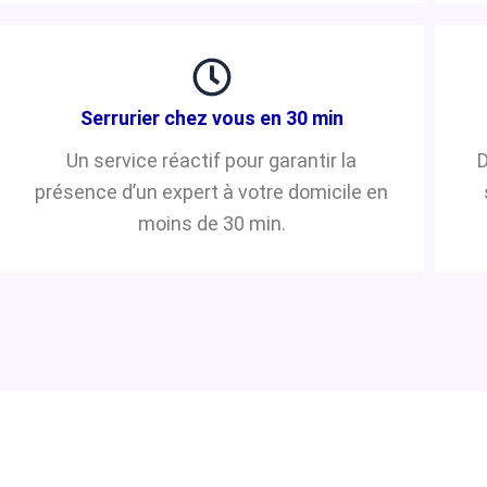
Serrurier chez vous en 30 min
Un service réactif pour garantir la
D
présence d’un expert à votre domicile en
moins de 30 min.