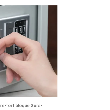
re-fort bloqué Gors-