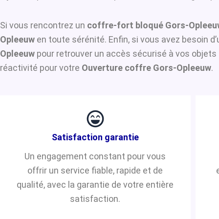
Si vous rencontrez un
coffre-fort bloqué Gors-Opleeu
Opleeuw
en toute sérénité. Enfin, si vous avez besoin 
Opleeuw
pour retrouver un accès sécurisé à vos objets 
réactivité pour votre
Ouverture coffre Gors-Opleeuw
.
Satisfaction garantie
Un engagement constant pour vous
offrir un service fiable, rapide et de
qualité, avec la garantie de votre entière
satisfaction.