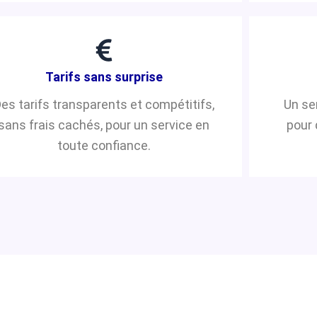
Tarifs sans surprise
es tarifs transparents et compétitifs,
Un se
sans frais cachés, pour un service en
pour 
toute confiance.