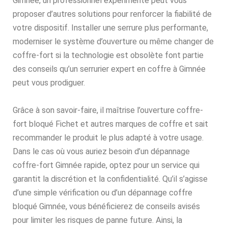
Gimnée, un professionnel expérimenté peut vous
proposer d’autres solutions pour renforcer la fiabilité de
votre dispositif. Installer une serrure plus performante,
moderniser le système d’ouverture ou même changer de
coffre-fort si la technologie est obsolète font partie
des conseils qu’un serrurier expert en coffre à Gimnée
peut vous prodiguer.
Grâce à son savoir-faire, il maîtrise l’ouverture coffre-
fort bloqué Fichet et autres marques de coffre et sait
recommander le produit le plus adapté à votre usage.
Dans le cas où vous auriez besoin d’un dépannage
coffre-fort Gimnée rapide, optez pour un service qui
garantit la discrétion et la confidentialité. Qu’il s’agisse
d’une simple vérification ou d’un dépannage coffre
bloqué Gimnée, vous bénéficierez de conseils avisés
pour limiter les risques de panne future. Ainsi, la