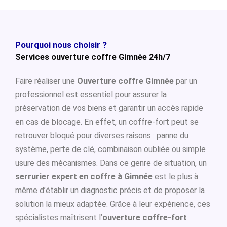
Pourquoi nous choisir ?
Services ouverture coffre Gimnée 24h/7
Faire réaliser une
Ouverture coffre Gimnée
par un
professionnel est essentiel pour assurer la
préservation de vos biens et garantir un accès rapide
en cas de blocage. En effet, un coffre-fort peut se
retrouver bloqué pour diverses raisons : panne du
système, perte de clé, combinaison oubliée ou simple
usure des mécanismes. Dans ce genre de situation, un
serrurier expert en coffre à Gimnée
est le plus à
même d’établir un diagnostic précis et de proposer la
solution la mieux adaptée. Grâce à leur expérience, ces
spécialistes maîtrisent l’
ouverture coffre-fort