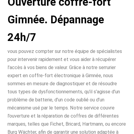
Ouverture coffre-fort
Gimnée. Dépannage
24h/7
vous pouvez compter sur notre équipe de spécialistes
pour intervenir rapidement et vous aider à récupérer
l’accès à vos biens de valeur. Grâce à notre serrurier
expert en coffre-fort électronique à Gimnée, nous
sommes en mesure de diagnostiquer et de résoudre
tous types de dysfonctionnements, qu’il s’agisse d’un
problème de batterie, d’un code oublié ou d’un
mécanisme usé par le temps. Notre service couvre
l’ouverture et la réparation de coffres de différentes
marques, telles que Fichet, Bricard, Hartmann, ou encore
Burg Wächter, afin de garantir une solution adaptée à