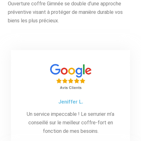
Ouverture coffre Gimnée se double d’une approche
préventive visant à protéger de manière durable vos
biens les plus précieux.
Jeniffer L.
Un service impeccable ! Le serrurier m’a
conseillé sur le meilleur coffre-fort en
fonction de mes besoins.