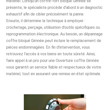
matériel. Lorsqu’un coffre-fort bloqué Gimnée se
présente, le spécialiste procède d’abord à un diagnostic
exhaustif afin de cibler précisément la panne.
Ensuite, il détermine la technique à employer :
crochetage, perçage, utilisation d’outils spécifiques ou
reprogrammation électronique. Au besoin, un dépannage
coffre bloqué Gimnée peut inclure le remplacement de
pièces endommagées. En fin d’intervention, vous
retrouvez l’accès à vos biens en toute sûreté. Ainsi,
faire appel à un pro pour une Ouverture coffre Gimnée
vous garantit un service fiable et respectueux de votre
matériel, tout en assurant une remise en état optimale.