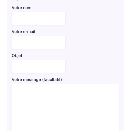
Votre nom
Votre e-mail
Objet
Votre message (facultatif)