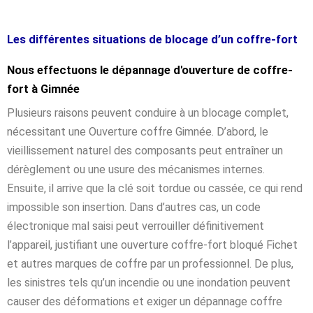
Les différentes situations de blocage d’un coffre-fort
Nous effectuons le dépannage d'ouverture de coffre-
fort à Gimnée
Plusieurs raisons peuvent conduire à un blocage complet,
nécessitant une Ouverture coffre Gimnée. D’abord, le
vieillissement naturel des composants peut entraîner un
dérèglement ou une usure des mécanismes internes.
Ensuite, il arrive que la clé soit tordue ou cassée, ce qui rend
impossible son insertion. Dans d’autres cas, un code
électronique mal saisi peut verrouiller définitivement
l’appareil, justifiant une ouverture coffre-fort bloqué Fichet
et autres marques de coffre par un professionnel. De plus,
les sinistres tels qu’un incendie ou une inondation peuvent
causer des déformations et exiger un dépannage coffre