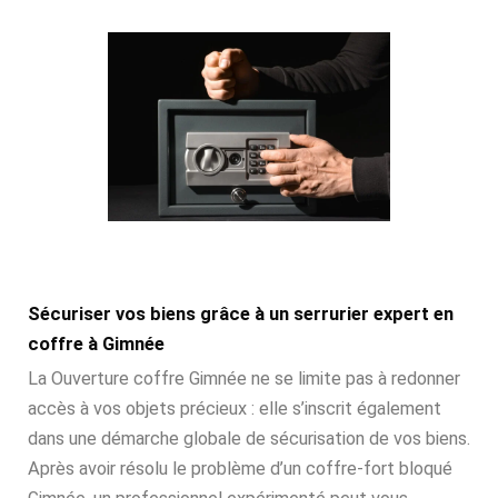
Sécuriser vos biens grâce à un serrurier expert en
coffre à Gimnée
La Ouverture coffre Gimnée ne se limite pas à redonner
accès à vos objets précieux : elle s’inscrit également
dans une démarche globale de sécurisation de vos biens.
Après avoir résolu le problème d’un coffre-fort bloqué