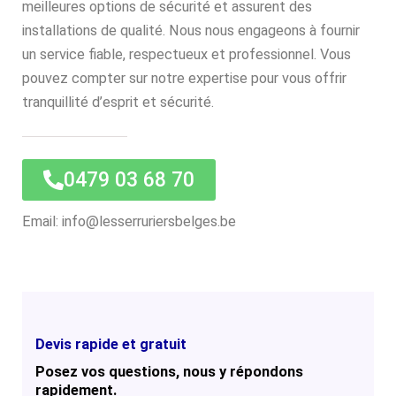
meilleures options de sécurité et assurent des
installations de qualité. Nous nous engageons à fournir
un service fiable, respectueux et professionnel. Vous
pouvez compter sur notre expertise pour vous offrir
tranquillité d’esprit et sécurité.
0479 03 68 70
Email: info@lesserruriersbelges.be
Devis rapide et gratuit
Posez vos questions, nous y répondons
rapidement.