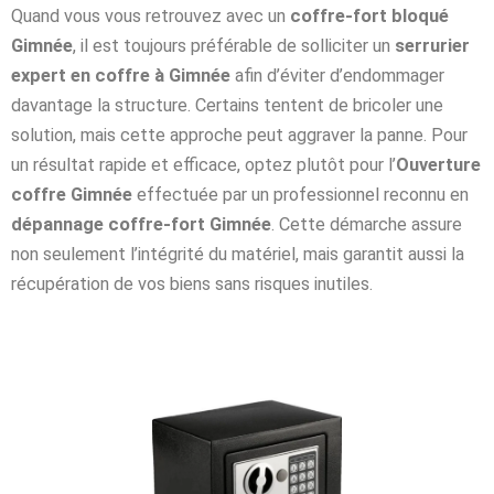
Quand vous vous retrouvez avec un
coffre-fort bloqué
Gimnée
, il est toujours préférable de solliciter un
serrurier
expert en coffre à Gimnée
afin d’éviter d’endommager
davantage la structure. Certains tentent de bricoler une
solution, mais cette approche peut aggraver la panne. Pour
un résultat rapide et efficace, optez plutôt pour l’
Ouverture
coffre Gimnée
effectuée par un professionnel reconnu en
dépannage coffre-fort Gimnée
. Cette démarche assure
non seulement l’intégrité du matériel, mais garantit aussi la
récupération de vos biens sans risques inutiles.