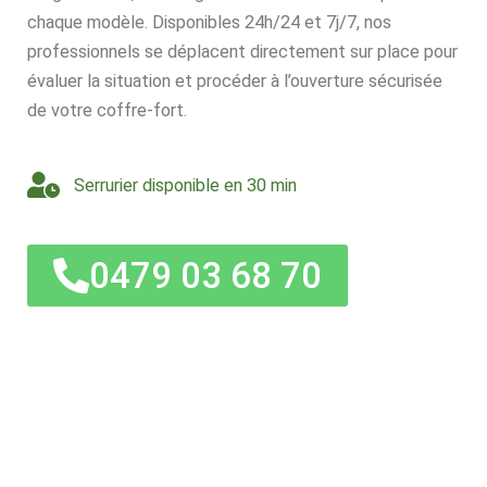
chaque modèle. Disponibles 24h/24 et 7j/7, nos
professionnels se déplacent directement sur place pour
évaluer la situation et procéder à l’ouverture sécurisée
de votre coffre-fort.
Serrurier disponible en 30 min
0479 03 68 70