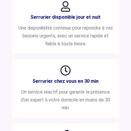
Serrurier disponible jour et nuit
Une disponibilité continue pour répondre à vos
besoins urgents, avec un service rapide et
fiable à toute heure.
Serrurier chez vous en 30 min
Un service réactif pour garantir la présence
d’un expert à votre domicile en moins de 30
min.