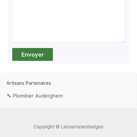
Artisans Partenaires
🔧 Plombier Auderghem
Copyright © Lesserruriersbelges