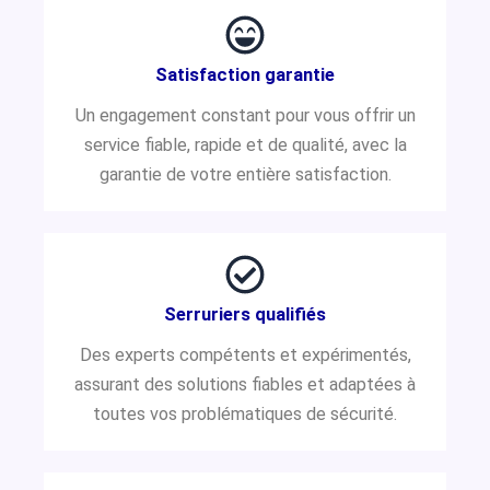
Satisfaction garantie
Un engagement constant pour vous offrir un
service fiable, rapide et de qualité, avec la
garantie de votre entière satisfaction.
Serruriers qualifiés
Des experts compétents et expérimentés,
assurant des solutions fiables et adaptées à
toutes vos problématiques de sécurité.