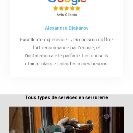
Alexandre Djakarov
Excellente expérience ! J’ai choisi un coffre-
fort recommandé par l’équipe, et
l’installation a été parfaite. Les conseils
étaient clairs et adaptés à mes besoins.
Tous types de services en serrurerie