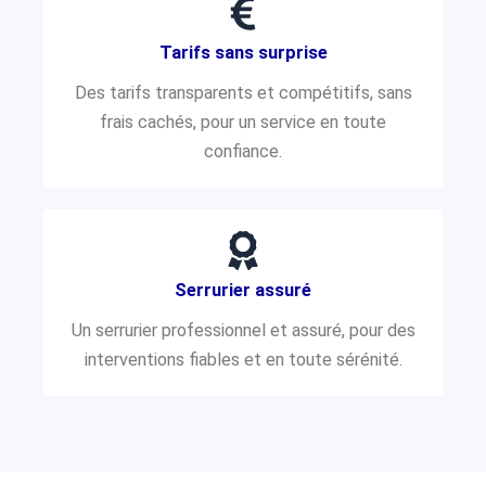
Tarifs sans surprise
Des tarifs transparents et compétitifs, sans
frais cachés, pour un service en toute
confiance.
Serrurier assuré
Un serrurier professionnel et assuré, pour des
interventions fiables et en toute sérénité.