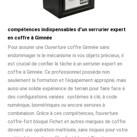
compétences indispensables d’un serrurier expert
en coffre à Gimnée
Pour assurer une Ouverture coffre Gimnée sans
endommager ni le mécanisme ni vos objets précieux, il
est crucial de confier la tâche à un serrurier expert en
coffre à Gimnée. Ce professionnel possède non
seulement la formation et l’équipement approprié, mais
aussi une solide expérience de terrain pour faire face à
des configurations variées : systèmes à clé, à code
numérique, biométriques ou encore serrures à
combinaison. Grâce à ces compétences, l’ouverture
coffre-fort bloqué Fichet et autres marques de coffre
devient une opération maîtrisée, sans risques pour votre