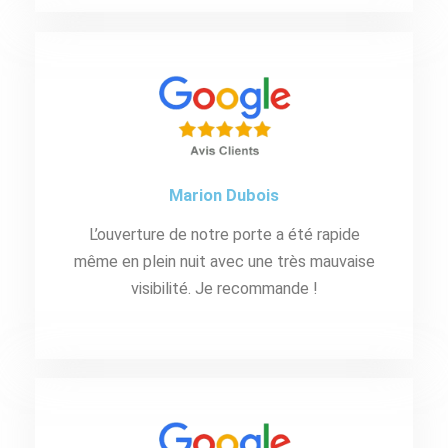
Marion Dubois
L’ouverture de notre porte a été rapide
même en plein nuit avec une très mauvaise
visibilité. Je recommande !