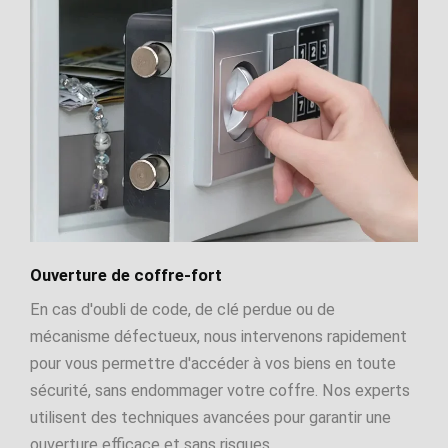
Ouverture de coffre-fort
En cas d'oubli de code, de clé perdue ou de
mécanisme défectueux, nous intervenons rapidement
pour vous permettre d'accéder à vos biens en toute
sécurité, sans endommager votre coffre. Nos experts
utilisent des techniques avancées pour garantir une
ouverture efficace et sans risques.