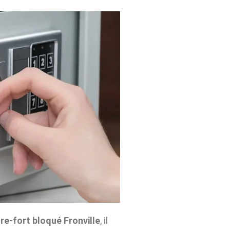
re-fort bloqué Fronville
, il