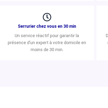
Serrurier chez vous en 30 min
Un service réactif pour garantir la
D
présence d’un expert à votre domicile en
moins de 30 min.