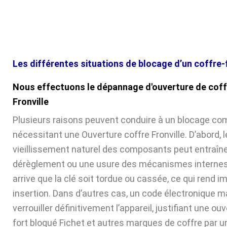
Les différentes situations de blocage d’un coffre-
Nous effectuons le dépannage d'ouverture de coff
Fronville
Plusieurs raisons peuvent conduire à un blocage com
nécessitant une Ouverture coffre Fronville. D’abord, l
vieillissement naturel des composants peut entraîne
dérèglement ou une usure des mécanismes internes. 
arrive que la clé soit tordue ou cassée, ce qui rend 
insertion. Dans d’autres cas, un code électronique ma
verrouiller définitivement l’appareil, justifiant une ou
fort bloqué Fichet et autres marques de coffre par u