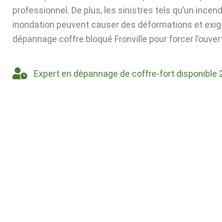
professionnel. De plus, les sinistres tels qu’un incen
inondation peuvent causer des déformations et exig
dépannage coffre bloqué Fronville pour forcer l’ouver
Expert en dépannage de coffre-fort disponible 