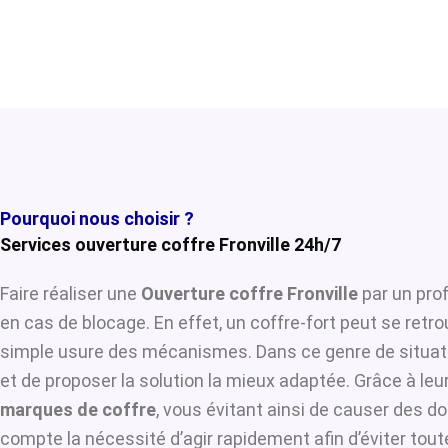
Pourquoi nous choisir ?
Services ouverture coffre Fronville 24h/7
Faire réaliser une
Ouverture coffre Fronville
par un prof
en cas de blocage. En effet, un coffre-fort peut se retr
simple usure des mécanismes. Dans ce genre de situat
et de proposer la solution la mieux adaptée. Grâce à leur
marques de coffre
, vous évitant ainsi de causer des d
compte la nécessité d’agir rapidement afin d’éviter tou