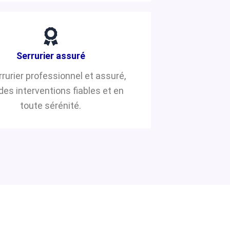
Serrurier assuré
rrurier professionnel et assuré,
des interventions fiables et en
toute sérénité.