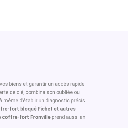
vos biens et garantir un accès rapide
erte de clé, combinaison oubliée ou
 à même d’établir un diagnostic précis
fre-fort bloqué Fichet et autres
coffre-fort Fronville
prend aussi en