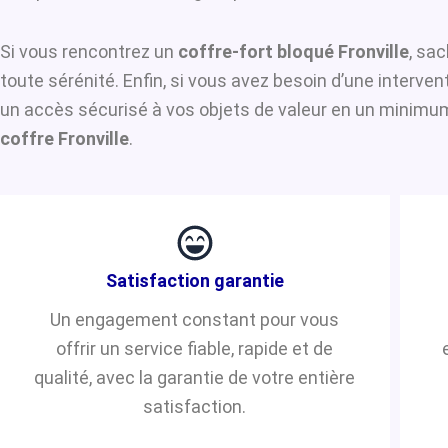
Si vous rencontrez un
coffre-fort bloqué Fronville
, sac
toute sérénité. Enfin, si vous avez besoin d’une interve
un accès sécurisé à vos objets de valeur en un minimum 
coffre Fronville
.
Satisfaction garantie
Un engagement constant pour vous
offrir un service fiable, rapide et de
qualité, avec la garantie de votre entière
satisfaction.