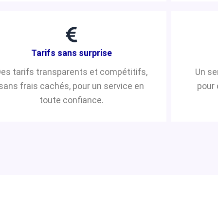
Tarifs sans surprise
es tarifs transparents et compétitifs,
Un se
sans frais cachés, pour un service en
pour 
toute confiance.