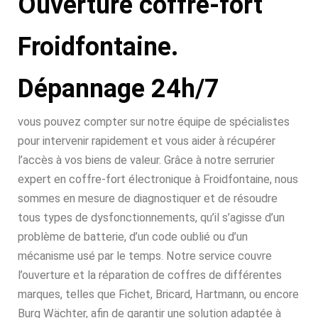
Ouverture coffre-fort
Froidfontaine.
Dépannage 24h/7
vous pouvez compter sur notre équipe de spécialistes
pour intervenir rapidement et vous aider à récupérer
l’accès à vos biens de valeur. Grâce à notre serrurier
expert en coffre-fort électronique à Froidfontaine, nous
sommes en mesure de diagnostiquer et de résoudre
tous types de dysfonctionnements, qu’il s’agisse d’un
problème de batterie, d’un code oublié ou d’un
mécanisme usé par le temps. Notre service couvre
l’ouverture et la réparation de coffres de différentes
marques, telles que Fichet, Bricard, Hartmann, ou encore
Burg Wächter, afin de garantir une solution adaptée à