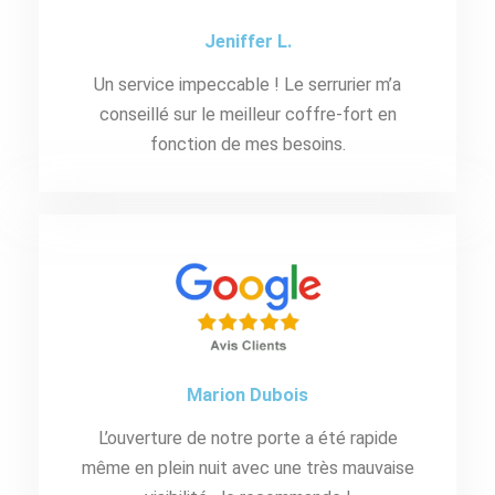
Jeniffer L.
Un service impeccable ! Le serrurier m’a
conseillé sur le meilleur coffre-fort en
fonction de mes besoins.
Marion Dubois
L’ouverture de notre porte a été rapide
même en plein nuit avec une très mauvaise