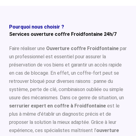
Pourquoi nous choisir ?
Services ouverture coffre Froidfontaine 24h/7
Faire réaliser une
Ouverture coffre Froidfontaine
par
un professionnel est essentiel pour assurer la
préservation de vos biens et garantir un accès rapide
en cas de blocage. En effet, un coffre-fort peut se
retrouver bloqué pour diverses raisons : panne du
système, perte de clé, combinaison oubliée ou simple
usure des mécanismes. Dans ce genre de situation, un
serrurier expert en coffre à Froidfontaine
est le
plus à même d’établir un diagnostic précis et de
proposer la solution la mieux adaptée. Grâce à leur
expérience, ces spécialistes maîtrisent l’
ouverture