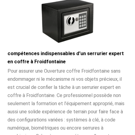
compétences indispensables d’un serrurier expert
en coffre à Froidfontaine
Pour assurer une Ouverture coffre Froidfontaine sans
endommager ni le mécanisme ni vos objets précieux, il
est crucial de confier la tâche à un serrurier expert en
coffre à Froidfontaine. Ce professionnel possède non
seulement la formation et l’équipement approprié, mais
aussi une solide expérience de terrain pour faire face à
des configurations variées : systèmes à clé, à code
numérique, biométriques ou encore serrures à