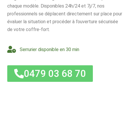
chaque modèle. Disponibles 24h/24 et 7j/7, nos
professionnels se déplacent directement sur place pour
évaluer la situation et procéder à l’ouverture sécurisée
de votre coffre-fort.
Serrurier disponible en 30 min
0479 03 68 70