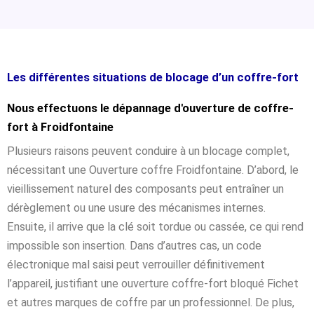
Les différentes situations de blocage d’un coffre-fort
Nous effectuons le dépannage d'ouverture de coffre-
fort à Froidfontaine
Plusieurs raisons peuvent conduire à un blocage complet,
nécessitant une Ouverture coffre Froidfontaine. D’abord, le
vieillissement naturel des composants peut entraîner un
dérèglement ou une usure des mécanismes internes.
Ensuite, il arrive que la clé soit tordue ou cassée, ce qui rend
impossible son insertion. Dans d’autres cas, un code
électronique mal saisi peut verrouiller définitivement
l’appareil, justifiant une ouverture coffre-fort bloqué Fichet
et autres marques de coffre par un professionnel. De plus,