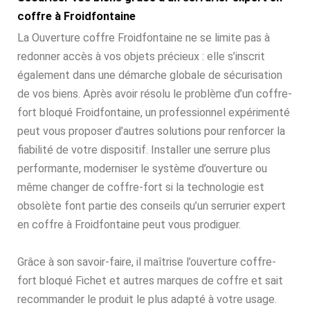
coffre à Froidfontaine
La Ouverture coffre Froidfontaine ne se limite pas à
redonner accès à vos objets précieux : elle s’inscrit
également dans une démarche globale de sécurisation
de vos biens. Après avoir résolu le problème d’un coffre-
fort bloqué Froidfontaine, un professionnel expérimenté
peut vous proposer d’autres solutions pour renforcer la
fiabilité de votre dispositif. Installer une serrure plus
performante, moderniser le système d’ouverture ou
même changer de coffre-fort si la technologie est
obsolète font partie des conseils qu’un serrurier expert
en coffre à Froidfontaine peut vous prodiguer.
Grâce à son savoir-faire, il maîtrise l’ouverture coffre-
fort bloqué Fichet et autres marques de coffre et sait
recommander le produit le plus adapté à votre usage.