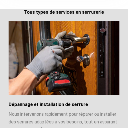
Tous types de services en serrurerie
Dépannage et installation de serrure
Nous intervenons rapidement pour réparer ou installer
des serrures adaptées à vos besoins, tout en assurant