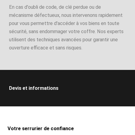
En cas d'oubli de code, de clé perdue ou de
mécanisme défectueux, nous intervenons rapidement
pour vous permettre d'accéder à vos biens en toute
sécurité, sans endommager votre coffre. Nos experts
utilisent des techniques avancées pour garantir une
ouverture efficace et sans risques.
Devis et informations
Votre serrurier de confiance