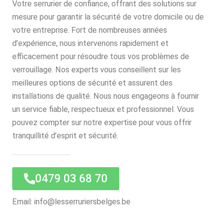
Votre serrurier de confiance, offrant des solutions sur
mesure pour garantir la sécurité de votre domicile ou de
votre entreprise. Fort de nombreuses années
d’expérience, nous intervenons rapidement et
efficacement pour résoudre tous vos problèmes de
verrouillage. Nos experts vous conseillent sur les
meilleures options de sécurité et assurent des
installations de qualité. Nous nous engageons à fournir
un service fiable, respectueux et professionnel. Vous
pouvez compter sur notre expertise pour vous offrir
tranquillité d’esprit et sécurité.
0479 03 68 70
Email: info@lesserruriersbelges.be