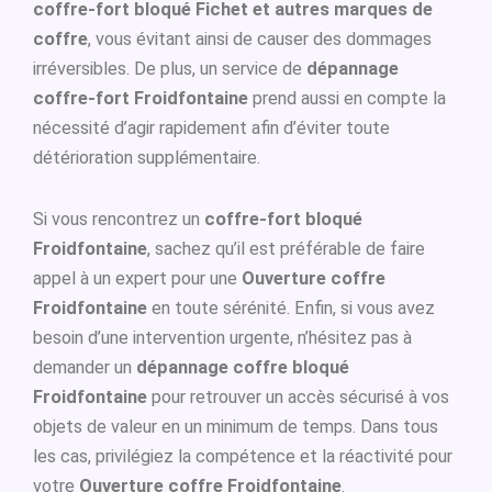
coffre-fort bloqué Fichet et autres marques de
coffre
, vous évitant ainsi de causer des dommages
irréversibles. De plus, un service de
dépannage
coffre-fort Froidfontaine
prend aussi en compte la
nécessité d’agir rapidement afin d’éviter toute
détérioration supplémentaire.
Si vous rencontrez un
coffre-fort bloqué
Froidfontaine
, sachez qu’il est préférable de faire
appel à un expert pour une
Ouverture coffre
Froidfontaine
en toute sérénité. Enfin, si vous avez
besoin d’une intervention urgente, n’hésitez pas à
demander un
dépannage coffre bloqué
Froidfontaine
pour retrouver un accès sécurisé à vos
objets de valeur en un minimum de temps. Dans tous
les cas, privilégiez la compétence et la réactivité pour
votre
Ouverture coffre Froidfontaine
.