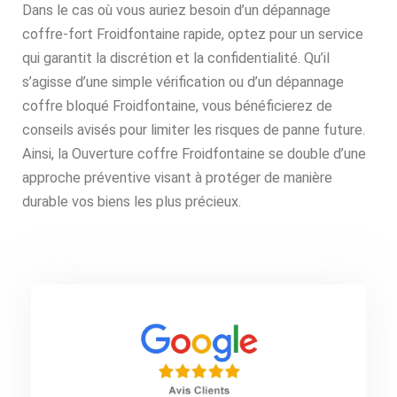
Dans le cas où vous auriez besoin d’un dépannage
coffre-fort Froidfontaine rapide, optez pour un service
qui garantit la discrétion et la confidentialité. Qu’il
s’agisse d’une simple vérification ou d’un dépannage
coffre bloqué Froidfontaine, vous bénéficierez de
conseils avisés pour limiter les risques de panne future.
Ainsi, la Ouverture coffre Froidfontaine se double d’une
approche préventive visant à protéger de manière
durable vos biens les plus précieux.