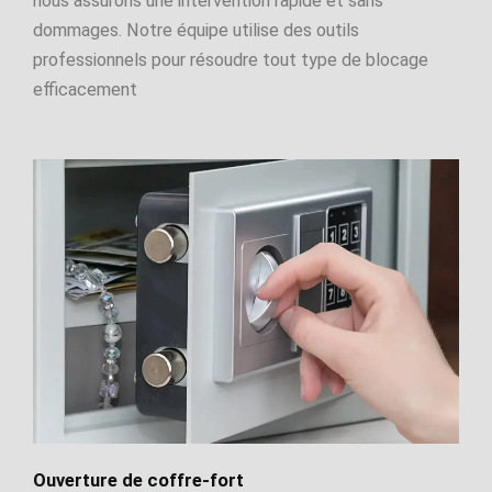
nous assurons une intervention rapide et sans
dommages. Notre équipe utilise des outils
professionnels pour résoudre tout type de blocage
efficacement
Ouverture de coffre-fort