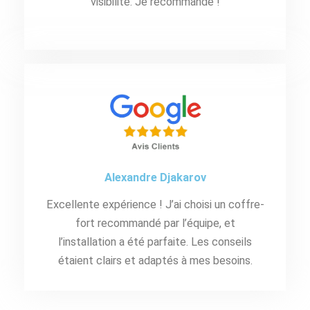
visibilité. Je recommande !
Alexandre Djakarov
Excellente expérience ! J’ai choisi un coffre-
fort recommandé par l’équipe, et
l’installation a été parfaite. Les conseils
étaient clairs et adaptés à mes besoins.