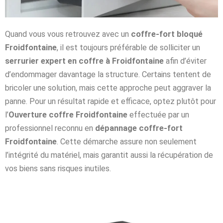
Quand vous vous retrouvez avec un
coffre-fort bloqué
Froidfontaine
, il est toujours préférable de solliciter un
serrurier expert en coffre à Froidfontaine
afin d’éviter
d’endommager davantage la structure. Certains tentent de
bricoler une solution, mais cette approche peut aggraver la
panne. Pour un résultat rapide et efficace, optez plutôt pour
l’
Ouverture coffre Froidfontaine
effectuée par un
professionnel reconnu en
dépannage coffre-fort
Froidfontaine
. Cette démarche assure non seulement
l’intégrité du matériel, mais garantit aussi la récupération de
vos biens sans risques inutiles.