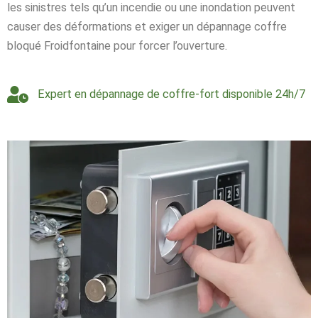
les sinistres tels qu’un incendie ou une inondation peuvent
causer des déformations et exiger un dépannage coffre
bloqué Froidfontaine pour forcer l’ouverture.
Expert en dépannage de coffre-fort disponible 24h/7