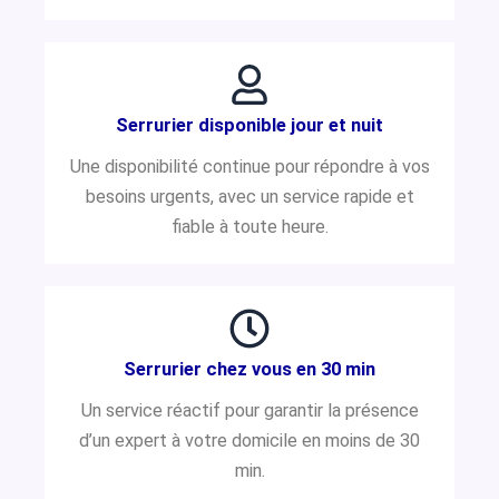
Serrurier disponible jour et nuit
Une disponibilité continue pour répondre à vos
besoins urgents, avec un service rapide et
fiable à toute heure.
Serrurier chez vous en 30 min
Un service réactif pour garantir la présence
d’un expert à votre domicile en moins de 30
min.