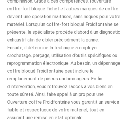
combinaison. Grâce à ces compétences, l’ouverture
coffre-fort bloqué Fichet et autres marques de coffre
devient une opération maîtrisée, sans risques pour votre
matériel. Lorsqu’un coffre-fort bloqué Froidfontaine se
présente, le spécialiste procède d’abord à un diagnostic
exhaustif afin de cibler précisément la panne.
Ensuite, il détermine la technique à employer :
crochetage, perçage, utilisation d’outils spécifiques ou
reprogrammation électronique. Au besoin, un dépannage
coffre bloqué Froidfontaine peut inclure le
remplacement de pièces endommagées. En fin
d’intervention, vous retrouvez l’accès à vos biens en
toute sûreté. Ainsi, faire appel à un pro pour une
Ouverture coffre Froidfontaine vous garantit un service
fiable et respectueux de votre matériel, tout en
assurant une remise en état optimale.