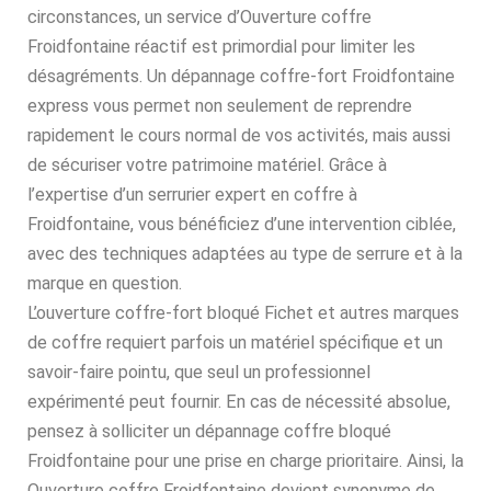
circonstances, un service d’Ouverture coffre
Froidfontaine réactif est primordial pour limiter les
désagréments. Un dépannage coffre-fort Froidfontaine
express vous permet non seulement de reprendre
rapidement le cours normal de vos activités, mais aussi
de sécuriser votre patrimoine matériel. Grâce à
l’expertise d’un serrurier expert en coffre à
Froidfontaine, vous bénéficiez d’une intervention ciblée,
avec des techniques adaptées au type de serrure et à la
marque en question.
L’ouverture coffre-fort bloqué Fichet et autres marques
de coffre requiert parfois un matériel spécifique et un
savoir-faire pointu, que seul un professionnel
expérimenté peut fournir. En cas de nécessité absolue,
pensez à solliciter un dépannage coffre bloqué
Froidfontaine pour une prise en charge prioritaire. Ainsi, la
Ouverture coffre Froidfontaine devient synonyme de