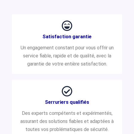
Satisfaction garantie
Un engagement constant pour vous offrir un
service fiable, rapide et de qualité, avec la
garantie de votre entière satisfaction.
Serruriers qualifiés
Des experts compétents et expérimentés,
assurant des solutions fiables et adaptées à
toutes vos problématiques de sécurité.