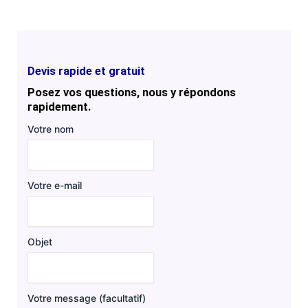
Devis rapide et gratuit
Posez vos questions, nous y répondons
rapidement.
Votre nom
Votre e-mail
Objet
Votre message (facultatif)