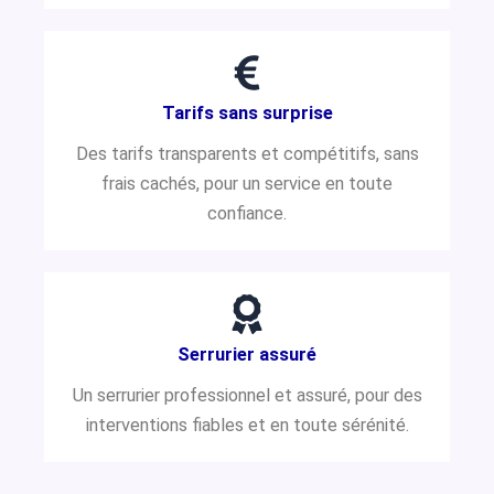
Tarifs sans surprise
Des tarifs transparents et compétitifs, sans
frais cachés, pour un service en toute
confiance.
Serrurier assuré
Un serrurier professionnel et assuré, pour des
interventions fiables et en toute sérénité.