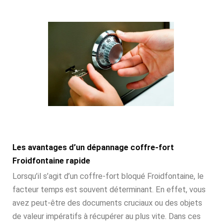
Les avantages d’un dépannage coffre-fort
Froidfontaine rapide
Lorsqu’il s’agit d’un coffre-fort bloqué Froidfontaine, le
facteur temps est souvent déterminant. En effet, vous
avez peut-être des documents cruciaux ou des objets
de valeur impératifs à récupérer au plus vite. Dans ces