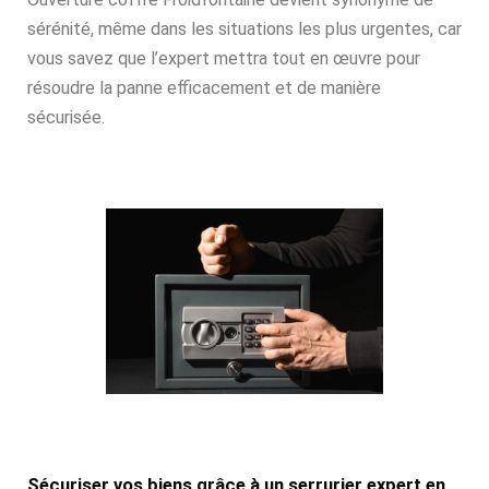
sérénité, même dans les situations les plus urgentes, car
vous savez que l’expert mettra tout en œuvre pour
résoudre la panne efficacement et de manière
sécurisée.
Sécuriser vos biens grâce à un serrurier expert en