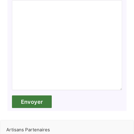
Artisans Partenaires