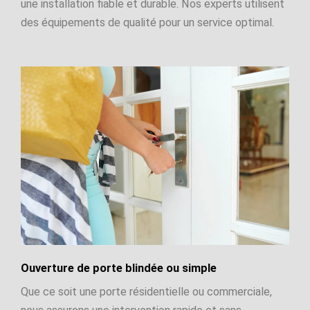
une installation fiable et durable. Nos experts utilisent
des équipements de qualité pour un service optimal.
Ouverture de porte blindée ou simple
Que ce soit une porte résidentielle ou commerciale,