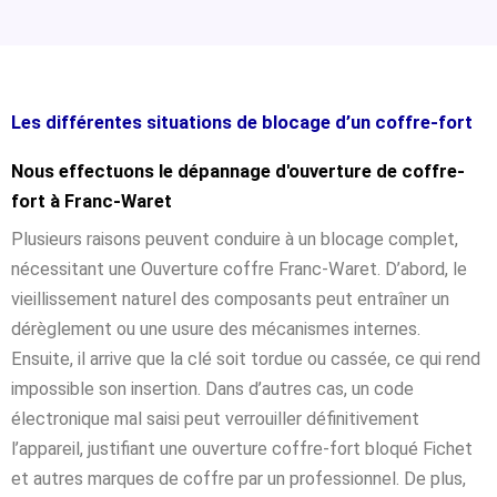
Les différentes situations de blocage d’un coffre-fort
Nous effectuons le dépannage d'ouverture de coffre-
fort à Franc-Waret
Plusieurs raisons peuvent conduire à un blocage complet,
nécessitant une Ouverture coffre Franc-Waret. D’abord, le
vieillissement naturel des composants peut entraîner un
dérèglement ou une usure des mécanismes internes.
Ensuite, il arrive que la clé soit tordue ou cassée, ce qui rend
impossible son insertion. Dans d’autres cas, un code
électronique mal saisi peut verrouiller définitivement
l’appareil, justifiant une ouverture coffre-fort bloqué Fichet
et autres marques de coffre par un professionnel. De plus,