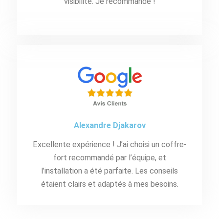
visibilité. Je recommande !
Alexandre Djakarov
Excellente expérience ! J’ai choisi un coffre-
fort recommandé par l’équipe, et
l’installation a été parfaite. Les conseils
étaient clairs et adaptés à mes besoins.