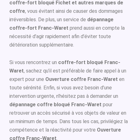
coffre-fort bloqué Fichet et autres marques de
coffre
, vous évitant ainsi de causer des dommages
irréversibles. De plus, un service de
dépannage
coffre-fort Franc-Waret
prend aussi en compte la
nécessité d’agir rapidement afin d’éviter toute
détérioration supplémentaire.
Si vous rencontrez un
coffre-fort bloqué Franc-
Waret
, sachez qu’il est préférable de faire appel à un
expert pour une
Ouverture coffre Franc-Waret
en
toute sérénité. Enfin, si vous avez besoin d’une
intervention urgente, n’hésitez pas à demander un
dépannage coffre bloqué Franc-Waret
pour
retrouver un accès sécurisé à vos objets de valeur en
un minimum de temps. Dans tous les cas, privilégiez la
compétence et la réactivité pour votre
Ouverture
coffre Franc-Waret
.