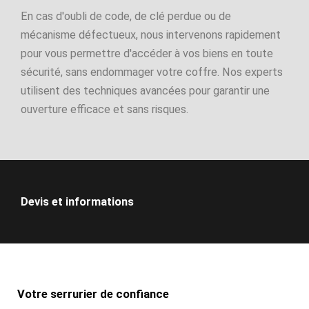
En cas d'oubli de code, de clé perdue ou de
mécanisme défectueux, nous intervenons rapidement
pour vous permettre d'accéder à vos biens en toute
sécurité, sans endommager votre coffre. Nos experts
utilisent des techniques avancées pour garantir une
ouverture efficace et sans risques.
Devis et informations
Votre serrurier de confiance