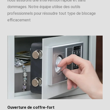
nous assurons une intervention rapide et sans
dommages. Notre équipe utilise des outils
professionnels pour résoudre tout type de blocage
efficacement
Ouverture de coffre-fort