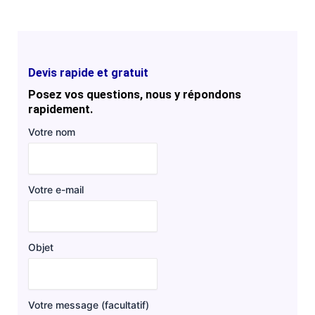
Devis rapide et gratuit
Posez vos questions, nous y répondons
rapidement.
Votre nom
Votre e-mail
Objet
Votre message (facultatif)