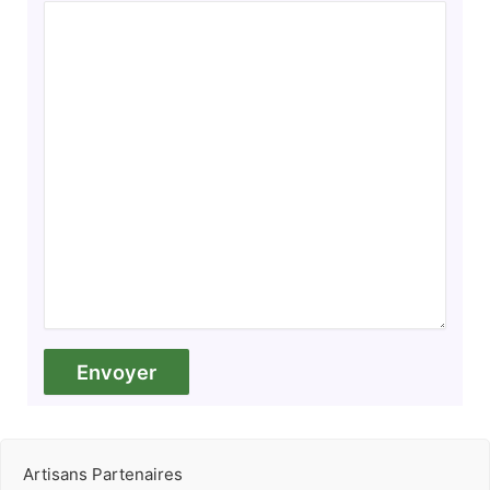
Artisans Partenaires