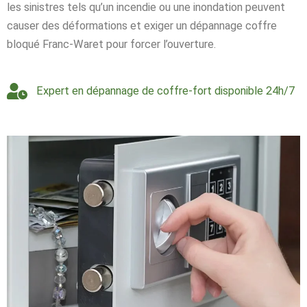
les sinistres tels qu’un incendie ou une inondation peuvent
causer des déformations et exiger un dépannage coffre
bloqué Franc-Waret pour forcer l’ouverture.
Expert en dépannage de coffre-fort disponible 24h/7