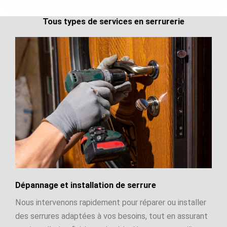
Tous types de services en serrurerie
Dépannage et installation de serrure
Nous intervenons rapidement pour réparer ou installer
des serrures adaptées à vos besoins, tout en assurant