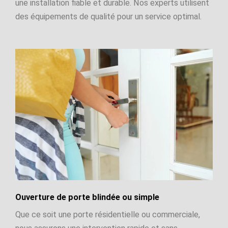
une installation fiable et durable. Nos experts utilisent
des équipements de qualité pour un service optimal.
Ouverture de porte blindée ou simple
Que ce soit une porte résidentielle ou commerciale,