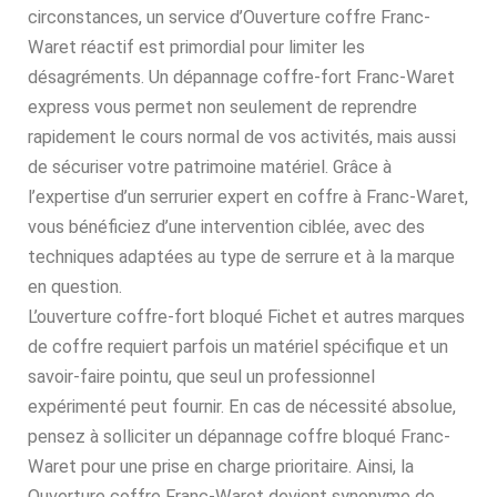
circonstances, un service d’Ouverture coffre Franc-
Waret réactif est primordial pour limiter les
désagréments. Un dépannage coffre-fort Franc-Waret
express vous permet non seulement de reprendre
rapidement le cours normal de vos activités, mais aussi
de sécuriser votre patrimoine matériel. Grâce à
l’expertise d’un serrurier expert en coffre à Franc-Waret,
vous bénéficiez d’une intervention ciblée, avec des
techniques adaptées au type de serrure et à la marque
en question.
L’ouverture coffre-fort bloqué Fichet et autres marques
de coffre requiert parfois un matériel spécifique et un
savoir-faire pointu, que seul un professionnel
expérimenté peut fournir. En cas de nécessité absolue,
pensez à solliciter un dépannage coffre bloqué Franc-
Waret pour une prise en charge prioritaire. Ainsi, la
Ouverture coffre Franc-Waret devient synonyme de