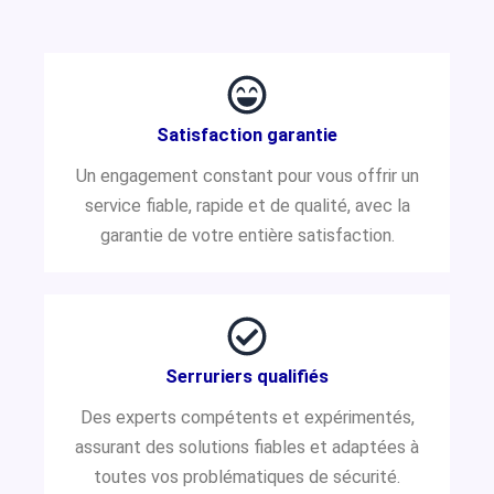
Satisfaction garantie
Un engagement constant pour vous offrir un
service fiable, rapide et de qualité, avec la
garantie de votre entière satisfaction.
Serruriers qualifiés
Des experts compétents et expérimentés,
assurant des solutions fiables et adaptées à
toutes vos problématiques de sécurité.