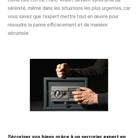
sérénité, même dans les situations les plus urgentes, car
vous savez que l’expert mettra tout en œuvre pour
résoudre la panne efficacement et de manière
sécurisée.
Sécuriser vos biens grâce à un serrurier expert en