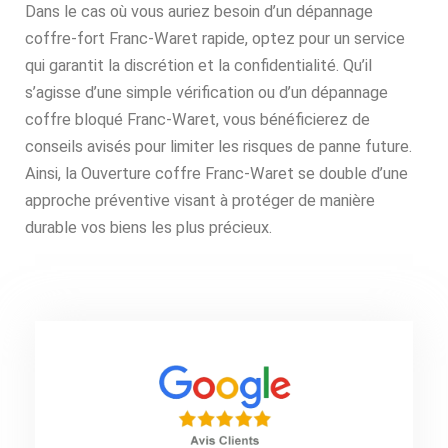
Dans le cas où vous auriez besoin d’un dépannage
coffre-fort Franc-Waret rapide, optez pour un service
qui garantit la discrétion et la confidentialité. Qu’il
s’agisse d’une simple vérification ou d’un dépannage
coffre bloqué Franc-Waret, vous bénéficierez de
conseils avisés pour limiter les risques de panne future.
Ainsi, la Ouverture coffre Franc-Waret se double d’une
approche préventive visant à protéger de manière
durable vos biens les plus précieux.