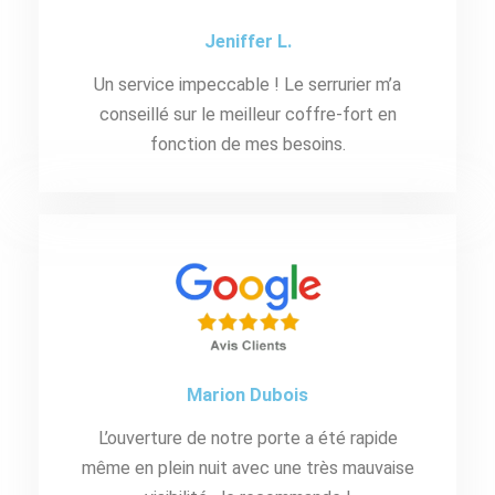
Jeniffer L.
Un service impeccable ! Le serrurier m’a
conseillé sur le meilleur coffre-fort en
fonction de mes besoins.
Marion Dubois
L’ouverture de notre porte a été rapide
même en plein nuit avec une très mauvaise