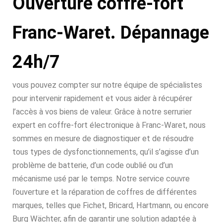
Ouverture coffre-fort
Franc-Waret. Dépannage
24h/7
vous pouvez compter sur notre équipe de spécialistes
pour intervenir rapidement et vous aider à récupérer
l’accès à vos biens de valeur. Grâce à notre serrurier
expert en coffre-fort électronique à Franc-Waret, nous
sommes en mesure de diagnostiquer et de résoudre
tous types de dysfonctionnements, qu’il s’agisse d’un
problème de batterie, d’un code oublié ou d’un
mécanisme usé par le temps. Notre service couvre
l’ouverture et la réparation de coffres de différentes
marques, telles que Fichet, Bricard, Hartmann, ou encore
Burg Wächter, afin de garantir une solution adaptée à