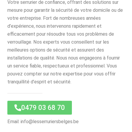
Votre serrurier de confiance, offrant des solutions sur
mesure pour garantir la sécurité de votre domicile ou de
votre entreprise. Fort de nombreuses années
d’expérience, nous intervenons rapidement et
efficacement pour résoudre tous vos problèmes de
verrouillage. Nos experts vous conseillent sur les
meilleures options de sécurité et assurent des
installations de qualité. Nous nous engageons à fournir
un service fiable, respectueux et professionnel. Vous
pouvez compter sur notre expertise pour vous offrir
tranquillité d’esprit et sécurité.
0479 03 68 70
Email: info@lesserruriersbelges.be