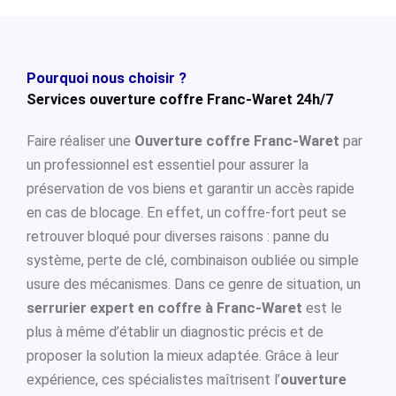
Pourquoi nous choisir ?
Services ouverture coffre Franc-Waret 24h/7
Faire réaliser une
Ouverture coffre Franc-Waret
par
un professionnel est essentiel pour assurer la
préservation de vos biens et garantir un accès rapide
en cas de blocage. En effet, un coffre-fort peut se
retrouver bloqué pour diverses raisons : panne du
système, perte de clé, combinaison oubliée ou simple
usure des mécanismes. Dans ce genre de situation, un
serrurier expert en coffre à Franc-Waret
est le
plus à même d’établir un diagnostic précis et de
proposer la solution la mieux adaptée. Grâce à leur
expérience, ces spécialistes maîtrisent l’
ouverture