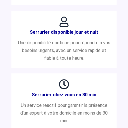
Serrurier disponible jour et nuit
Une disponibilité continue pour répondre à vos
besoins urgents, avec un service rapide et
fiable à toute heure.
Serrurier chez vous en 30 min
Un service réactif pour garantir la présence
d’un expert à votre domicile en moins de 30
min.