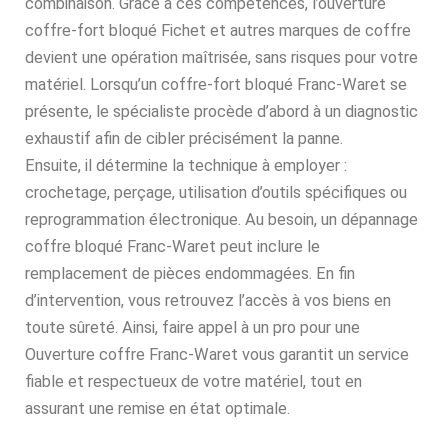
combinaison. Grâce à ces compétences, l’ouverture
coffre-fort bloqué Fichet et autres marques de coffre
devient une opération maîtrisée, sans risques pour votre
matériel. Lorsqu’un coffre-fort bloqué Franc-Waret se
présente, le spécialiste procède d’abord à un diagnostic
exhaustif afin de cibler précisément la panne.
Ensuite, il détermine la technique à employer :
crochetage, perçage, utilisation d’outils spécifiques ou
reprogrammation électronique. Au besoin, un dépannage
coffre bloqué Franc-Waret peut inclure le
remplacement de pièces endommagées. En fin
d’intervention, vous retrouvez l’accès à vos biens en
toute sûreté. Ainsi, faire appel à un pro pour une
Ouverture coffre Franc-Waret vous garantit un service
fiable et respectueux de votre matériel, tout en
assurant une remise en état optimale.