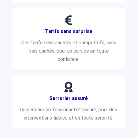
Tarifs sans surprise
Des tarifs transparents et compétitifs, sans
frais cachés, pour un service en toute
confiance.
Serrurier assuré
Un serrurier professionnel et assuré, pour des
interventions fiables et en toute sérénité.