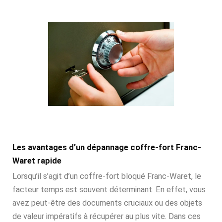
Les avantages d’un dépannage coffre-fort Franc-
Waret rapide
Lorsqu’il s’agit d’un coffre-fort bloqué Franc-Waret, le
facteur temps est souvent déterminant. En effet, vous
avez peut-être des documents cruciaux ou des objets
de valeur impératifs à récupérer au plus vite. Dans ces