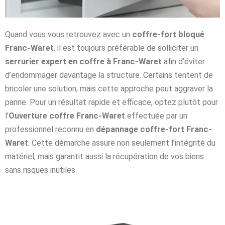
Quand vous vous retrouvez avec un
coffre-fort bloqué
Franc-Waret
, il est toujours préférable de solliciter un
serrurier expert en coffre à Franc-Waret
afin d’éviter
d’endommager davantage la structure. Certains tentent de
bricoler une solution, mais cette approche peut aggraver la
panne. Pour un résultat rapide et efficace, optez plutôt pour
l’
Ouverture coffre Franc-Waret
effectuée par un
professionnel reconnu en
dépannage coffre-fort Franc-
Waret
. Cette démarche assure non seulement l’intégrité du
matériel, mais garantit aussi la récupération de vos biens
sans risques inutiles.