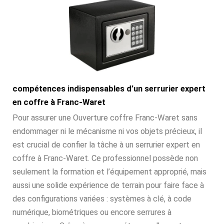
compétences indispensables d’un serrurier expert
en coffre à Franc-Waret
Pour assurer une Ouverture coffre Franc-Waret sans
endommager ni le mécanisme ni vos objets précieux, il
est crucial de confier la tâche à un serrurier expert en
coffre à Franc-Waret. Ce professionnel possède non
seulement la formation et l’équipement approprié, mais
aussi une solide expérience de terrain pour faire face à
des configurations variées : systèmes à clé, à code
numérique, biométriques ou encore serrures à