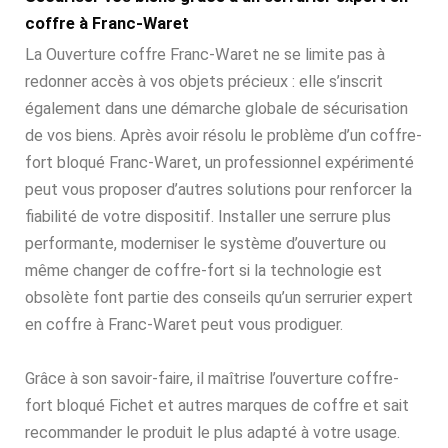
coffre à Franc-Waret
La Ouverture coffre Franc-Waret ne se limite pas à
redonner accès à vos objets précieux : elle s’inscrit
également dans une démarche globale de sécurisation
de vos biens. Après avoir résolu le problème d’un coffre-
fort bloqué Franc-Waret, un professionnel expérimenté
peut vous proposer d’autres solutions pour renforcer la
fiabilité de votre dispositif. Installer une serrure plus
performante, moderniser le système d’ouverture ou
même changer de coffre-fort si la technologie est
obsolète font partie des conseils qu’un serrurier expert
en coffre à Franc-Waret peut vous prodiguer.
Grâce à son savoir-faire, il maîtrise l’ouverture coffre-
fort bloqué Fichet et autres marques de coffre et sait
recommander le produit le plus adapté à votre usage.