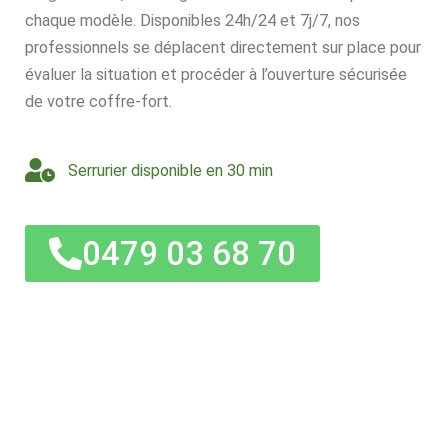
chaque modèle. Disponibles 24h/24 et 7j/7, nos
professionnels se déplacent directement sur place pour
évaluer la situation et procéder à l’ouverture sécurisée
de votre coffre-fort.
Serrurier disponible en 30 min
0479 03 68 70