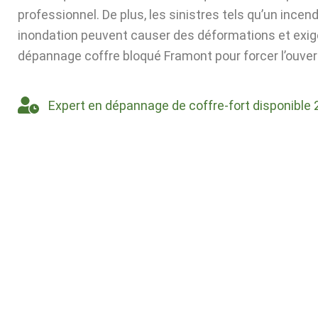
professionnel. De plus, les sinistres tels qu’un incen
inondation peuvent causer des déformations et exig
dépannage coffre bloqué Framont pour forcer l’ouver
Expert en dépannage de coffre-fort disponible 