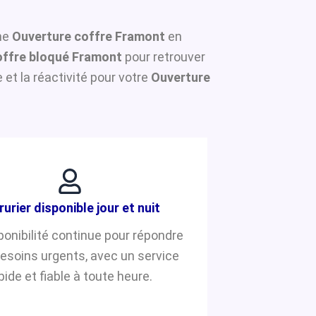
une
Ouverture coffre Framont
en
ffre bloqué Framont
pour retrouver
et la réactivité pour votre
Ouverture
rurier disponible jour et nuit
ponibilité continue pour répondre
besoins urgents, avec un service
pide et fiable à toute heure.