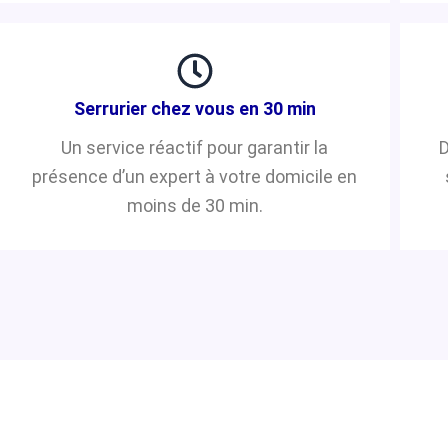
Serrurier chez vous en 30 min
Un service réactif pour garantir la
D
présence d’un expert à votre domicile en
moins de 30 min.