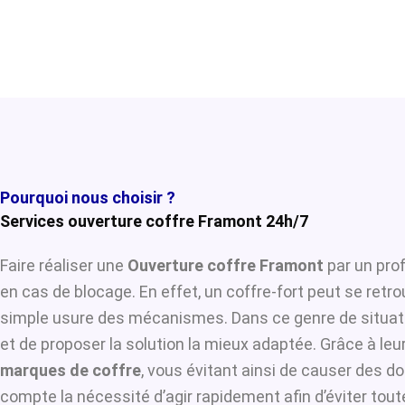
Pourquoi nous choisir ?
Services ouverture coffre Framont 24h/7
Faire réaliser une
Ouverture coffre Framont
par un prof
en cas de blocage. En effet, un coffre-fort peut se retr
simple usure des mécanismes. Dans ce genre de situat
et de proposer la solution la mieux adaptée. Grâce à leur
marques de coffre
, vous évitant ainsi de causer des d
compte la nécessité d’agir rapidement afin d’éviter tou