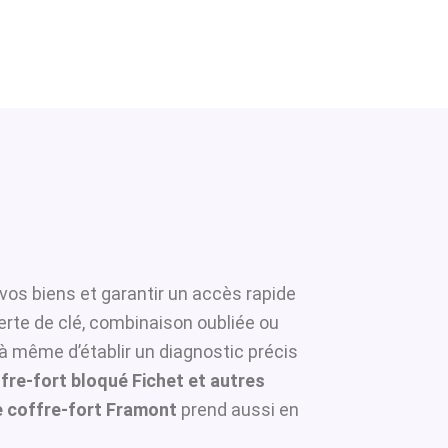
vos biens et garantir un accès rapide
erte de clé, combinaison oubliée ou
 à même d’établir un diagnostic précis
fre-fort bloqué Fichet et autres
 coffre-fort Framont
prend aussi en