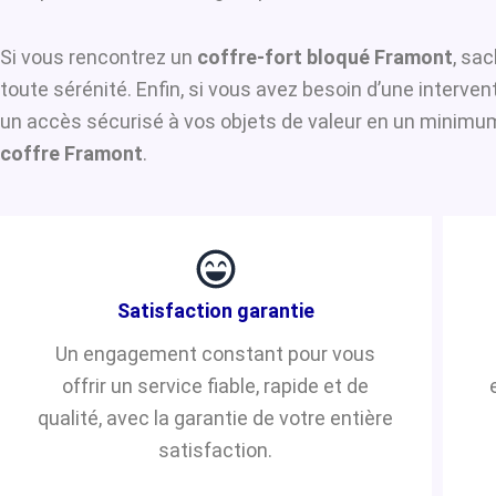
Si vous rencontrez un
coffre-fort bloqué Framont
, sac
toute sérénité. Enfin, si vous avez besoin d’une interve
un accès sécurisé à vos objets de valeur en un minimum 
coffre Framont
.
Satisfaction garantie
Un engagement constant pour vous
offrir un service fiable, rapide et de
qualité, avec la garantie de votre entière
satisfaction.