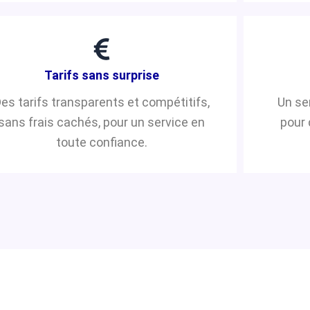
Tarifs sans surprise
es tarifs transparents et compétitifs,
Un se
sans frais cachés, pour un service en
pour 
toute confiance.