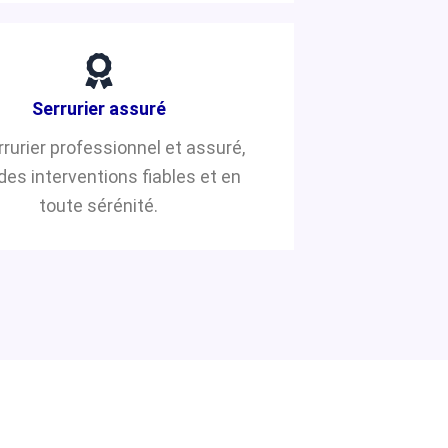
Serrurier assuré
rrurier professionnel et assuré,
des interventions fiables et en
toute sérénité.