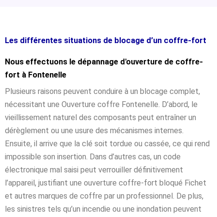
Les différentes situations de blocage d’un coffre-fort
Nous effectuons le dépannage d'ouverture de coffre-
fort à Fontenelle
Plusieurs raisons peuvent conduire à un blocage complet,
nécessitant une Ouverture coffre Fontenelle. D’abord, le
vieillissement naturel des composants peut entraîner un
dérèglement ou une usure des mécanismes internes.
Ensuite, il arrive que la clé soit tordue ou cassée, ce qui rend
impossible son insertion. Dans d’autres cas, un code
électronique mal saisi peut verrouiller définitivement
l’appareil, justifiant une ouverture coffre-fort bloqué Fichet
et autres marques de coffre par un professionnel. De plus,
les sinistres tels qu’un incendie ou une inondation peuvent