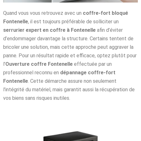
Quand vous vous retrouvez avec un
coffre-fort bloqué
Fontenelle
, il est toujours préférable de solliciter un
serrurier expert en coffre à Fontenelle
afin d’éviter
d’endommager davantage la structure. Certains tentent de
bricoler une solution, mais cette approche peut aggraver la
panne. Pour un résultat rapide et efficace, optez plutôt pour
l’
Ouverture coffre Fontenelle
effectuée par un
professionnel reconnu en
dépannage coffre-fort
Fontenelle
. Cette démarche assure non seulement
l’intégrité du matériel, mais garantit aussi la récupération de
vos biens sans risques inutiles.