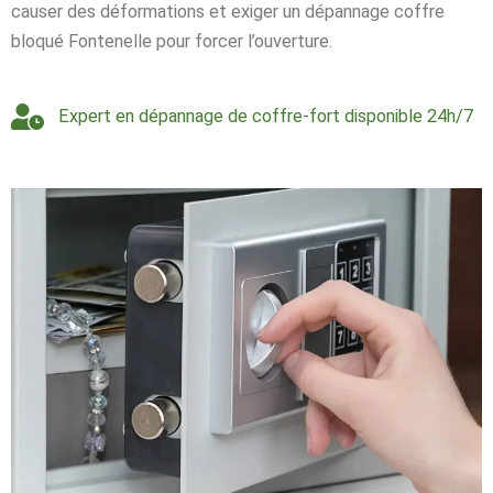
causer des déformations et exiger un dépannage coffre
bloqué Fontenelle pour forcer l’ouverture.
Expert en dépannage de coffre-fort disponible 24h/7