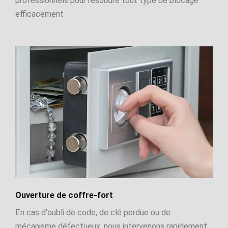
professionnels pour résoudre tout type de blocage
efficacement
Ouverture de coffre-fort
En cas d'oubli de code, de clé perdue ou de
mécanisme défectueux, nous intervenons rapidement