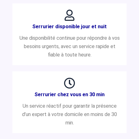
Serrurier disponible jour et nuit
Une disponibilité continue pour répondre à vos
besoins urgents, avec un service rapide et
fiable à toute heure.
Serrurier chez vous en 30 min
Un service réactif pour garantir la présence
d’un expert à votre domicile en moins de 30
min.