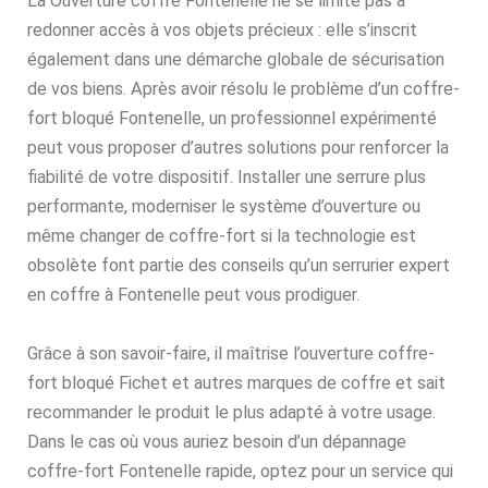
La Ouverture coffre Fontenelle ne se limite pas à
redonner accès à vos objets précieux : elle s’inscrit
également dans une démarche globale de sécurisation
de vos biens. Après avoir résolu le problème d’un coffre-
fort bloqué Fontenelle, un professionnel expérimenté
peut vous proposer d’autres solutions pour renforcer la
fiabilité de votre dispositif. Installer une serrure plus
performante, moderniser le système d’ouverture ou
même changer de coffre-fort si la technologie est
obsolète font partie des conseils qu’un serrurier expert
en coffre à Fontenelle peut vous prodiguer.
Grâce à son savoir-faire, il maîtrise l’ouverture coffre-
fort bloqué Fichet et autres marques de coffre et sait
recommander le produit le plus adapté à votre usage.
Dans le cas où vous auriez besoin d’un dépannage
coffre-fort Fontenelle rapide, optez pour un service qui