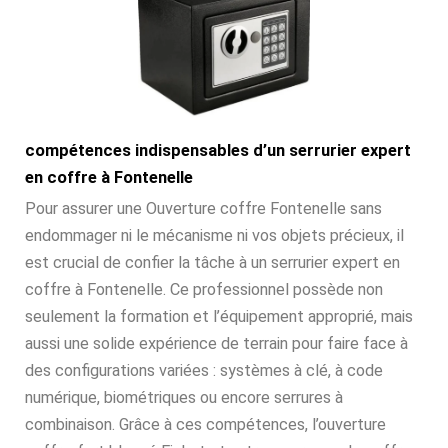
compétences indispensables d’un serrurier expert
en coffre à Fontenelle
Pour assurer une Ouverture coffre Fontenelle sans
endommager ni le mécanisme ni vos objets précieux, il
est crucial de confier la tâche à un serrurier expert en
coffre à Fontenelle. Ce professionnel possède non
seulement la formation et l’équipement approprié, mais
aussi une solide expérience de terrain pour faire face à
des configurations variées : systèmes à clé, à code
numérique, biométriques ou encore serrures à
combinaison. Grâce à ces compétences, l’ouverture