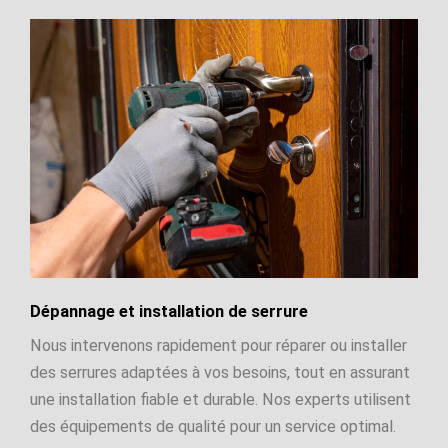
Dépannage et installation de serrure
Nous intervenons rapidement pour réparer ou installer
des serrures adaptées à vos besoins, tout en assurant
une installation fiable et durable. Nos experts utilisent
des équipements de qualité pour un service optimal.