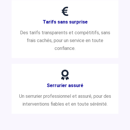
Tarifs sans surprise
Des tarifs transparents et compétitifs, sans
frais cachés, pour un service en toute
confiance.
Serrurier assuré
Un serrurier professionnel et assuré, pour des
interventions fiables et en toute sérénité.