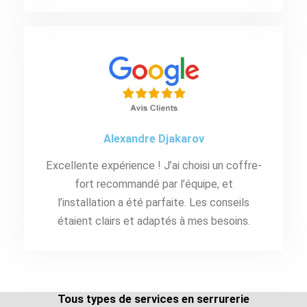
Alexandre Djakarov
Excellente expérience ! J’ai choisi un coffre-
fort recommandé par l’équipe, et
l’installation a été parfaite. Les conseils
étaient clairs et adaptés à mes besoins.
Tous types de services en serrurerie