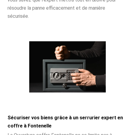
résoudre la panne efficacement et de manière
sécurisée.
Sécuriser vos biens grâce à un serrurier expert en
coffre à Fontenelle