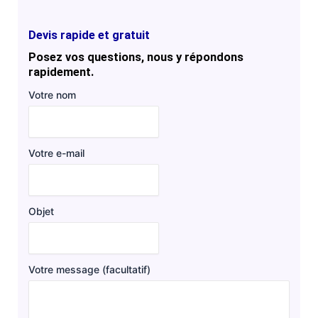
Devis rapide et gratuit
Posez vos questions, nous y répondons
rapidement.
Votre nom
Votre e-mail
Objet
Votre message (facultatif)