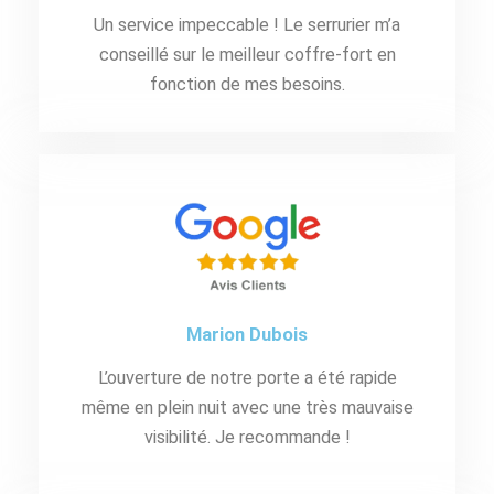
Un service impeccable ! Le serrurier m’a
conseillé sur le meilleur coffre-fort en
fonction de mes besoins.
Marion Dubois
L’ouverture de notre porte a été rapide
même en plein nuit avec une très mauvaise
visibilité. Je recommande !