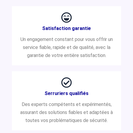
Satisfaction garantie
Un engagement constant pour vous offrir un
service fiable, rapide et de qualité, avec la
garantie de votre entière satisfaction.
Serruriers qualifiés
Des experts compétents et expérimentés,
assurant des solutions fiables et adaptées à
toutes vos problématiques de sécurité.