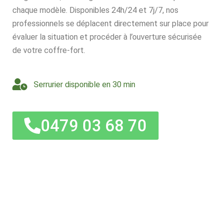
chaque modèle. Disponibles 24h/24 et 7j/7, nos
professionnels se déplacent directement sur place pour
évaluer la situation et procéder à l’ouverture sécurisée
de votre coffre-fort.
Serrurier disponible en 30 min
0479 03 68 70