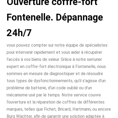
Ouverture coffre-fort
Fontenelle. Dépannage
24h/7
vous pouvez compter sur notre équipe de spécialistes
pour intervenir rapidement et vous aider à récupérer
l’accès à vos biens de valeur. Grâce à notre serrurier
expert en coffre-fort électronique à Fontenelle, nous
sommes en mesure de diagnostiquer et de résoudre
tous types de dysfonctionnements, qu’il s’agisse d’un
problème de batterie, d’un code oublié ou d’un
mécanisme usé par le temps. Notre service couvre
l’ouverture et la réparation de coffres de différentes
marques, telles que Fichet, Bricard, Hartmann, ou encore
Burg Wächter, afin de garantir une solution adaptée à