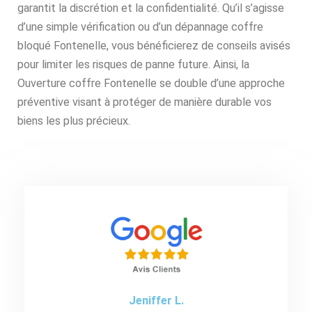
garantit la discrétion et la confidentialité. Qu’il s’agisse
d’une simple vérification ou d’un dépannage coffre
bloqué Fontenelle, vous bénéficierez de conseils avisés
pour limiter les risques de panne future. Ainsi, la
Ouverture coffre Fontenelle se double d’une approche
préventive visant à protéger de manière durable vos
biens les plus précieux.
Jeniffer L.