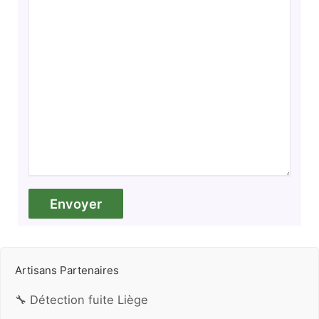
Artisans Partenaires
🔧 Détection fuite Liège