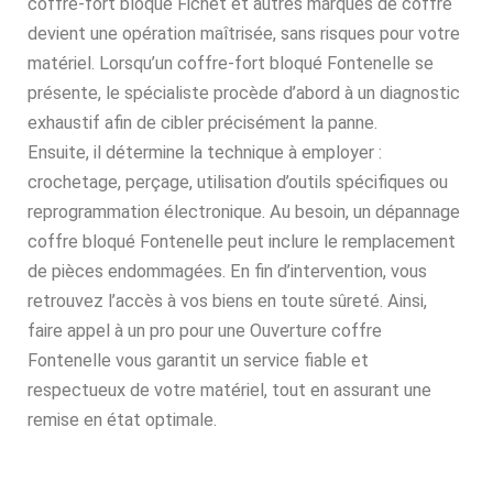
coffre-fort bloqué Fichet et autres marques de coffre
devient une opération maîtrisée, sans risques pour votre
matériel. Lorsqu’un coffre-fort bloqué Fontenelle se
présente, le spécialiste procède d’abord à un diagnostic
exhaustif afin de cibler précisément la panne.
Ensuite, il détermine la technique à employer :
crochetage, perçage, utilisation d’outils spécifiques ou
reprogrammation électronique. Au besoin, un dépannage
coffre bloqué Fontenelle peut inclure le remplacement
de pièces endommagées. En fin d’intervention, vous
retrouvez l’accès à vos biens en toute sûreté. Ainsi,
faire appel à un pro pour une Ouverture coffre
Fontenelle vous garantit un service fiable et
respectueux de votre matériel, tout en assurant une
remise en état optimale.