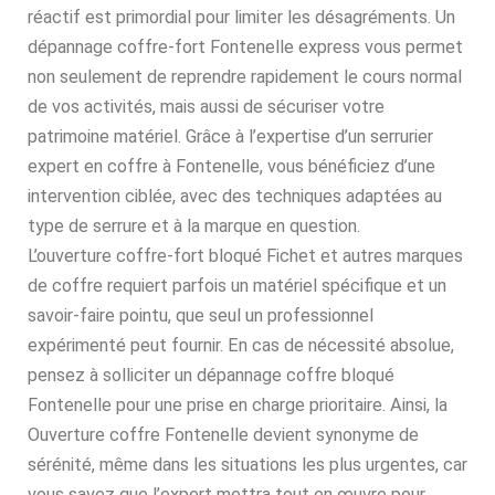
réactif est primordial pour limiter les désagréments. Un
dépannage coffre-fort Fontenelle express vous permet
non seulement de reprendre rapidement le cours normal
de vos activités, mais aussi de sécuriser votre
patrimoine matériel. Grâce à l’expertise d’un serrurier
expert en coffre à Fontenelle, vous bénéficiez d’une
intervention ciblée, avec des techniques adaptées au
type de serrure et à la marque en question.
L’ouverture coffre-fort bloqué Fichet et autres marques
de coffre requiert parfois un matériel spécifique et un
savoir-faire pointu, que seul un professionnel
expérimenté peut fournir. En cas de nécessité absolue,
pensez à solliciter un dépannage coffre bloqué
Fontenelle pour une prise en charge prioritaire. Ainsi, la
Ouverture coffre Fontenelle devient synonyme de
sérénité, même dans les situations les plus urgentes, car
vous savez que l’expert mettra tout en œuvre pour