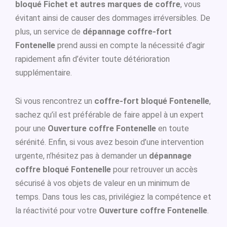
bloqué Fichet et autres marques de coffre
, vous
évitant ainsi de causer des dommages irréversibles. De
plus, un service de
dépannage coffre-fort
Fontenelle
prend aussi en compte la nécessité d’agir
rapidement afin d’éviter toute détérioration
supplémentaire.
Si vous rencontrez un
coffre-fort bloqué Fontenelle
,
sachez qu’il est préférable de faire appel à un expert
pour une
Ouverture coffre Fontenelle
en toute
sérénité. Enfin, si vous avez besoin d’une intervention
urgente, n’hésitez pas à demander un
dépannage
coffre bloqué Fontenelle
pour retrouver un accès
sécurisé à vos objets de valeur en un minimum de
temps. Dans tous les cas, privilégiez la compétence et
la réactivité pour votre
Ouverture coffre Fontenelle
.