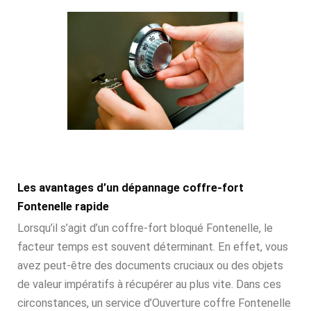
Les avantages d’un dépannage coffre-fort
Fontenelle rapide
Lorsqu’il s’agit d’un coffre-fort bloqué Fontenelle, le
facteur temps est souvent déterminant. En effet, vous
avez peut-être des documents cruciaux ou des objets
de valeur impératifs à récupérer au plus vite. Dans ces
circonstances, un service d’Ouverture coffre Fontenelle