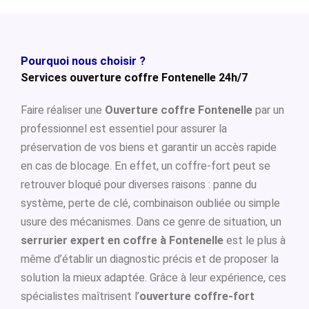
Pourquoi nous choisir ?
Services ouverture coffre Fontenelle 24h/7
Faire réaliser une
Ouverture coffre Fontenelle
par un
professionnel est essentiel pour assurer la
préservation de vos biens et garantir un accès rapide
en cas de blocage. En effet, un coffre-fort peut se
retrouver bloqué pour diverses raisons : panne du
système, perte de clé, combinaison oubliée ou simple
usure des mécanismes. Dans ce genre de situation, un
serrurier expert en coffre à Fontenelle
est le plus à
même d’établir un diagnostic précis et de proposer la
solution la mieux adaptée. Grâce à leur expérience, ces
spécialistes maîtrisent l’
ouverture coffre-fort