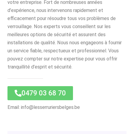
votre entreprise. Fort de nombreuses années
d’expérience, nous intervenons rapidement et
efficacement pour résoudre tous vos problèmes de
verrouillage. Nos experts vous conseillent sur les
meilleures options de sécurité et assurent des
installations de qualité. Nous nous engageons à fournir
un service fiable, respectueux et professionnel. Vous
pouvez compter sur notre expertise pour vous offrir
tranquillité d’esprit et sécurité.
0479 03 68 70
Email: info@lesserruriersbelges.be