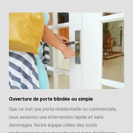
Ouverture de porte blindée ou simple
Que ce soit une porte résidentielle ou commerciale,
nous assurons une intervention rapide et sans
dommages. Notre équipe utilise des outils