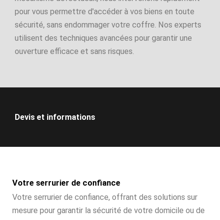
pour vous permettre d'accéder à vos biens en toute
sécurité, sans endommager votre coffre. Nos experts
utilisent des techniques avancées pour garantir une
ouverture efficace et sans risques.
Devis et informations
Votre serrurier de confiance
Votre serrurier de confiance, offrant des solutions sur
mesure pour garantir la sécurité de votre domicile ou de