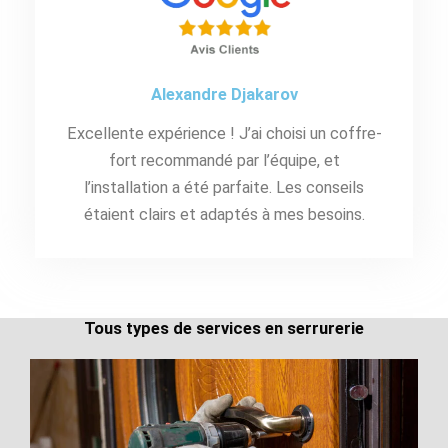
Alexandre Djakarov
Excellente expérience ! J’ai choisi un coffre-
fort recommandé par l’équipe, et
l’installation a été parfaite. Les conseils
étaient clairs et adaptés à mes besoins.
Tous types de services en serrurerie