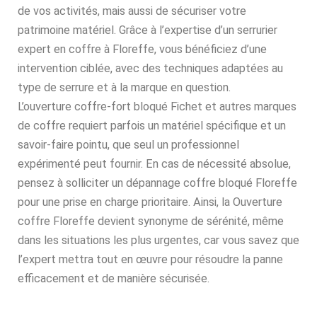
de vos activités, mais aussi de sécuriser votre
patrimoine matériel. Grâce à l’expertise d’un serrurier
expert en coffre à Floreffe, vous bénéficiez d’une
intervention ciblée, avec des techniques adaptées au
type de serrure et à la marque en question.
L’ouverture coffre-fort bloqué Fichet et autres marques
de coffre requiert parfois un matériel spécifique et un
savoir-faire pointu, que seul un professionnel
expérimenté peut fournir. En cas de nécessité absolue,
pensez à solliciter un dépannage coffre bloqué Floreffe
pour une prise en charge prioritaire. Ainsi, la Ouverture
coffre Floreffe devient synonyme de sérénité, même
dans les situations les plus urgentes, car vous savez que
l’expert mettra tout en œuvre pour résoudre la panne
efficacement et de manière sécurisée.