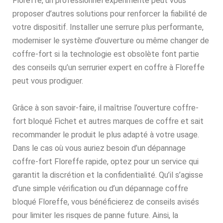
Floreffe, un professionnel expérimenté peut vous
proposer d’autres solutions pour renforcer la fiabilité de
votre dispositif. Installer une serrure plus performante,
moderniser le système d’ouverture ou même changer de
coffre-fort si la technologie est obsolète font partie
des conseils qu’un serrurier expert en coffre à Floreffe
peut vous prodiguer.
Grâce à son savoir-faire, il maîtrise l’ouverture coffre-
fort bloqué Fichet et autres marques de coffre et sait
recommander le produit le plus adapté à votre usage.
Dans le cas où vous auriez besoin d’un dépannage
coffre-fort Floreffe rapide, optez pour un service qui
garantit la discrétion et la confidentialité. Qu’il s’agisse
d’une simple vérification ou d’un dépannage coffre
bloqué Floreffe, vous bénéficierez de conseils avisés
pour limiter les risques de panne future. Ainsi, la