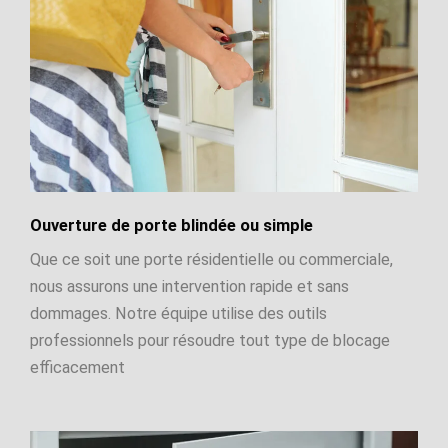
Ouverture de porte blindée ou simple
Que ce soit une porte résidentielle ou commerciale,
nous assurons une intervention rapide et sans
dommages. Notre équipe utilise des outils
professionnels pour résoudre tout type de blocage
efficacement