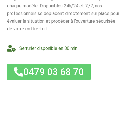
chaque modèle. Disponibles 24h/24 et 7j/7, nos
professionnels se déplacent directement sur place pour
évaluer la situation et procéder à l’ouverture sécurisée
de votre coffre-fort.
Serrurier disponible en 30 min
0479 03 68 70