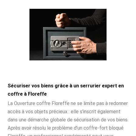
Sécuriser vos biens grâce à un serrurier expert en
coffre à Floreffe
La Ouverture coffre Floreffe ne se limite pas à redonner
accès à vos objets précieux : elle s’inscrit également
dans une démarche globale de sécurisation de vos biens.
Après avoir résolu le problème d’un coffre-fort bloqué