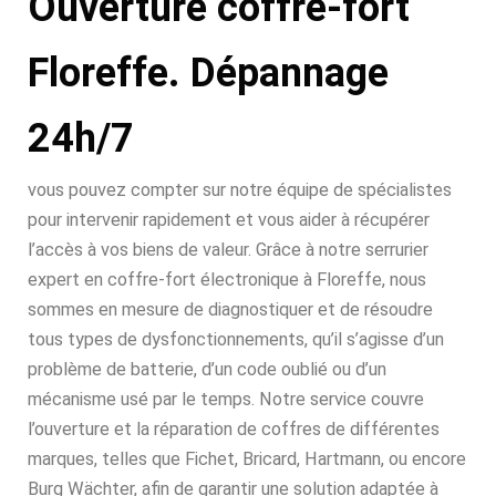
Ouverture coffre-fort
Floreffe. Dépannage
24h/7
vous pouvez compter sur notre équipe de spécialistes
pour intervenir rapidement et vous aider à récupérer
l’accès à vos biens de valeur. Grâce à notre serrurier
expert en coffre-fort électronique à Floreffe, nous
sommes en mesure de diagnostiquer et de résoudre
tous types de dysfonctionnements, qu’il s’agisse d’un
problème de batterie, d’un code oublié ou d’un
mécanisme usé par le temps. Notre service couvre
l’ouverture et la réparation de coffres de différentes
marques, telles que Fichet, Bricard, Hartmann, ou encore
Burg Wächter, afin de garantir une solution adaptée à