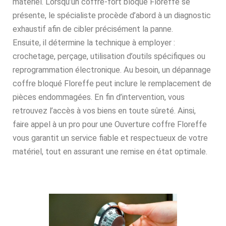
matériel. Lorsqu’un coffre-fort bloqué Floreffe se
présente, le spécialiste procède d’abord à un diagnostic
exhaustif afin de cibler précisément la panne.
Ensuite, il détermine la technique à employer :
crochetage, perçage, utilisation d’outils spécifiques ou
reprogrammation électronique. Au besoin, un dépannage
coffre bloqué Floreffe peut inclure le remplacement de
pièces endommagées. En fin d’intervention, vous
retrouvez l’accès à vos biens en toute sûreté. Ainsi,
faire appel à un pro pour une Ouverture coffre Floreffe
vous garantit un service fiable et respectueux de votre
matériel, tout en assurant une remise en état optimale.