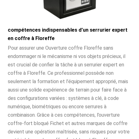
compétences indispensables d’un serrurier expert
en coffre à Floreffe
Pour assurer une Ouverture coffre Floreffe sans
endommager ni le mécanisme ni vos objets précieux, il
est crucial de confier la tâche à un serrurier expert en
coffre à Floreffe. Ce professionnel possède non
seulement la formation et l’équipement approprié, mais
aussi une solide expérience de terrain pour faire face à
des configurations variées : systèmes à clé, à code
numérique, biométriques ou encore serrures à
combinaison. Grâce à ces compétences, l’ouverture
coffre-fort bloqué Fichet et autres marques de coffre
devient une opération maîtrisée, sans risques pour votre