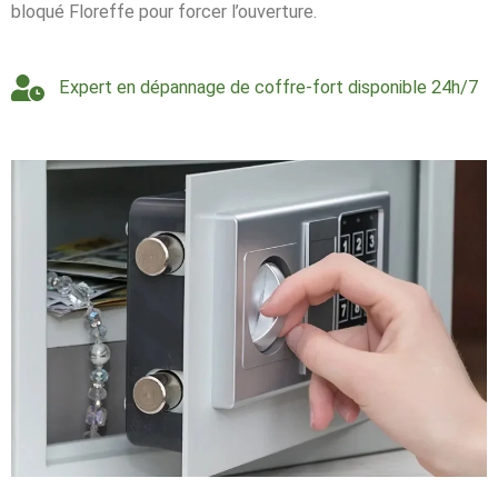
bloqué Floreffe pour forcer l’ouverture.
Expert en dépannage de coffre-fort disponible 24h/7