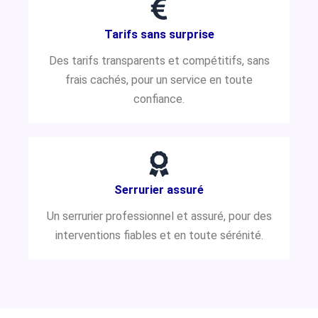
Tarifs sans surprise
Des tarifs transparents et compétitifs, sans
frais cachés, pour un service en toute
confiance.
Serrurier assuré
Un serrurier professionnel et assuré, pour des
interventions fiables et en toute sérénité.