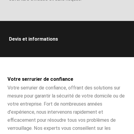
Devis et informations
Votre serrurier de confiance
Votre serrurier de confiance, offrant des solutions sur
mesure pour garantir la sécurité de votre domicile ou de
votre entreprise. Fort de nombreuses années
d’expérience, nous intervenons rapidement et
efficacement pour résoudre tous vos problèmes de
verrouillage. Nos experts vous conseillent sur les