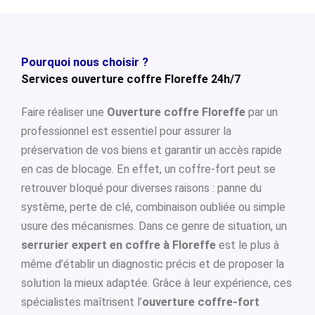
Pourquoi nous choisir ?
Services ouverture coffre Floreffe 24h/7
Faire réaliser une
Ouverture coffre Floreffe
par un
professionnel est essentiel pour assurer la
préservation de vos biens et garantir un accès rapide
en cas de blocage. En effet, un coffre-fort peut se
retrouver bloqué pour diverses raisons : panne du
système, perte de clé, combinaison oubliée ou simple
usure des mécanismes. Dans ce genre de situation, un
serrurier expert en coffre à Floreffe
est le plus à
même d’établir un diagnostic précis et de proposer la
solution la mieux adaptée. Grâce à leur expérience, ces
spécialistes maîtrisent l’
ouverture coffre-fort