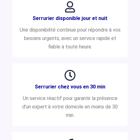
Serrurier disponible jour et nuit
Une disponibilité continue pour répondre à vos
besoins urgents, avec un service rapide et
fiable à toute heure.
Serrurier chez vous en 30 min
Un service réactif pour garantir la présence
d’un expert à votre domicile en moins de 30
min.