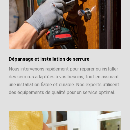
Dépannage et installation de serrure
Nous intervenons rapidement pour réparer ou installer
des serrures adaptées à vos besoins, tout en assurant
une installation fiable et durable. Nos experts utilisent
des équipements de qualité pour un service optimal.