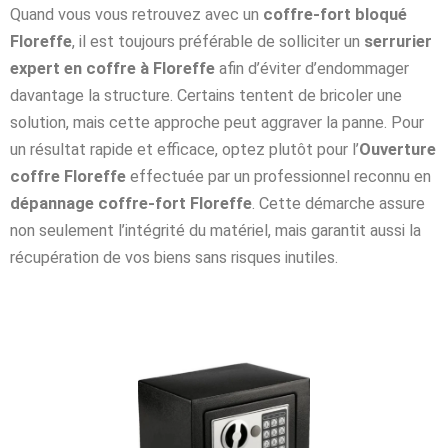
Quand vous vous retrouvez avec un
coffre-fort bloqué
Floreffe
, il est toujours préférable de solliciter un
serrurier
expert en coffre à Floreffe
afin d’éviter d’endommager
davantage la structure. Certains tentent de bricoler une
solution, mais cette approche peut aggraver la panne. Pour
un résultat rapide et efficace, optez plutôt pour l’
Ouverture
coffre Floreffe
effectuée par un professionnel reconnu en
dépannage coffre-fort Floreffe
. Cette démarche assure
non seulement l’intégrité du matériel, mais garantit aussi la
récupération de vos biens sans risques inutiles.