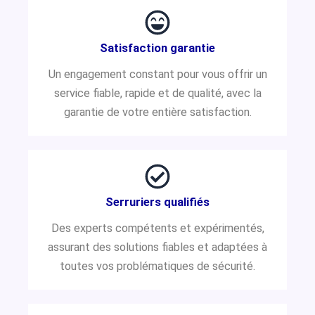
Satisfaction garantie
Un engagement constant pour vous offrir un
service fiable, rapide et de qualité, avec la
garantie de votre entière satisfaction.
Serruriers qualifiés
Des experts compétents et expérimentés,
assurant des solutions fiables et adaptées à
toutes vos problématiques de sécurité.