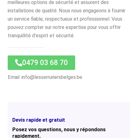
meilleures options de sécurité et assurent des
installations de qualité. Nous nous engageons à fournir
un service fiable, respectueux et professionnel. Vous
pouvez compter sur notre expertise pour vous offrir
tranquillité d’esprit et sécurité.
0479 03 68 70
Email: info@lesserruriersbelges.be
Devis rapide et gratuit
Posez vos questions, nous y répondons
rapidement.