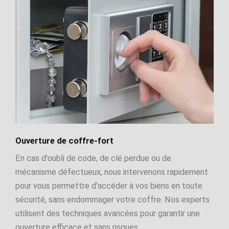
Ouverture de coffre-fort
En cas d'oubli de code, de clé perdue ou de
mécanisme défectueux, nous intervenons rapidement
pour vous permettre d'accéder à vos biens en toute
sécurité, sans endommager votre coffre. Nos experts
utilisent des techniques avancées pour garantir une
ouverture efficace et sans risques.