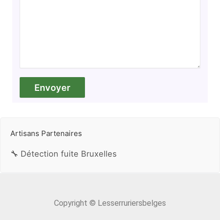
Artisans Partenaires
🔧 Détection fuite Bruxelles
Copyright © Lesserruriersbelges