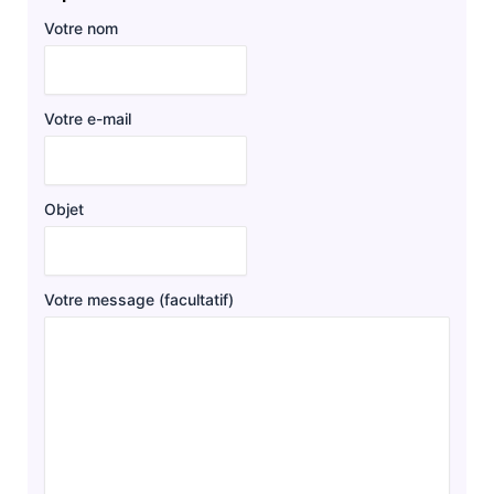
Votre nom
Votre e-mail
Objet
Votre message (facultatif)