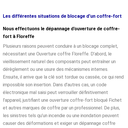
Les différentes situations de blocage d’un coffre-fort
Nous effectuons le dépannage d'ouverture de coffre-
fort à Floreffe
Plusieurs raisons peuvent conduire à un blocage complet,
nécessitant une Ouverture coffre Floreffe. D’abord, le
vieillissement naturel des composants peut entraîner un
dérèglement ou une usure des mécanismes internes.
Ensuite, il arrive que la clé soit tordue ou cassée, ce qui rend
impossible son insertion. Dans d’autres cas, un code
électronique mal saisi peut verrouiller définitivement
l’appareil, justifiant une ouverture coffre-fort bloqué Fichet
et autres marques de coffre par un professionnel. De plus,
les sinistres tels qu’un incendie ou une inondation peuvent
causer des déformations et exiger un dépannage coffre