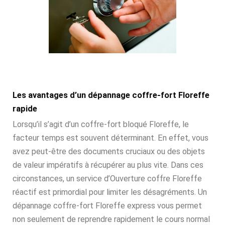
Les avantages d’un dépannage coffre-fort Floreffe
rapide
Lorsqu’il s’agit d’un coffre-fort bloqué Floreffe, le
facteur temps est souvent déterminant. En effet, vous
avez peut-être des documents cruciaux ou des objets
de valeur impératifs à récupérer au plus vite. Dans ces
circonstances, un service d’Ouverture coffre Floreffe
réactif est primordial pour limiter les désagréments. Un
dépannage coffre-fort Floreffe express vous permet
non seulement de reprendre rapidement le cours normal