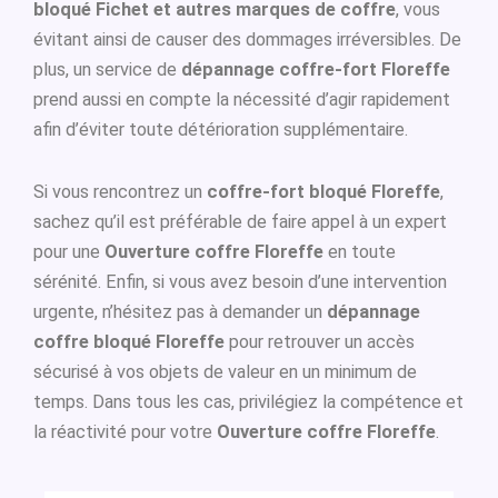
bloqué Fichet et autres marques de coffre
, vous
évitant ainsi de causer des dommages irréversibles. De
plus, un service de
dépannage coffre-fort Floreffe
prend aussi en compte la nécessité d’agir rapidement
afin d’éviter toute détérioration supplémentaire.
Si vous rencontrez un
coffre-fort bloqué Floreffe
,
sachez qu’il est préférable de faire appel à un expert
pour une
Ouverture coffre Floreffe
en toute
sérénité. Enfin, si vous avez besoin d’une intervention
urgente, n’hésitez pas à demander un
dépannage
coffre bloqué Floreffe
pour retrouver un accès
sécurisé à vos objets de valeur en un minimum de
temps. Dans tous les cas, privilégiez la compétence et
la réactivité pour votre
Ouverture coffre Floreffe
.