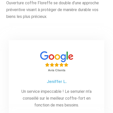
Ouverture coffre Floreffe se double d’une approche
préventive visant à protéger de manière durable vos
biens les plus précieux.
Jeniffer L.
Un service impeccable ! Le serrurier m’a
conseillé sur le meilleur coffre-fort en
fonction de mes besoins.