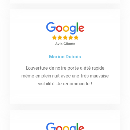
Marion Dubois
L’ouverture de notre porte a été rapide
même en plein nuit avec une très mauvaise
visibilité. Je recommande !