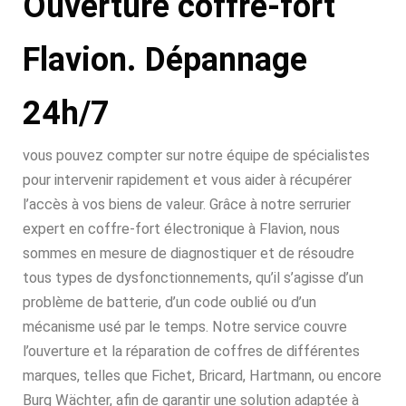
Ouverture coffre-fort
Flavion. Dépannage
24h/7
vous pouvez compter sur notre équipe de spécialistes
pour intervenir rapidement et vous aider à récupérer
l’accès à vos biens de valeur. Grâce à notre serrurier
expert en coffre-fort électronique à Flavion, nous
sommes en mesure de diagnostiquer et de résoudre
tous types de dysfonctionnements, qu’il s’agisse d’un
problème de batterie, d’un code oublié ou d’un
mécanisme usé par le temps. Notre service couvre
l’ouverture et la réparation de coffres de différentes
marques, telles que Fichet, Bricard, Hartmann, ou encore
Burg Wächter, afin de garantir une solution adaptée à