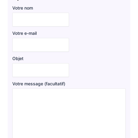
Votre nom
Votre e-mail
Objet
Votre message (facultatif)