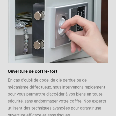
Ouverture de coffre-fort
En cas d'oubli de code, de clé perdue ou de
mécanisme défectueux, nous intervenons rapidement
pour vous permettre d'accéder à vos biens en toute
sécurité, sans endommager votre coffre. Nos experts
utilisent des techniques avancées pour garantir une
ouverture efficace et sans risques.