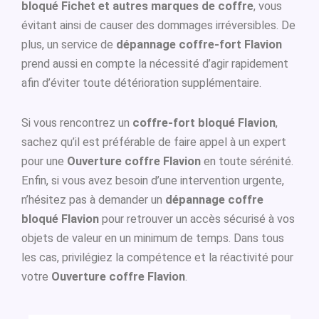
bloqué Fichet et autres marques de coffre
, vous
évitant ainsi de causer des dommages irréversibles. De
plus, un service de
dépannage coffre-fort Flavion
prend aussi en compte la nécessité d’agir rapidement
afin d’éviter toute détérioration supplémentaire.
Si vous rencontrez un
coffre-fort bloqué Flavion
,
sachez qu’il est préférable de faire appel à un expert
pour une
Ouverture coffre Flavion
en toute sérénité.
Enfin, si vous avez besoin d’une intervention urgente,
n’hésitez pas à demander un
dépannage coffre
bloqué Flavion
pour retrouver un accès sécurisé à vos
objets de valeur en un minimum de temps. Dans tous
les cas, privilégiez la compétence et la réactivité pour
votre
Ouverture coffre Flavion
.