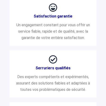
Satisfaction garantie
Un engagement constant pour vous offrir un
service fiable, rapide et de qualité, avec la
garantie de votre entière satisfaction.
Serruriers qualifiés
Des experts compétents et expérimentés,
assurant des solutions fiables et adaptées à
toutes vos problématiques de sécurité.