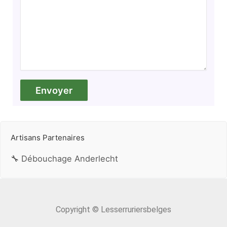
Artisans Partenaires
🔧 Débouchage Anderlecht
Copyright © Lesserruriersbelges