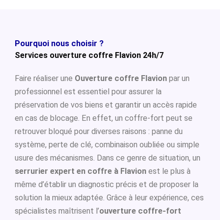
Pourquoi nous choisir ?
Services ouverture coffre Flavion 24h/7
Faire réaliser une
Ouverture coffre Flavion
par un
professionnel est essentiel pour assurer la
préservation de vos biens et garantir un accès rapide
en cas de blocage. En effet, un coffre-fort peut se
retrouver bloqué pour diverses raisons : panne du
système, perte de clé, combinaison oubliée ou simple
usure des mécanismes. Dans ce genre de situation, un
serrurier expert en coffre à Flavion
est le plus à
même d’établir un diagnostic précis et de proposer la
solution la mieux adaptée. Grâce à leur expérience, ces
spécialistes maîtrisent l’
ouverture coffre-fort