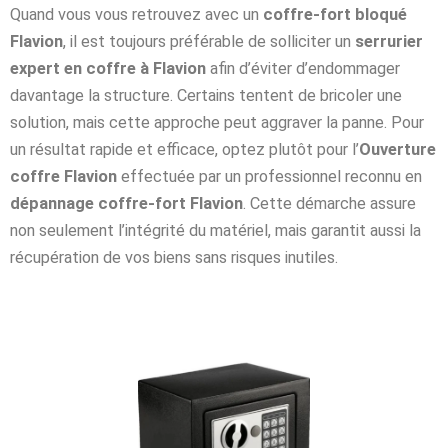
Quand vous vous retrouvez avec un
coffre-fort bloqué
Flavion
, il est toujours préférable de solliciter un
serrurier
expert en coffre à Flavion
afin d’éviter d’endommager
davantage la structure. Certains tentent de bricoler une
solution, mais cette approche peut aggraver la panne. Pour
un résultat rapide et efficace, optez plutôt pour l’
Ouverture
coffre Flavion
effectuée par un professionnel reconnu en
dépannage coffre-fort Flavion
. Cette démarche assure
non seulement l’intégrité du matériel, mais garantit aussi la
récupération de vos biens sans risques inutiles.