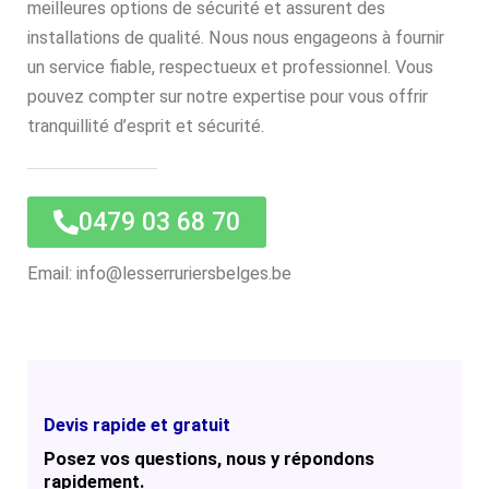
meilleures options de sécurité et assurent des
installations de qualité. Nous nous engageons à fournir
un service fiable, respectueux et professionnel. Vous
pouvez compter sur notre expertise pour vous offrir
tranquillité d’esprit et sécurité.
0479 03 68 70
Email: info@lesserruriersbelges.be
Devis rapide et gratuit
Posez vos questions, nous y répondons
rapidement.