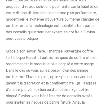
Flavion, un professionnel expérimenté peut vous
proposer d’autres solutions pour renforcer la fiabilité de
votre dispositif. Installer une serrure plus performante,
moderniser le système d’ouverture ou même changer de
coffre-fort si la technologie est obsolète font partie
des conseils qu’un serrurier expert en coffre à Flavion
peut vous prodiguer.
Grâce à son savoir-faire, il maîtrise l’ouverture coffre-
fort bloqué Fichet et autres marques de coffre et sait
recommander le produit le plus adapté à votre usage.
Dans le cas où vous auriez besoin d’un dépannage
coffre-fort Flavion rapide, optez pour un service qui
garantit la discrétion et la confidentialité. Qu’il s’agisse
d’une simple vérification ou d’un dépannage coffre
bloqué Flavion, vous bénéficierez de conseils avisés
pour limiter les risques de panne future. Ainsi, la