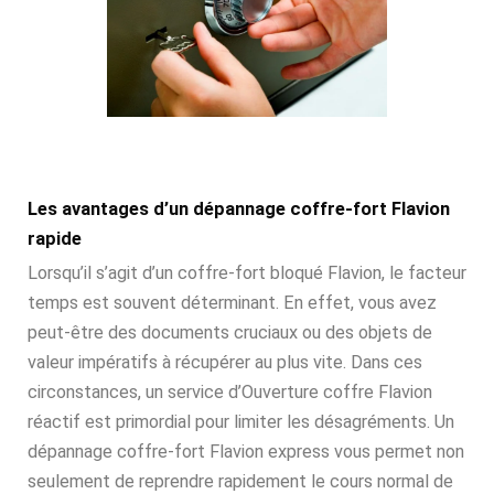
Les avantages d’un dépannage coffre-fort Flavion
rapide
Lorsqu’il s’agit d’un coffre-fort bloqué Flavion, le facteur
temps est souvent déterminant. En effet, vous avez
peut-être des documents cruciaux ou des objets de
valeur impératifs à récupérer au plus vite. Dans ces
circonstances, un service d’Ouverture coffre Flavion
réactif est primordial pour limiter les désagréments. Un
dépannage coffre-fort Flavion express vous permet non
seulement de reprendre rapidement le cours normal de