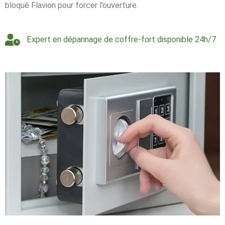
bloqué Flavion pour forcer l’ouverture.
Expert en dépannage de coffre-fort disponible 24h/7