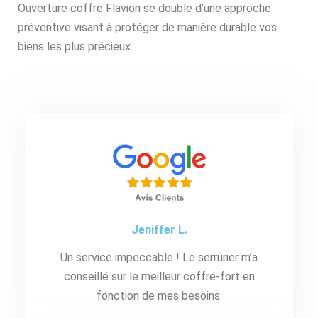
Ouverture coffre Flavion se double d’une approche
préventive visant à protéger de manière durable vos
biens les plus précieux.
Jeniffer L.
Un service impeccable ! Le serrurier m’a
conseillé sur le meilleur coffre-fort en
fonction de mes besoins.