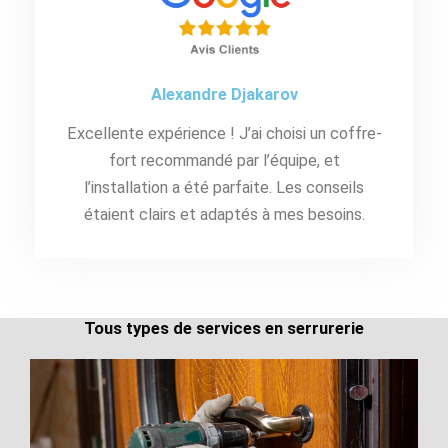
Alexandre Djakarov
Excellente expérience ! J’ai choisi un coffre-
fort recommandé par l’équipe, et
l’installation a été parfaite. Les conseils
étaient clairs et adaptés à mes besoins.
Tous types de services en serrurerie