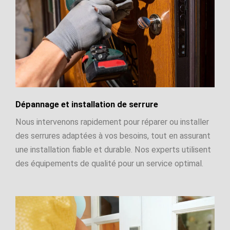
Dépannage et installation de serrure
Nous intervenons rapidement pour réparer ou installer
des serrures adaptées à vos besoins, tout en assurant
une installation fiable et durable. Nos experts utilisent
des équipements de qualité pour un service optimal.