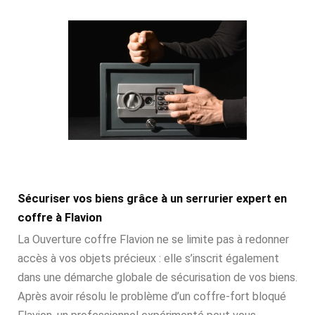
Sécuriser vos biens grâce à un serrurier expert en
coffre à Flavion
La Ouverture coffre Flavion ne se limite pas à redonner
accès à vos objets précieux : elle s’inscrit également
dans une démarche globale de sécurisation de vos biens.
Après avoir résolu le problème d’un coffre-fort bloqué