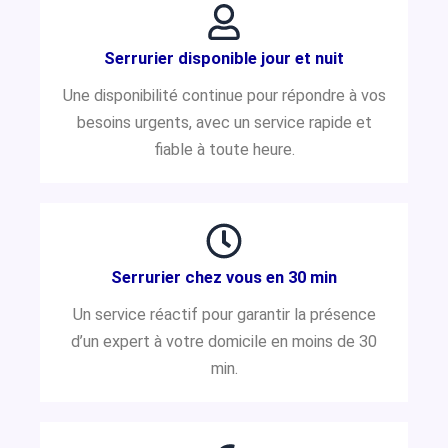
Serrurier disponible jour et nuit
Une disponibilité continue pour répondre à vos
besoins urgents, avec un service rapide et
fiable à toute heure.
Serrurier chez vous en 30 min
Un service réactif pour garantir la présence
d’un expert à votre domicile en moins de 30
min.