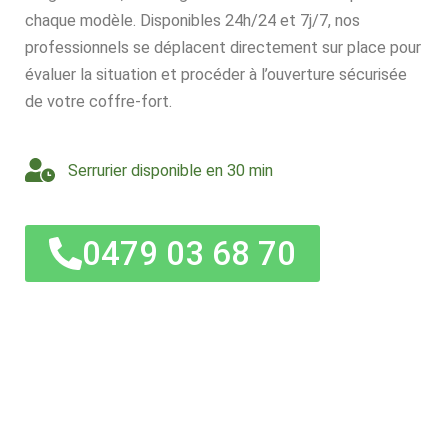
chaque modèle. Disponibles 24h/24 et 7j/7, nos
professionnels se déplacent directement sur place pour
évaluer la situation et procéder à l’ouverture sécurisée
de votre coffre-fort.
Serrurier disponible en 30 min
0479 03 68 70