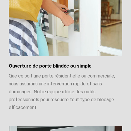
Ouverture de porte blindée ou simple
Que ce soit une porte résidentielle ou commerciale,
nous assurons une intervention rapide et sans
dommages. Notre équipe utilise des outils
professionnels pour résoudre tout type de blocage
efficacement