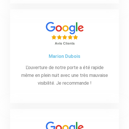
Marion Dubois
L’ouverture de notre porte a été rapide
même en plein nuit avec une très mauvaise
visibilité. Je recommande !