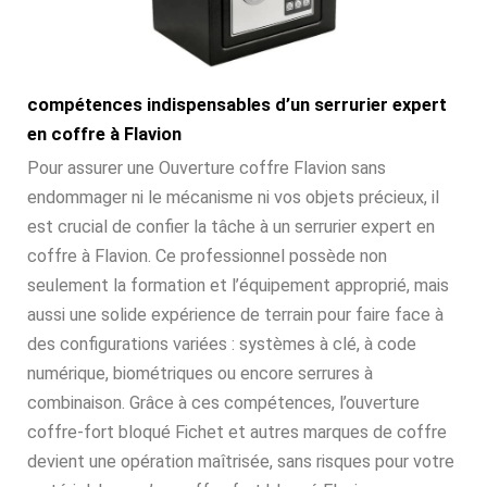
compétences indispensables d’un serrurier expert
en coffre à Flavion
Pour assurer une Ouverture coffre Flavion sans
endommager ni le mécanisme ni vos objets précieux, il
est crucial de confier la tâche à un serrurier expert en
coffre à Flavion. Ce professionnel possède non
seulement la formation et l’équipement approprié, mais
aussi une solide expérience de terrain pour faire face à
des configurations variées : systèmes à clé, à code
numérique, biométriques ou encore serrures à
combinaison. Grâce à ces compétences, l’ouverture
coffre-fort bloqué Fichet et autres marques de coffre
devient une opération maîtrisée, sans risques pour votre