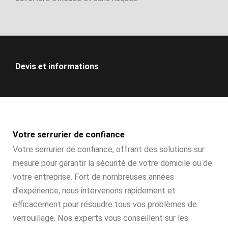
Devis et informations
Votre serrurier de confiance
Votre serrurier de confiance, offrant des solutions sur
mesure pour garantir la sécurité de votre domicile ou de
votre entreprise. Fort de nombreuses années
d’expérience, nous intervenons rapidement et
efficacement pour résoudre tous vos problèmes de
verrouillage. Nos experts vous conseillent sur les