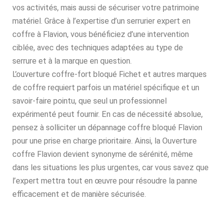
vos activités, mais aussi de sécuriser votre patrimoine
matériel. Grâce à l’expertise d’un serrurier expert en
coffre à Flavion, vous bénéficiez d’une intervention
ciblée, avec des techniques adaptées au type de
serrure et à la marque en question.
L’ouverture coffre-fort bloqué Fichet et autres marques
de coffre requiert parfois un matériel spécifique et un
savoir-faire pointu, que seul un professionnel
expérimenté peut fournir. En cas de nécessité absolue,
pensez à solliciter un dépannage coffre bloqué Flavion
pour une prise en charge prioritaire. Ainsi, la Ouverture
coffre Flavion devient synonyme de sérénité, même
dans les situations les plus urgentes, car vous savez que
l’expert mettra tout en œuvre pour résoudre la panne
efficacement et de manière sécurisée.