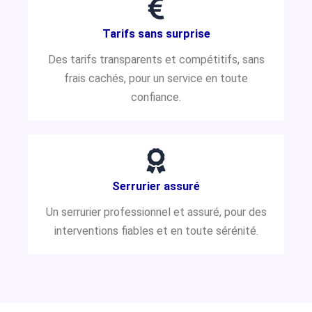
Tarifs sans surprise
Des tarifs transparents et compétitifs, sans
frais cachés, pour un service en toute
confiance.
Serrurier assuré
Un serrurier professionnel et assuré, pour des
interventions fiables et en toute sérénité.