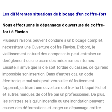
Les différentes situations de blocage d’un coffre-fort
Nous effectuons le dépannage d'ouverture de coffre-
fort à Flavion
Plusieurs raisons peuvent conduire à un blocage complet,
nécessitant une Ouverture coffre Flavion. D’abord, le
vieillissement naturel des composants peut entraîner un
dérèglement ou une usure des mécanismes internes.
Ensuite, il arrive que la clé soit tordue ou cassée, ce qui rend
impossible son insertion. Dans d’autres cas, un code
électronique mal saisi peut verrouiller définitivement
l’appareil, justifiant une ouverture coffre-fort bloqué Fichet
et autres marques de coffre par un professionnel. De plus,
les sinistres tels qu’un incendie ou une inondation peuvent
causer des déformations et exiger un dépannage coffre