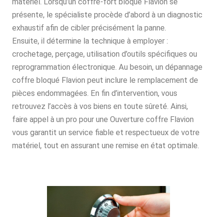
matériel. Lorsqu’un coffre-fort bloqué Flavion se
présente, le spécialiste procède d’abord à un diagnostic
exhaustif afin de cibler précisément la panne.
Ensuite, il détermine la technique à employer :
crochetage, perçage, utilisation d’outils spécifiques ou
reprogrammation électronique. Au besoin, un dépannage
coffre bloqué Flavion peut inclure le remplacement de
pièces endommagées. En fin d’intervention, vous
retrouvez l’accès à vos biens en toute sûreté. Ainsi,
faire appel à un pro pour une Ouverture coffre Flavion
vous garantit un service fiable et respectueux de votre
matériel, tout en assurant une remise en état optimale.