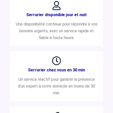
Serrurier disponible jour et nuit
Une disponibilité continue pour répondre à vos
besoins urgents, avec un service rapide et
fiable à toute heure.
Serrurier chez vous en 30 min
Un service réactif pour garantir la présence
d’un expert à votre domicile en moins de 30
min.