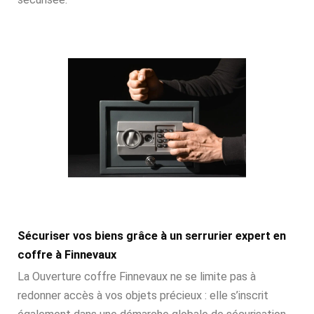
Sécuriser vos biens grâce à un serrurier expert en
coffre à Finnevaux
La Ouverture coffre Finnevaux ne se limite pas à
redonner accès à vos objets précieux : elle s’inscrit