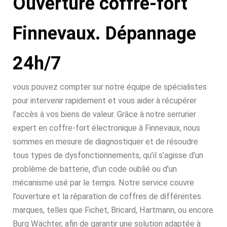
Ouverture coffre-fort
Finnevaux. Dépannage
24h/7
vous pouvez compter sur notre équipe de spécialistes
pour intervenir rapidement et vous aider à récupérer
l’accès à vos biens de valeur. Grâce à notre serrurier
expert en coffre-fort électronique à Finnevaux, nous
sommes en mesure de diagnostiquer et de résoudre
tous types de dysfonctionnements, qu’il s’agisse d’un
problème de batterie, d’un code oublié ou d’un
mécanisme usé par le temps. Notre service couvre
l’ouverture et la réparation de coffres de différentes
marques, telles que Fichet, Bricard, Hartmann, ou encore
Burg Wächter, afin de garantir une solution adaptée à