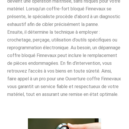
devient une opération maîtrisée, sans risques pour votre
matériel. Lorsqu’un coffre-fort bloqué Finnevaux se
présente, le spécialiste procède d’abord à un diagnostic
exhaustif afin de cibler précisément la panne.
Ensuite, il détermine la technique à employer :
crochetage, perçage, utilisation d’outils spécifiques ou
reprogrammation électronique. Au besoin, un dépannage
coffre bloqué Finnevaux peut inclure le remplacement
de pièces endommagées. En fin d’intervention, vous
retrouvez l’accès à vos biens en toute sûreté. Ainsi,
faire appel à un pro pour une Ouverture coffre Finnevaux
vous garantit un service fiable et respectueux de votre
matériel, tout en assurant une remise en état optimale.