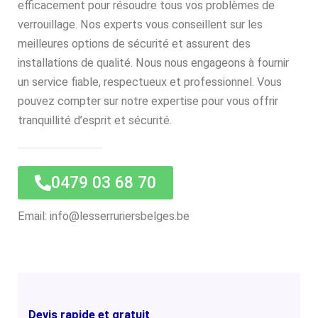
efficacement pour résoudre tous vos problèmes de
verrouillage. Nos experts vous conseillent sur les
meilleures options de sécurité et assurent des
installations de qualité. Nous nous engageons à fournir
un service fiable, respectueux et professionnel. Vous
pouvez compter sur notre expertise pour vous offrir
tranquillité d’esprit et sécurité.
0479 03 68 70
Email: info@lesserruriersbelges.be
Devis rapide et gratuit