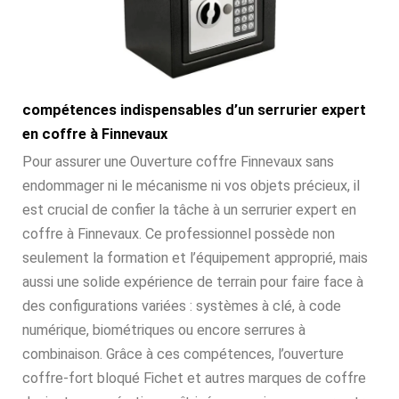
compétences indispensables d’un serrurier expert
en coffre à Finnevaux
Pour assurer une Ouverture coffre Finnevaux sans
endommager ni le mécanisme ni vos objets précieux, il
est crucial de confier la tâche à un serrurier expert en
coffre à Finnevaux. Ce professionnel possède non
seulement la formation et l’équipement approprié, mais
aussi une solide expérience de terrain pour faire face à
des configurations variées : systèmes à clé, à code
numérique, biométriques ou encore serrures à
combinaison. Grâce à ces compétences, l’ouverture
coffre-fort bloqué Fichet et autres marques de coffre