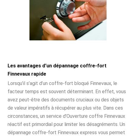
Les avantages d’un dépannage coffre-fort
Finnevaux rapide
Lorsqu’il s’agit d’un coffre-fort bloqué Finnevaux, le
facteur temps est souvent déterminant. En effet, vous
avez peut-être des documents cruciaux ou des objets
de valeur impératifs à récupérer au plus vite. Dans ces
circonstances, un service d’Ouverture coffre Finnevaux
réactif est primordial pour limiter les désagréments. Un
dépannage coffre-fort Finnevaux express vous permet