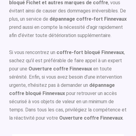
bloqué Fichet et autres marques de coffre
, vous
évitant ainsi de causer des dommages irréversibles. De
plus, un service de
dépannage coffre-fort Finnevaux
prend aussi en compte la nécessité d’agir rapidement
afin d’éviter toute détérioration supplémentaire.
Si vous rencontrez un
coffre-fort bloqué Finnevaux
,
sachez qu’il est préférable de faire appel à un expert
pour une
Ouverture coffre Finnevaux
en toute
sérénité. Enfin, si vous avez besoin d’une intervention
urgente, n’hésitez pas à demander un
dépannage
coffre bloqué Finnevaux
pour retrouver un accès
sécurisé à vos objets de valeur en un minimum de
temps. Dans tous les cas, privilégiez la compétence et
la réactivité pour votre
Ouverture coffre Finnevaux
.