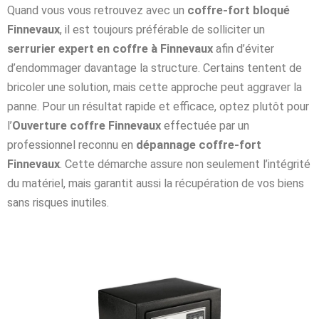
Quand vous vous retrouvez avec un
coffre-fort bloqué
Finnevaux
, il est toujours préférable de solliciter un
serrurier expert en coffre à Finnevaux
afin d’éviter
d’endommager davantage la structure. Certains tentent de
bricoler une solution, mais cette approche peut aggraver la
panne. Pour un résultat rapide et efficace, optez plutôt pour
l’
Ouverture coffre Finnevaux
effectuée par un
professionnel reconnu en
dépannage coffre-fort
Finnevaux
. Cette démarche assure non seulement l’intégrité
du matériel, mais garantit aussi la récupération de vos biens
sans risques inutiles.