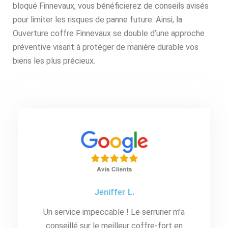
bloqué Finnevaux, vous bénéficierez de conseils avisés
pour limiter les risques de panne future. Ainsi, la
Ouverture coffre Finnevaux se double d’une approche
préventive visant à protéger de manière durable vos
biens les plus précieux.
Jeniffer L.
Un service impeccable ! Le serrurier m’a
conseillé sur le meilleur coffre-fort en