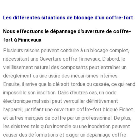
Les différentes situations de blocage d’un coffre-fort
Nous effectuons le dépannage d'ouverture de coffre-
fort à Finnevaux
Plusieurs raisons peuvent conduire à un blocage complet,
nécessitant une Ouverture coffre Finnevaux. D’abord, le
vieillissement naturel des composants peut entraîner un
dérèglement ou une usure des mécanismes internes.
Ensuite, il arrive que la clé soit tordue ou cassée, ce qui rend
impossible son insertion. Dans d’autres cas, un code
électronique mal saisi peut verrouiller définitivement
l’appareil, justifiant une ouverture coffre-fort bloqué Fichet
et autres marques de coffre par un professionnel. De plus,
les sinistres tels qu’un incendie ou une inondation peuvent
causer des déformations et exiger un dépannage coffre