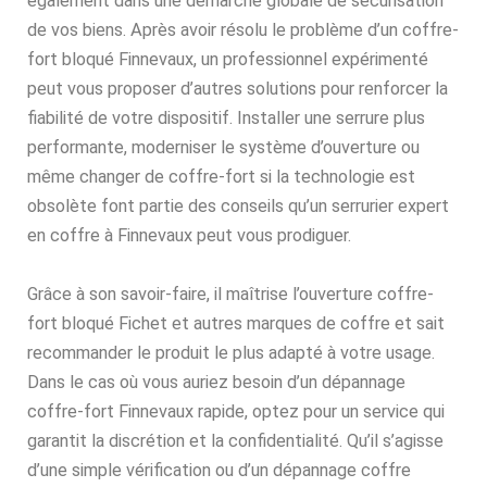
également dans une démarche globale de sécurisation
de vos biens. Après avoir résolu le problème d’un coffre-
fort bloqué Finnevaux, un professionnel expérimenté
peut vous proposer d’autres solutions pour renforcer la
fiabilité de votre dispositif. Installer une serrure plus
performante, moderniser le système d’ouverture ou
même changer de coffre-fort si la technologie est
obsolète font partie des conseils qu’un serrurier expert
en coffre à Finnevaux peut vous prodiguer.
Grâce à son savoir-faire, il maîtrise l’ouverture coffre-
fort bloqué Fichet et autres marques de coffre et sait
recommander le produit le plus adapté à votre usage.
Dans le cas où vous auriez besoin d’un dépannage
coffre-fort Finnevaux rapide, optez pour un service qui
garantit la discrétion et la confidentialité. Qu’il s’agisse
d’une simple vérification ou d’un dépannage coffre