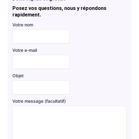
Posez vos questions, nous y répondons
rapidement.
Votre nom
Votre e-mail
Objet
Votre message (facultatif)