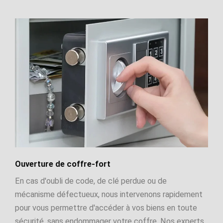
Ouverture de coffre-fort
En cas d'oubli de code, de clé perdue ou de
mécanisme défectueux, nous intervenons rapidement
pour vous permettre d'accéder à vos biens en toute
sécurité, sans endommager votre coffre. Nos experts