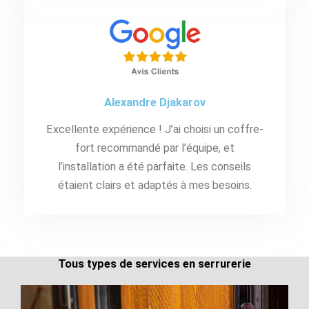
Alexandre Djakarov
Excellente expérience ! J’ai choisi un coffre-
fort recommandé par l’équipe, et
l’installation a été parfaite. Les conseils
étaient clairs et adaptés à mes besoins.
Tous types de services en serrurerie