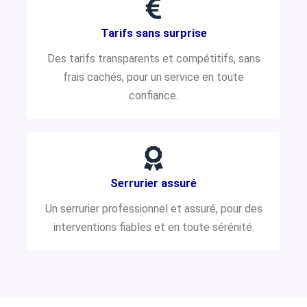
Tarifs sans surprise
Des tarifs transparents et compétitifs, sans
frais cachés, pour un service en toute
confiance.
Serrurier assuré
Un serrurier professionnel et assuré, pour des
interventions fiables et en toute sérénité.