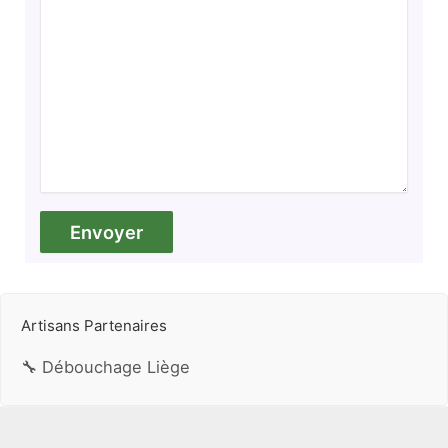
Artisans Partenaires
🔧 Débouchage Liège