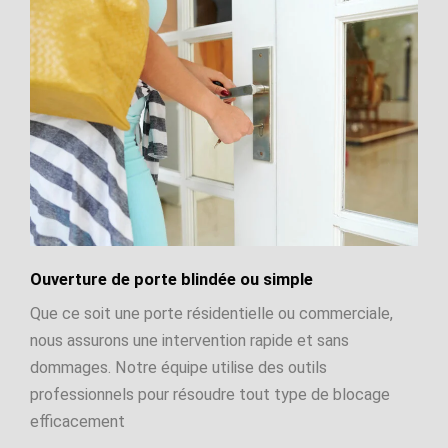
Ouverture de porte blindée ou simple
Que ce soit une porte résidentielle ou commerciale,
nous assurons une intervention rapide et sans
dommages. Notre équipe utilise des outils
professionnels pour résoudre tout type de blocage
efficacement