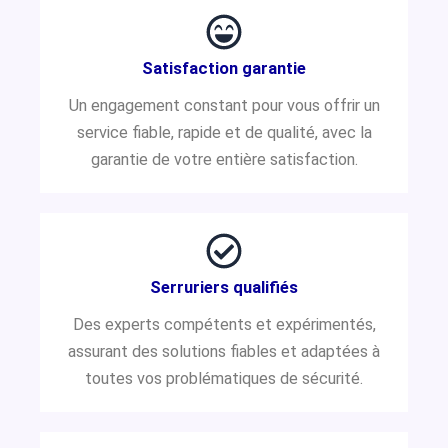
Satisfaction garantie
Un engagement constant pour vous offrir un
service fiable, rapide et de qualité, avec la
garantie de votre entière satisfaction.
Serruriers qualifiés
Des experts compétents et expérimentés,
assurant des solutions fiables et adaptées à
toutes vos problématiques de sécurité.