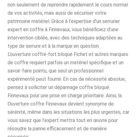
non seulement de reprendre rapidement le cours normal
de vos activités, mais aussi de sécuriser votre
patrimoine matériel. Grâce à l’expertise d’un serrurier
expert en coffre à Finnevaux, vous bénéficiez d’une
intervention ciblée, avec des techniques adaptées au
type de serrure et à la marque en question.
L’ouverture coffre-fort bloqué Fichet et autres marques
de coffre requiert parfois un matériel spécifique et un
savoir-faire pointu, que seul un professionnel
expérimenté peut fournir. En cas de nécessité absolue,
pensez à solliciter un dépannage coffre bloqué
Finnevaux pour une prise en charge prioritaire. Ainsi, la
Ouverture coffre Finnevaux devient synonyme de
sérénité, même dans les situations les plus urgentes, car
vous savez que l’expert mettra tout en œuvre pour
résoudre la panne efficacement et de manière
sécurisée.