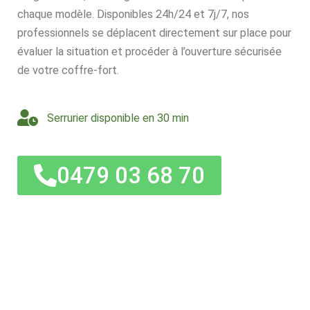
chaque modèle. Disponibles 24h/24 et 7j/7, nos
professionnels se déplacent directement sur place pour
évaluer la situation et procéder à l’ouverture sécurisée
de votre coffre-fort.
Serrurier disponible en 30 min
0479 03 68 70