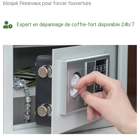
bloqué Finnevaux pour forcer l’ouverture.
Expert en dépannage de coffre-fort disponible 24h/7