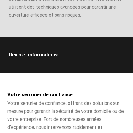
utilisent des techniques avancées pour garantir une
ouverture efficace et sans risques.
Devis et informations
Votre serrurier de confiance
Votre serrurier de confiance, offrant des solutions sur
mesure pour garantir la sécurité de votre domicile ou de
votre entreprise. Fort de nombreuses années
d’expérience, nous intervenons rapidement et