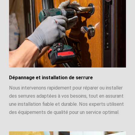
Dépannage et installation de serrure
Nous intervenons rapidement pour réparer ou installer
des serrures adaptées à vos besoins, tout en assurant
une installation fiable et durable. Nos experts utilisent
des équipements de qualité pour un service optimal.