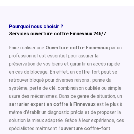
Pourquoi nous choisir ?
Services ouverture coffre Finnevaux 24h/7
Faire réaliser une
Ouverture coffre Finnevaux
par un
professionnel est essentiel pour assurer la
préservation de vos biens et garantir un accès rapide
en cas de blocage. En effet, un coffre-fort peut se
retrouver bloqué pour diverses raisons : panne du
système, perte de clé, combinaison oubliée ou simple
usure des mécanismes. Dans ce genre de situation, un
serrurier expert en coffre à Finnevaux
est le plus à
même d’établir un diagnostic précis et de proposer la
solution la mieux adaptée. Grâce à leur expérience, ces
spécialistes maîtrisent l’
ouverture coffre-fort