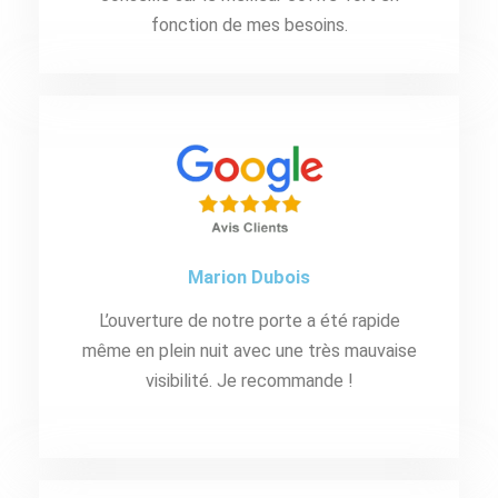
fonction de mes besoins.
Marion Dubois
L’ouverture de notre porte a été rapide
même en plein nuit avec une très mauvaise
visibilité. Je recommande !