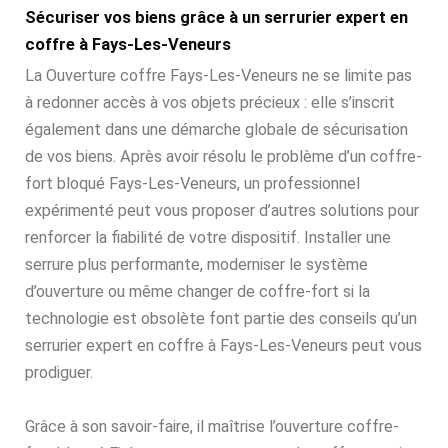
Sécuriser vos biens grâce à un serrurier expert en
coffre à Fays-Les-Veneurs
La Ouverture coffre Fays-Les-Veneurs ne se limite pas
à redonner accès à vos objets précieux : elle s’inscrit
également dans une démarche globale de sécurisation
de vos biens. Après avoir résolu le problème d’un coffre-
fort bloqué Fays-Les-Veneurs, un professionnel
expérimenté peut vous proposer d’autres solutions pour
renforcer la fiabilité de votre dispositif. Installer une
serrure plus performante, moderniser le système
d’ouverture ou même changer de coffre-fort si la
technologie est obsolète font partie des conseils qu’un
serrurier expert en coffre à Fays-Les-Veneurs peut vous
prodiguer.
Grâce à son savoir-faire, il maîtrise l’ouverture coffre-