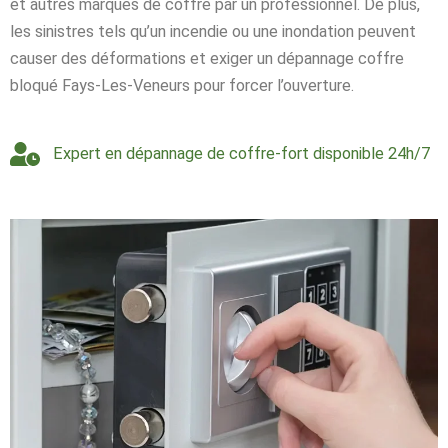
et autres marques de coffre par un professionnel. De plus,
les sinistres tels qu’un incendie ou une inondation peuvent
causer des déformations et exiger un dépannage coffre
bloqué Fays-Les-Veneurs pour forcer l’ouverture.
Expert en dépannage de coffre-fort disponible 24h/7