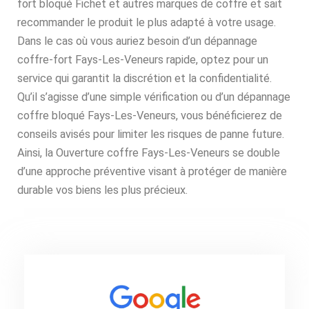
fort bloqué Fichet et autres marques de coffre et sait
recommander le produit le plus adapté à votre usage.
Dans le cas où vous auriez besoin d’un dépannage
coffre-fort Fays-Les-Veneurs rapide, optez pour un
service qui garantit la discrétion et la confidentialité.
Qu’il s’agisse d’une simple vérification ou d’un dépannage
coffre bloqué Fays-Les-Veneurs, vous bénéficierez de
conseils avisés pour limiter les risques de panne future.
Ainsi, la Ouverture coffre Fays-Les-Veneurs se double
d’une approche préventive visant à protéger de manière
durable vos biens les plus précieux.