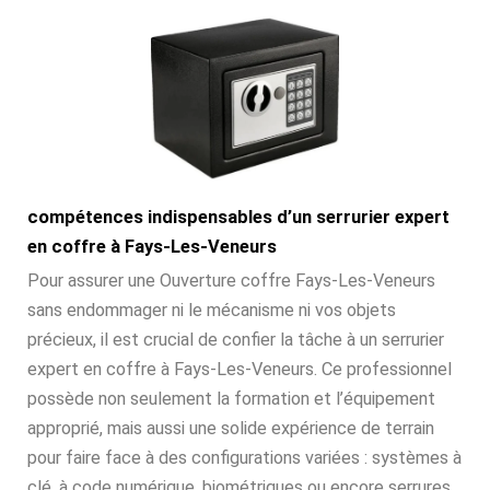
compétences indispensables d’un serrurier expert
en coffre à Fays-Les-Veneurs
Pour assurer une Ouverture coffre Fays-Les-Veneurs
sans endommager ni le mécanisme ni vos objets
précieux, il est crucial de confier la tâche à un serrurier
expert en coffre à Fays-Les-Veneurs. Ce professionnel
possède non seulement la formation et l’équipement
approprié, mais aussi une solide expérience de terrain
pour faire face à des configurations variées : systèmes à
clé, à code numérique, biométriques ou encore serrures