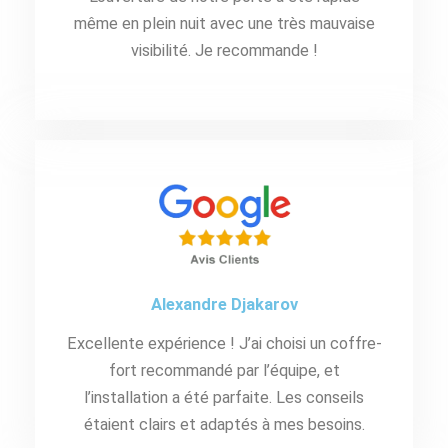
même en plein nuit avec une très mauvaise
visibilité. Je recommande !
Alexandre Djakarov
Excellente expérience ! J’ai choisi un coffre-
fort recommandé par l’équipe, et
l’installation a été parfaite. Les conseils
étaient clairs et adaptés à mes besoins.