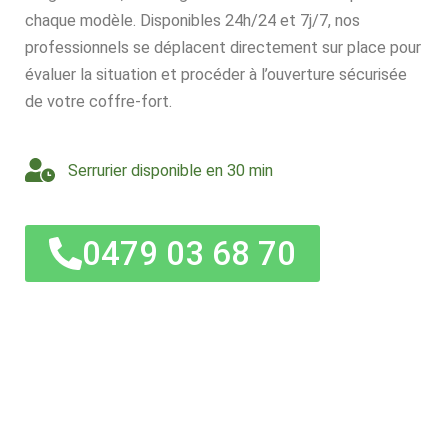
chaque modèle. Disponibles 24h/24 et 7j/7, nos
professionnels se déplacent directement sur place pour
évaluer la situation et procéder à l’ouverture sécurisée
de votre coffre-fort.
Serrurier disponible en 30 min
0479 03 68 70