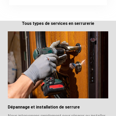
Tous types de services en serrurerie
Dépannage et installation de serrure
Nous intervenons rapidement pour réparer ou installer