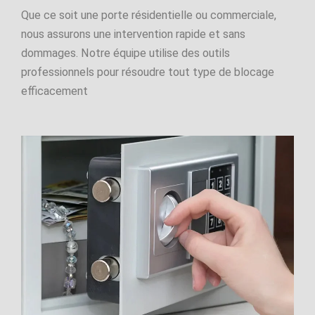
Que ce soit une porte résidentielle ou commerciale,
nous assurons une intervention rapide et sans
dommages. Notre équipe utilise des outils
professionnels pour résoudre tout type de blocage
efficacement