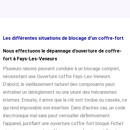
Les différentes situations de blocage d’un coffre-fort
Nous effectuons le dépannage d'ouverture de coffre-
fort à Fays-Les-Veneurs
Plusieurs raisons peuvent conduire à un blocage complet,
nécessitant une Ouverture coffre Fays-Les-Veneurs.
D’abord, le vieillissement naturel des composants peut
entraîner un dérèglement ou une usure des mécanismes
internes. Ensuite, il arrive que la clé soit tordue ou cassée, ce
qui rend impossible son insertion. Dans d’autres cas, un code
électronique mal saisi peut verrouiller définitivement
l’appareil, justifiant une ouverture coffre-fort bloqué Fichet