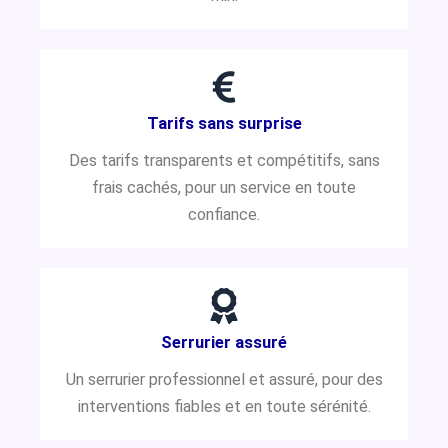
Tarifs sans surprise
Des tarifs transparents et compétitifs, sans
frais cachés, pour un service en toute
confiance.
Serrurier assuré
Un serrurier professionnel et assuré, pour des
interventions fiables et en toute sérénité.