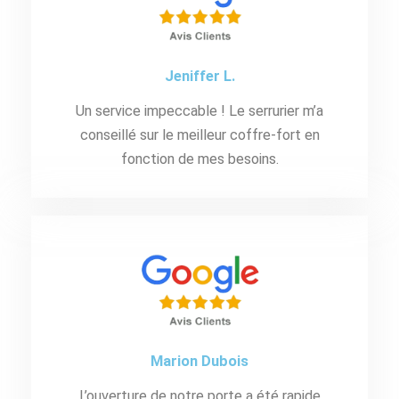
Jeniffer L.
Un service impeccable ! Le serrurier m’a
conseillé sur le meilleur coffre-fort en
fonction de mes besoins.
Marion Dubois
L’ouverture de notre porte a été rapide