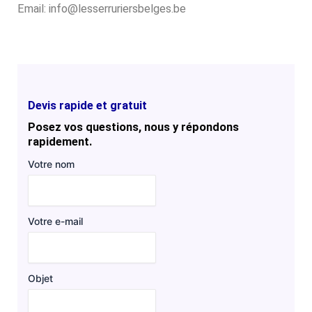
Email: info@lesserruriersbelges.be
Devis rapide et gratuit
Posez vos questions, nous y répondons
rapidement.
Votre nom
Votre e-mail
Objet