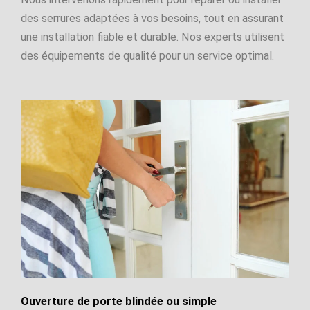
des serrures adaptées à vos besoins, tout en assurant
une installation fiable et durable. Nos experts utilisent
des équipements de qualité pour un service optimal.
Ouverture de porte blindée ou simple