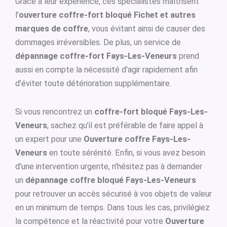
Grâce à leur expérience, ces spécialistes maîtrisent
l’
ouverture coffre-fort bloqué Fichet et autres
marques de coffre
, vous évitant ainsi de causer des
dommages irréversibles. De plus, un service de
dépannage coffre-fort Fays-Les-Veneurs
prend
aussi en compte la nécessité d’agir rapidement afin
d’éviter toute détérioration supplémentaire.
Si vous rencontrez un
coffre-fort bloqué Fays-Les-
Veneurs
, sachez qu’il est préférable de faire appel à
un expert pour une
Ouverture coffre Fays-Les-
Veneurs
en toute sérénité. Enfin, si vous avez besoin
d’une intervention urgente, n’hésitez pas à demander
un
dépannage coffre bloqué Fays-Les-Veneurs
pour retrouver un accès sécurisé à vos objets de valeur
en un minimum de temps. Dans tous les cas, privilégiez
la compétence et la réactivité pour votre
Ouverture