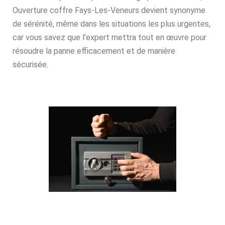
Ouverture coffre Fays-Les-Veneurs devient synonyme
de sérénité, même dans les situations les plus urgentes,
car vous savez que l’expert mettra tout en œuvre pour
résoudre la panne efficacement et de manière
sécurisée.