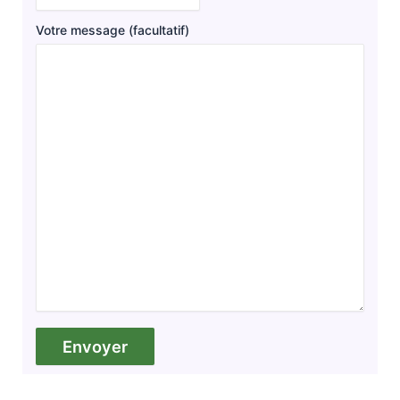
Votre message (facultatif)