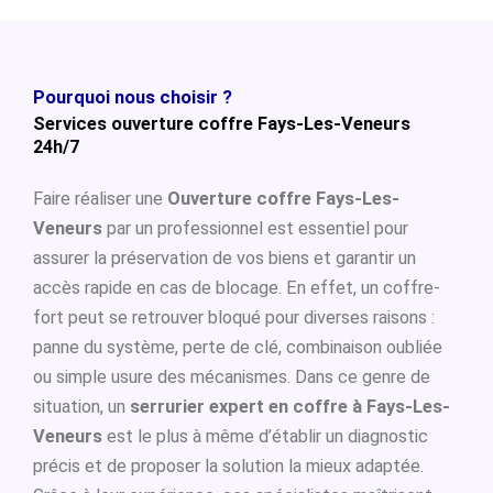
Pourquoi nous choisir ?
Services ouverture coffre Fays-Les-Veneurs
24h/7
Faire réaliser une
Ouverture coffre Fays-Les-
Veneurs
par un professionnel est essentiel pour
assurer la préservation de vos biens et garantir un
accès rapide en cas de blocage. En effet, un coffre-
fort peut se retrouver bloqué pour diverses raisons :
panne du système, perte de clé, combinaison oubliée
ou simple usure des mécanismes. Dans ce genre de
situation, un
serrurier expert en coffre à Fays-Les-
Veneurs
est le plus à même d’établir un diagnostic
précis et de proposer la solution la mieux adaptée.