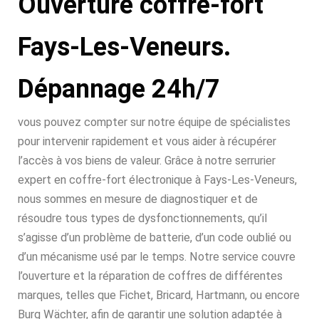
Ouverture coffre-fort
Fays-Les-Veneurs.
Dépannage 24h/7
vous pouvez compter sur notre équipe de spécialistes
pour intervenir rapidement et vous aider à récupérer
l’accès à vos biens de valeur. Grâce à notre serrurier
expert en coffre-fort électronique à Fays-Les-Veneurs,
nous sommes en mesure de diagnostiquer et de
résoudre tous types de dysfonctionnements, qu’il
s’agisse d’un problème de batterie, d’un code oublié ou
d’un mécanisme usé par le temps. Notre service couvre
l’ouverture et la réparation de coffres de différentes
marques, telles que Fichet, Bricard, Hartmann, ou encore
Burg Wächter, afin de garantir une solution adaptée à