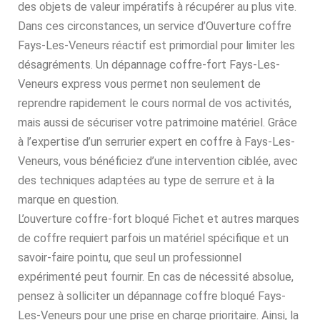
des objets de valeur impératifs à récupérer au plus vite.
Dans ces circonstances, un service d’Ouverture coffre
Fays-Les-Veneurs réactif est primordial pour limiter les
désagréments. Un dépannage coffre-fort Fays-Les-
Veneurs express vous permet non seulement de
reprendre rapidement le cours normal de vos activités,
mais aussi de sécuriser votre patrimoine matériel. Grâce
à l’expertise d’un serrurier expert en coffre à Fays-Les-
Veneurs, vous bénéficiez d’une intervention ciblée, avec
des techniques adaptées au type de serrure et à la
marque en question.
L’ouverture coffre-fort bloqué Fichet et autres marques
de coffre requiert parfois un matériel spécifique et un
savoir-faire pointu, que seul un professionnel
expérimenté peut fournir. En cas de nécessité absolue,
pensez à solliciter un dépannage coffre bloqué Fays-
Les-Veneurs pour une prise en charge prioritaire. Ainsi, la