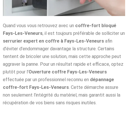
Quand vous vous retrouvez avec un
coffre-fort bloqué
Fays-Les-Veneurs
, il est toujours préférable de solliciter un
serrurier expert en coffre à Fays-Les-Veneurs
afin
d’éviter d’endommager davantage la structure. Certains
tentent de bricoler une solution, mais cette approche peut
aggraver la panne. Pour un résultat rapide et efficace, optez
plutôt pour l’
Ouverture coffre Fays-Les-Veneurs
effectuée par un professionnel reconnu en
dépannage
coffre-fort Fays-Les-Veneurs
. Cette démarche assure
non seulement l’intégrité du matériel, mais garantit aussi la
récupération de vos biens sans risques inutiles.