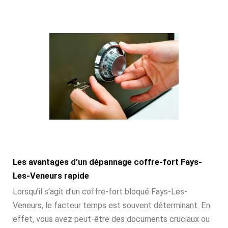
Les avantages d’un dépannage coffre-fort Fays-
Les-Veneurs rapide
Lorsqu’il s’agit d’un coffre-fort bloqué Fays-Les-
Veneurs, le facteur temps est souvent déterminant. En
effet, vous avez peut-être des documents cruciaux ou