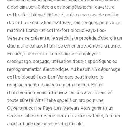
à combinaison. Grâce à ces compétences, l’ouverture
coffre-fort bloqué Fichet et autres marques de coffre
devient une opération maîtrisée, sans risques pour votre
matériel. Lorsqu’un coffre-fort bloqué Fays-Les-
Veneurs se présente, le spécialiste procède d’abord à un
diagnostic exhaustif afin de cibler précisément la panne.
Ensuite, il détermine la technique à employer :
crochetage, perçage, utilisation d’outils spécifiques ou
reprogrammation électronique. Au besoin, un dépannage
coffre bloqué Fays-Les-Veneurs peut inclure le
remplacement de pièces endommagées. En fin
d’intervention, vous retrouvez l’accès à vos biens en
toute sûreté. Ainsi, faire appel à un pro pour une
Ouverture coffre Fays-Les-Veneurs vous garantit un
service fiable et respectueux de votre matériel, tout en
assurant une remise en état optimale.