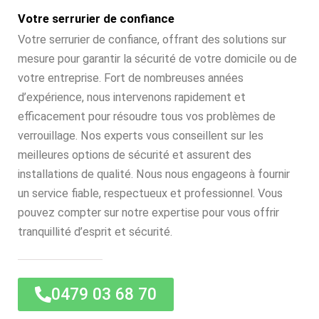
Votre serrurier de confiance
Votre serrurier de confiance, offrant des solutions sur
mesure pour garantir la sécurité de votre domicile ou de
votre entreprise. Fort de nombreuses années
d’expérience, nous intervenons rapidement et
efficacement pour résoudre tous vos problèmes de
verrouillage. Nos experts vous conseillent sur les
meilleures options de sécurité et assurent des
installations de qualité. Nous nous engageons à fournir
un service fiable, respectueux et professionnel. Vous
pouvez compter sur notre expertise pour vous offrir
tranquillité d’esprit et sécurité.
0479 03 68 70