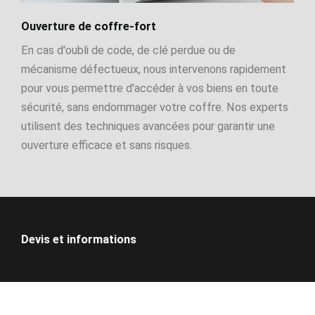
Ouverture de coffre-fort
En cas d'oubli de code, de clé perdue ou de
mécanisme défectueux, nous intervenons rapidement
pour vous permettre d'accéder à vos biens en toute
sécurité, sans endommager votre coffre. Nos experts
utilisent des techniques avancées pour garantir une
ouverture efficace et sans risques.
Devis et informations