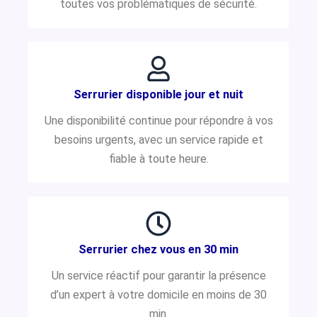
toutes vos problématiques de sécurité.
Serrurier disponible jour et nuit
Une disponibilité continue pour répondre à vos
besoins urgents, avec un service rapide et
fiable à toute heure.
Serrurier chez vous en 30 min
Un service réactif pour garantir la présence
d’un expert à votre domicile en moins de 30
min.