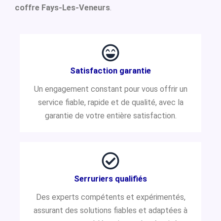
coffre Fays-Les-Veneurs
.
Satisfaction garantie
Un engagement constant pour vous offrir un
service fiable, rapide et de qualité, avec la
garantie de votre entière satisfaction.
Serruriers qualifiés
Des experts compétents et expérimentés,
assurant des solutions fiables et adaptées à