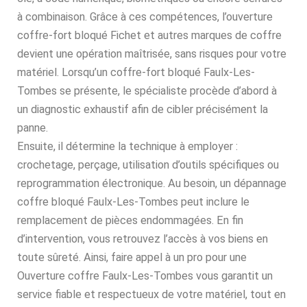
à combinaison. Grâce à ces compétences, l’ouverture
coffre-fort bloqué Fichet et autres marques de coffre
devient une opération maîtrisée, sans risques pour votre
matériel. Lorsqu’un coffre-fort bloqué Faulx-Les-
Tombes se présente, le spécialiste procède d’abord à
un diagnostic exhaustif afin de cibler précisément la
panne.
Ensuite, il détermine la technique à employer :
crochetage, perçage, utilisation d’outils spécifiques ou
reprogrammation électronique. Au besoin, un dépannage
coffre bloqué Faulx-Les-Tombes peut inclure le
remplacement de pièces endommagées. En fin
d’intervention, vous retrouvez l’accès à vos biens en
toute sûreté. Ainsi, faire appel à un pro pour une
Ouverture coffre Faulx-Les-Tombes vous garantit un
service fiable et respectueux de votre matériel, tout en