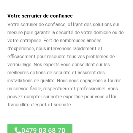
Votre serrurier de confiance
Votre serrurier de confiance, offrant des solutions sur
mesure pour garantir la sécurité de votre domicile ou de
votre entreprise. Fort de nombreuses années
d’expérience, nous intervenons rapidement et
efficacement pour résoudre tous vos problèmes de
verrouillage. Nos experts vous conseillent sur les
meilleures options de sécurité et assurent des
installations de qualité. Nous nous engageons à fournir
un service fiable, respectueux et professionnel. Vous
pouvez compter sur notre expertise pour vous offrir
tranquillité d’esprit et sécurité.
0479 03 68 70