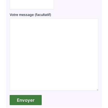
Votre message (facultatif)