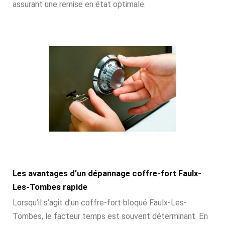
assurant une remise en état optimale.
Les avantages d’un dépannage coffre-fort Faulx-
Les-Tombes rapide
Lorsqu’il s’agit d’un coffre-fort bloqué Faulx-Les-
Tombes, le facteur temps est souvent déterminant. En