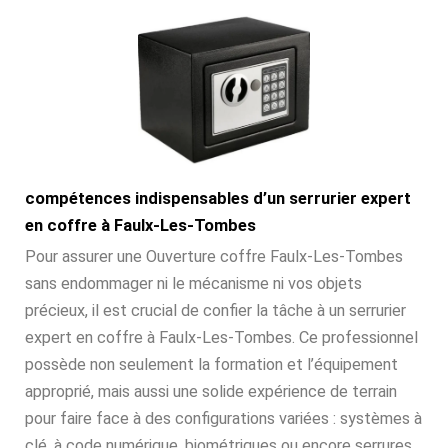
compétences indispensables d’un serrurier expert
en coffre à Faulx-Les-Tombes
Pour assurer une Ouverture coffre Faulx-Les-Tombes
sans endommager ni le mécanisme ni vos objets
précieux, il est crucial de confier la tâche à un serrurier
expert en coffre à Faulx-Les-Tombes. Ce professionnel
possède non seulement la formation et l’équipement
approprié, mais aussi une solide expérience de terrain
pour faire face à des configurations variées : systèmes à
clé, à code numérique, biométriques ou encore serrures