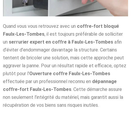
Quand vous vous retrouvez avec un
coffre-fort bloqué
Faulx-Les-Tombes
, il est toujours préférable de solliciter
un
serrurier expert en coffre à Faulx-Les-Tombes
afin
d’éviter d’endommager davantage la structure. Certains
tentent de bricoler une solution, mais cette approche peut
aggraver la panne. Pour un résultat rapide et efficace, optez
plutôt pour l’
Ouverture coffre Faulx-Les-Tombes
effectuée par un professionnel reconnu en
dépannage
coffre-fort Faulx-Les-Tombes
. Cette démarche assure
non seulement l’intégrité du matériel, mais garantit aussi la
récupération de vos biens sans risques inutiles.