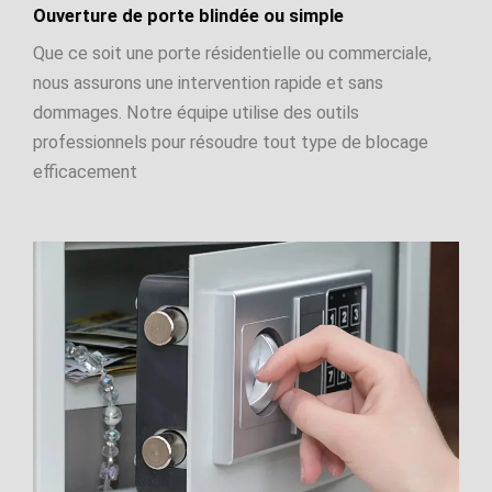
Ouverture de porte blindée ou simple
Que ce soit une porte résidentielle ou commerciale,
nous assurons une intervention rapide et sans
dommages. Notre équipe utilise des outils
professionnels pour résoudre tout type de blocage
efficacement