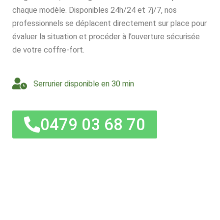
chaque modèle. Disponibles 24h/24 et 7j/7, nos
professionnels se déplacent directement sur place pour
évaluer la situation et procéder à l’ouverture sécurisée
de votre coffre-fort.
Serrurier disponible en 30 min
0479 03 68 70