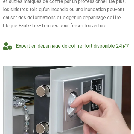
et autres marques de coffre par un professionnel. De plus,
les sinistres tels qu’un incendie ou une inondation peuvent
causer des déformations et exiger un dépannage coffre
bloqué Faulx-Les-Tombes pour forcer l’ouverture.
Expert en dépannage de coffre-fort disponible 24h/7