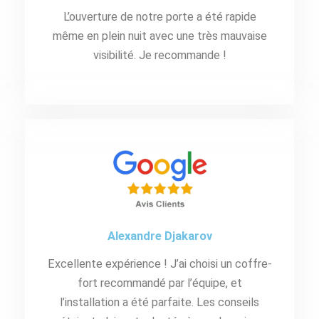
L’ouverture de notre porte a été rapide
même en plein nuit avec une très mauvaise
visibilité. Je recommande !
Alexandre Djakarov
Excellente expérience ! J’ai choisi un coffre-
fort recommandé par l’équipe, et
l’installation a été parfaite. Les conseils