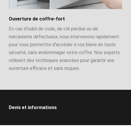
Ouverture de coffre-fort
En cas d'oubli de code, de clé perdue ou de
mécanisme défectueux, nous intervenons rapidement
pour vous permettre d'accéder à vos biens en toute
sécurité, sans endommager votre coffre. Nos experts
utilisent des techniques avancées pour garantir une
ouverture efficace et sans risques.
Devis et informations