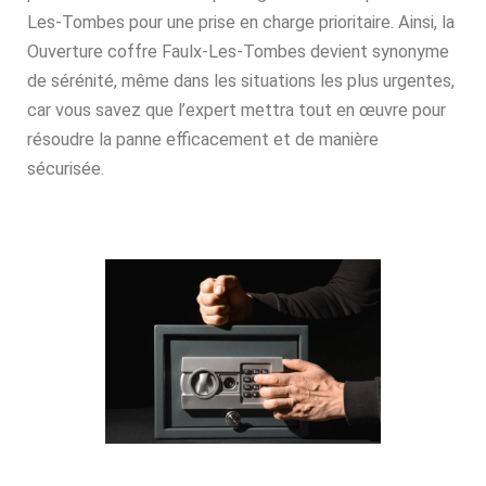
Les-Tombes pour une prise en charge prioritaire. Ainsi, la
Ouverture coffre Faulx-Les-Tombes devient synonyme
de sérénité, même dans les situations les plus urgentes,
car vous savez que l’expert mettra tout en œuvre pour
résoudre la panne efficacement et de manière
sécurisée.