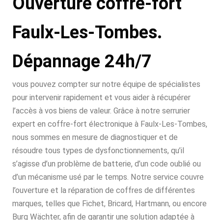
Ouverture coffre-fort
Faulx-Les-Tombes.
Dépannage 24h/7
vous pouvez compter sur notre équipe de spécialistes
pour intervenir rapidement et vous aider à récupérer
l’accès à vos biens de valeur. Grâce à notre serrurier
expert en coffre-fort électronique à Faulx-Les-Tombes,
nous sommes en mesure de diagnostiquer et de
résoudre tous types de dysfonctionnements, qu’il
s’agisse d’un problème de batterie, d’un code oublié ou
d’un mécanisme usé par le temps. Notre service couvre
l’ouverture et la réparation de coffres de différentes
marques, telles que Fichet, Bricard, Hartmann, ou encore
Burg Wächter, afin de garantir une solution adaptée à