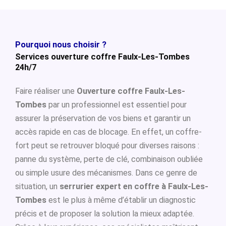
Pourquoi nous choisir ?
Services ouverture coffre Faulx-Les-Tombes
24h/7
Faire réaliser une
Ouverture coffre Faulx-Les-
Tombes
par un professionnel est essentiel pour
assurer la préservation de vos biens et garantir un
accès rapide en cas de blocage. En effet, un coffre-
fort peut se retrouver bloqué pour diverses raisons :
panne du système, perte de clé, combinaison oubliée
ou simple usure des mécanismes. Dans ce genre de
situation, un
serrurier expert en coffre à Faulx-Les-
Tombes
est le plus à même d’établir un diagnostic
précis et de proposer la solution la mieux adaptée.