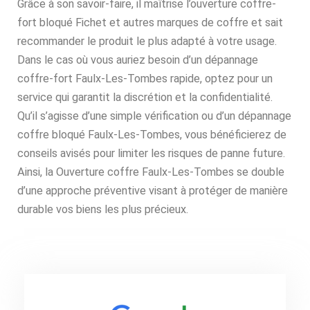
Grâce à son savoir-faire, il maîtrise l’ouverture coffre-
fort bloqué Fichet et autres marques de coffre et sait
recommander le produit le plus adapté à votre usage.
Dans le cas où vous auriez besoin d’un dépannage
coffre-fort Faulx-Les-Tombes rapide, optez pour un
service qui garantit la discrétion et la confidentialité.
Qu’il s’agisse d’une simple vérification ou d’un dépannage
coffre bloqué Faulx-Les-Tombes, vous bénéficierez de
conseils avisés pour limiter les risques de panne future.
Ainsi, la Ouverture coffre Faulx-Les-Tombes se double
d’une approche préventive visant à protéger de manière
durable vos biens les plus précieux.