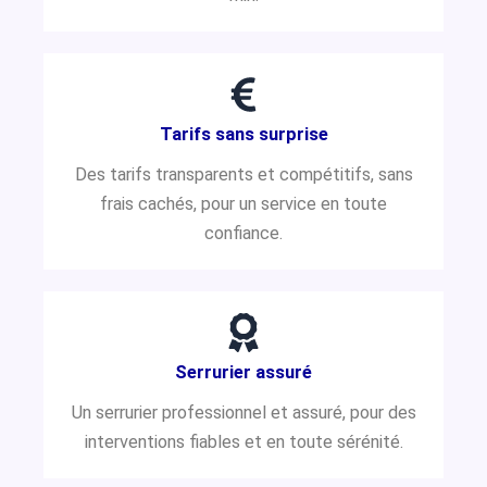
Tarifs sans surprise
Des tarifs transparents et compétitifs, sans
frais cachés, pour un service en toute
confiance.
Serrurier assuré
Un serrurier professionnel et assuré, pour des
interventions fiables et en toute sérénité.