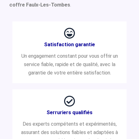
coffre Faulx-Les-Tombes
.
Satisfaction garantie
Un engagement constant pour vous offrir un
service fiable, rapide et de qualité, avec la
garantie de votre entière satisfaction.
Serruriers qualifiés
Des experts compétents et expérimentés,
assurant des solutions fiables et adaptées à