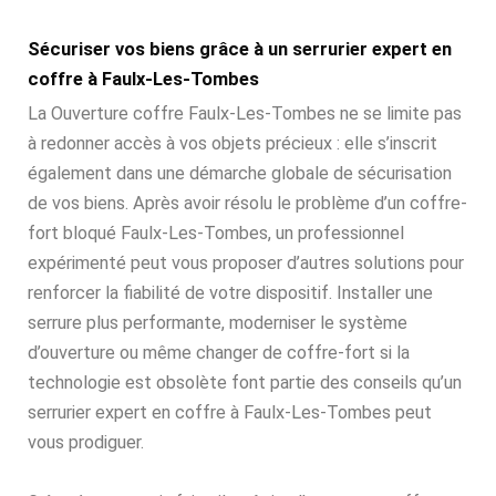
Sécuriser vos biens grâce à un serrurier expert en
coffre à Faulx-Les-Tombes
La Ouverture coffre Faulx-Les-Tombes ne se limite pas
à redonner accès à vos objets précieux : elle s’inscrit
également dans une démarche globale de sécurisation
de vos biens. Après avoir résolu le problème d’un coffre-
fort bloqué Faulx-Les-Tombes, un professionnel
expérimenté peut vous proposer d’autres solutions pour
renforcer la fiabilité de votre dispositif. Installer une
serrure plus performante, moderniser le système
d’ouverture ou même changer de coffre-fort si la
technologie est obsolète font partie des conseils qu’un
serrurier expert en coffre à Faulx-Les-Tombes peut
vous prodiguer.