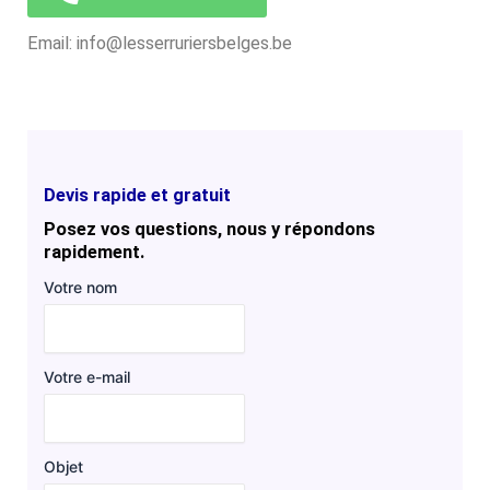
Email: info@lesserruriersbelges.be
Devis rapide et gratuit
Posez vos questions, nous y répondons
rapidement.
Votre nom
Votre e-mail
Objet