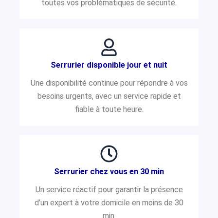
toutes vos problématiques de sécurité.
Serrurier disponible jour et nuit
Une disponibilité continue pour répondre à vos
besoins urgents, avec un service rapide et
fiable à toute heure.
Serrurier chez vous en 30 min
Un service réactif pour garantir la présence
d’un expert à votre domicile en moins de 30
min.