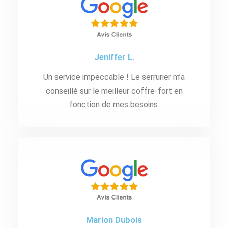
Jeniffer L.
Un service impeccable ! Le serrurier m’a
conseillé sur le meilleur coffre-fort en
fonction de mes besoins.
Marion Dubois