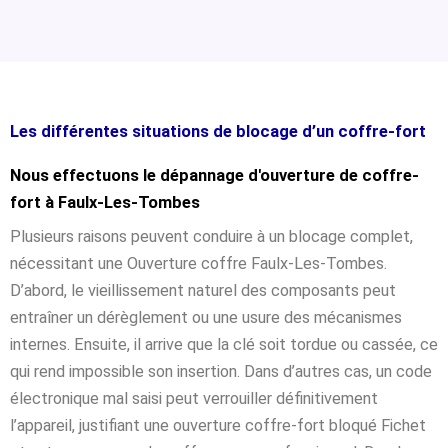
Les différentes situations de blocage d’un coffre-fort
Nous effectuons le dépannage d'ouverture de coffre-
fort à Faulx-Les-Tombes
Plusieurs raisons peuvent conduire à un blocage complet,
nécessitant une Ouverture coffre Faulx-Les-Tombes.
D’abord, le vieillissement naturel des composants peut
entraîner un dérèglement ou une usure des mécanismes
internes. Ensuite, il arrive que la clé soit tordue ou cassée, ce
qui rend impossible son insertion. Dans d’autres cas, un code
électronique mal saisi peut verrouiller définitivement
l’appareil, justifiant une ouverture coffre-fort bloqué Fichet