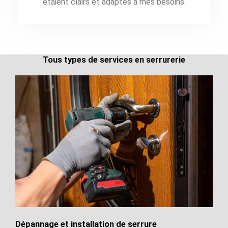
étaient clairs et adaptés à mes besoins.
Tous types de services en serrurerie
Dépannage et installation de serrure