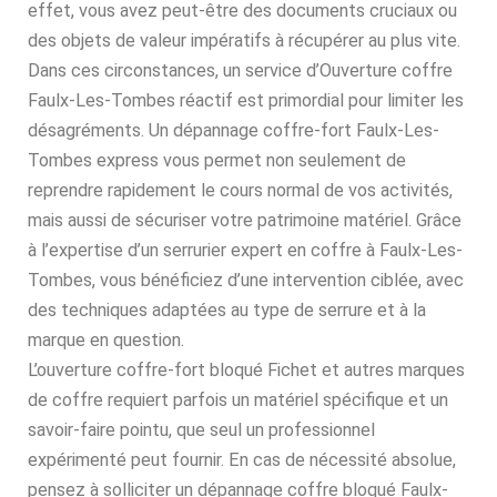
effet, vous avez peut-être des documents cruciaux ou
des objets de valeur impératifs à récupérer au plus vite.
Dans ces circonstances, un service d’Ouverture coffre
Faulx-Les-Tombes réactif est primordial pour limiter les
désagréments. Un dépannage coffre-fort Faulx-Les-
Tombes express vous permet non seulement de
reprendre rapidement le cours normal de vos activités,
mais aussi de sécuriser votre patrimoine matériel. Grâce
à l’expertise d’un serrurier expert en coffre à Faulx-Les-
Tombes, vous bénéficiez d’une intervention ciblée, avec
des techniques adaptées au type de serrure et à la
marque en question.
L’ouverture coffre-fort bloqué Fichet et autres marques
de coffre requiert parfois un matériel spécifique et un
savoir-faire pointu, que seul un professionnel
expérimenté peut fournir. En cas de nécessité absolue,
pensez à solliciter un dépannage coffre bloqué Faulx-