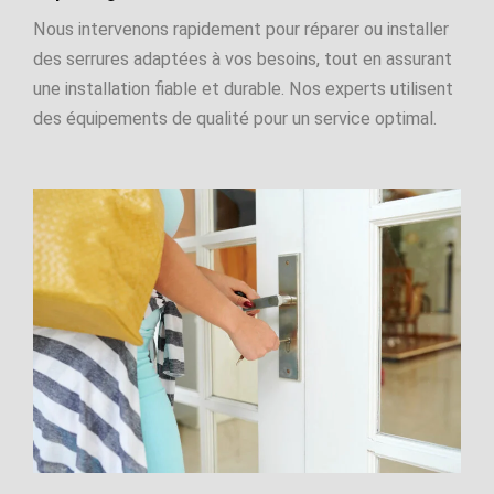
Nous intervenons rapidement pour réparer ou installer
des serrures adaptées à vos besoins, tout en assurant
une installation fiable et durable. Nos experts utilisent
des équipements de qualité pour un service optimal.