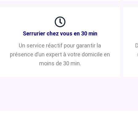
Serrurier chez vous en 30 min
Un service réactif pour garantir la
D
présence d’un expert à votre domicile en
moins de 30 min.