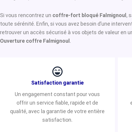
Si vous rencontrez un
coffre-fort bloqué Falmignoul
, 
toute sérénité. Enfin, si vous avez besoin d’une interve
retrouver un accès sécurisé à vos objets de valeur en u
Ouverture coffre Falmignoul
.
Satisfaction garantie
Un engagement constant pour vous
offrir un service fiable, rapide et de
qualité, avec la garantie de votre entière
satisfaction.