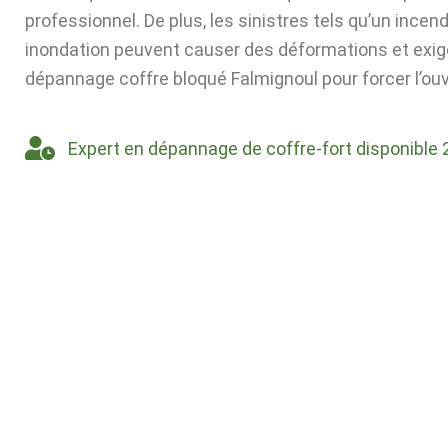
professionnel. De plus, les sinistres tels qu’un incen
inondation peuvent causer des déformations et exig
dépannage coffre bloqué Falmignoul pour forcer l’ouv
Expert en dépannage de coffre-fort disponible 