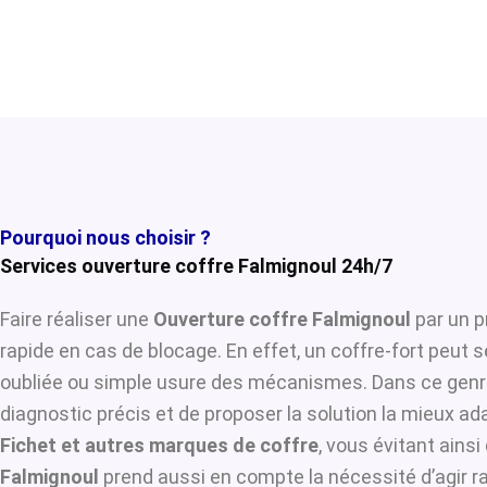
Pourquoi nous choisir ?
Services ouverture coffre Falmignoul 24h/7
Faire réaliser une
Ouverture coffre Falmignoul
par un p
rapide en cas de blocage. En effet, un coffre-fort peut 
oubliée ou simple usure des mécanismes. Dans ce genre
diagnostic précis et de proposer la solution la mieux ada
Fichet et autres marques de coffre
, vous évitant ains
Falmignoul
prend aussi en compte la nécessité d’agir ra