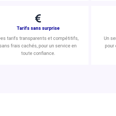
Tarifs sans surprise
es tarifs transparents et compétitifs,
Un se
sans frais cachés, pour un service en
pour 
toute confiance.