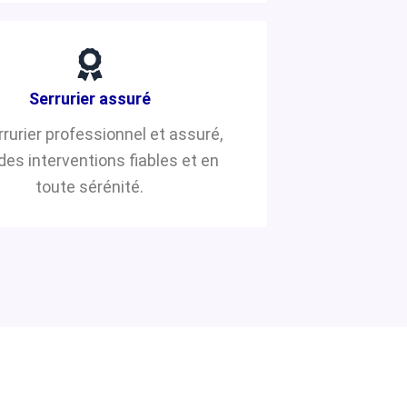
Serrurier assuré
rrurier professionnel et assuré,
des interventions fiables et en
toute sérénité.