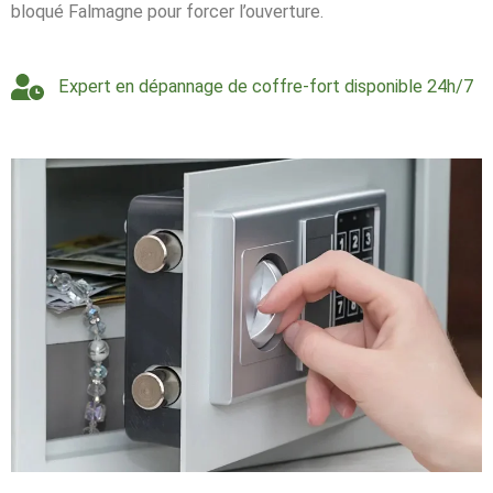
bloqué Falmagne pour forcer l’ouverture.
Expert en dépannage de coffre-fort disponible 24h/7