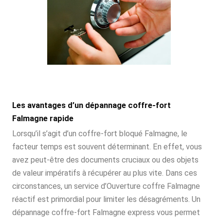
Les avantages d’un dépannage coffre-fort
Falmagne rapide
Lorsqu’il s’agit d’un coffre-fort bloqué Falmagne, le
facteur temps est souvent déterminant. En effet, vous
avez peut-être des documents cruciaux ou des objets
de valeur impératifs à récupérer au plus vite. Dans ces
circonstances, un service d’Ouverture coffre Falmagne
réactif est primordial pour limiter les désagréments. Un
dépannage coffre-fort Falmagne express vous permet