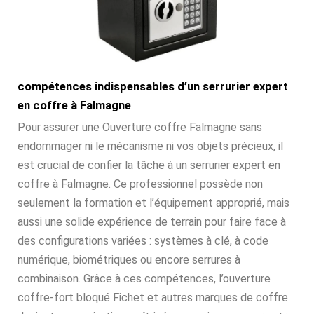
compétences indispensables d’un serrurier expert
en coffre à Falmagne
Pour assurer une Ouverture coffre Falmagne sans
endommager ni le mécanisme ni vos objets précieux, il
est crucial de confier la tâche à un serrurier expert en
coffre à Falmagne. Ce professionnel possède non
seulement la formation et l’équipement approprié, mais
aussi une solide expérience de terrain pour faire face à
des configurations variées : systèmes à clé, à code
numérique, biométriques ou encore serrures à
combinaison. Grâce à ces compétences, l’ouverture
coffre-fort bloqué Fichet et autres marques de coffre