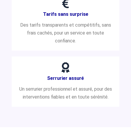
Tarifs sans surprise
Des tarifs transparents et compétitifs, sans
frais cachés, pour un service en toute
confiance.
Serrurier assuré
Un serrurier professionnel et assuré, pour des
interventions fiables et en toute sérénité.