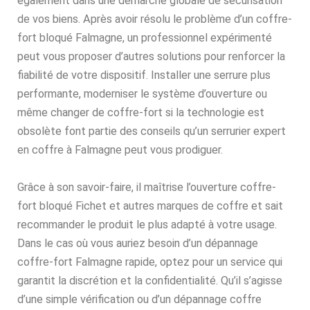
également dans une démarche globale de sécurisation
de vos biens. Après avoir résolu le problème d’un coffre-
fort bloqué Falmagne, un professionnel expérimenté
peut vous proposer d’autres solutions pour renforcer la
fiabilité de votre dispositif. Installer une serrure plus
performante, moderniser le système d’ouverture ou
même changer de coffre-fort si la technologie est
obsolète font partie des conseils qu’un serrurier expert
en coffre à Falmagne peut vous prodiguer.
Grâce à son savoir-faire, il maîtrise l’ouverture coffre-
fort bloqué Fichet et autres marques de coffre et sait
recommander le produit le plus adapté à votre usage.
Dans le cas où vous auriez besoin d’un dépannage
coffre-fort Falmagne rapide, optez pour un service qui
garantit la discrétion et la confidentialité. Qu’il s’agisse
d’une simple vérification ou d’un dépannage coffre