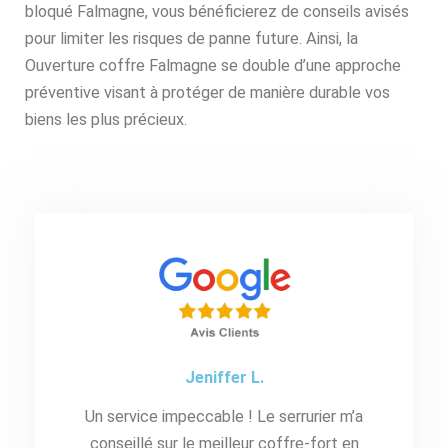
bloqué Falmagne, vous bénéficierez de conseils avisés
pour limiter les risques de panne future. Ainsi, la
Ouverture coffre Falmagne se double d’une approche
préventive visant à protéger de manière durable vos
biens les plus précieux.
Jeniffer L.
Un service impeccable ! Le serrurier m’a
conseillé sur le meilleur coffre-fort en