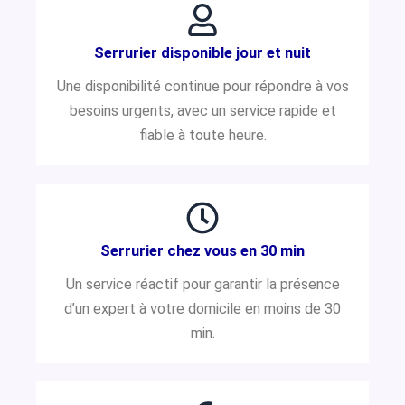
Serrurier disponible jour et nuit
Une disponibilité continue pour répondre à vos
besoins urgents, avec un service rapide et
fiable à toute heure.
Serrurier chez vous en 30 min
Un service réactif pour garantir la présence
d’un expert à votre domicile en moins de 30
min.