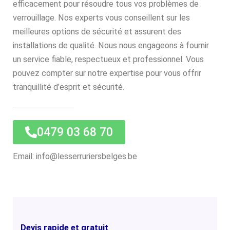
efficacement pour résoudre tous vos problèmes de
verrouillage. Nos experts vous conseillent sur les
meilleures options de sécurité et assurent des
installations de qualité. Nous nous engageons à fournir
un service fiable, respectueux et professionnel. Vous
pouvez compter sur notre expertise pour vous offrir
tranquillité d’esprit et sécurité.
0479 03 68 70
Email: info@lesserruriersbelges.be
Devis rapide et gratuit