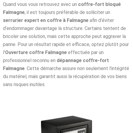
Quand vous vous retrouvez avec un
coffre-fort bloqué
Falmagne
, il est toujours préférable de solliciter un
serrurier expert en coffre à Falmagne
afin d’éviter
d’endommager davantage la structure. Certains tentent de
bricoler une solution, mais cette approche peut aggraver la
panne. Pour un résultat rapide et efficace, optez plutôt pour
l’
Ouverture coffre Falmagne
effectuée par un
professionnel reconnu en
dépannage coffre-fort
Falmagne
. Cette démarche assure non seulement l’intégrité
du matériel, mais garantit aussi la récupération de vos biens
sans risques inutiles.