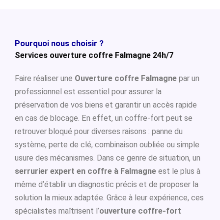
Pourquoi nous choisir ?
Services ouverture coffre Falmagne 24h/7
Faire réaliser une
Ouverture coffre Falmagne
par un
professionnel est essentiel pour assurer la
préservation de vos biens et garantir un accès rapide
en cas de blocage. En effet, un coffre-fort peut se
retrouver bloqué pour diverses raisons : panne du
système, perte de clé, combinaison oubliée ou simple
usure des mécanismes. Dans ce genre de situation, un
serrurier expert en coffre à Falmagne
est le plus à
même d’établir un diagnostic précis et de proposer la
solution la mieux adaptée. Grâce à leur expérience, ces
spécialistes maîtrisent l’
ouverture coffre-fort