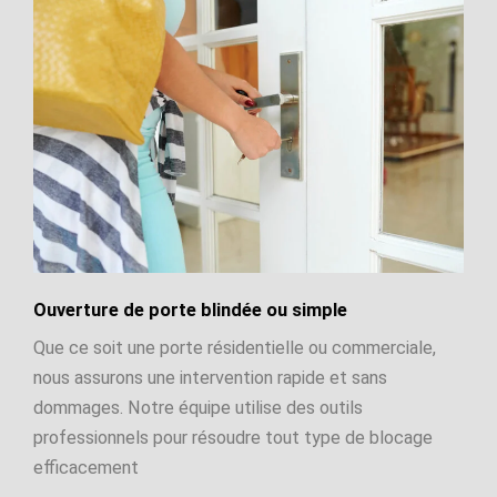
Ouverture de porte blindée ou simple
Que ce soit une porte résidentielle ou commerciale,
nous assurons une intervention rapide et sans
dommages. Notre équipe utilise des outils
professionnels pour résoudre tout type de blocage
efficacement