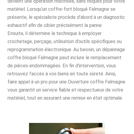
devient une opération maîtrisée, sans risques pour votre
matériel. Lorsqu’un coffre-fort bloqué Falmagne se
présente, le spécialiste procède d’abord à un diagnostic
exhaustif afin de cibler précisément la panne.
Ensuite, il détermine la technique à employer :
crochetage, perçage, utilisation d’outils spécifiques ou
reprogrammation électronique. Au besoin, un dépannage
coffre bloqué Falmagne peut inclure le remplacement
de pièces endommagées. En fin d’intervention, vous
retrouvez l’accès à vos biens en toute sûreté. Ainsi,
faire appel à un pro pour une Ouverture coffre Falmagne
vous garantit un service fiable et respectueux de votre
matériel, tout en assurant une remise en état optimale.