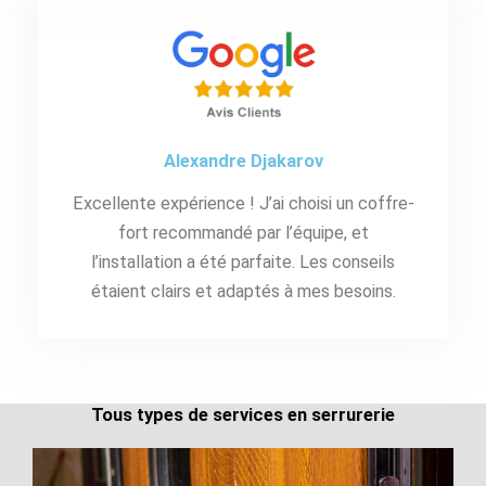
Alexandre Djakarov
Excellente expérience ! J’ai choisi un coffre-
fort recommandé par l’équipe, et
l’installation a été parfaite. Les conseils
étaient clairs et adaptés à mes besoins.
Tous types de services en serrurerie