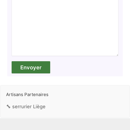
Artisans Partenaires
🔧 serrurier Liège