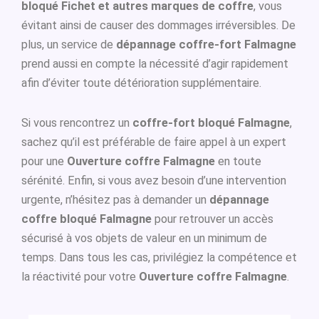
bloqué Fichet et autres marques de coffre
, vous
évitant ainsi de causer des dommages irréversibles. De
plus, un service de
dépannage coffre-fort Falmagne
prend aussi en compte la nécessité d’agir rapidement
afin d’éviter toute détérioration supplémentaire.
Si vous rencontrez un
coffre-fort bloqué Falmagne
,
sachez qu’il est préférable de faire appel à un expert
pour une
Ouverture coffre Falmagne
en toute
sérénité. Enfin, si vous avez besoin d’une intervention
urgente, n’hésitez pas à demander un
dépannage
coffre bloqué Falmagne
pour retrouver un accès
sécurisé à vos objets de valeur en un minimum de
temps. Dans tous les cas, privilégiez la compétence et
la réactivité pour votre
Ouverture coffre Falmagne
.