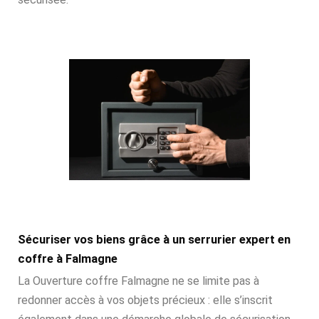
Sécuriser vos biens grâce à un serrurier expert en
coffre à Falmagne
La Ouverture coffre Falmagne ne se limite pas à
redonner accès à vos objets précieux : elle s’inscrit