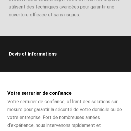
utilisent des techniques avancées pour garantir une
ouverture efficace et sans risques.
Devis et informations
Votre serrurier de confiance
Votre serrurier de confiance, offrant des solutions sur
mesure pour garantir la sécurité de votre domicile ou de
votre entreprise. Fort de nombreuses années
d’expérience, nous intervenons rapidement et