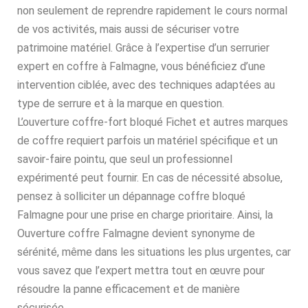
non seulement de reprendre rapidement le cours normal
de vos activités, mais aussi de sécuriser votre
patrimoine matériel. Grâce à l’expertise d’un serrurier
expert en coffre à Falmagne, vous bénéficiez d’une
intervention ciblée, avec des techniques adaptées au
type de serrure et à la marque en question.
L’ouverture coffre-fort bloqué Fichet et autres marques
de coffre requiert parfois un matériel spécifique et un
savoir-faire pointu, que seul un professionnel
expérimenté peut fournir. En cas de nécessité absolue,
pensez à solliciter un dépannage coffre bloqué
Falmagne pour une prise en charge prioritaire. Ainsi, la
Ouverture coffre Falmagne devient synonyme de
sérénité, même dans les situations les plus urgentes, car
vous savez que l’expert mettra tout en œuvre pour
résoudre la panne efficacement et de manière
sécurisée.