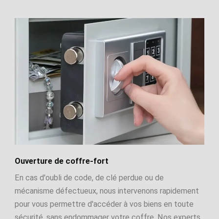
Ouverture de coffre-fort
En cas d'oubli de code, de clé perdue ou de
mécanisme défectueux, nous intervenons rapidement
pour vous permettre d'accéder à vos biens en toute
sécurité, sans endommager votre coffre. Nos experts