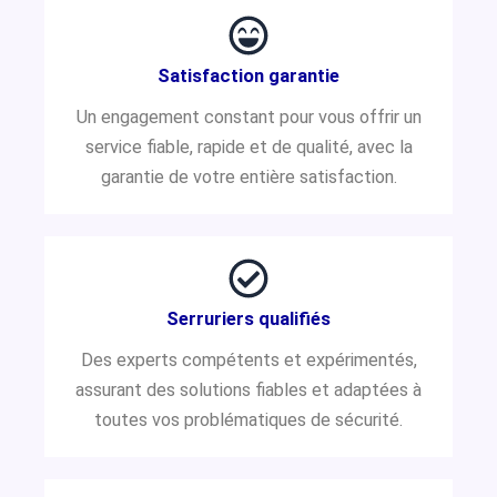
Satisfaction garantie
Un engagement constant pour vous offrir un
service fiable, rapide et de qualité, avec la
garantie de votre entière satisfaction.
Serruriers qualifiés
Des experts compétents et expérimentés,
assurant des solutions fiables et adaptées à
toutes vos problématiques de sécurité.