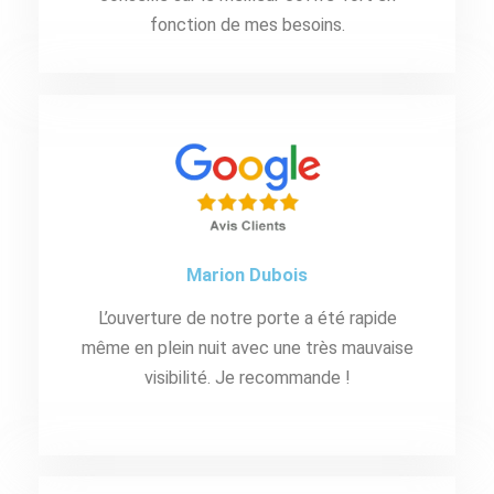
fonction de mes besoins.
Marion Dubois
L’ouverture de notre porte a été rapide
même en plein nuit avec une très mauvaise
visibilité. Je recommande !