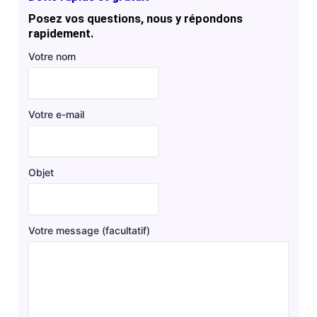
Posez vos questions, nous y répondons
rapidement.
Votre nom
Votre e-mail
Objet
Votre message (facultatif)