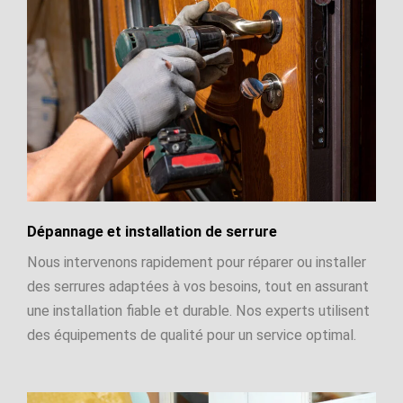
Dépannage et installation de serrure
Nous intervenons rapidement pour réparer ou installer
des serrures adaptées à vos besoins, tout en assurant
une installation fiable et durable. Nos experts utilisent
des équipements de qualité pour un service optimal.