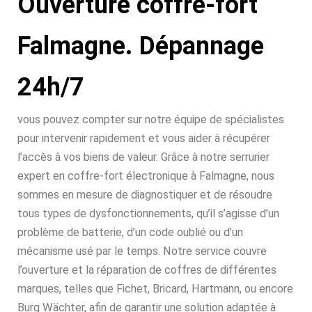
Ouverture coffre-fort
Falmagne. Dépannage
24h/7
vous pouvez compter sur notre équipe de spécialistes
pour intervenir rapidement et vous aider à récupérer
l’accès à vos biens de valeur. Grâce à notre serrurier
expert en coffre-fort électronique à Falmagne, nous
sommes en mesure de diagnostiquer et de résoudre
tous types de dysfonctionnements, qu’il s’agisse d’un
problème de batterie, d’un code oublié ou d’un
mécanisme usé par le temps. Notre service couvre
l’ouverture et la réparation de coffres de différentes
marques, telles que Fichet, Bricard, Hartmann, ou encore
Burg Wächter, afin de garantir une solution adaptée à