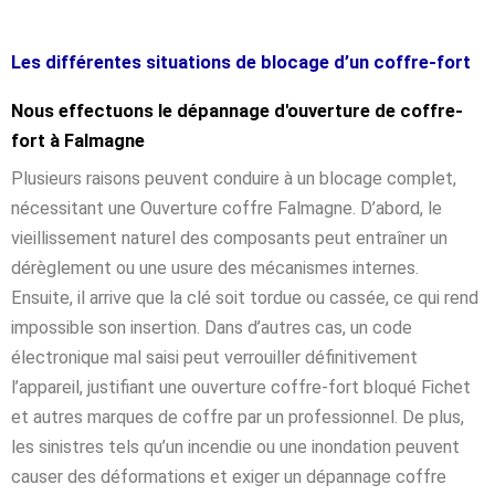
Les différentes situations de blocage d’un coffre-fort
Nous effectuons le dépannage d'ouverture de coffre-
fort à Falmagne
Plusieurs raisons peuvent conduire à un blocage complet,
nécessitant une Ouverture coffre Falmagne. D’abord, le
vieillissement naturel des composants peut entraîner un
dérèglement ou une usure des mécanismes internes.
Ensuite, il arrive que la clé soit tordue ou cassée, ce qui rend
impossible son insertion. Dans d’autres cas, un code
électronique mal saisi peut verrouiller définitivement
l’appareil, justifiant une ouverture coffre-fort bloqué Fichet
et autres marques de coffre par un professionnel. De plus,
les sinistres tels qu’un incendie ou une inondation peuvent
causer des déformations et exiger un dépannage coffre