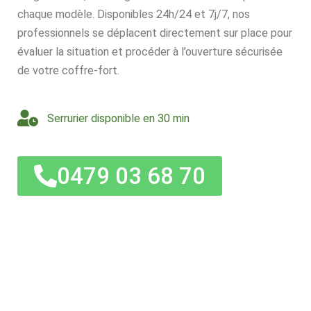
chaque modèle. Disponibles 24h/24 et 7j/7, nos
professionnels se déplacent directement sur place pour
évaluer la situation et procéder à l’ouverture sécurisée
de votre coffre-fort.
Serrurier disponible en 30 min
0479 03 68 70