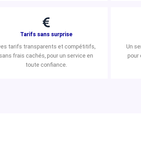
Tarifs sans surprise
es tarifs transparents et compétitifs,
Un se
sans frais cachés, pour un service en
pour 
toute confiance.