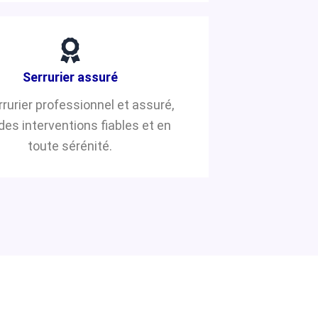
Serrurier assuré
rrurier professionnel et assuré,
des interventions fiables et en
toute sérénité.