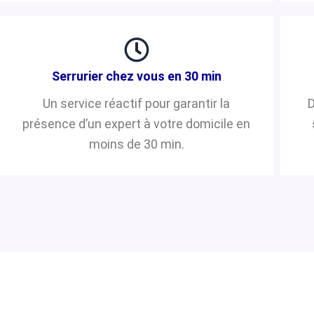
Serrurier chez vous en 30 min
Un service réactif pour garantir la
D
présence d’un expert à votre domicile en
moins de 30 min.