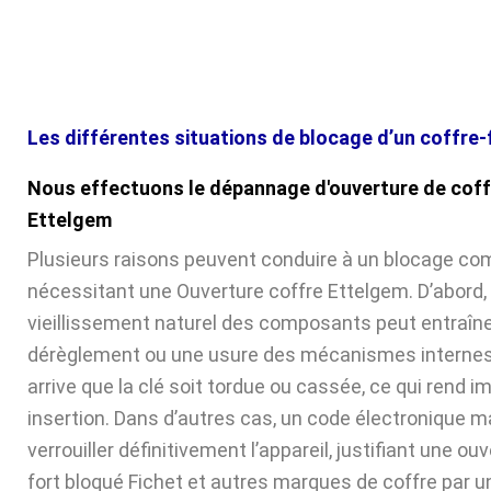
Les différentes situations de blocage d’un coffre-
Nous effectuons le dépannage d'ouverture de coff
Ettelgem
Plusieurs raisons peuvent conduire à un blocage com
nécessitant une Ouverture coffre Ettelgem. D’abord, 
vieillissement naturel des composants peut entraîne
dérèglement ou une usure des mécanismes internes. 
arrive que la clé soit tordue ou cassée, ce qui rend 
insertion. Dans d’autres cas, un code électronique ma
verrouiller définitivement l’appareil, justifiant une ou
fort bloqué Fichet et autres marques de coffre par u