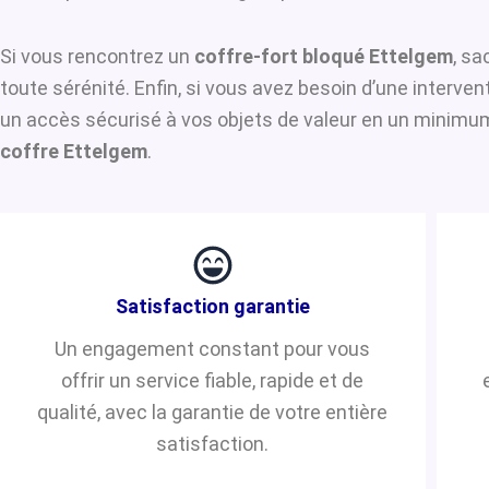
Si vous rencontrez un
coffre-fort bloqué Ettelgem
, sa
toute sérénité. Enfin, si vous avez besoin d’une interve
un accès sécurisé à vos objets de valeur en un minimum 
coffre Ettelgem
.
Satisfaction garantie
Un engagement constant pour vous
offrir un service fiable, rapide et de
qualité, avec la garantie de votre entière
satisfaction.