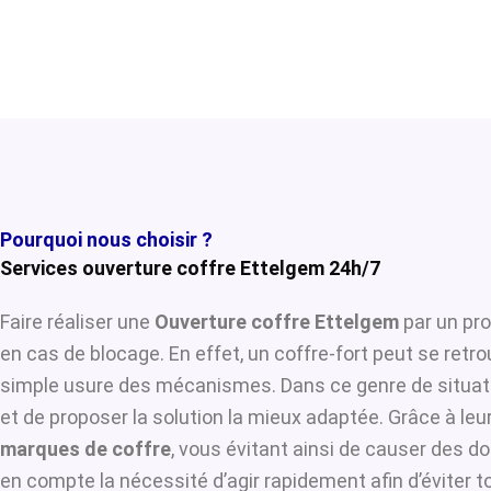
Pourquoi nous choisir ?
Services ouverture coffre Ettelgem 24h/7
Faire réaliser une
Ouverture coffre Ettelgem
par un pro
en cas de blocage. En effet, un coffre-fort peut se retr
simple usure des mécanismes. Dans ce genre de situat
et de proposer la solution la mieux adaptée. Grâce à leur
marques de coffre
, vous évitant ainsi de causer des d
en compte la nécessité d’agir rapidement afin d’éviter 