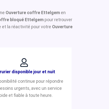
une
Ouverture coffre Ettelgem
en
ffre bloqué Ettelgem
pour retrouver
et la réactivité pour votre
Ouverture
rurier disponible jour et nuit
ponibilité continue pour répondre
besoins urgents, avec un service
pide et fiable à toute heure.