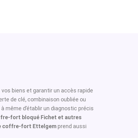
 vos biens et garantir un accès rapide
erte de clé, combinaison oubliée ou
s à même d’établir un diagnostic précis
fre-fort bloqué Fichet et autres
 coffre-fort Ettelgem
prend aussi