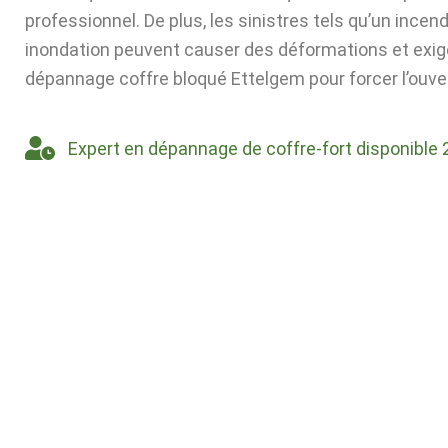
professionnel. De plus, les sinistres tels qu’un incen
inondation peuvent causer des déformations et exig
dépannage coffre bloqué Ettelgem pour forcer l’ouve
Expert en dépannage de coffre-fort disponible 