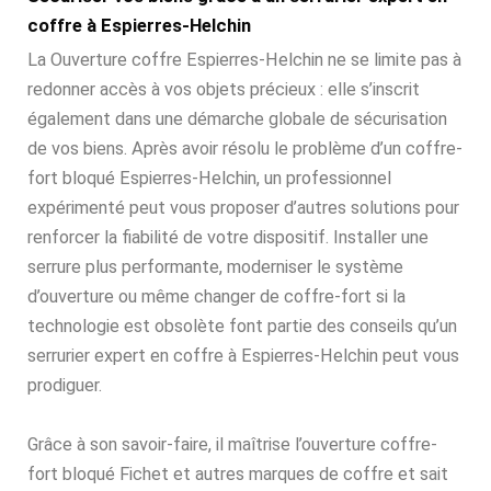
coffre à Espierres-Helchin
La Ouverture coffre Espierres-Helchin ne se limite pas à
redonner accès à vos objets précieux : elle s’inscrit
également dans une démarche globale de sécurisation
de vos biens. Après avoir résolu le problème d’un coffre-
fort bloqué Espierres-Helchin, un professionnel
expérimenté peut vous proposer d’autres solutions pour
renforcer la fiabilité de votre dispositif. Installer une
serrure plus performante, moderniser le système
d’ouverture ou même changer de coffre-fort si la
technologie est obsolète font partie des conseils qu’un
serrurier expert en coffre à Espierres-Helchin peut vous
prodiguer.
Grâce à son savoir-faire, il maîtrise l’ouverture coffre-
fort bloqué Fichet et autres marques de coffre et sait