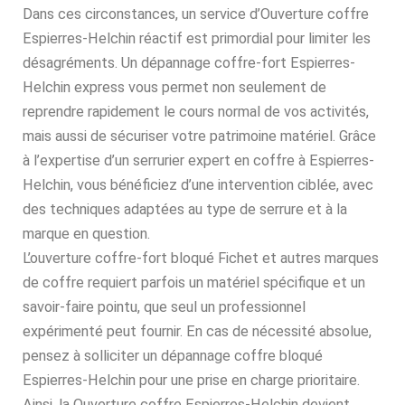
Dans ces circonstances, un service d’Ouverture coffre
Espierres-Helchin réactif est primordial pour limiter les
désagréments. Un dépannage coffre-fort Espierres-
Helchin express vous permet non seulement de
reprendre rapidement le cours normal de vos activités,
mais aussi de sécuriser votre patrimoine matériel. Grâce
à l’expertise d’un serrurier expert en coffre à Espierres-
Helchin, vous bénéficiez d’une intervention ciblée, avec
des techniques adaptées au type de serrure et à la
marque en question.
L’ouverture coffre-fort bloqué Fichet et autres marques
de coffre requiert parfois un matériel spécifique et un
savoir-faire pointu, que seul un professionnel
expérimenté peut fournir. En cas de nécessité absolue,
pensez à solliciter un dépannage coffre bloqué
Espierres-Helchin pour une prise en charge prioritaire.
Ainsi, la Ouverture coffre Espierres-Helchin devient