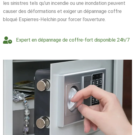
les sinistres tels qu’un incendie ou une inondation peuvent
causer des déformations et exiger un dépannage coffre
bloqué Espierres-Helchin pour forcer l’ouverture.
Expert en dépannage de coffre-fort disponible 24h/7