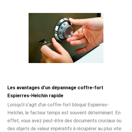
Les avantages d’un dépannage coffre-fort
Espierres-Helchin rapide
Lorsqu’il s’agit d’un coffre-fort bloqué Espierres-
Helchin, le facteur temps est souvent déterminant. En
effet, vous avez peut-être des documents cruciaux ou
des objets de valeur impératifs à récupérer au plus vite.