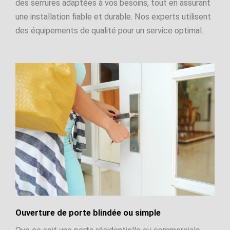
des serrures adaptées à vos besoins, tout en assurant
une installation fiable et durable. Nos experts utilisent
des équipements de qualité pour un service optimal.
Ouverture de porte blindée ou simple