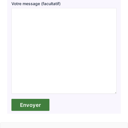
Votre message (facultatif)