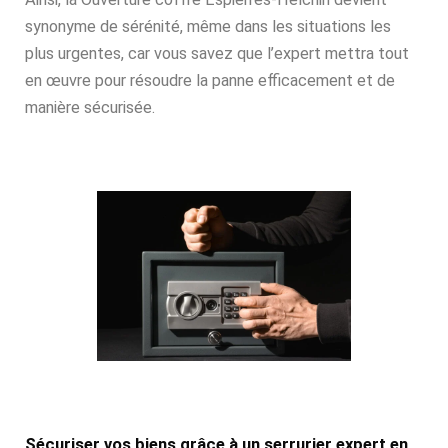
synonyme de sérénité, même dans les situations les
plus urgentes, car vous savez que l’expert mettra tout
en œuvre pour résoudre la panne efficacement et de
manière sécurisée.
Sécuriser vos biens grâce à un serrurier expert en