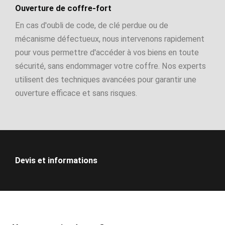
Ouverture de coffre-fort
En cas d'oubli de code, de clé perdue ou de
mécanisme défectueux, nous intervenons rapidement
pour vous permettre d'accéder à vos biens en toute
sécurité, sans endommager votre coffre. Nos experts
utilisent des techniques avancées pour garantir une
ouverture efficace et sans risques.
Devis et informations