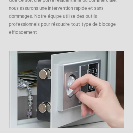
Que ce soit une porte résidentielle ou commerciale,
nous assurons une intervention rapide et sans
dommages. Notre équipe utilise des outils
professionnels pour résoudre tout type de blocage
efficacement