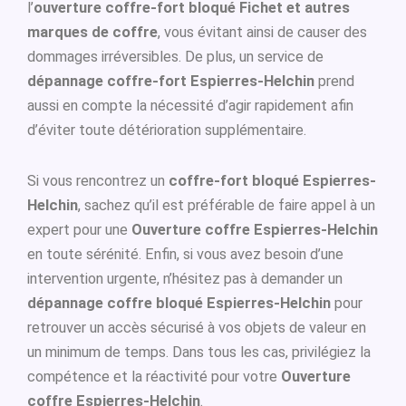
l’
ouverture coffre-fort bloqué Fichet et autres
marques de coffre
, vous évitant ainsi de causer des
dommages irréversibles. De plus, un service de
dépannage coffre-fort Espierres-Helchin
prend
aussi en compte la nécessité d’agir rapidement afin
d’éviter toute détérioration supplémentaire.
Si vous rencontrez un
coffre-fort bloqué Espierres-
Helchin
, sachez qu’il est préférable de faire appel à un
expert pour une
Ouverture coffre Espierres-Helchin
en toute sérénité. Enfin, si vous avez besoin d’une
intervention urgente, n’hésitez pas à demander un
dépannage coffre bloqué Espierres-Helchin
pour
retrouver un accès sécurisé à vos objets de valeur en
un minimum de temps. Dans tous les cas, privilégiez la
compétence et la réactivité pour votre
Ouverture
coffre Espierres-Helchin
.