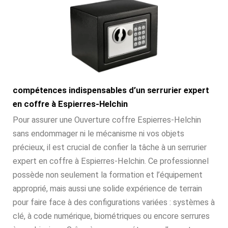
compétences indispensables d’un serrurier expert
en coffre à Espierres-Helchin
Pour assurer une Ouverture coffre Espierres-Helchin
sans endommager ni le mécanisme ni vos objets
précieux, il est crucial de confier la tâche à un serrurier
expert en coffre à Espierres-Helchin. Ce professionnel
possède non seulement la formation et l’équipement
approprié, mais aussi une solide expérience de terrain
pour faire face à des configurations variées : systèmes à
clé, à code numérique, biométriques ou encore serrures