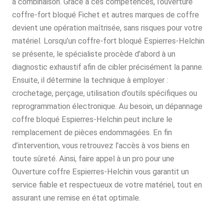
à combinaison. Grâce à ces compétences, l’ouverture
coffre-fort bloqué Fichet et autres marques de coffre
devient une opération maîtrisée, sans risques pour votre
matériel. Lorsqu’un coffre-fort bloqué Espierres-Helchin
se présente, le spécialiste procède d’abord à un
diagnostic exhaustif afin de cibler précisément la panne.
Ensuite, il détermine la technique à employer :
crochetage, perçage, utilisation d’outils spécifiques ou
reprogrammation électronique. Au besoin, un dépannage
coffre bloqué Espierres-Helchin peut inclure le
remplacement de pièces endommagées. En fin
d’intervention, vous retrouvez l’accès à vos biens en
toute sûreté. Ainsi, faire appel à un pro pour une
Ouverture coffre Espierres-Helchin vous garantit un
service fiable et respectueux de votre matériel, tout en
assurant une remise en état optimale.