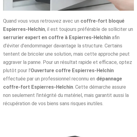
Quand vous vous retrouvez avec un
coffre-fort bloqué
Espierres-Helchin
, il est toujours préférable de solliciter un
serrurier expert en coffre à Espierres-Helchin
afin
d’éviter d’endommager davantage la structure. Certains
tentent de bricoler une solution, mais cette approche peut
aggraver la panne. Pour un résultat rapide et efficace, optez
plutôt pour l’
Ouverture coffre Espierres-Helchin
effectuée par un professionnel reconnu en
dépannage
coffre-fort Espierres-Helchin
. Cette démarche assure
non seulement l’intégrité du matériel, mais garantit aussi la
récupération de vos biens sans risques inutiles.