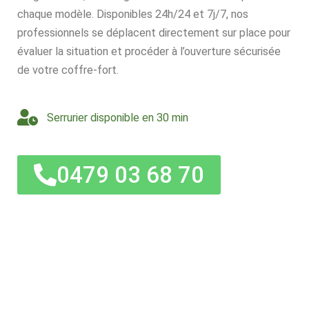
chaque modèle. Disponibles 24h/24 et 7j/7, nos
professionnels se déplacent directement sur place pour
évaluer la situation et procéder à l’ouverture sécurisée
de votre coffre-fort.
Serrurier disponible en 30 min
0479 03 68 70