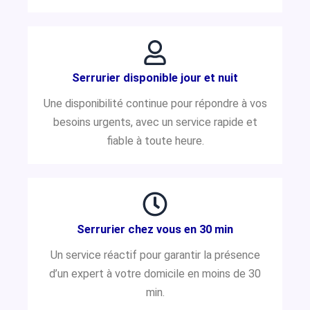
Serrurier disponible jour et nuit
Une disponibilité continue pour répondre à vos
besoins urgents, avec un service rapide et
fiable à toute heure.
Serrurier chez vous en 30 min
Un service réactif pour garantir la présence
d’un expert à votre domicile en moins de 30
min.