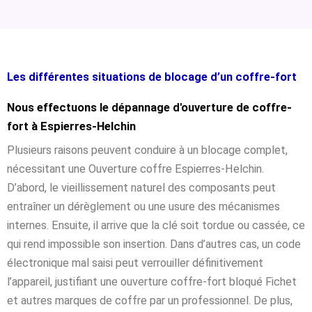
Les différentes situations de blocage d’un coffre-fort
Nous effectuons le dépannage d'ouverture de coffre-
fort à Espierres-Helchin
Plusieurs raisons peuvent conduire à un blocage complet,
nécessitant une Ouverture coffre Espierres-Helchin.
D’abord, le vieillissement naturel des composants peut
entraîner un dérèglement ou une usure des mécanismes
internes. Ensuite, il arrive que la clé soit tordue ou cassée, ce
qui rend impossible son insertion. Dans d’autres cas, un code
électronique mal saisi peut verrouiller définitivement
l’appareil, justifiant une ouverture coffre-fort bloqué Fichet
et autres marques de coffre par un professionnel. De plus,