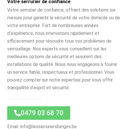
Votre serrurier de confiance
Votre serrurier de confiance, offrant des solutions sur
mesure pour garantir la sécurité de votre domicile ou de
votre entreprise. Fort de nombreuses années
d’expérience, nous intervenons rapidement et
efficacement pour résoudre tous vos problèmes de
verrouillage. Nos experts vous conseillent sur les
meilleures options de sécurité et assurent des
installations de qualité. Nous nous engageons à fournir
un service fiable, respectueux et professionnel. Vous
pouvez compter sur notre expertise pour vous offrir
tranquillité d’esprit et sécurité.
0479 03 68 70
Email: info@lesserruriersbelges.be