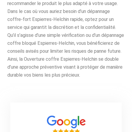
recommander le produit le plus adapté à votre usage.
Dans le cas où vous auriez besoin d’un dépannage
coffre-fort Espierres-Helchin rapide, optez pour un
service qui garantit la discrétion et la confidentialité.
Qu’il s’agisse d’une simple vérification ou d’un dépannage
coffre bloqué Espierres-Helchin, vous bénéficierez de
conseils avisés pour limiter les risques de panne future.
Ainsi, la Ouverture coffre Espierres-Helchin se double
d’une approche préventive visant à protéger de manière
durable vos biens les plus précieux.