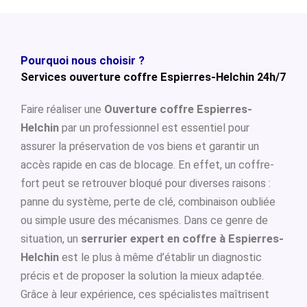
Pourquoi nous choisir ?
Services ouverture coffre Espierres-Helchin 24h/7
Faire réaliser une
Ouverture coffre Espierres-
Helchin
par un professionnel est essentiel pour
assurer la préservation de vos biens et garantir un
accès rapide en cas de blocage. En effet, un coffre-
fort peut se retrouver bloqué pour diverses raisons :
panne du système, perte de clé, combinaison oubliée
ou simple usure des mécanismes. Dans ce genre de
situation, un
serrurier expert en coffre à Espierres-
Helchin
est le plus à même d’établir un diagnostic
précis et de proposer la solution la mieux adaptée.
Grâce à leur expérience, ces spécialistes maîtrisent