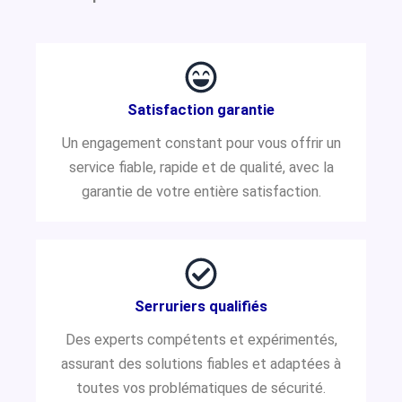
Satisfaction garantie
Un engagement constant pour vous offrir un
service fiable, rapide et de qualité, avec la
garantie de votre entière satisfaction.
Serruriers qualifiés
Des experts compétents et expérimentés,
assurant des solutions fiables et adaptées à
toutes vos problématiques de sécurité.