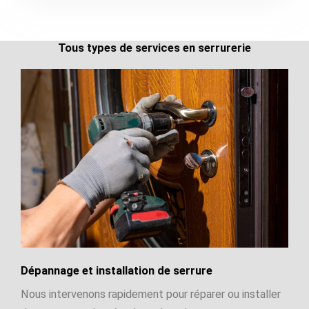
Tous types de services en serrurerie
Dépannage et installation de serrure
Nous intervenons rapidement pour réparer ou installer