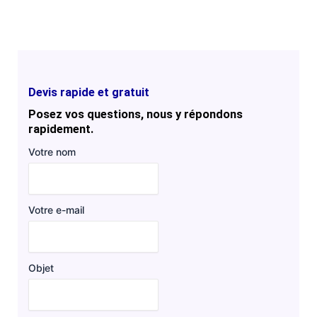
Devis rapide et gratuit
Posez vos questions, nous y répondons
rapidement.
Votre nom
Votre e-mail
Objet