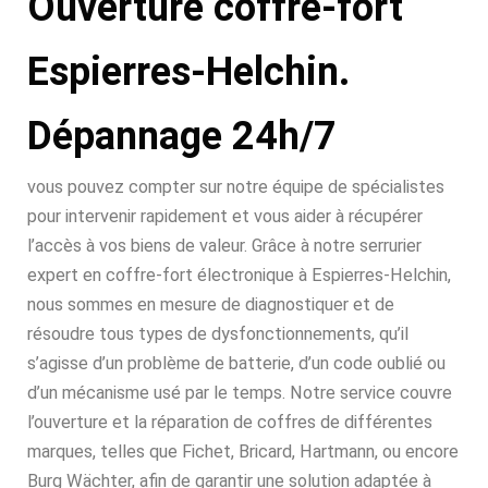
Ouverture coffre-fort
Espierres-Helchin.
Dépannage 24h/7
vous pouvez compter sur notre équipe de spécialistes
pour intervenir rapidement et vous aider à récupérer
l’accès à vos biens de valeur. Grâce à notre serrurier
expert en coffre-fort électronique à Espierres-Helchin,
nous sommes en mesure de diagnostiquer et de
résoudre tous types de dysfonctionnements, qu’il
s’agisse d’un problème de batterie, d’un code oublié ou
d’un mécanisme usé par le temps. Notre service couvre
l’ouverture et la réparation de coffres de différentes
marques, telles que Fichet, Bricard, Hartmann, ou encore
Burg Wächter, afin de garantir une solution adaptée à