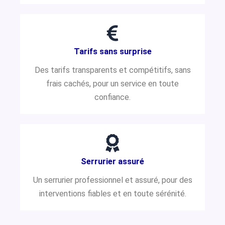
Tarifs sans surprise
Des tarifs transparents et compétitifs, sans
frais cachés, pour un service en toute
confiance.
Serrurier assuré
Un serrurier professionnel et assuré, pour des
interventions fiables et en toute sérénité.