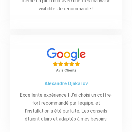
même en plein nuit avec une très mauvaise
visibilité. Je recommande !
Alexandre Djakarov
Excellente expérience ! J’ai choisi un coffre-
fort recommandé par l’équipe, et
l’installation a été parfaite. Les conseils
étaient clairs et adaptés à mes besoins.