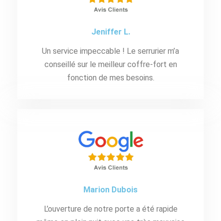
Jeniffer L.
Un service impeccable ! Le serrurier m’a
conseillé sur le meilleur coffre-fort en
fonction de mes besoins.
Marion Dubois
L’ouverture de notre porte a été rapide