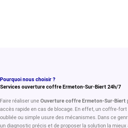
Pourquoi nous choisir ?
Services ouverture coffre Ermeton-Sur-Biert 24h/7
Faire réaliser une
Ouverture coffre Ermeton-Sur-Biert
p
accès rapide en cas de blocage. En effet, un coffre-for
oubliée ou simple usure des mécanismes. Dans ce genre
un diagnostic précis et de proposer la solution la mieux 