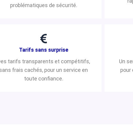
ra
problématiques de sécurité.
Tarifs sans surprise
es tarifs transparents et compétitifs,
Un se
sans frais cachés, pour un service en
pour 
toute confiance.