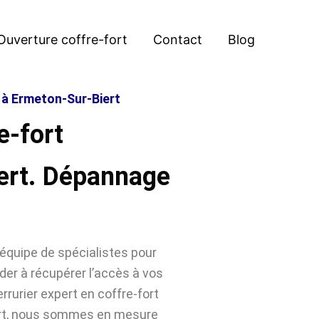
Ouverture coffre-fort
Contact
Blog
t à Ermeton-Sur-Biert
e-fort
ert. Dépannage
équipe de spécialistes pour
der à récupérer l’accès à vos
rrurier expert en coffre-fort
ert, nous sommes en mesure