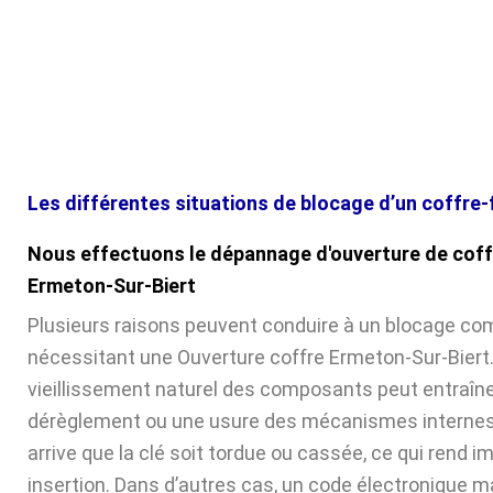
Les différentes situations de blocage d’un coffre-
Nous effectuons le dépannage d'ouverture de coff
Ermeton-Sur-Biert
Plusieurs raisons peuvent conduire à un blocage com
nécessitant une Ouverture coffre Ermeton-Sur-Biert. 
vieillissement naturel des composants peut entraîne
dérèglement ou une usure des mécanismes internes. 
arrive que la clé soit tordue ou cassée, ce qui rend 
insertion. Dans d’autres cas, un code électronique ma