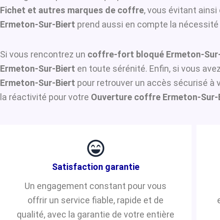
Fichet et autres marques de coffre
, vous évitant ains
Ermeton-Sur-Biert
prend aussi en compte la nécessité d
Si vous rencontrez un
coffre-fort bloqué Ermeton-Sur-
Ermeton-Sur-Biert
en toute sérénité. Enfin, si vous av
Ermeton-Sur-Biert
pour retrouver un accès sécurisé à 
la réactivité pour votre
Ouverture coffre Ermeton-Sur-
Satisfaction garantie
Un engagement constant pour vous
offrir un service fiable, rapide et de
qualité, avec la garantie de votre entière