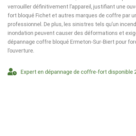
verrouiller définitivement l’appareil, justifiant une ou
fort bloqué Fichet et autres marques de coffre par u
professionnel. De plus, les sinistres tels qu’un incen
inondation peuvent causer des déformations et exig
dépannage coffre bloqué Ermeton-Sur-Biert pour for
l’ouverture.
Expert en dépannage de coffre-fort disponible 