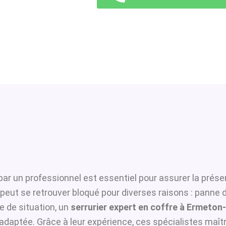
ar un professionnel est essentiel pour assurer la préser
t peut se retrouver bloqué pour diverses raisons : panne
 de situation, un
serrurier expert en coffre à Ermeton
adaptée. Grâce à leur expérience, ces spécialistes maîtri