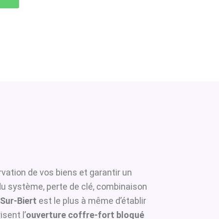
vation de vos biens et garantir un
 du système, perte de clé, combinaison
-Sur-Biert
est le plus à même d’établir
sent l’
ouverture coffre-fort bloqué