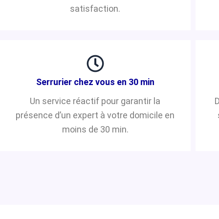
satisfaction.
Serrurier chez vous en 30 min
Un service réactif pour garantir la
D
présence d’un expert à votre domicile en
moins de 30 min.