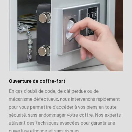
Ouverture de coffre-fort
En cas d'oubli de code, de clé perdue ou de
mécanisme défectueux, nous intervenons rapidement
pour vous permettre d'accéder à vos biens en toute
sécurité, sans endommager votre coffre. Nos experts
utilisent des techniques avancées pour garantir une
ouverture efficace et sans risques.