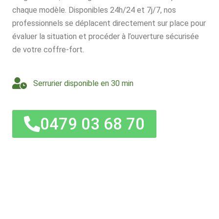
chaque modèle. Disponibles 24h/24 et 7j/7, nos
professionnels se déplacent directement sur place pour
évaluer la situation et procéder à l’ouverture sécurisée
de votre coffre-fort.
Serrurier disponible en 30 min
0479 03 68 70