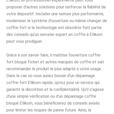
Ellikom, un professionnel expérimenté peut vous
proposer d’autres solutions pour renforcer la fiabilité de
votre dispositif. Installer une serrure plus performante,
moderniser le système d’ouverture ou même changer de
coffre-fort si la technologie est obsolète font partie
des conseils qu’un serrurier expert en coffre à Ellikom
peut vous prodiguer.
Grâce à son savoir-faire, il maîtrise l’ouverture coffre-
fort bloqué Fichet et autres marques de coffre et sait
recommander le produit le plus adapté à votre usage.
Dans le cas où vous auriez besoin d’un dépannage
coffre-fort Ellikom rapide, optez pour un service qui
garantit la discrétion et la confidentialité. Qu’il s’agisse
d’une simple vérification ou d’un dépannage coffre
bloqué Ellikom, vous bénéficierez de conseils avisés
pour limiter les risques de panne future. Ainsi, la