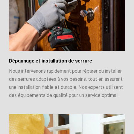
Dépannage et installation de serrure
Nous intervenons rapidement pour réparer ou installer
des serrures adaptées à vos besoins, tout en assurant
une installation fiable et durable. Nos experts utilisent
des équipements de qualité pour un service optimal.