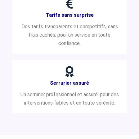
Tarifs sans surprise
Des tarifs transparents et compétitifs, sans
frais cachés, pour un service en toute
confiance.
Serrurier assuré
Un serrurier professionnel et assuré, pour des
interventions fiables et en toute sérénité.