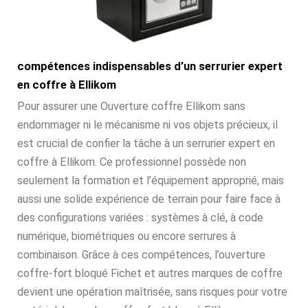
compétences indispensables d’un serrurier expert
en coffre à Ellikom
Pour assurer une Ouverture coffre Ellikom sans
endommager ni le mécanisme ni vos objets précieux, il
est crucial de confier la tâche à un serrurier expert en
coffre à Ellikom. Ce professionnel possède non
seulement la formation et l’équipement approprié, mais
aussi une solide expérience de terrain pour faire face à
des configurations variées : systèmes à clé, à code
numérique, biométriques ou encore serrures à
combinaison. Grâce à ces compétences, l’ouverture
coffre-fort bloqué Fichet et autres marques de coffre
devient une opération maîtrisée, sans risques pour votre