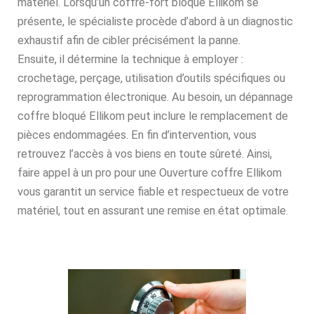
matériel. Lorsqu’un coffre-fort bloqué Ellikom se
présente, le spécialiste procède d’abord à un diagnostic
exhaustif afin de cibler précisément la panne.
Ensuite, il détermine la technique à employer :
crochetage, perçage, utilisation d’outils spécifiques ou
reprogrammation électronique. Au besoin, un dépannage
coffre bloqué Ellikom peut inclure le remplacement de
pièces endommagées. En fin d’intervention, vous
retrouvez l’accès à vos biens en toute sûreté. Ainsi,
faire appel à un pro pour une Ouverture coffre Ellikom
vous garantit un service fiable et respectueux de votre
matériel, tout en assurant une remise en état optimale.