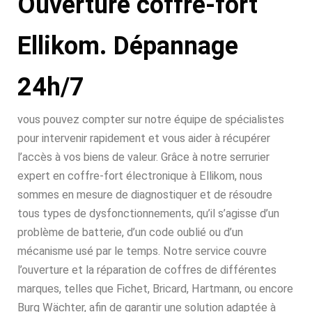
Ouverture coffre-fort
Ellikom. Dépannage
24h/7
vous pouvez compter sur notre équipe de spécialistes
pour intervenir rapidement et vous aider à récupérer
l’accès à vos biens de valeur. Grâce à notre serrurier
expert en coffre-fort électronique à Ellikom, nous
sommes en mesure de diagnostiquer et de résoudre
tous types de dysfonctionnements, qu’il s’agisse d’un
problème de batterie, d’un code oublié ou d’un
mécanisme usé par le temps. Notre service couvre
l’ouverture et la réparation de coffres de différentes
marques, telles que Fichet, Bricard, Hartmann, ou encore
Burg Wächter, afin de garantir une solution adaptée à