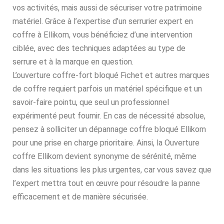
vos activités, mais aussi de sécuriser votre patrimoine
matériel. Grâce à l’expertise d’un serrurier expert en
coffre à Ellikom, vous bénéficiez d’une intervention
ciblée, avec des techniques adaptées au type de
serrure et à la marque en question.
L’ouverture coffre-fort bloqué Fichet et autres marques
de coffre requiert parfois un matériel spécifique et un
savoir-faire pointu, que seul un professionnel
expérimenté peut fournir. En cas de nécessité absolue,
pensez à solliciter un dépannage coffre bloqué Ellikom
pour une prise en charge prioritaire. Ainsi, la Ouverture
coffre Ellikom devient synonyme de sérénité, même
dans les situations les plus urgentes, car vous savez que
l’expert mettra tout en œuvre pour résoudre la panne
efficacement et de manière sécurisée.