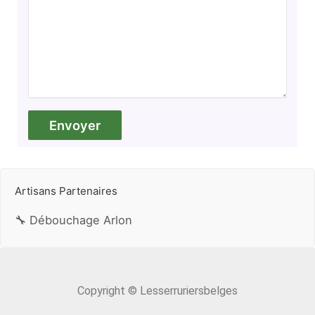
Artisans Partenaires
🔧 Débouchage Arlon
Copyright © Lesserruriersbelges