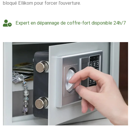
bloqué Ellikom pour forcer l’ouverture.
Expert en dépannage de coffre-fort disponible 24h/7