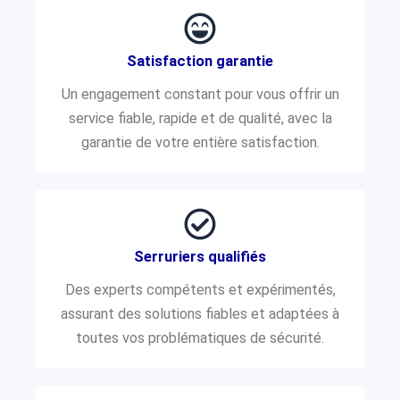
Satisfaction garantie
Un engagement constant pour vous offrir un
service fiable, rapide et de qualité, avec la
garantie de votre entière satisfaction.
Serruriers qualifiés
Des experts compétents et expérimentés,
assurant des solutions fiables et adaptées à
toutes vos problématiques de sécurité.