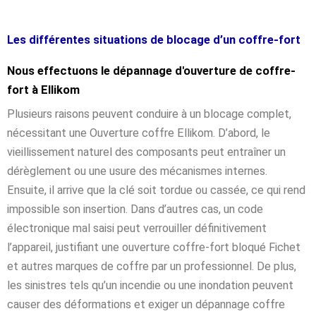
Les différentes situations de blocage d’un coffre-fort
Nous effectuons le dépannage d'ouverture de coffre-
fort à Ellikom
Plusieurs raisons peuvent conduire à un blocage complet,
nécessitant une Ouverture coffre Ellikom. D’abord, le
vieillissement naturel des composants peut entraîner un
dérèglement ou une usure des mécanismes internes.
Ensuite, il arrive que la clé soit tordue ou cassée, ce qui rend
impossible son insertion. Dans d’autres cas, un code
électronique mal saisi peut verrouiller définitivement
l’appareil, justifiant une ouverture coffre-fort bloqué Fichet
et autres marques de coffre par un professionnel. De plus,
les sinistres tels qu’un incendie ou une inondation peuvent
causer des déformations et exiger un dépannage coffre