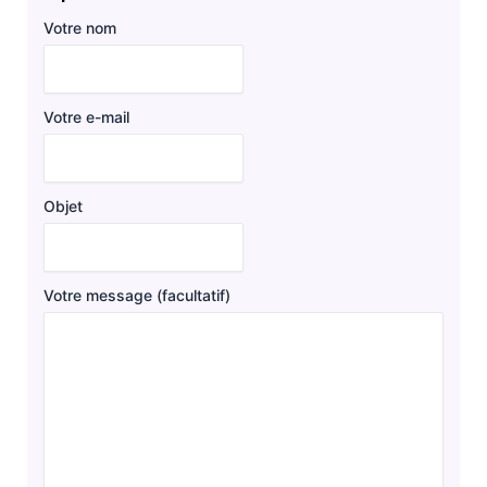
Votre nom
Votre e-mail
Objet
Votre message (facultatif)