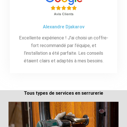
Alexandre Djakarov
Excellente expérience ! J’ai choisi un coffre-
fort recommandé par l’équipe, et
l’installation a été parfaite. Les conseils
étaient clairs et adaptés à mes besoins.
Tous types de services en serrurerie