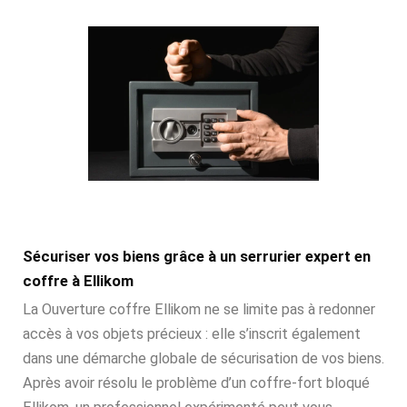
Sécuriser vos biens grâce à un serrurier expert en
coffre à Ellikom
La Ouverture coffre Ellikom ne se limite pas à redonner
accès à vos objets précieux : elle s’inscrit également
dans une démarche globale de sécurisation de vos biens.
Après avoir résolu le problème d’un coffre-fort bloqué