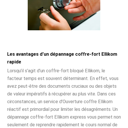
Les avantages d’un dépannage coffre-fort Ellikom
rapide
Lorsqu’il s’agit d’un coffre-fort bloqué Ellikom, le
facteur temps est souvent déterminant. En effet, vous
avez peut-être des documents cruciaux ou des objets
de valeur impératifs à récupérer au plus vite. Dans ces
circonstances, un service d’Ouverture coffre Ellikom
réactif est primordial pour limiter les désagréments. Un
dépannage coffre-fort Ellikom express vous permet non
seulement de reprendre rapidement le cours normal de