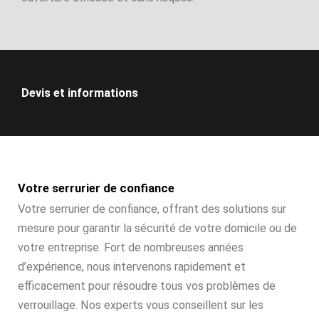
Devis et informations
Votre serrurier de confiance
Votre serrurier de confiance, offrant des solutions sur
mesure pour garantir la sécurité de votre domicile ou de
votre entreprise. Fort de nombreuses années
d’expérience, nous intervenons rapidement et
efficacement pour résoudre tous vos problèmes de
verrouillage. Nos experts vous conseillent sur les