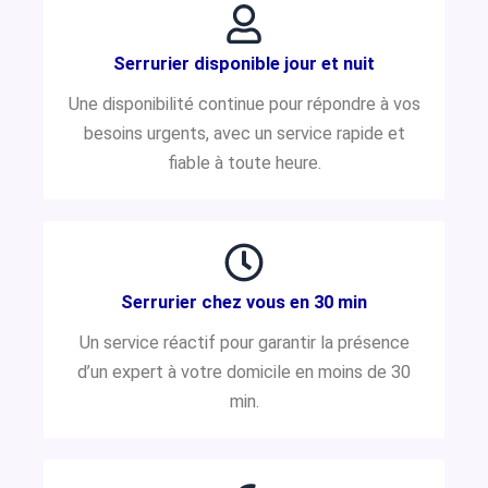
Serrurier disponible jour et nuit
Une disponibilité continue pour répondre à vos
besoins urgents, avec un service rapide et
fiable à toute heure.
Serrurier chez vous en 30 min
Un service réactif pour garantir la présence
d’un expert à votre domicile en moins de 30
min.