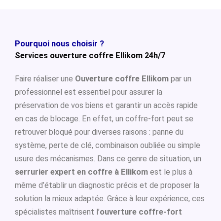
Pourquoi nous choisir ?
Services ouverture coffre Ellikom 24h/7
Faire réaliser une
Ouverture coffre Ellikom
par un
professionnel est essentiel pour assurer la
préservation de vos biens et garantir un accès rapide
en cas de blocage. En effet, un coffre-fort peut se
retrouver bloqué pour diverses raisons : panne du
système, perte de clé, combinaison oubliée ou simple
usure des mécanismes. Dans ce genre de situation, un
serrurier expert en coffre à Ellikom
est le plus à
même d’établir un diagnostic précis et de proposer la
solution la mieux adaptée. Grâce à leur expérience, ces
spécialistes maîtrisent l’
ouverture coffre-fort