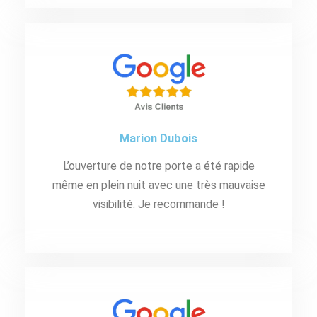
Marion Dubois
L’ouverture de notre porte a été rapide
même en plein nuit avec une très mauvaise
visibilité. Je recommande !