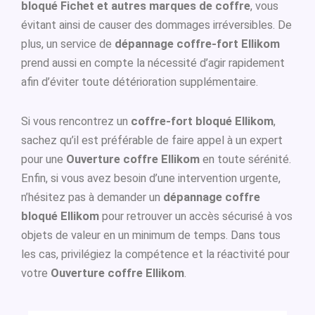
bloqué Fichet et autres marques de coffre
, vous
évitant ainsi de causer des dommages irréversibles. De
plus, un service de
dépannage coffre-fort Ellikom
prend aussi en compte la nécessité d’agir rapidement
afin d’éviter toute détérioration supplémentaire.
Si vous rencontrez un
coffre-fort bloqué Ellikom
,
sachez qu’il est préférable de faire appel à un expert
pour une
Ouverture coffre Ellikom
en toute sérénité.
Enfin, si vous avez besoin d’une intervention urgente,
n’hésitez pas à demander un
dépannage coffre
bloqué Ellikom
pour retrouver un accès sécurisé à vos
objets de valeur en un minimum de temps. Dans tous
les cas, privilégiez la compétence et la réactivité pour
votre
Ouverture coffre Ellikom
.