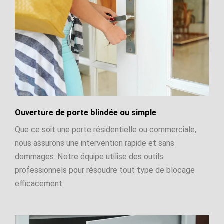
Ouverture de porte blindée ou simple
Que ce soit une porte résidentielle ou commerciale,
nous assurons une intervention rapide et sans
dommages. Notre équipe utilise des outils
professionnels pour résoudre tout type de blocage
efficacement