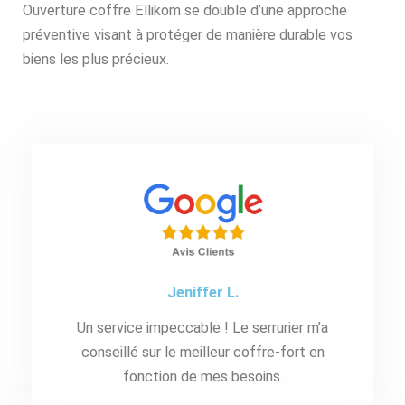
Ouverture coffre Ellikom se double d’une approche
préventive visant à protéger de manière durable vos
biens les plus précieux.
Jeniffer L.
Un service impeccable ! Le serrurier m’a
conseillé sur le meilleur coffre-fort en
fonction de mes besoins.