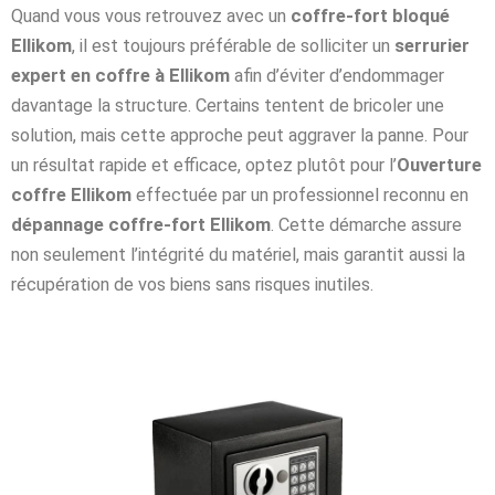
Quand vous vous retrouvez avec un
coffre-fort bloqué
Ellikom
, il est toujours préférable de solliciter un
serrurier
expert en coffre à Ellikom
afin d’éviter d’endommager
davantage la structure. Certains tentent de bricoler une
solution, mais cette approche peut aggraver la panne. Pour
un résultat rapide et efficace, optez plutôt pour l’
Ouverture
coffre Ellikom
effectuée par un professionnel reconnu en
dépannage coffre-fort Ellikom
. Cette démarche assure
non seulement l’intégrité du matériel, mais garantit aussi la
récupération de vos biens sans risques inutiles.