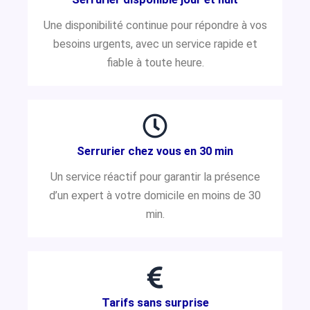
Une disponibilité continue pour répondre à vos
besoins urgents, avec un service rapide et
fiable à toute heure.
Serrurier chez vous en 30 min
Un service réactif pour garantir la présence
d’un expert à votre domicile en moins de 30
min.
Tarifs sans surprise