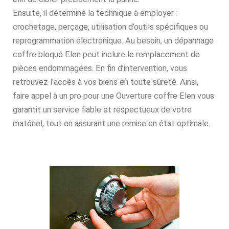
Ensuite, il détermine la technique à employer :
crochetage, perçage, utilisation d’outils spécifiques ou
reprogrammation électronique. Au besoin, un dépannage
coffre bloqué Elen peut inclure le remplacement de
pièces endommagées. En fin d’intervention, vous
retrouvez l’accès à vos biens en toute sûreté. Ainsi,
faire appel à un pro pour une Ouverture coffre Elen vous
garantit un service fiable et respectueux de votre
matériel, tout en assurant une remise en état optimale.