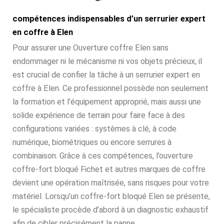
compétences indispensables d’un serrurier expert
en coffre à Elen
Pour assurer une Ouverture coffre Elen sans
endommager ni le mécanisme ni vos objets précieux, il
est crucial de confier la tâche à un serrurier expert en
coffre à Elen. Ce professionnel possède non seulement
la formation et l’équipement approprié, mais aussi une
solide expérience de terrain pour faire face à des
configurations variées : systèmes à clé, à code
numérique, biométriques ou encore serrures à
combinaison. Grâce à ces compétences, l’ouverture
coffre-fort bloqué Fichet et autres marques de coffre
devient une opération maîtrisée, sans risques pour votre
matériel. Lorsqu’un coffre-fort bloqué Elen se présente,
le spécialiste procède d’abord à un diagnostic exhaustif
afin de cibler précisément la panne.