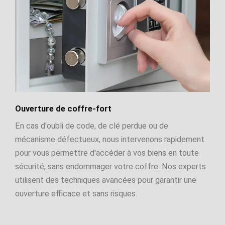
Ouverture de coffre-fort
En cas d'oubli de code, de clé perdue ou de
mécanisme défectueux, nous intervenons rapidement
pour vous permettre d'accéder à vos biens en toute
sécurité, sans endommager votre coffre. Nos experts
utilisent des techniques avancées pour garantir une
ouverture efficace et sans risques.