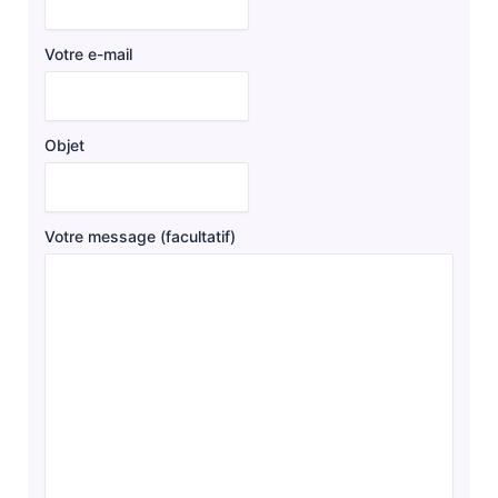
Votre e-mail
Objet
Votre message (facultatif)