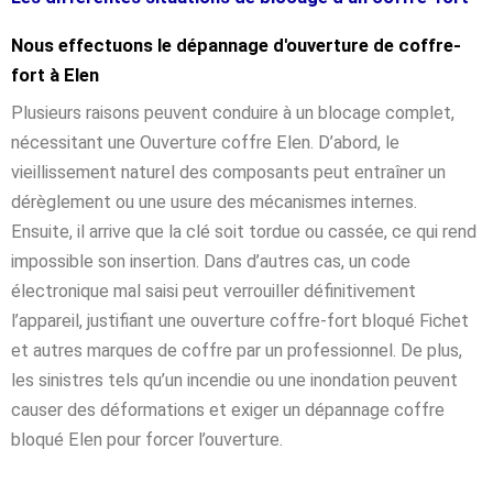
Nous effectuons le dépannage d'ouverture de coffre-
fort à Elen
Plusieurs raisons peuvent conduire à un blocage complet,
nécessitant une Ouverture coffre Elen. D’abord, le
vieillissement naturel des composants peut entraîner un
dérèglement ou une usure des mécanismes internes.
Ensuite, il arrive que la clé soit tordue ou cassée, ce qui rend
impossible son insertion. Dans d’autres cas, un code
électronique mal saisi peut verrouiller définitivement
l’appareil, justifiant une ouverture coffre-fort bloqué Fichet
et autres marques de coffre par un professionnel. De plus,
les sinistres tels qu’un incendie ou une inondation peuvent
causer des déformations et exiger un dépannage coffre
bloqué Elen pour forcer l’ouverture.