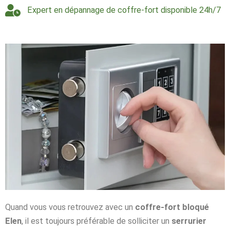
Expert en dépannage de coffre-fort disponible 24h/7
Quand vous vous retrouvez avec un
coffre-fort bloqué
Elen
, il est toujours préférable de solliciter un
serrurier