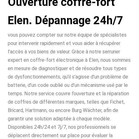
Ouverture coffre-fort
Elen. Dépannage 24h/7
vous pouvez compter sur notre équipe de spécialistes
pour intervenir rapidement et vous aider à récupérer
l’accès à vos biens de valeur. Grâce à notre serrurier
expert en coffre-fort électronique à Elen, nous sommes
en mesure de diagnostiquer et de résoudre tous types
de dysfonctionnements, qu’il s’agisse d’un problème de
batterie, d’un code oublié ou d’un mécanisme usé par le
temps. Notre service couvre l’ouverture et la réparation
de coffres de différentes marques, telles que Fichet,
Bricard, Hartmann, ou encore Burg Wächter, afin de
garantir une solution adaptée à chaque modèle.
Disponibles 24h/24 et 7j/7, nos professionnels se
déplacent directement sur place pour évaluer la