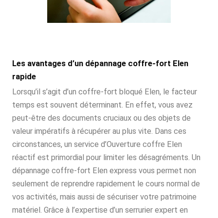
Les avantages d’un dépannage coffre-fort Elen
rapide
Lorsqu’il s’agit d’un coffre-fort bloqué Elen, le facteur
temps est souvent déterminant. En effet, vous avez
peut-être des documents cruciaux ou des objets de
valeur impératifs à récupérer au plus vite. Dans ces
circonstances, un service d’Ouverture coffre Elen
réactif est primordial pour limiter les désagréments. Un
dépannage coffre-fort Elen express vous permet non
seulement de reprendre rapidement le cours normal de
vos activités, mais aussi de sécuriser votre patrimoine
matériel. Grâce à l’expertise d’un serrurier expert en