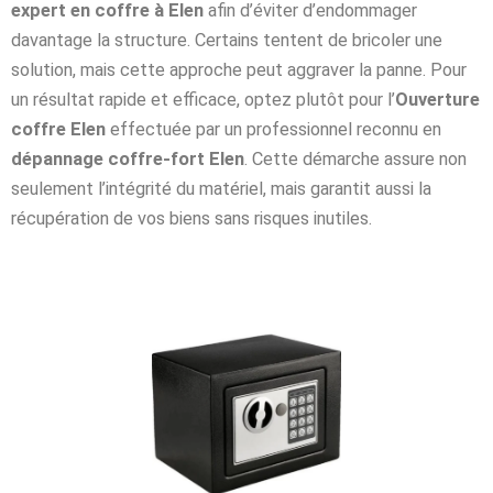
expert en coffre à Elen
afin d’éviter d’endommager
davantage la structure. Certains tentent de bricoler une
solution, mais cette approche peut aggraver la panne. Pour
un résultat rapide et efficace, optez plutôt pour l’
Ouverture
coffre Elen
effectuée par un professionnel reconnu en
dépannage coffre-fort Elen
. Cette démarche assure non
seulement l’intégrité du matériel, mais garantit aussi la
récupération de vos biens sans risques inutiles.