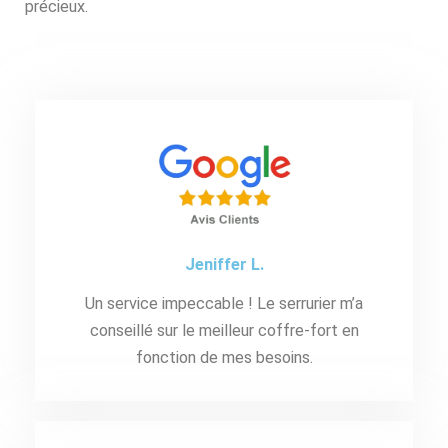
précieux.
Jeniffer L.
Un service impeccable ! Le serrurier m’a
conseillé sur le meilleur coffre-fort en
fonction de mes besoins.