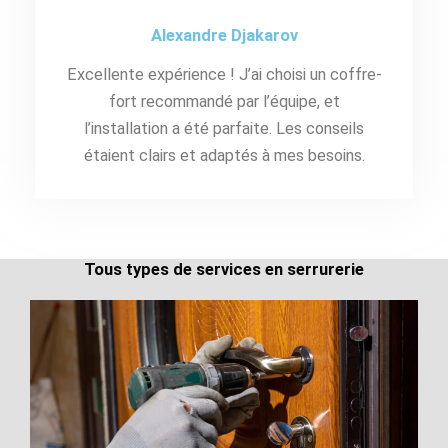
Alexandre Djakarov
Excellente expérience ! J’ai choisi un coffre-
fort recommandé par l’équipe, et
l’installation a été parfaite. Les conseils
étaient clairs et adaptés à mes besoins.
Tous types de services en serrurerie