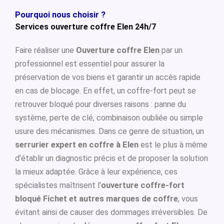
Pourquoi nous choisir ?
Services ouverture coffre Elen 24h/7
Faire réaliser une
Ouverture coffre Elen
par un
professionnel est essentiel pour assurer la
préservation de vos biens et garantir un accès rapide
en cas de blocage. En effet, un coffre-fort peut se
retrouver bloqué pour diverses raisons : panne du
système, perte de clé, combinaison oubliée ou simple
usure des mécanismes. Dans ce genre de situation, un
serrurier expert en coffre à Elen
est le plus à même
d’établir un diagnostic précis et de proposer la solution
la mieux adaptée. Grâce à leur expérience, ces
spécialistes maîtrisent l’
ouverture coffre-fort
bloqué Fichet et autres marques de coffre
, vous
évitant ainsi de causer des dommages irréversibles. De