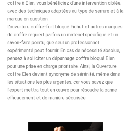
coffre à Elen, vous bénéficiez d’une intervention ciblée,
avec des techniques adaptées au type de serrure et à la
marque en question.
L’ouverture coffre-fort bloqué Fichet et autres marques
de coffre requiert parfois un matériel spécifique et un
savoir-faire pointu, que seul un professionnel
expérimenté peut fournir. En cas de nécessité absolue,
pensez à solliciter un dépannage coffre bloqué Elen
pour une prise en charge prioritaire. Ainsi, la Ouverture
coffre Elen devient synonyme de sérénité, même dans
les situations les plus urgentes, car vous savez que
l’expert mettra tout en œuvre pour résoudre la panne
efficacement et de manière sécurisée.