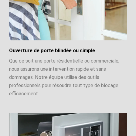
Ouverture de porte blindée ou simple
Que ce soit une porte résidentielle ou commerciale,
nous assurons une intervention rapide et sans
dommages. Notre équipe utilise des outils
professionnels pour résoudre tout type de blocage
efficacement