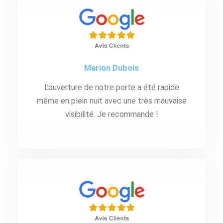
Marion Dubois
L’ouverture de notre porte a été rapide
même en plein nuit avec une très mauvaise
visibilité. Je recommande !