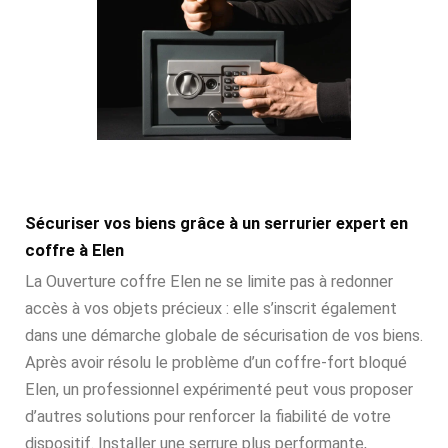
Sécuriser vos biens grâce à un serrurier expert en
coffre à Elen
La Ouverture coffre Elen ne se limite pas à redonner
accès à vos objets précieux : elle s’inscrit également
dans une démarche globale de sécurisation de vos biens.
Après avoir résolu le problème d’un coffre-fort bloqué
Elen, un professionnel expérimenté peut vous proposer
d’autres solutions pour renforcer la fiabilité de votre
dispositif. Installer une serrure plus performante,