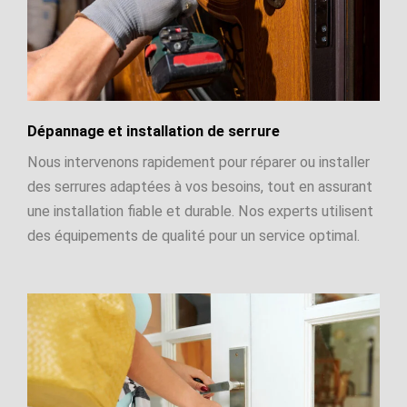
Dépannage et installation de serrure
Nous intervenons rapidement pour réparer ou installer
des serrures adaptées à vos besoins, tout en assurant
une installation fiable et durable. Nos experts utilisent
des équipements de qualité pour un service optimal.