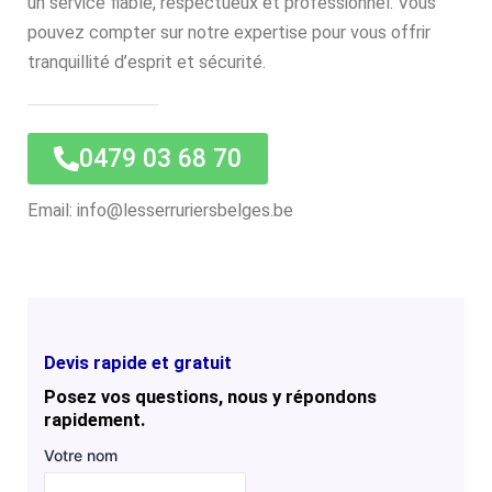
un service fiable, respectueux et professionnel. Vous
pouvez compter sur notre expertise pour vous offrir
tranquillité d’esprit et sécurité.
0479 03 68 70
Email: info@lesserruriersbelges.be
Devis rapide et gratuit
Posez vos questions, nous y répondons
rapidement.
Votre nom