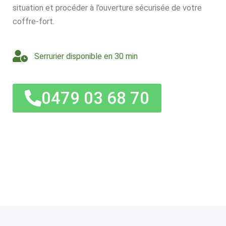
situation et procéder à l’ouverture sécurisée de votre
coffre-fort.
Serrurier disponible en 30 min
0479 03 68 70