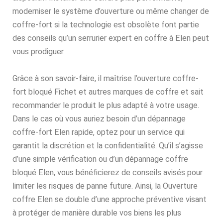
moderniser le système d’ouverture ou même changer de
coffre-fort si la technologie est obsolète font partie
des conseils qu’un serrurier expert en coffre à Elen peut
vous prodiguer.
Grâce à son savoir-faire, il maîtrise l’ouverture coffre-
fort bloqué Fichet et autres marques de coffre et sait
recommander le produit le plus adapté à votre usage.
Dans le cas où vous auriez besoin d’un dépannage
coffre-fort Elen rapide, optez pour un service qui
garantit la discrétion et la confidentialité. Qu’il s’agisse
d’une simple vérification ou d’un dépannage coffre
bloqué Elen, vous bénéficierez de conseils avisés pour
limiter les risques de panne future. Ainsi, la Ouverture
coffre Elen se double d’une approche préventive visant
à protéger de manière durable vos biens les plus