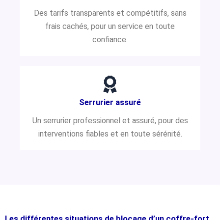
Des tarifs transparents et compétitifs, sans
frais cachés, pour un service en toute
confiance.
Serrurier assuré
Un serrurier professionnel et assuré, pour des
interventions fiables et en toute sérénité.
Les différentes situations de blocage d’un coffre-fort