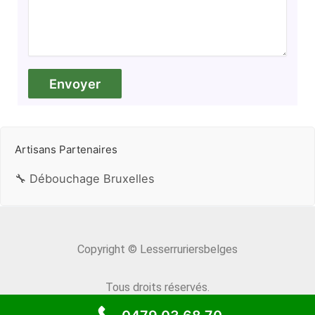
Artisans Partenaires
🔧 Débouchage Bruxelles
Copyright © Lesserruriersbelges
Tous droits réservés.