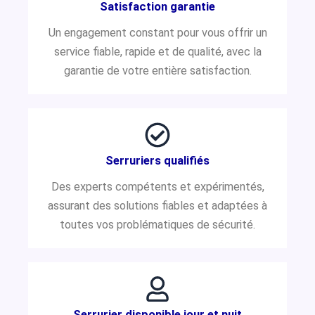
Satisfaction garantie
Un engagement constant pour vous offrir un
service fiable, rapide et de qualité, avec la
garantie de votre entière satisfaction.
Serruriers qualifiés
Des experts compétents et expérimentés,
assurant des solutions fiables et adaptées à
toutes vos problématiques de sécurité.
Serrurier disponible jour et nuit