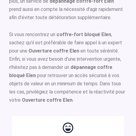
plus, un service de
dépannage coffre-fort Elen
prend aussi en compte la nécessité d’agir rapidement
afin d’éviter toute détérioration supplémentaire.
Si vous rencontrez un
coffre-fort bloqué Elen
,
sachez qu’il est préférable de faire appel à un expert
pour une
Ouverture coffre Elen
en toute sérénité.
Enfin, si vous avez besoin d’une intervention urgente,
n’hésitez pas à demander un
dépannage coffre
bloqué Elen
pour retrouver un accès sécurisé à vos
objets de valeur en un minimum de temps. Dans tous
les cas, privilégiez la compétence et la réactivité pour
votre
Ouverture coffre Elen
.