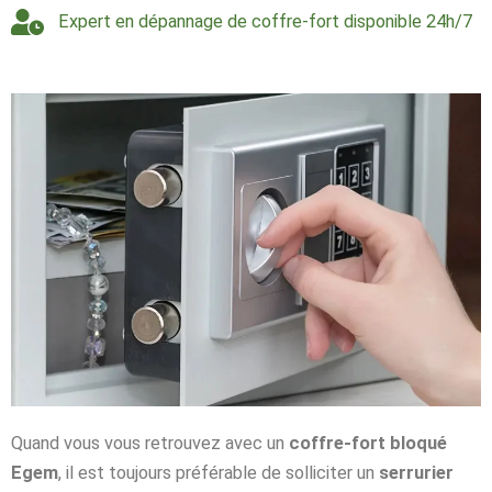
Expert en dépannage de coffre-fort disponible 24h/7
Quand vous vous retrouvez avec un
coffre-fort bloqué
Egem
, il est toujours préférable de solliciter un
serrurier