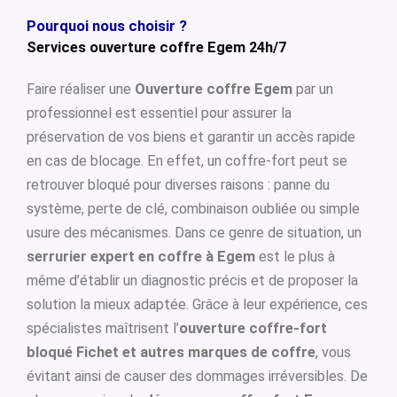
Pourquoi nous choisir ?
Services ouverture coffre Egem 24h/7
Faire réaliser une
Ouverture coffre Egem
par un
professionnel est essentiel pour assurer la
préservation de vos biens et garantir un accès rapide
en cas de blocage. En effet, un coffre-fort peut se
retrouver bloqué pour diverses raisons : panne du
système, perte de clé, combinaison oubliée ou simple
usure des mécanismes. Dans ce genre de situation, un
serrurier expert en coffre à Egem
est le plus à
même d’établir un diagnostic précis et de proposer la
solution la mieux adaptée. Grâce à leur expérience, ces
spécialistes maîtrisent l’
ouverture coffre-fort
bloqué Fichet et autres marques de coffre
, vous
évitant ainsi de causer des dommages irréversibles. De