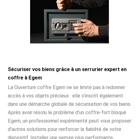
Sécuriser vos biens grâce à un serrurier expert en
coffre à Egem
La Ouverture coffre Egem ne se limite pas à redonner
accès à vos objets précieux : elle s’inscrit également
dans une démarche globale de sécurisation de vos biens.
Après avoir résolu le problème d’un coffre-fort bloqué
Egem, un professionnel expérimenté peut vous proposer
d’autres solutions pour renforcer la fiabilité de votre
dispositif. Installer une serrure plus performante,