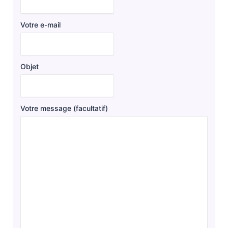
Votre e-mail
Objet
Votre message (facultatif)