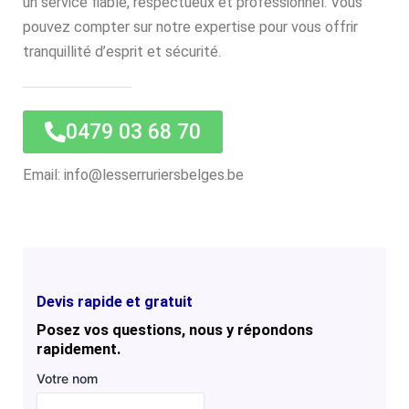
un service fiable, respectueux et professionnel. Vous
pouvez compter sur notre expertise pour vous offrir
tranquillité d’esprit et sécurité.
0479 03 68 70
Email: info@lesserruriersbelges.be
Devis rapide et gratuit
Posez vos questions, nous y répondons
rapidement.
Votre nom