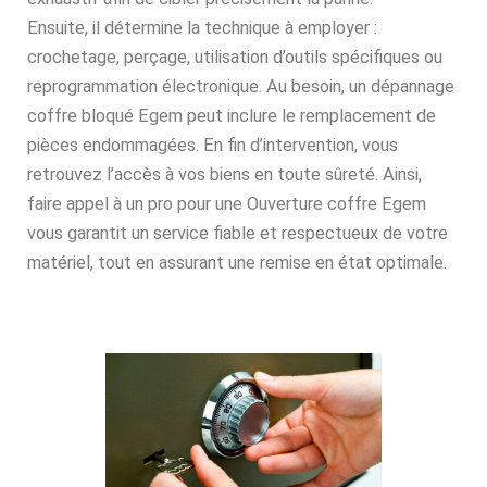
Ensuite, il détermine la technique à employer :
crochetage, perçage, utilisation d’outils spécifiques ou
reprogrammation électronique. Au besoin, un dépannage
coffre bloqué Egem peut inclure le remplacement de
pièces endommagées. En fin d’intervention, vous
retrouvez l’accès à vos biens en toute sûreté. Ainsi,
faire appel à un pro pour une Ouverture coffre Egem
vous garantit un service fiable et respectueux de votre
matériel, tout en assurant une remise en état optimale.