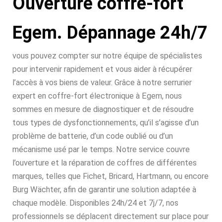
Ouverture coffre-fort
Egem. Dépannage 24h/7
vous pouvez compter sur notre équipe de spécialistes
pour intervenir rapidement et vous aider à récupérer
l’accès à vos biens de valeur. Grâce à notre serrurier
expert en coffre-fort électronique à Egem, nous
sommes en mesure de diagnostiquer et de résoudre
tous types de dysfonctionnements, qu’il s’agisse d’un
problème de batterie, d’un code oublié ou d’un
mécanisme usé par le temps. Notre service couvre
l’ouverture et la réparation de coffres de différentes
marques, telles que Fichet, Bricard, Hartmann, ou encore
Burg Wächter, afin de garantir une solution adaptée à
chaque modèle. Disponibles 24h/24 et 7j/7, nos
professionnels se déplacent directement sur place pour