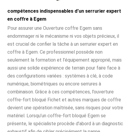
compétences indispensables d’un serrurier expert
en coffre à Egem
Pour assurer une Ouverture coffre Egem sans
endommager ni le mécanisme ni vos objets précieux, il
est crucial de confier la tâche à un serrurier expert en
coffre à Egem. Ce professionnel possède non
seulement la formation et l’équipement approprié, mais
aussi une solide expérience de terrain pour faire face à
des configurations variées : systèmes à clé, à code
numérique, biométriques ou encore serrures à
combinaison. Grâce à ces compétences, l’ouverture
coffre-fort bloqué Fichet et autres marques de coffre
devient une opération maîtrisée, sans risques pour votre
matériel. Lorsqu’un coffre-fort bloqué Egem se
présente, le spécialiste procède d’abord à un diagnostic
exhaustif afin de cibler précisément la panne.