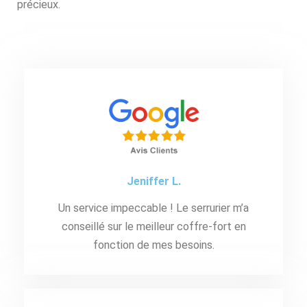
précieux.
Jeniffer L.
Un service impeccable ! Le serrurier m’a
conseillé sur le meilleur coffre-fort en
fonction de mes besoins.