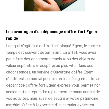
Les avantages d’un dépannage coffre-fort Egem
rapide
Lorsqu’il s’agit d’un coffre-fort bloqué Egem, le facteur
temps est souvent déterminant. En effet, vous avez
peut-être des documents cruciaux ou des objets de
valeur impératifs à récupérer au plus vite. Dans ces
circonstances, un service d’Ouverture coffre Egem
réactif est primordial pour limiter les désagréments. Un
dépannage coffre-fort Egem express vous permet non
seulement de reprendre rapidement le cours normal de
vos activités, mais aussi de sécuriser votre patrimoine
matériel. Grâce à l’expertise d’un serrurier expert en