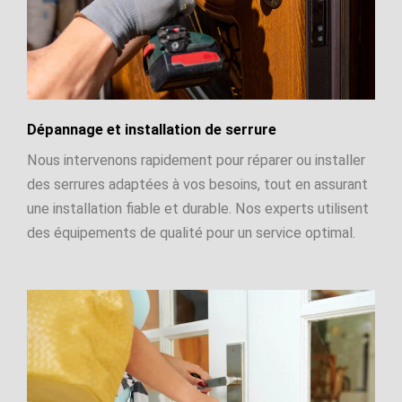
Dépannage et installation de serrure
Nous intervenons rapidement pour réparer ou installer
des serrures adaptées à vos besoins, tout en assurant
une installation fiable et durable. Nos experts utilisent
des équipements de qualité pour un service optimal.