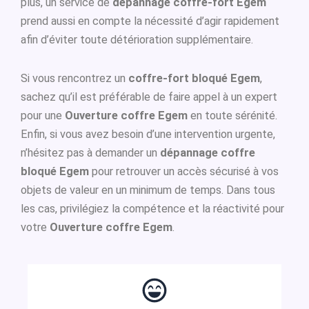
plus, un service de
dépannage coffre-fort Egem
prend aussi en compte la nécessité d’agir rapidement
afin d’éviter toute détérioration supplémentaire.
Si vous rencontrez un
coffre-fort bloqué Egem
,
sachez qu’il est préférable de faire appel à un expert
pour une
Ouverture coffre Egem
en toute sérénité.
Enfin, si vous avez besoin d’une intervention urgente,
n’hésitez pas à demander un
dépannage coffre
bloqué Egem
pour retrouver un accès sécurisé à vos
objets de valeur en un minimum de temps. Dans tous
les cas, privilégiez la compétence et la réactivité pour
votre
Ouverture coffre Egem
.