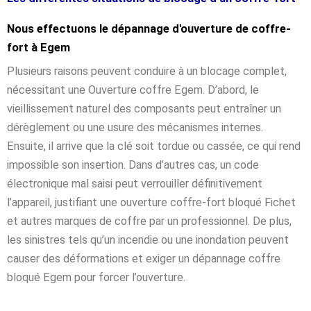
Nous effectuons le dépannage d'ouverture de coffre-
fort à Egem
Plusieurs raisons peuvent conduire à un blocage complet,
nécessitant une Ouverture coffre Egem. D’abord, le
vieillissement naturel des composants peut entraîner un
dérèglement ou une usure des mécanismes internes.
Ensuite, il arrive que la clé soit tordue ou cassée, ce qui rend
impossible son insertion. Dans d’autres cas, un code
électronique mal saisi peut verrouiller définitivement
l’appareil, justifiant une ouverture coffre-fort bloqué Fichet
et autres marques de coffre par un professionnel. De plus,
les sinistres tels qu’un incendie ou une inondation peuvent
causer des déformations et exiger un dépannage coffre
bloqué Egem pour forcer l’ouverture.