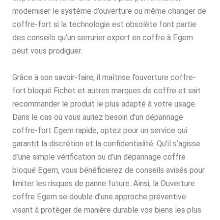
moderniser le système d’ouverture ou même changer de
coffre-fort si la technologie est obsolète font partie
des conseils qu’un serrurier expert en coffre à Egem
peut vous prodiguer.
Grâce à son savoir-faire, il maîtrise l’ouverture coffre-
fort bloqué Fichet et autres marques de coffre et sait
recommander le produit le plus adapté à votre usage.
Dans le cas où vous auriez besoin d’un dépannage
coffre-fort Egem rapide, optez pour un service qui
garantit la discrétion et la confidentialité. Qu’il s’agisse
d’une simple vérification ou d’un dépannage coffre
bloqué Egem, vous bénéficierez de conseils avisés pour
limiter les risques de panne future. Ainsi, la Ouverture
coffre Egem se double d’une approche préventive
visant à protéger de manière durable vos biens les plus