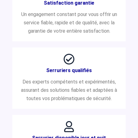
Satisfaction garantie
Un engagement constant pour vous offrir un
service fiable, rapide et de qualité, avec la
garantie de votre entière satisfaction.
Serruriers qualifiés
Des experts compétents et expérimentés,
assurant des solutions fiables et adaptées à
toutes vos problématiques de sécurité.
Serrurier disponible jour et nuit