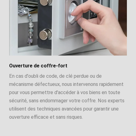
Ouverture de coffre-fort
En cas d'oubli de code, de clé perdue ou de
mécanisme défectueux, nous intervenons rapidement
pour vous permettre d'accéder à vos biens en toute
sécurité, sans endommager votre coffre. Nos experts
utilisent des techniques avancées pour garantir une
ouverture efficace et sans risques.