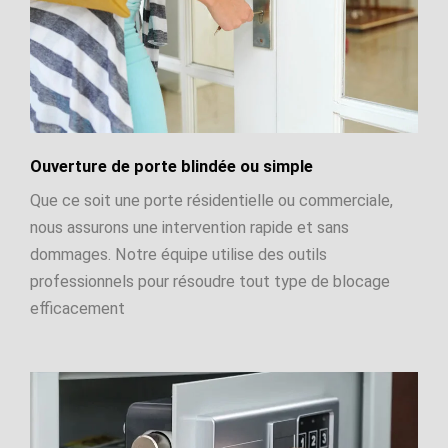
Ouverture de porte blindée ou simple
Que ce soit une porte résidentielle ou commerciale,
nous assurons une intervention rapide et sans
dommages. Notre équipe utilise des outils
professionnels pour résoudre tout type de blocage
efficacement