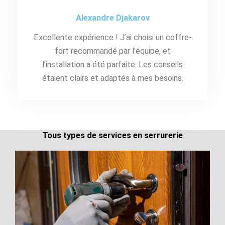
Alexandre Djakarov
Excellente expérience ! J’ai choisi un coffre-
fort recommandé par l’équipe, et
l’installation a été parfaite. Les conseils
étaient clairs et adaptés à mes besoins.
Tous types de services en serrurerie