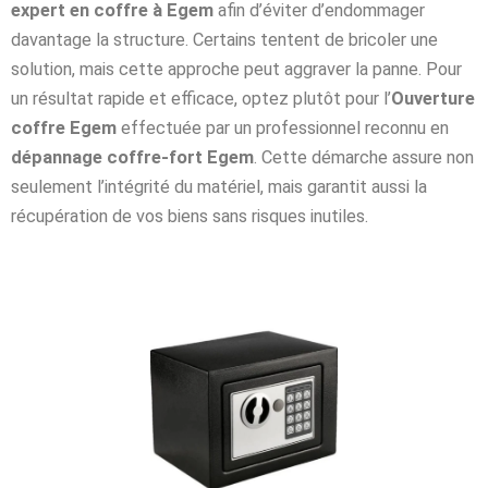
expert en coffre à Egem
afin d’éviter d’endommager
davantage la structure. Certains tentent de bricoler une
solution, mais cette approche peut aggraver la panne. Pour
un résultat rapide et efficace, optez plutôt pour l’
Ouverture
coffre Egem
effectuée par un professionnel reconnu en
dépannage coffre-fort Egem
. Cette démarche assure non
seulement l’intégrité du matériel, mais garantit aussi la
récupération de vos biens sans risques inutiles.