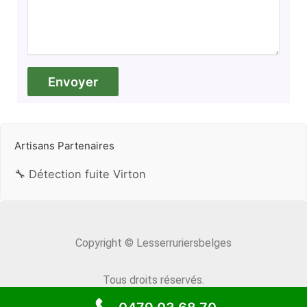
Artisans Partenaires
🔧 Détection fuite Virton
Copyright © Lesserruriersbelges
Tous droits réservés.