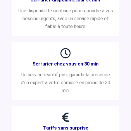
Une disponibilité continue pour répondre à vos
besoins urgents, avec un service rapide et
fiable à toute heure.
Serrurier chez vous en 30 min
Un service réactif pour garantir la présence
d’un expert à votre domicile en moins de 30
min.
Tarifs sans surprise