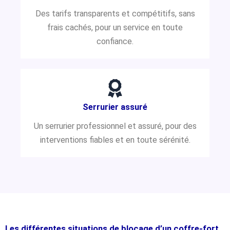
Des tarifs transparents et compétitifs, sans
frais cachés, pour un service en toute
confiance.
Serrurier assuré
Un serrurier professionnel et assuré, pour des
interventions fiables et en toute sérénité.
Les différentes situations de blocage d’un coffre-fort