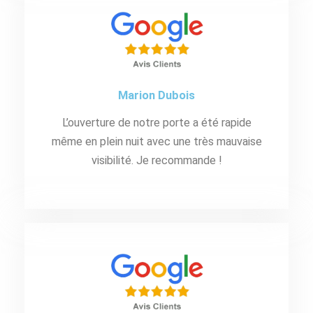
Marion Dubois
L’ouverture de notre porte a été rapide
même en plein nuit avec une très mauvaise
visibilité. Je recommande !