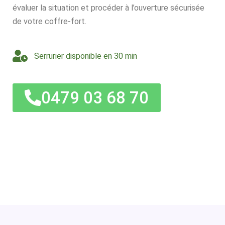
évaluer la situation et procéder à l’ouverture sécurisée
de votre coffre-fort.
Serrurier disponible en 30 min
0479 03 68 70