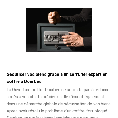
Sécuriser vos biens grâce à un serrurier expert en
coffre à Dourbes
La Ouverture coffre Dourbes ne se limite pas à redonner
accès à vos objets précieux : elle s’inscrit également
dans une démarche globale de sécurisation de vos biens.
Après avoir résolu le problème d’un coffre-fort bloqué