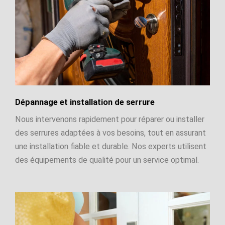
Dépannage et installation de serrure
Nous intervenons rapidement pour réparer ou installer
des serrures adaptées à vos besoins, tout en assurant
une installation fiable et durable. Nos experts utilisent
des équipements de qualité pour un service optimal.