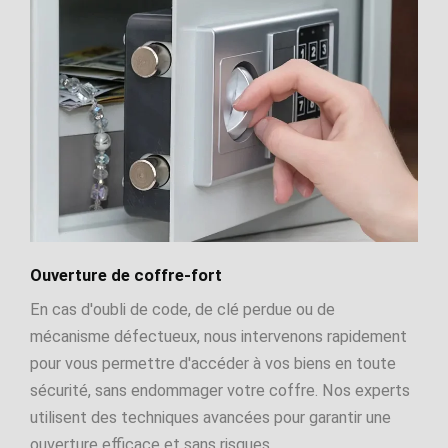
Ouverture de coffre-fort
En cas d'oubli de code, de clé perdue ou de
mécanisme défectueux, nous intervenons rapidement
pour vous permettre d'accéder à vos biens en toute
sécurité, sans endommager votre coffre. Nos experts
utilisent des techniques avancées pour garantir une
ouverture efficace et sans risques.