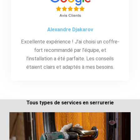
Alexandre Djakarov
Excellente expérience ! J’ai choisi un coffre-
fort recommandé par l’équipe, et
l’installation a été parfaite. Les conseils
étaient clairs et adaptés à mes besoins.
Tous types de services en serrurerie