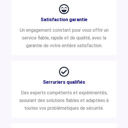
Satisfaction garantie
Un engagement constant pour vous offrir un
service fiable, rapide et de qualité, avec la
garantie de votre entière satisfaction.
Serruriers qualifiés
Des experts compétents et expérimentés,
assurant des solutions fiables et adaptées à
toutes vos problématiques de sécurité.