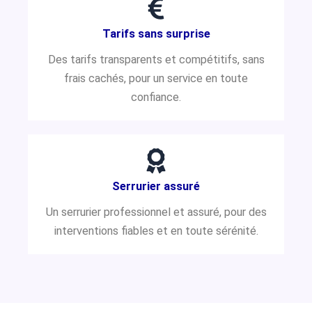
Tarifs sans surprise
Des tarifs transparents et compétitifs, sans
frais cachés, pour un service en toute
confiance.
Serrurier assuré
Un serrurier professionnel et assuré, pour des
interventions fiables et en toute sérénité.