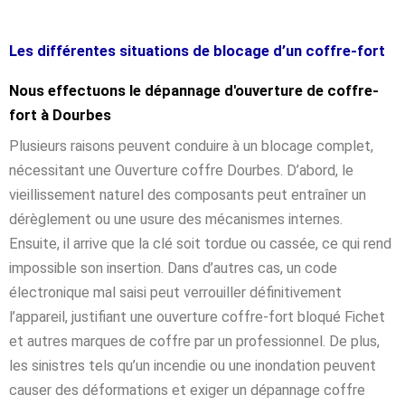
Les différentes situations de blocage d’un coffre-fort
Nous effectuons le dépannage d'ouverture de coffre-
fort à Dourbes
Plusieurs raisons peuvent conduire à un blocage complet,
nécessitant une Ouverture coffre Dourbes. D’abord, le
vieillissement naturel des composants peut entraîner un
dérèglement ou une usure des mécanismes internes.
Ensuite, il arrive que la clé soit tordue ou cassée, ce qui rend
impossible son insertion. Dans d’autres cas, un code
électronique mal saisi peut verrouiller définitivement
l’appareil, justifiant une ouverture coffre-fort bloqué Fichet
et autres marques de coffre par un professionnel. De plus,
les sinistres tels qu’un incendie ou une inondation peuvent
causer des déformations et exiger un dépannage coffre