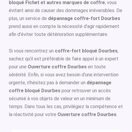
bloqué Fichet et autres marques de coffre
, vous
évitant ainsi de causer des dommages irréversibles. De
plus, un service de
dépannage coffre-fort Dourbes
prend aussi en compte la nécessité d’agir rapidement
afin d’éviter toute détérioration supplémentaire.
Si vous rencontrez un
coffre-fort bloqué Dourbes
,
sachez qu’il est préférable de faire appel à un expert
pour une
Ouverture coffre Dourbes
en toute
sérénité. Enfin, si vous avez besoin d’une intervention
urgente, n’hésitez pas à demander un
dépannage
coffre bloqué Dourbes
pour retrouver un accès
sécurisé à vos objets de valeur en un minimum de
temps. Dans tous les cas, privilégiez la compétence et
la réactivité pour votre
Ouverture coffre Dourbes
.