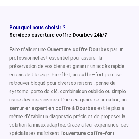
Pourquoi nous choisir ?
Services ouverture coffre Dourbes 24h/7
Faire réaliser une
Ouverture coffre Dourbes
par un
professionnel est essentiel pour assurer la
préservation de vos biens et garantir un accès rapide
en cas de blocage. En effet, un coffre-fort peut se
retrouver bloqué pour diverses raisons : panne du
système, perte de clé, combinaison oubliée ou simple
usure des mécanismes. Dans ce genre de situation, un
serrurier expert en coffre à Dourbes
est le plus à
même d’établir un diagnostic précis et de proposer la
solution la mieux adaptée. Grâce à leur expérience, ces
spécialistes maîtrisent l’
ouverture coffre-fort