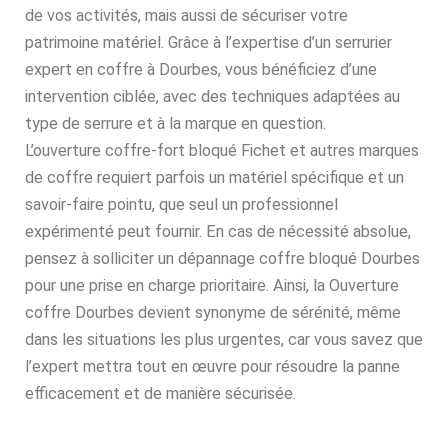
de vos activités, mais aussi de sécuriser votre
patrimoine matériel. Grâce à l’expertise d’un serrurier
expert en coffre à Dourbes, vous bénéficiez d’une
intervention ciblée, avec des techniques adaptées au
type de serrure et à la marque en question.
L’ouverture coffre-fort bloqué Fichet et autres marques
de coffre requiert parfois un matériel spécifique et un
savoir-faire pointu, que seul un professionnel
expérimenté peut fournir. En cas de nécessité absolue,
pensez à solliciter un dépannage coffre bloqué Dourbes
pour une prise en charge prioritaire. Ainsi, la Ouverture
coffre Dourbes devient synonyme de sérénité, même
dans les situations les plus urgentes, car vous savez que
l’expert mettra tout en œuvre pour résoudre la panne
efficacement et de manière sécurisée.