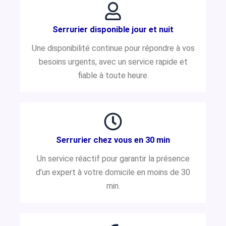
Serrurier disponible jour et nuit
Une disponibilité continue pour répondre à vos
besoins urgents, avec un service rapide et
fiable à toute heure.
Serrurier chez vous en 30 min
Un service réactif pour garantir la présence
d’un expert à votre domicile en moins de 30
min.