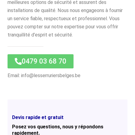
meilleures options de sécurité et assurent des
installations de qualité. Nous nous engageons à fournir
un service fiable, respectueux et professionnel. Vous
pouvez compter sur notre expertise pour vous offrir
tranquillité d’esprit et sécurité.
0479 03 68 70
Email: info@lesserruriersbelges.be
Devis rapide et gratuit
Posez vos questions, nous y répondons
rapidement.