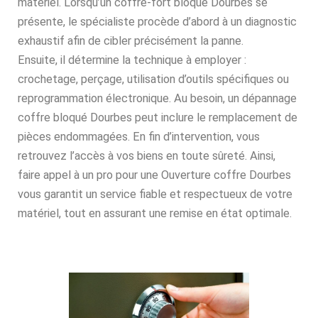
matériel. Lorsqu’un coffre-fort bloqué Dourbes se
présente, le spécialiste procède d’abord à un diagnostic
exhaustif afin de cibler précisément la panne.
Ensuite, il détermine la technique à employer :
crochetage, perçage, utilisation d’outils spécifiques ou
reprogrammation électronique. Au besoin, un dépannage
coffre bloqué Dourbes peut inclure le remplacement de
pièces endommagées. En fin d’intervention, vous
retrouvez l’accès à vos biens en toute sûreté. Ainsi,
faire appel à un pro pour une Ouverture coffre Dourbes
vous garantit un service fiable et respectueux de votre
matériel, tout en assurant une remise en état optimale.