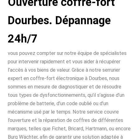
Ouverture coffre-fort
Dourbes. Dépannage
24h/7
vous pouvez compter sur notre équipe de spécialistes
pour intervenir rapidement et vous aider à récupérer
l’accès à vos biens de valeur. Grâce à notre serrurier
expert en coffre-fort électronique à Dourbes, nous
sommes en mesure de diagnostiquer et de résoudre
tous types de dysfonctionnements, qu’il s’agisse d’un
problème de batterie, d’un code oublié ou d’un
mécanisme usé par le temps. Notre service couvre
l’ouverture et la réparation de coffres de différentes
marques, telles que Fichet, Bricard, Hartmann, ou encore
Burg Wächter, afin de garantir une solution adaptée à