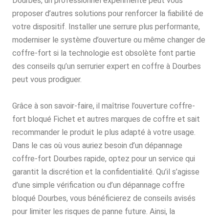
Dourbes, un professionnel expérimenté peut vous
proposer d’autres solutions pour renforcer la fiabilité de
votre dispositif. Installer une serrure plus performante,
moderniser le système d’ouverture ou même changer de
coffre-fort si la technologie est obsolète font partie
des conseils qu’un serrurier expert en coffre à Dourbes
peut vous prodiguer.
Grâce à son savoir-faire, il maîtrise l’ouverture coffre-
fort bloqué Fichet et autres marques de coffre et sait
recommander le produit le plus adapté à votre usage.
Dans le cas où vous auriez besoin d’un dépannage
coffre-fort Dourbes rapide, optez pour un service qui
garantit la discrétion et la confidentialité. Qu’il s’agisse
d’une simple vérification ou d’un dépannage coffre
bloqué Dourbes, vous bénéficierez de conseils avisés
pour limiter les risques de panne future. Ainsi, la