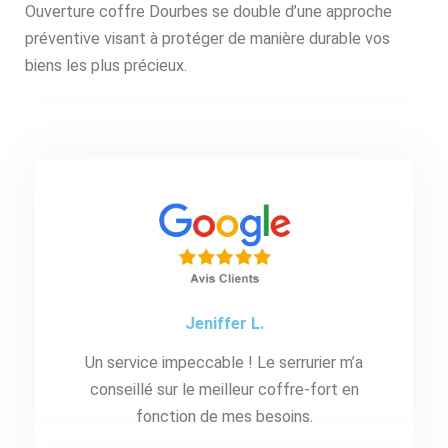
Ouverture coffre Dourbes se double d’une approche
préventive visant à protéger de manière durable vos
biens les plus précieux.
Jeniffer L.
Un service impeccable ! Le serrurier m’a
conseillé sur le meilleur coffre-fort en
fonction de mes besoins.