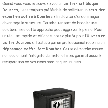
Quand vous vous retrouvez avec un
coffre-fort bloqué
Dourbes
, il est toujours préférable de solliciter un
serrurier
expert en coffre à Dourbes
afin d’éviter d’endommager
davantage la structure. Certains tentent de bricoler une
solution, mais cette approche peut aggraver la panne. Pour
un résultat rapide et efficace, optez plutôt pour l’
Ouverture
coffre Dourbes
effectuée par un professionnel reconnu en
dépannage coffre-fort Dourbes
. Cette démarche assure
non seulement l’intégrité du matériel, mais garantit aussi la
récupération de vos biens sans risques inutiles.