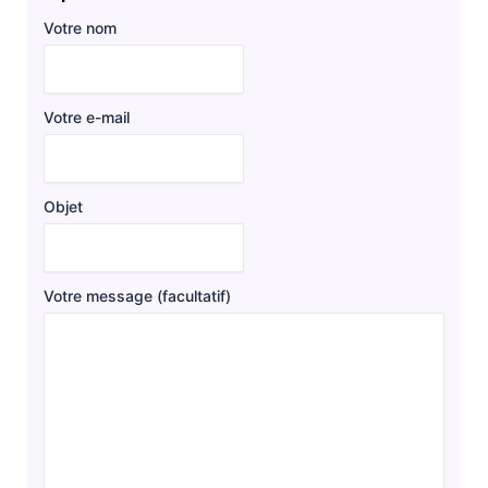
Votre nom
Votre e-mail
Objet
Votre message (facultatif)