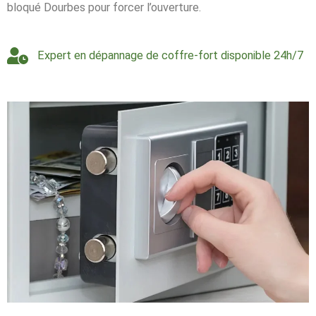
bloqué Dourbes pour forcer l’ouverture.
Expert en dépannage de coffre-fort disponible 24h/7