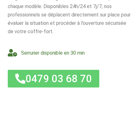
chaque modèle. Disponibles 24h/24 et 7j/7, nos
professionnels se déplacent directement sur place pour
évaluer la situation et procéder à l’ouverture sécurisée
de votre coffre-fort.
Serrurier disponible en 30 min
0479 03 68 70