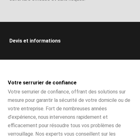
Devis et informations
Votre serrurier de confiance
Votre serrurier de confiance, offrant des solutions sur
mesure pour garantir la sécurité de votre domicile ou de
votre entreprise. Fort de nombreuses années
d’expérience, nous intervenons rapidement et
efficacement pour résoudre tous vos problèmes de
verrouillage. Nos experts vous conseillent sur les