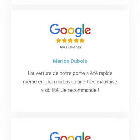
Marion Dubois
L’ouverture de notre porte a été rapide
même en plein nuit avec une très mauvaise
visibilité. Je recommande !