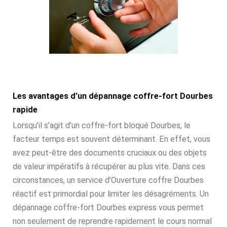
Les avantages d’un dépannage coffre-fort Dourbes
rapide
Lorsqu’il s’agit d’un coffre-fort bloqué Dourbes, le
facteur temps est souvent déterminant. En effet, vous
avez peut-être des documents cruciaux ou des objets
de valeur impératifs à récupérer au plus vite. Dans ces
circonstances, un service d’Ouverture coffre Dourbes
réactif est primordial pour limiter les désagréments. Un
dépannage coffre-fort Dourbes express vous permet
non seulement de reprendre rapidement le cours normal