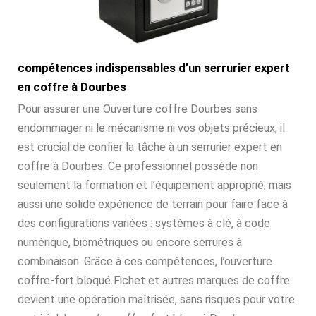
compétences indispensables d’un serrurier expert
en coffre à Dourbes
Pour assurer une Ouverture coffre Dourbes sans
endommager ni le mécanisme ni vos objets précieux, il
est crucial de confier la tâche à un serrurier expert en
coffre à Dourbes. Ce professionnel possède non
seulement la formation et l’équipement approprié, mais
aussi une solide expérience de terrain pour faire face à
des configurations variées : systèmes à clé, à code
numérique, biométriques ou encore serrures à
combinaison. Grâce à ces compétences, l’ouverture
coffre-fort bloqué Fichet et autres marques de coffre
devient une opération maîtrisée, sans risques pour votre