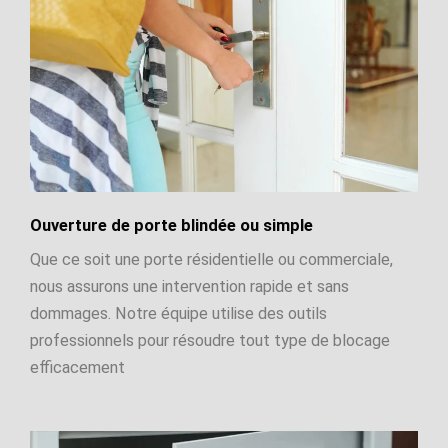
Ouverture de porte blindée ou simple
Que ce soit une porte résidentielle ou commerciale,
nous assurons une intervention rapide et sans
dommages. Notre équipe utilise des outils
professionnels pour résoudre tout type de blocage
efficacement