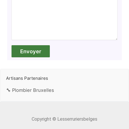
Artisans Partenaires
🔧 Plombier Bruxelles
Copyright © Lesserruriersbelges