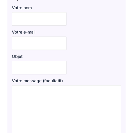
Votre nom
Votre e-mail
Objet
Votre message (facultatif)