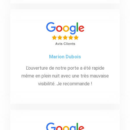
Marion Dubois
L’ouverture de notre porte a été rapide
même en plein nuit avec une très mauvaise
visibilité. Je recommande !