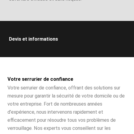
Devis et informations
Votre serrurier de confiance
Votre serrurier de confiance, offrant des solutions sur
mesure pour garantir la sécurité de votre domicile ou de
votre entreprise. Fort de nombreuses années
d’expérience, nous intervenons rapidement et
efficacement pour résoudre tous vos problèmes de
verrouillage. Nos experts vous conseillent sur les