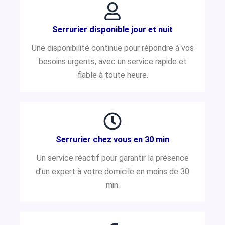
Serrurier disponible jour et nuit
Une disponibilité continue pour répondre à vos
besoins urgents, avec un service rapide et
fiable à toute heure.
Serrurier chez vous en 30 min
Un service réactif pour garantir la présence
d’un expert à votre domicile en moins de 30
min.