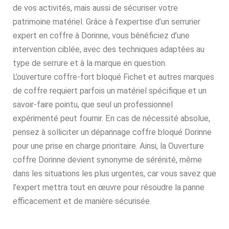
de vos activités, mais aussi de sécuriser votre
patrimoine matériel. Grâce à l’expertise d’un serrurier
expert en coffre à Dorinne, vous bénéficiez d’une
intervention ciblée, avec des techniques adaptées au
type de serrure et à la marque en question.
L’ouverture coffre-fort bloqué Fichet et autres marques
de coffre requiert parfois un matériel spécifique et un
savoir-faire pointu, que seul un professionnel
expérimenté peut fournir. En cas de nécessité absolue,
pensez à solliciter un dépannage coffre bloqué Dorinne
pour une prise en charge prioritaire. Ainsi, la Ouverture
coffre Dorinne devient synonyme de sérénité, même
dans les situations les plus urgentes, car vous savez que
l’expert mettra tout en œuvre pour résoudre la panne
efficacement et de manière sécurisée.