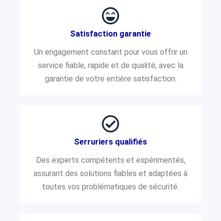
Satisfaction garantie
Un engagement constant pour vous offrir un
service fiable, rapide et de qualité, avec la
garantie de votre entière satisfaction.
Serruriers qualifiés
Des experts compétents et expérimentés,
assurant des solutions fiables et adaptées à
toutes vos problématiques de sécurité.