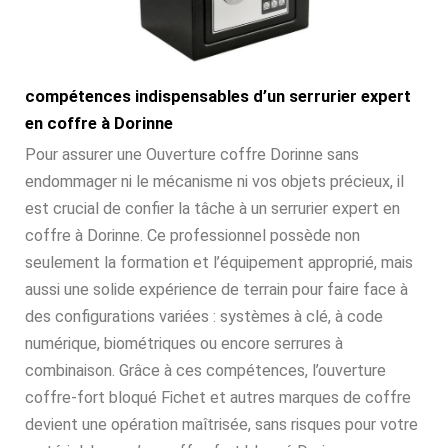
compétences indispensables d’un serrurier expert
en coffre à Dorinne
Pour assurer une Ouverture coffre Dorinne sans
endommager ni le mécanisme ni vos objets précieux, il
est crucial de confier la tâche à un serrurier expert en
coffre à Dorinne. Ce professionnel possède non
seulement la formation et l’équipement approprié, mais
aussi une solide expérience de terrain pour faire face à
des configurations variées : systèmes à clé, à code
numérique, biométriques ou encore serrures à
combinaison. Grâce à ces compétences, l’ouverture
coffre-fort bloqué Fichet et autres marques de coffre
devient une opération maîtrisée, sans risques pour votre