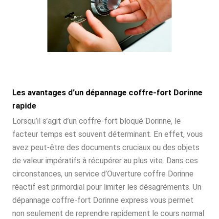
Les avantages d’un dépannage coffre-fort Dorinne
rapide
Lorsqu’il s’agit d’un coffre-fort bloqué Dorinne, le
facteur temps est souvent déterminant. En effet, vous
avez peut-être des documents cruciaux ou des objets
de valeur impératifs à récupérer au plus vite. Dans ces
circonstances, un service d’Ouverture coffre Dorinne
réactif est primordial pour limiter les désagréments. Un
dépannage coffre-fort Dorinne express vous permet
non seulement de reprendre rapidement le cours normal