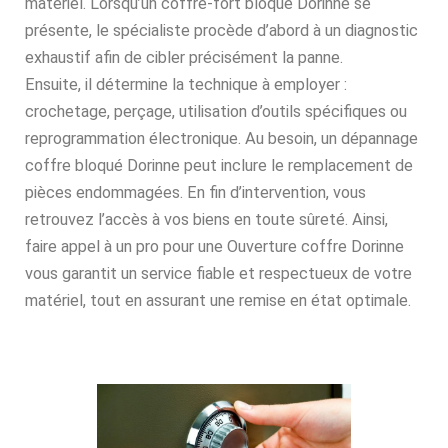
matériel. Lorsqu’un coffre-fort bloqué Dorinne se
présente, le spécialiste procède d’abord à un diagnostic
exhaustif afin de cibler précisément la panne.
Ensuite, il détermine la technique à employer :
crochetage, perçage, utilisation d’outils spécifiques ou
reprogrammation électronique. Au besoin, un dépannage
coffre bloqué Dorinne peut inclure le remplacement de
pièces endommagées. En fin d’intervention, vous
retrouvez l’accès à vos biens en toute sûreté. Ainsi,
faire appel à un pro pour une Ouverture coffre Dorinne
vous garantit un service fiable et respectueux de votre
matériel, tout en assurant une remise en état optimale.