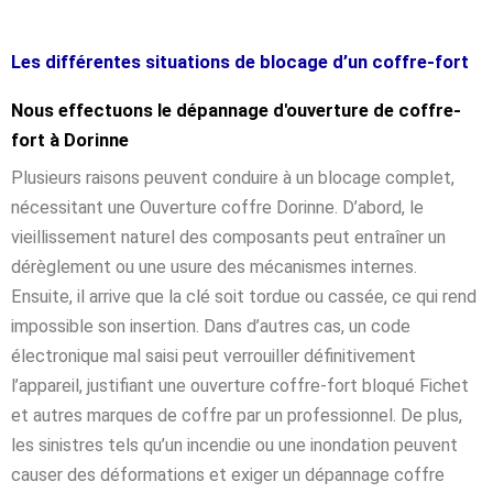
Les différentes situations de blocage d’un coffre-fort
Nous effectuons le dépannage d'ouverture de coffre-
fort à Dorinne
Plusieurs raisons peuvent conduire à un blocage complet,
nécessitant une Ouverture coffre Dorinne. D’abord, le
vieillissement naturel des composants peut entraîner un
dérèglement ou une usure des mécanismes internes.
Ensuite, il arrive que la clé soit tordue ou cassée, ce qui rend
impossible son insertion. Dans d’autres cas, un code
électronique mal saisi peut verrouiller définitivement
l’appareil, justifiant une ouverture coffre-fort bloqué Fichet
et autres marques de coffre par un professionnel. De plus,
les sinistres tels qu’un incendie ou une inondation peuvent
causer des déformations et exiger un dépannage coffre