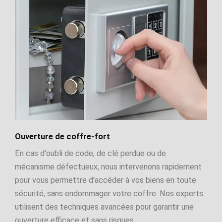
Ouverture de coffre-fort
En cas d'oubli de code, de clé perdue ou de
mécanisme défectueux, nous intervenons rapidement
pour vous permettre d'accéder à vos biens en toute
sécurité, sans endommager votre coffre. Nos experts
utilisent des techniques avancées pour garantir une
ouverture efficace et sans risques.