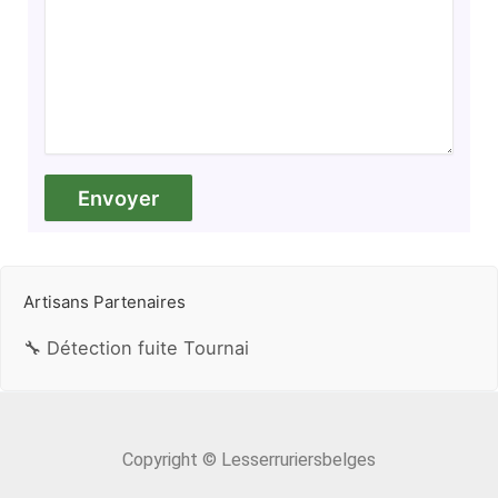
Artisans Partenaires
🔧 Détection fuite Tournai
Copyright © Lesserruriersbelges