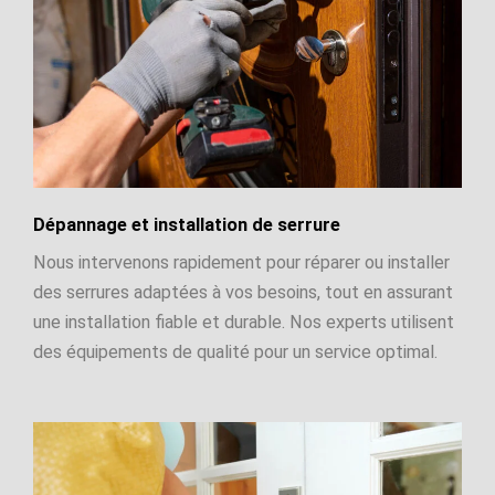
Dépannage et installation de serrure
Nous intervenons rapidement pour réparer ou installer
des serrures adaptées à vos besoins, tout en assurant
une installation fiable et durable. Nos experts utilisent
des équipements de qualité pour un service optimal.