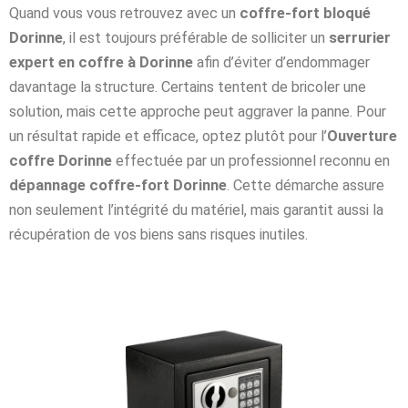
Quand vous vous retrouvez avec un
coffre-fort bloqué
Dorinne
, il est toujours préférable de solliciter un
serrurier
expert en coffre à Dorinne
afin d’éviter d’endommager
davantage la structure. Certains tentent de bricoler une
solution, mais cette approche peut aggraver la panne. Pour
un résultat rapide et efficace, optez plutôt pour l’
Ouverture
coffre Dorinne
effectuée par un professionnel reconnu en
dépannage coffre-fort Dorinne
. Cette démarche assure
non seulement l’intégrité du matériel, mais garantit aussi la
récupération de vos biens sans risques inutiles.