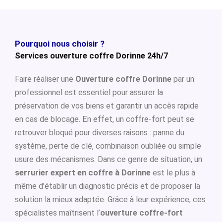
Pourquoi nous choisir ?
Services ouverture coffre Dorinne 24h/7
Faire réaliser une
Ouverture coffre Dorinne
par un
professionnel est essentiel pour assurer la
préservation de vos biens et garantir un accès rapide
en cas de blocage. En effet, un coffre-fort peut se
retrouver bloqué pour diverses raisons : panne du
système, perte de clé, combinaison oubliée ou simple
usure des mécanismes. Dans ce genre de situation, un
serrurier expert en coffre à Dorinne
est le plus à
même d’établir un diagnostic précis et de proposer la
solution la mieux adaptée. Grâce à leur expérience, ces
spécialistes maîtrisent l’
ouverture coffre-fort