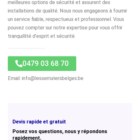
meilleures options de sécurité et assurent des
installations de qualité. Nous nous engageons à fournir
un service fiable, respectueux et professionnel. Vous
pouvez compter sur notre expertise pour vous offrir
tranquillité d’esprit et sécurité.
0479 03 68 70
Email: info@lesserruriersbelges.be
Devis rapide et gratuit
Posez vos questions, nous y répondons
rapidement.