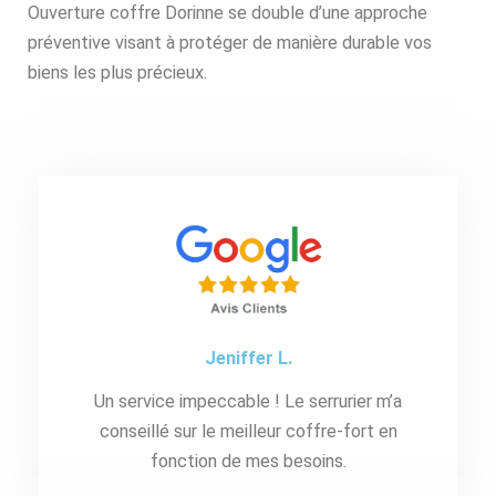
Ouverture coffre Dorinne se double d’une approche
préventive visant à protéger de manière durable vos
biens les plus précieux.
Jeniffer L.
Un service impeccable ! Le serrurier m’a
conseillé sur le meilleur coffre-fort en
fonction de mes besoins.