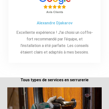
Alexandre Djakarov
Excellente expérience ! J’ai choisi un coffre-
fort recommandé par l’équipe, et
l’installation a été parfaite. Les conseils
étaient clairs et adaptés à mes besoins.
Tous types de services en serrurerie