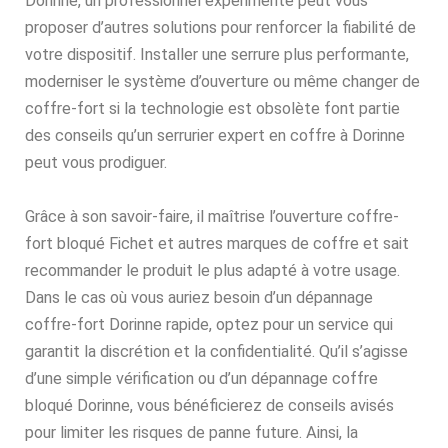
Dorinne, un professionnel expérimenté peut vous
proposer d’autres solutions pour renforcer la fiabilité de
votre dispositif. Installer une serrure plus performante,
moderniser le système d’ouverture ou même changer de
coffre-fort si la technologie est obsolète font partie
des conseils qu’un serrurier expert en coffre à Dorinne
peut vous prodiguer.
Grâce à son savoir-faire, il maîtrise l’ouverture coffre-
fort bloqué Fichet et autres marques de coffre et sait
recommander le produit le plus adapté à votre usage.
Dans le cas où vous auriez besoin d’un dépannage
coffre-fort Dorinne rapide, optez pour un service qui
garantit la discrétion et la confidentialité. Qu’il s’agisse
d’une simple vérification ou d’un dépannage coffre
bloqué Dorinne, vous bénéficierez de conseils avisés
pour limiter les risques de panne future. Ainsi, la