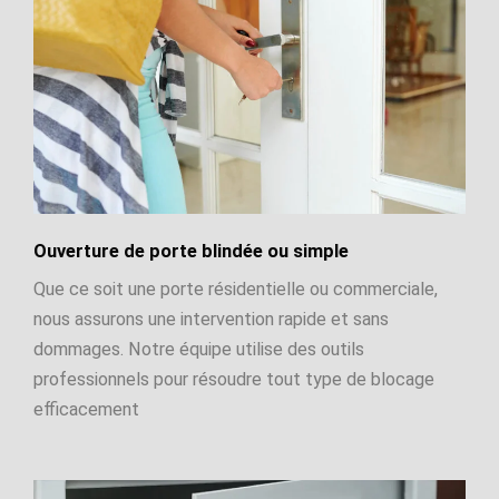
Ouverture de porte blindée ou simple
Que ce soit une porte résidentielle ou commerciale,
nous assurons une intervention rapide et sans
dommages. Notre équipe utilise des outils
professionnels pour résoudre tout type de blocage
efficacement