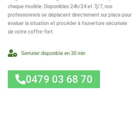
chaque modèle. Disponibles 24h/24 et 7j/7, nos
professionnels se déplacent directement sur place pour
évaluer la situation et procéder à l’ouverture sécurisée
de votre coffre-fort.
Serrurier disponible en 30 min
0479 03 68 70