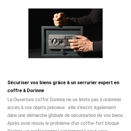
Sécuriser vos biens grâce à un serrurier expert en
coffre à Dorinne
La Ouverture coffre Dorinne ne se limite pas à redonner
accès à vos objets précieux : elle s’inscrit également
dans une démarche globale de sécurisation de vos biens.
Après avoir résolu le problème d’un coffre-fort bloqué