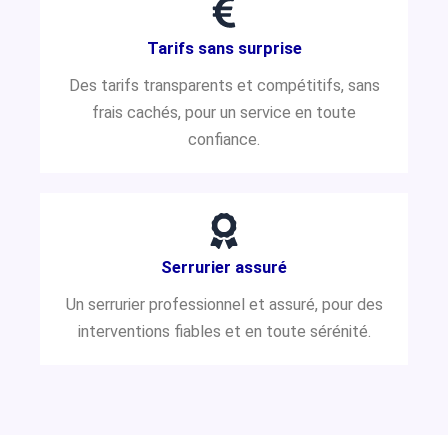
Tarifs sans surprise
Des tarifs transparents et compétitifs, sans
frais cachés, pour un service en toute
confiance.
Serrurier assuré
Un serrurier professionnel et assuré, pour des
interventions fiables et en toute sérénité.