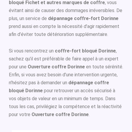
bloqué Fichet et autres marques de coffre
, vous
évitant ainsi de causer des dommages irréversibles. De
plus, un service de
dépannage coffre-fort Dorinne
prend aussi en compte la nécessité d’agir rapidement
afin d’éviter toute détérioration supplémentaire.
Si vous rencontrez un
coffre-fort bloqué Dorinne
,
sachez qu’il est préférable de faire appel à un expert
pour une
Ouverture coffre Dorinne
en toute sérénité.
Enfin, si vous avez besoin d’une intervention urgente,
n’hésitez pas à demander un
dépannage coffre
bloqué Dorinne
pour retrouver un accès sécurisé à
vos objets de valeur en un minimum de temps. Dans
tous les cas, privilégiez la compétence et la réactivité
pour votre
Ouverture coffre Dorinne
.