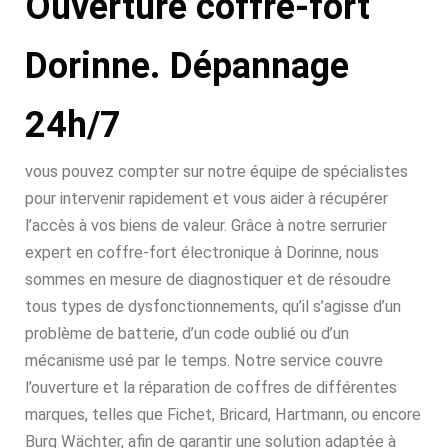
Ouverture coffre-fort
Dorinne. Dépannage
24h/7
vous pouvez compter sur notre équipe de spécialistes
pour intervenir rapidement et vous aider à récupérer
l’accès à vos biens de valeur. Grâce à notre serrurier
expert en coffre-fort électronique à Dorinne, nous
sommes en mesure de diagnostiquer et de résoudre
tous types de dysfonctionnements, qu’il s’agisse d’un
problème de batterie, d’un code oublié ou d’un
mécanisme usé par le temps. Notre service couvre
l’ouverture et la réparation de coffres de différentes
marques, telles que Fichet, Bricard, Hartmann, ou encore
Burg Wächter, afin de garantir une solution adaptée à