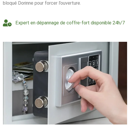
bloqué Dorinne pour forcer l’ouverture.
Expert en dépannage de coffre-fort disponible 24h/7