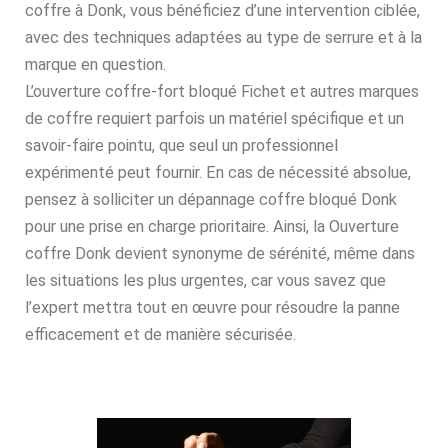
coffre à Donk, vous bénéficiez d’une intervention ciblée,
avec des techniques adaptées au type de serrure et à la
marque en question.
L’ouverture coffre-fort bloqué Fichet et autres marques
de coffre requiert parfois un matériel spécifique et un
savoir-faire pointu, que seul un professionnel
expérimenté peut fournir. En cas de nécessité absolue,
pensez à solliciter un dépannage coffre bloqué Donk
pour une prise en charge prioritaire. Ainsi, la Ouverture
coffre Donk devient synonyme de sérénité, même dans
les situations les plus urgentes, car vous savez que
l’expert mettra tout en œuvre pour résoudre la panne
efficacement et de manière sécurisée.