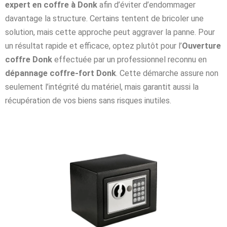
expert en coffre à Donk
afin d’éviter d’endommager
davantage la structure. Certains tentent de bricoler une
solution, mais cette approche peut aggraver la panne. Pour
un résultat rapide et efficace, optez plutôt pour l’
Ouverture
coffre Donk
effectuée par un professionnel reconnu en
dépannage coffre-fort Donk
. Cette démarche assure non
seulement l’intégrité du matériel, mais garantit aussi la
récupération de vos biens sans risques inutiles.