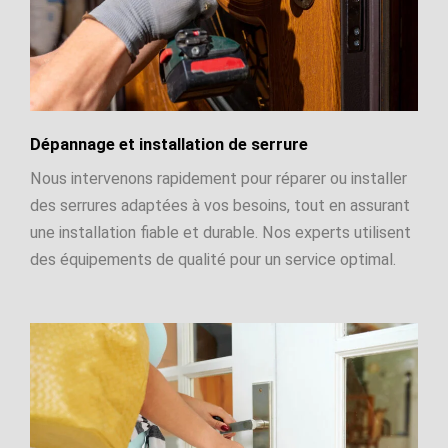
Dépannage et installation de serrure
Nous intervenons rapidement pour réparer ou installer
des serrures adaptées à vos besoins, tout en assurant
une installation fiable et durable. Nos experts utilisent
des équipements de qualité pour un service optimal.