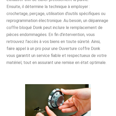
Ensuite, il détermine la technique à employer :
crochetage, perçage, utilisation d’outils spécifiques ou
reprogrammation électronique. Au besoin, un dépannage
coffre bloqué Donk peut inclure le remplacement de
pièces endommagées. En fin d’intervention, vous
retrouvez l’accès à vos biens en toute sûreté. Ainsi,
faire appel à un pro pour une Ouverture coffre Donk
vous garantit un service fiable et respectueux de votre
matériel, tout en assurant une remise en état optimale.