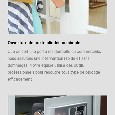
Ouverture de porte blindée ou simple
Que ce soit une porte résidentielle ou commerciale,
nous assurons une intervention rapide et sans
dommages. Notre équipe utilise des outils
professionnels pour résoudre tout type de blocage
efficacement