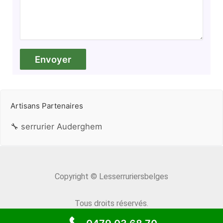
Artisans Partenaires
🔧 serrurier Auderghem
Copyright © Lesserruriersbelges
Tous droits réservés.