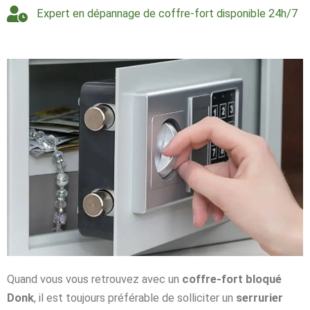
Expert en dépannage de coffre-fort disponible 24h/7
Quand vous vous retrouvez avec un
coffre-fort bloqué
Donk
, il est toujours préférable de solliciter un
serrurier