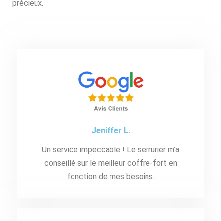
précieux.
Jeniffer L.
Un service impeccable ! Le serrurier m’a
conseillé sur le meilleur coffre-fort en
fonction de mes besoins.