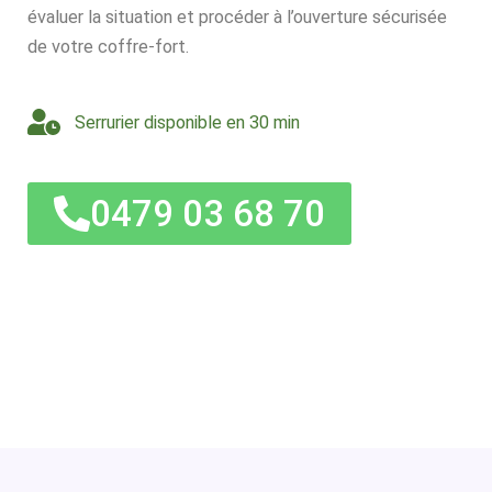
évaluer la situation et procéder à l’ouverture sécurisée
de votre coffre-fort.
Serrurier disponible en 30 min
0479 03 68 70