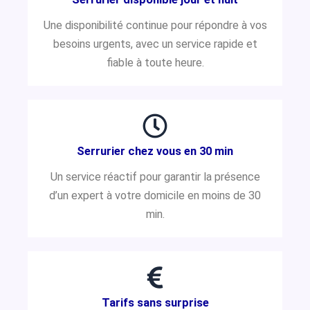
Une disponibilité continue pour répondre à vos
besoins urgents, avec un service rapide et
fiable à toute heure.
Serrurier chez vous en 30 min
Un service réactif pour garantir la présence
d’un expert à votre domicile en moins de 30
min.
Tarifs sans surprise