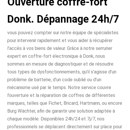
Ouverture coffre-fort
Donk. Dépannage 24h/7
vous pouvez compter sur notre équipe de spécialistes
pour intervenir rapidement et vous aider à récupérer
l’accès à vos biens de valeur. Grâce à notre serrurier
expert en coffre-fort électronique à Donk, nous
sommes en mesure de diagnostiquer et de résoudre
tous types de dysfonctionnements, qu’il s’agisse d’un
problème de batterie, d’un code oublié ou d’un
mécanisme usé par le temps. Notre service couvre
l’ouverture et la réparation de coffres de différentes
marques, telles que Fichet, Bricard, Hartmann, ou encore
Burg Wächter, afin de garantir une solution adaptée à
chaque modèle. Disponibles 24h/24 et 7j/7, nos
professionnels se déplacent directement sur place pour