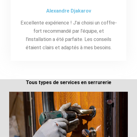
Alexandre Djakarov
Excellente expérience ! J’ai choisi un coffre-
fort recommandé par l’équipe, et
l’installation a été parfaite. Les conseils
étaient clairs et adaptés à mes besoins.
Tous types de services en serrurerie