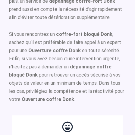
plus, un service de
dépannage coffre-fort Donk
prend aussi en compte la nécessité d’agir rapidement
afin d’éviter toute détérioration supplémentaire.
Si vous rencontrez un
coffre-fort bloqué Donk
,
sachez qu’il est préférable de faire appel à un expert
pour une
Ouverture coffre Donk
en toute sérénité.
Enfin, si vous avez besoin d’une intervention urgente,
n’hésitez pas à demander un
dépannage coffre
bloqué Donk
pour retrouver un accès sécurisé à vos
objets de valeur en un minimum de temps. Dans tous
les cas, privilégiez la compétence et la réactivité pour
votre
Ouverture coffre Donk
.