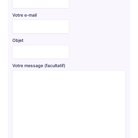
Votre e-mail
Objet
Votre message (facultatif)