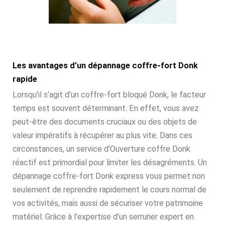
Les avantages d’un dépannage coffre-fort Donk
rapide
Lorsqu’il s’agit d’un coffre-fort bloqué Donk, le facteur
temps est souvent déterminant. En effet, vous avez
peut-être des documents cruciaux ou des objets de
valeur impératifs à récupérer au plus vite. Dans ces
circonstances, un service d’Ouverture coffre Donk
réactif est primordial pour limiter les désagréments. Un
dépannage coffre-fort Donk express vous permet non
seulement de reprendre rapidement le cours normal de
vos activités, mais aussi de sécuriser votre patrimoine
matériel. Grâce à l’expertise d’un serrurier expert en