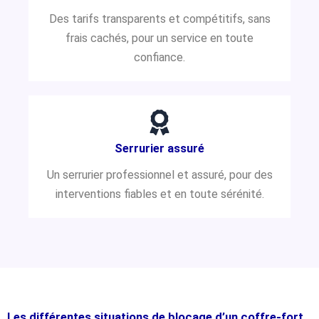
Des tarifs transparents et compétitifs, sans
frais cachés, pour un service en toute
confiance.
Serrurier assuré
Un serrurier professionnel et assuré, pour des
interventions fiables et en toute sérénité.
Les différentes situations de blocage d’un coffre-fort