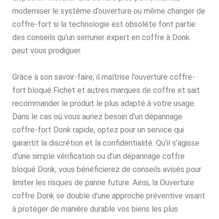
moderniser le système d’ouverture ou même changer de
coffre-fort si la technologie est obsolète font partie
des conseils qu’un serrurier expert en coffre à Donk
peut vous prodiguer.
Grâce à son savoir-faire, il maîtrise l’ouverture coffre-
fort bloqué Fichet et autres marques de coffre et sait
recommander le produit le plus adapté à votre usage.
Dans le cas où vous auriez besoin d’un dépannage
coffre-fort Donk rapide, optez pour un service qui
garantit la discrétion et la confidentialité. Qu’il s’agisse
d’une simple vérification ou d’un dépannage coffre
bloqué Donk, vous bénéficierez de conseils avisés pour
limiter les risques de panne future. Ainsi, la Ouverture
coffre Donk se double d’une approche préventive visant
à protéger de manière durable vos biens les plus