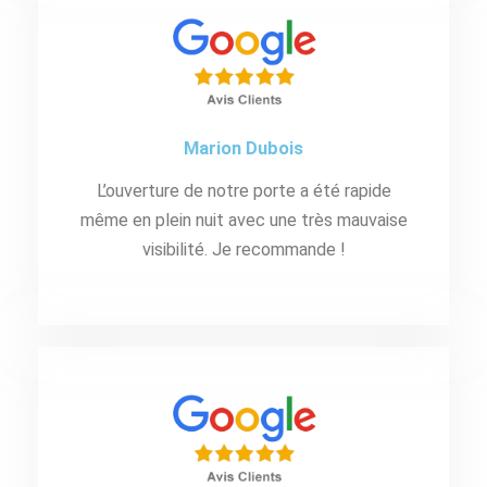
Marion Dubois
L’ouverture de notre porte a été rapide
même en plein nuit avec une très mauvaise
visibilité. Je recommande !