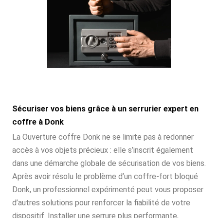
Sécuriser vos biens grâce à un serrurier expert en
coffre à Donk
La Ouverture coffre Donk ne se limite pas à redonner
accès à vos objets précieux : elle s’inscrit également
dans une démarche globale de sécurisation de vos biens.
Après avoir résolu le problème d’un coffre-fort bloqué
Donk, un professionnel expérimenté peut vous proposer
d’autres solutions pour renforcer la fiabilité de votre
dispositif. Installer une serrure plus performante,