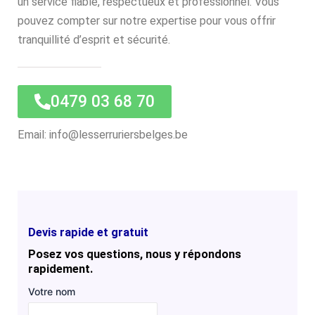
un service fiable, respectueux et professionnel. Vous
pouvez compter sur notre expertise pour vous offrir
tranquillité d’esprit et sécurité.
0479 03 68 70
Email: info@lesserruriersbelges.be
Devis rapide et gratuit
Posez vos questions, nous y répondons
rapidement.
Votre nom