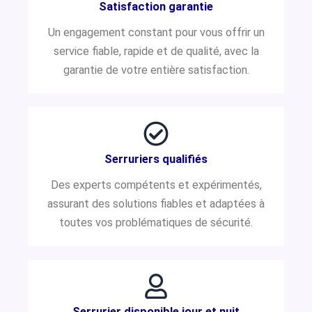
Satisfaction garantie
Un engagement constant pour vous offrir un
service fiable, rapide et de qualité, avec la
garantie de votre entière satisfaction.
Serruriers qualifiés
Des experts compétents et expérimentés,
assurant des solutions fiables et adaptées à
toutes vos problématiques de sécurité.
Serrurier disponible jour et nuit