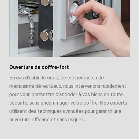
Ouverture de coffre-fort
En cas d'oubli de code, de clé perdue ou de
mécanisme défectueux, nous intervenons rapidement
pour vous permettre d'accéder à vos biens en toute
sécurité, sans endommager votre coffre. Nos experts
utilisent des techniques avancées pour garantir une
ouverture efficace et sans risques.