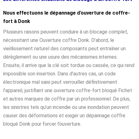
Nous effectuons le dépannage d'ouverture de coffre-
fort à Donk
Plusieurs raisons peuvent conduire à un blocage complet,
nécessitant une Ouverture coffre Donk. D’abord, le
vieillissement naturel des composants peut entraîner un
dérèglement ou une usure des mécanismes internes.
Ensuite, il arrive que la clé soit tordue ou cassée, ce qui rend
impossible son insertion. Dans d’autres cas, un code
électronique mal saisi peut verrouiller définitivement
l’appareil, justifiant une ouverture coffre-fort bloqué Fichet
et autres marques de coffre par un professionnel. De plus,
les sinistres tels qu’un incendie ou une inondation peuvent
causer des déformations et exiger un dépannage coffre
bloqué Donk pour forcer l’ouverture.