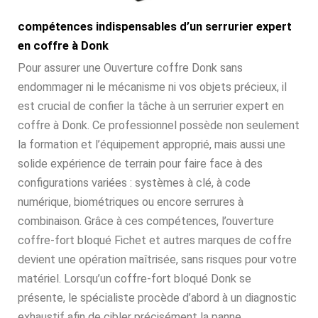
compétences indispensables d’un serrurier expert
en coffre à Donk
Pour assurer une Ouverture coffre Donk sans
endommager ni le mécanisme ni vos objets précieux, il
est crucial de confier la tâche à un serrurier expert en
coffre à Donk. Ce professionnel possède non seulement
la formation et l’équipement approprié, mais aussi une
solide expérience de terrain pour faire face à des
configurations variées : systèmes à clé, à code
numérique, biométriques ou encore serrures à
combinaison. Grâce à ces compétences, l’ouverture
coffre-fort bloqué Fichet et autres marques de coffre
devient une opération maîtrisée, sans risques pour votre
matériel. Lorsqu’un coffre-fort bloqué Donk se
présente, le spécialiste procède d’abord à un diagnostic
exhaustif afin de cibler précisément la panne.