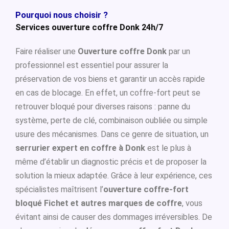
Pourquoi nous choisir ?
Services ouverture coffre Donk 24h/7
Faire réaliser une
Ouverture coffre Donk
par un
professionnel est essentiel pour assurer la
préservation de vos biens et garantir un accès rapide
en cas de blocage. En effet, un coffre-fort peut se
retrouver bloqué pour diverses raisons : panne du
système, perte de clé, combinaison oubliée ou simple
usure des mécanismes. Dans ce genre de situation, un
serrurier expert en coffre à Donk
est le plus à
même d’établir un diagnostic précis et de proposer la
solution la mieux adaptée. Grâce à leur expérience, ces
spécialistes maîtrisent l’
ouverture coffre-fort
bloqué Fichet et autres marques de coffre
, vous
évitant ainsi de causer des dommages irréversibles. De