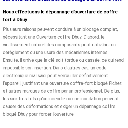
Nous effectuons le dépannage d'ouverture de coffre-
fort à Dhuy
Plusieurs raisons peuvent conduire à un blocage complet,
nécessitant une Ouverture coffre Dhuy. D’abord, le
vieillissement naturel des composants peut entraîner un
dérèglement ou une usure des mécanismes internes.
Ensuite, il arrive que la clé soit tordue ou cassée, ce qui rend
impossible son insertion. Dans d’autres cas, un code
électronique mal saisi peut verrouiller définitivement
l’appareil, justifiant une ouverture coffre-fort bloqué Fichet
et autres marques de coffre par un professionnel. De plus,
les sinistres tels qu’un incendie ou une inondation peuvent
causer des déformations et exiger un dépannage coffre
bloqué Dhuy pour forcer l’ouverture.