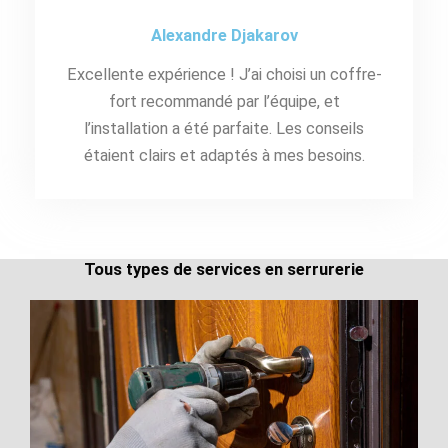
Alexandre Djakarov
Excellente expérience ! J’ai choisi un coffre-
fort recommandé par l’équipe, et
l’installation a été parfaite. Les conseils
étaient clairs et adaptés à mes besoins.
Tous types de services en serrurerie