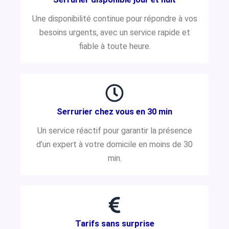
Une disponibilité continue pour répondre à vos
besoins urgents, avec un service rapide et
fiable à toute heure.
Serrurier chez vous en 30 min
Un service réactif pour garantir la présence
d’un expert à votre domicile en moins de 30
min.
Tarifs sans surprise