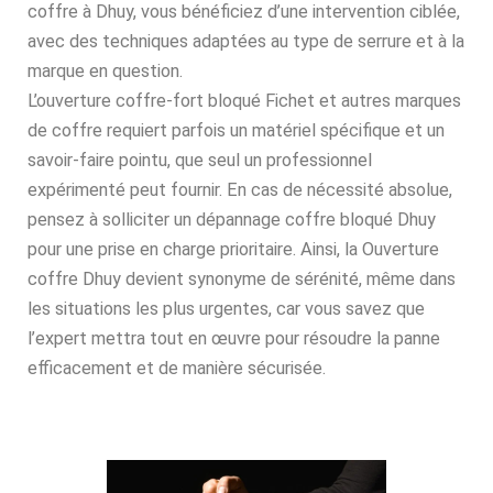
coffre à Dhuy, vous bénéficiez d’une intervention ciblée,
avec des techniques adaptées au type de serrure et à la
marque en question.
L’ouverture coffre-fort bloqué Fichet et autres marques
de coffre requiert parfois un matériel spécifique et un
savoir-faire pointu, que seul un professionnel
expérimenté peut fournir. En cas de nécessité absolue,
pensez à solliciter un dépannage coffre bloqué Dhuy
pour une prise en charge prioritaire. Ainsi, la Ouverture
coffre Dhuy devient synonyme de sérénité, même dans
les situations les plus urgentes, car vous savez que
l’expert mettra tout en œuvre pour résoudre la panne
efficacement et de manière sécurisée.