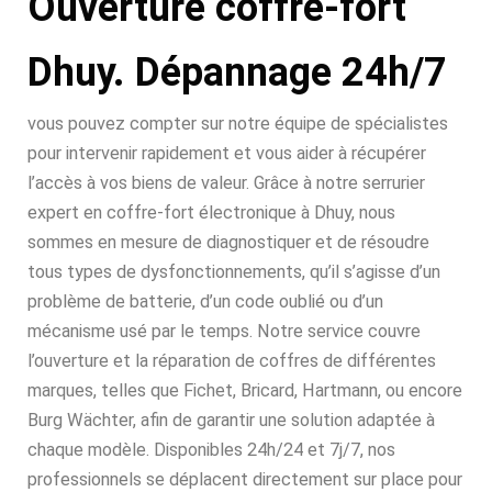
Ouverture coffre-fort
Dhuy. Dépannage 24h/7
vous pouvez compter sur notre équipe de spécialistes
pour intervenir rapidement et vous aider à récupérer
l’accès à vos biens de valeur. Grâce à notre serrurier
expert en coffre-fort électronique à Dhuy, nous
sommes en mesure de diagnostiquer et de résoudre
tous types de dysfonctionnements, qu’il s’agisse d’un
problème de batterie, d’un code oublié ou d’un
mécanisme usé par le temps. Notre service couvre
l’ouverture et la réparation de coffres de différentes
marques, telles que Fichet, Bricard, Hartmann, ou encore
Burg Wächter, afin de garantir une solution adaptée à
chaque modèle. Disponibles 24h/24 et 7j/7, nos
professionnels se déplacent directement sur place pour