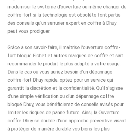
moderniser le système d’ouverture ou même changer de
coffre-fort si la technologie est obsolète font partie
des conseils qu’un serrurier expert en coffre à Dhuy
peut vous prodiguer.
Grâce à son savoir-faire, il maîtrise l’ouverture coffre-
fort bloqué Fichet et autres marques de coffre et sait
recommander le produit le plus adapté à votre usage.
Dans le cas où vous auriez besoin d’un dépannage
coffre-fort Dhuy rapide, optez pour un service qui
garantit la discrétion et la confidentialité. Qu’il s’agisse
d’une simple vérification ou d’un dépannage coffre
bloqué Dhuy, vous bénéficierez de conseils avisés pour
limiter les risques de panne future. Ainsi, la Ouverture
coffre Dhuy se double d’une approche préventive visant
à protéger de manière durable vos biens les plus