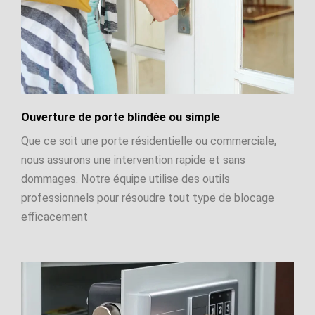
Ouverture de porte blindée ou simple
Que ce soit une porte résidentielle ou commerciale,
nous assurons une intervention rapide et sans
dommages. Notre équipe utilise des outils
professionnels pour résoudre tout type de blocage
efficacement