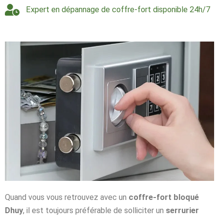
Expert en dépannage de coffre-fort disponible 24h/7
Quand vous vous retrouvez avec un
coffre-fort bloqué
Dhuy
, il est toujours préférable de solliciter un
serrurier