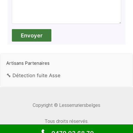
Artisans Partenaires
🔧 Détection fuite Asse
Copyright © Lesserruriersbelges
Tous droits réservés.