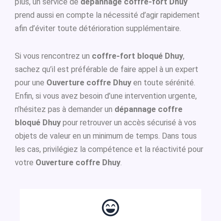
plus, un service de
dépannage coffre-fort Dhuy
prend aussi en compte la nécessité d’agir rapidement
afin d’éviter toute détérioration supplémentaire.
Si vous rencontrez un
coffre-fort bloqué Dhuy
,
sachez qu’il est préférable de faire appel à un expert
pour une
Ouverture coffre Dhuy
en toute sérénité.
Enfin, si vous avez besoin d’une intervention urgente,
n’hésitez pas à demander un
dépannage coffre
bloqué Dhuy
pour retrouver un accès sécurisé à vos
objets de valeur en un minimum de temps. Dans tous
les cas, privilégiez la compétence et la réactivité pour
votre
Ouverture coffre Dhuy
.