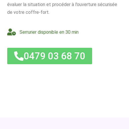
évaluer la situation et procéder à l’ouverture sécurisée
de votre coffre-fort.
Serrurier disponible en 30 min
0479 03 68 70