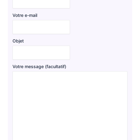
Votre e-mail
Objet
Votre message (facultatif)