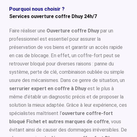
Pourquoi nous choisir ?
Services ouverture coffre Dhuy 24h/7
Faire réaliser une
Ouverture coffre Dhuy
par un
professionnel est essentiel pour assurer la
préservation de vos biens et garantir un accès rapide
en cas de blocage. En effet, un coffre-fort peut se
retrouver bloqué pour diverses raisons : panne du
système, perte de clé, combinaison oubliée ou simple
usure des mécanismes. Dans ce genre de situation, un
serrurier expert en coffre à Dhuy
est le plus à
même d’établir un diagnostic précis et de proposer la
solution la mieux adaptée. Grâce à leur expérience, ces
spécialistes maîtrisent l’
ouverture coffre-fort
bloqué Fichet et autres marques de coffre
, vous
évitant ainsi de causer des dommages irréversibles. De