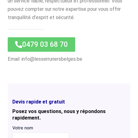
un service fiable, respectueux et professionnel. Vous
pouvez compter sur notre expertise pour vous offrir
tranquillité d’esprit et sécurité.
0479 03 68 70
Email: info@lesserruriersbelges.be
Devis rapide et gratuit
Posez vos questions, nous y répondons
rapidement.
Votre nom