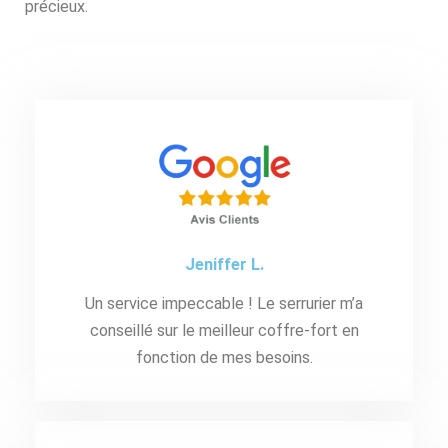
précieux.
Jeniffer L.
Un service impeccable ! Le serrurier m’a
conseillé sur le meilleur coffre-fort en
fonction de mes besoins.