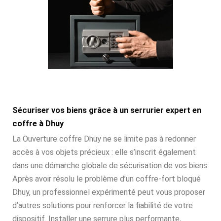
Sécuriser vos biens grâce à un serrurier expert en
coffre à Dhuy
La Ouverture coffre Dhuy ne se limite pas à redonner
accès à vos objets précieux : elle s’inscrit également
dans une démarche globale de sécurisation de vos biens.
Après avoir résolu le problème d’un coffre-fort bloqué
Dhuy, un professionnel expérimenté peut vous proposer
d’autres solutions pour renforcer la fiabilité de votre
dispositif. Installer une serrure plus performante,