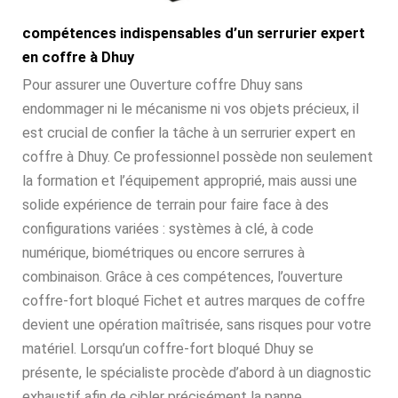
compétences indispensables d’un serrurier expert
en coffre à Dhuy
Pour assurer une Ouverture coffre Dhuy sans
endommager ni le mécanisme ni vos objets précieux, il
est crucial de confier la tâche à un serrurier expert en
coffre à Dhuy. Ce professionnel possède non seulement
la formation et l’équipement approprié, mais aussi une
solide expérience de terrain pour faire face à des
configurations variées : systèmes à clé, à code
numérique, biométriques ou encore serrures à
combinaison. Grâce à ces compétences, l’ouverture
coffre-fort bloqué Fichet et autres marques de coffre
devient une opération maîtrisée, sans risques pour votre
matériel. Lorsqu’un coffre-fort bloqué Dhuy se
présente, le spécialiste procède d’abord à un diagnostic
exhaustif afin de cibler précisément la panne.