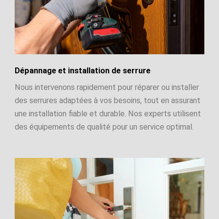
Dépannage et installation de serrure
Nous intervenons rapidement pour réparer ou installer
des serrures adaptées à vos besoins, tout en assurant
une installation fiable et durable. Nos experts utilisent
des équipements de qualité pour un service optimal.