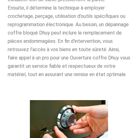
Ensuite, il détermine la technique à employer :
crochetage, perçage, utilisation d’outils spécifiques ou
reprogrammation électronique. Au besoin, un dépannage
coffre bloqué Dhuy peut inclure le remplacement de
pièces endommagées. En fin d’intervention, vous
retrouvez l’accès à vos biens en toute sûreté. Ainsi,
faire appel à un pro pour une Ouverture coffre Dhuy vous
garantit un service fiable et respectueux de votre
matériel, tout en assurant une remise en état optimale.