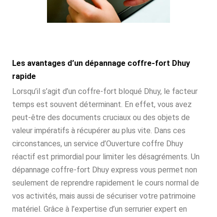
Les avantages d’un dépannage coffre-fort Dhuy
rapide
Lorsqu’il s’agit d’un coffre-fort bloqué Dhuy, le facteur
temps est souvent déterminant. En effet, vous avez
peut-être des documents cruciaux ou des objets de
valeur impératifs à récupérer au plus vite. Dans ces
circonstances, un service d’Ouverture coffre Dhuy
réactif est primordial pour limiter les désagréments. Un
dépannage coffre-fort Dhuy express vous permet non
seulement de reprendre rapidement le cours normal de
vos activités, mais aussi de sécuriser votre patrimoine
matériel. Grâce à l’expertise d’un serrurier expert en