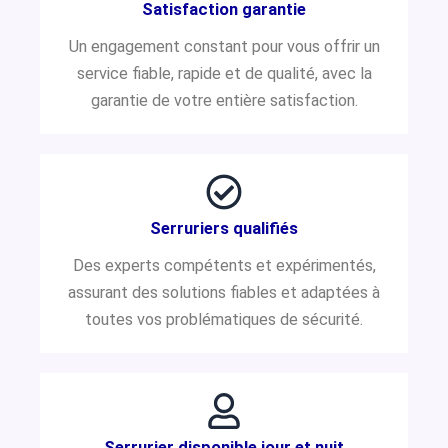
Satisfaction garantie
Un engagement constant pour vous offrir un
service fiable, rapide et de qualité, avec la
garantie de votre entière satisfaction.
Serruriers qualifiés
Des experts compétents et expérimentés,
assurant des solutions fiables et adaptées à
toutes vos problématiques de sécurité.
Serrurier disponible jour et nuit