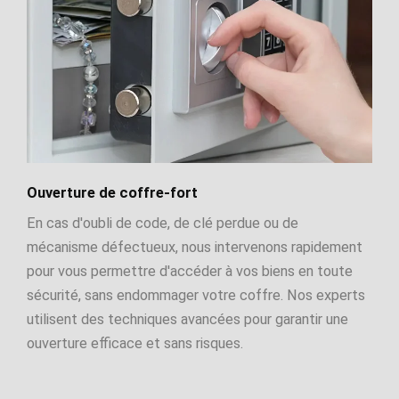
Ouverture de coffre-fort
En cas d'oubli de code, de clé perdue ou de
mécanisme défectueux, nous intervenons rapidement
pour vous permettre d'accéder à vos biens en toute
sécurité, sans endommager votre coffre. Nos experts
utilisent des techniques avancées pour garantir une
ouverture efficace et sans risques.