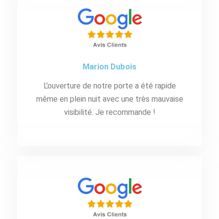
Marion Dubois
L’ouverture de notre porte a été rapide
même en plein nuit avec une très mauvaise
visibilité. Je recommande !