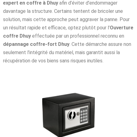
expert en coffre à Dhuy
afin d’éviter d’endommager
davantage la structure. Certains tentent de bricoler une
solution, mais cette approche peut aggraver la panne. Pour
un résultat rapide et efficace, optez plutôt pour l’
Ouverture
coffre Dhuy
effectuée par un professionnel reconnu en
dépannage coffre-fort Dhuy
. Cette démarche assure non
seulement l’intégrité du matériel, mais garantit aussi la
récupération de vos biens sans risques inutiles.