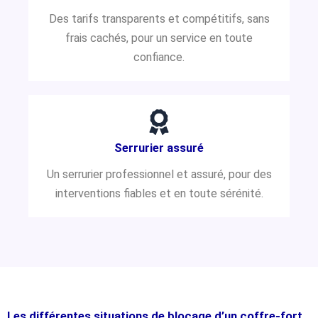
Des tarifs transparents et compétitifs, sans
frais cachés, pour un service en toute
confiance.
Serrurier assuré
Un serrurier professionnel et assuré, pour des
interventions fiables et en toute sérénité.
Les différentes situations de blocage d’un coffre-fort