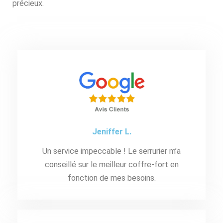
précieux.
Jeniffer L.
Un service impeccable ! Le serrurier m’a
conseillé sur le meilleur coffre-fort en
fonction de mes besoins.