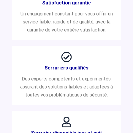
Satisfaction garantie
Un engagement constant pour vous offrir un
service fiable, rapide et de qualité, avec la
garantie de votre entière satisfaction.
Serruriers qualifiés
Des experts compétents et expérimentés,
assurant des solutions fiables et adaptées à
toutes vos problématiques de sécurité.
Serrurier disponible jour et nuit