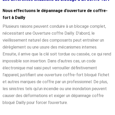
Nous effectuons le dépannage d'ouverture de coffre-
fort à Dailly
Plusieurs raisons peuvent conduire à un blocage complet,
nécessitant une Ouverture coffre Dailly. D’abord, le
vieillissement naturel des composants peut entraîner un
dérèglement ou une usure des mécanismes internes.
Ensuite, il arrive que la clé soit tordue ou cassée, ce qui rend
impossible son insertion. Dans d’autres cas, un code
électronique mal saisi peut verrouiller définitivement
l’appareil, justifiant une ouverture coffre-fort bloqué Fichet
et autres marques de coffre par un professionnel. De plus,
les sinistres tels qu’un incendie ou une inondation peuvent
causer des déformations et exiger un dépannage coffre
bloqué Dailly pour forcer l’ouverture.