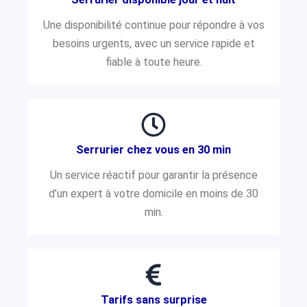
Une disponibilité continue pour répondre à vos
besoins urgents, avec un service rapide et
fiable à toute heure.
Serrurier chez vous en 30 min
Un service réactif pour garantir la présence
d’un expert à votre domicile en moins de 30
min.
Tarifs sans surprise