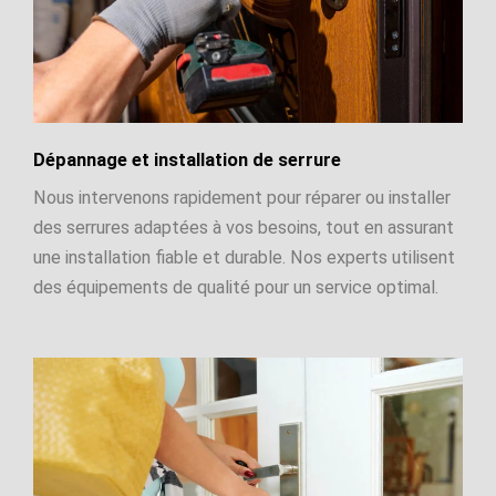
Dépannage et installation de serrure
Nous intervenons rapidement pour réparer ou installer
des serrures adaptées à vos besoins, tout en assurant
une installation fiable et durable. Nos experts utilisent
des équipements de qualité pour un service optimal.