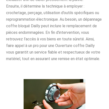
Ensuite, il détermine la technique à employer :
crochetage, perçage, utilisation d’outils spécifiques ou
reprogrammation électronique. Au besoin, un dépannage
coffre bloqué Dailly peut inclure le remplacement de
pièces endommagées. En fin d’intervention, vous
retrouvez l’accès à vos biens en toute sûreté. Ainsi,
faire appel à un pro pour une Ouverture coffre Dailly
vous garantit un service fiable et respectueux de votre
matériel, tout en assurant une remise en état optimale.