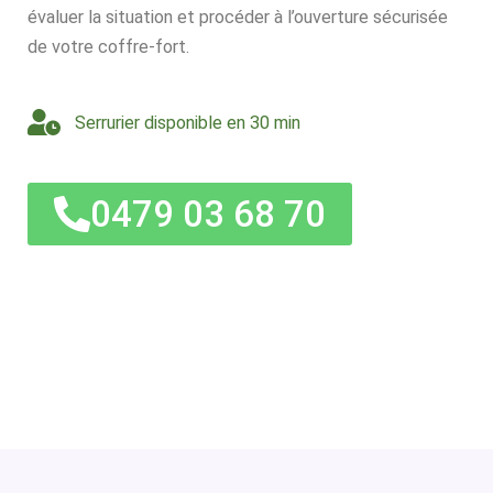
évaluer la situation et procéder à l’ouverture sécurisée
de votre coffre-fort.
Serrurier disponible en 30 min
0479 03 68 70