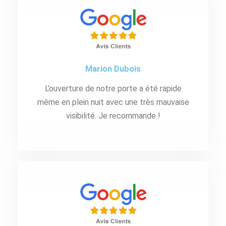
Marion Dubois
L’ouverture de notre porte a été rapide
même en plein nuit avec une très mauvaise
visibilité. Je recommande !