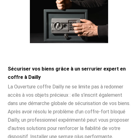
Sécuriser vos biens grâce à un serrurier expert en
coffre à Dailly
La Ouverture coffre Dailly ne se limite pas à redonner
accès à vos objets précieux : elle s’inscrit également
dans une démarche globale de sécurisation de vos biens.
Après avoir résolu le problème d’un coffre-fort bloqué
Dailly, un professionnel expérimenté peut vous proposer
d’autres solutions pour renforcer la fiabilité de votre
dispositif. Installer une serrure plus performante,