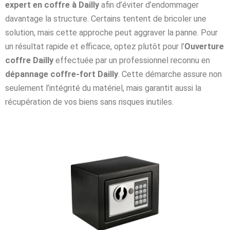
expert en coffre à Dailly
afin d’éviter d’endommager
davantage la structure. Certains tentent de bricoler une
solution, mais cette approche peut aggraver la panne. Pour
un résultat rapide et efficace, optez plutôt pour l’
Ouverture
coffre Dailly
effectuée par un professionnel reconnu en
dépannage coffre-fort Dailly
. Cette démarche assure non
seulement l’intégrité du matériel, mais garantit aussi la
récupération de vos biens sans risques inutiles.