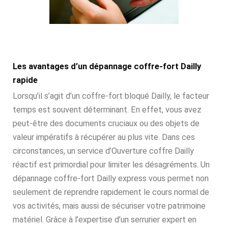
Les avantages d’un dépannage coffre-fort Dailly
rapide
Lorsqu’il s’agit d’un coffre-fort bloqué Dailly, le facteur
temps est souvent déterminant. En effet, vous avez
peut-être des documents cruciaux ou des objets de
valeur impératifs à récupérer au plus vite. Dans ces
circonstances, un service d’Ouverture coffre Dailly
réactif est primordial pour limiter les désagréments. Un
dépannage coffre-fort Dailly express vous permet non
seulement de reprendre rapidement le cours normal de
vos activités, mais aussi de sécuriser votre patrimoine
matériel. Grâce à l’expertise d’un serrurier expert en