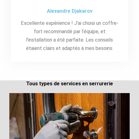
Alexandre Djakarov
Excellente expérience ! J’ai choisi un coffre-
fort recommandé par l’équipe, et
l’installation a été parfaite. Les conseils
étaient clairs et adaptés à mes besoins.
Tous types de services en serrurerie