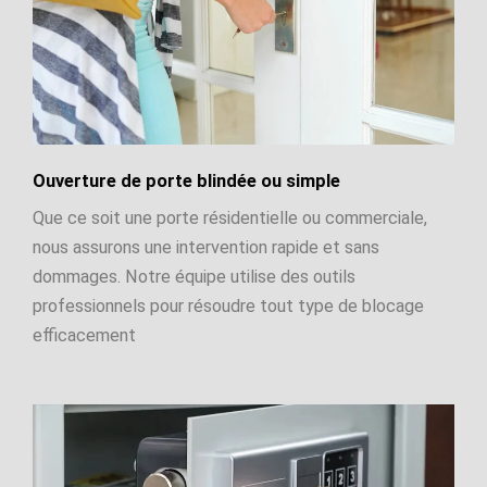
Ouverture de porte blindée ou simple
Que ce soit une porte résidentielle ou commerciale,
nous assurons une intervention rapide et sans
dommages. Notre équipe utilise des outils
professionnels pour résoudre tout type de blocage
efficacement