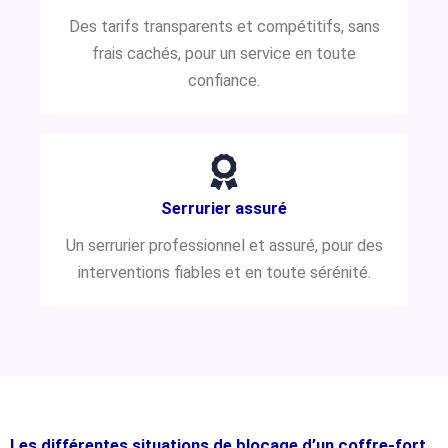
Des tarifs transparents et compétitifs, sans
frais cachés, pour un service en toute
confiance.
Serrurier assuré
Un serrurier professionnel et assuré, pour des
interventions fiables et en toute sérénité.
Les différentes situations de blocage d’un coffre-fort