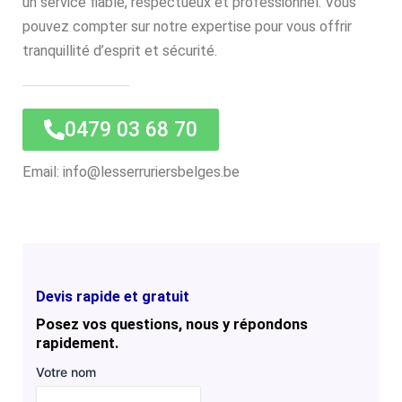
un service fiable, respectueux et professionnel. Vous
pouvez compter sur notre expertise pour vous offrir
tranquillité d’esprit et sécurité.
0479 03 68 70
Email: info@lesserruriersbelges.be
Devis rapide et gratuit
Posez vos questions, nous y répondons
rapidement.
Votre nom