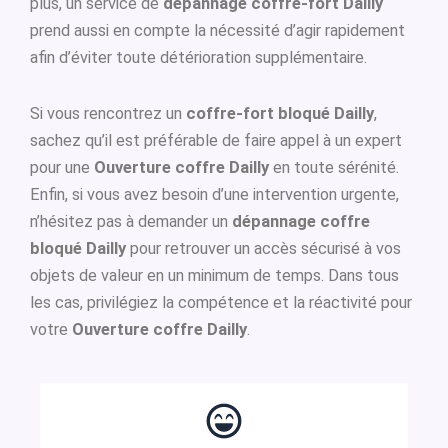
plus, un service de
dépannage coffre-fort Dailly
prend aussi en compte la nécessité d’agir rapidement
afin d’éviter toute détérioration supplémentaire.
Si vous rencontrez un
coffre-fort bloqué Dailly
,
sachez qu’il est préférable de faire appel à un expert
pour une
Ouverture coffre Dailly
en toute sérénité.
Enfin, si vous avez besoin d’une intervention urgente,
n’hésitez pas à demander un
dépannage coffre
bloqué Dailly
pour retrouver un accès sécurisé à vos
objets de valeur en un minimum de temps. Dans tous
les cas, privilégiez la compétence et la réactivité pour
votre
Ouverture coffre Dailly
.