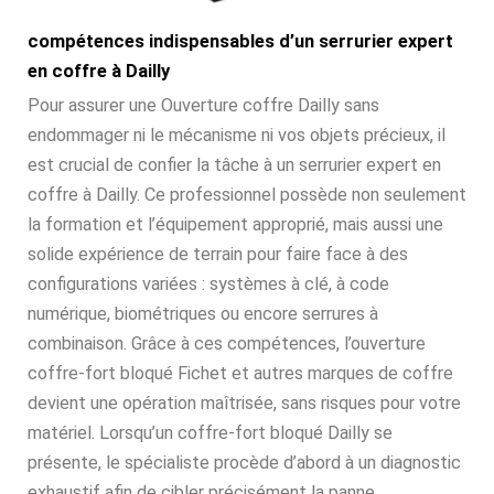
compétences indispensables d’un serrurier expert
en coffre à Dailly
Pour assurer une Ouverture coffre Dailly sans
endommager ni le mécanisme ni vos objets précieux, il
est crucial de confier la tâche à un serrurier expert en
coffre à Dailly. Ce professionnel possède non seulement
la formation et l’équipement approprié, mais aussi une
solide expérience de terrain pour faire face à des
configurations variées : systèmes à clé, à code
numérique, biométriques ou encore serrures à
combinaison. Grâce à ces compétences, l’ouverture
coffre-fort bloqué Fichet et autres marques de coffre
devient une opération maîtrisée, sans risques pour votre
matériel. Lorsqu’un coffre-fort bloqué Dailly se
présente, le spécialiste procède d’abord à un diagnostic
exhaustif afin de cibler précisément la panne.