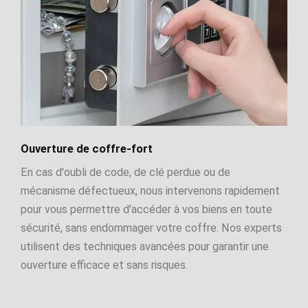
Ouverture de coffre-fort
En cas d'oubli de code, de clé perdue ou de
mécanisme défectueux, nous intervenons rapidement
pour vous permettre d'accéder à vos biens en toute
sécurité, sans endommager votre coffre. Nos experts
utilisent des techniques avancées pour garantir une
ouverture efficace et sans risques.