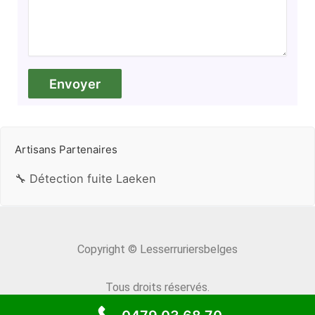
Artisans Partenaires
🔧 Détection fuite Laeken
Copyright © Lesserruriersbelges
Tous droits réservés.