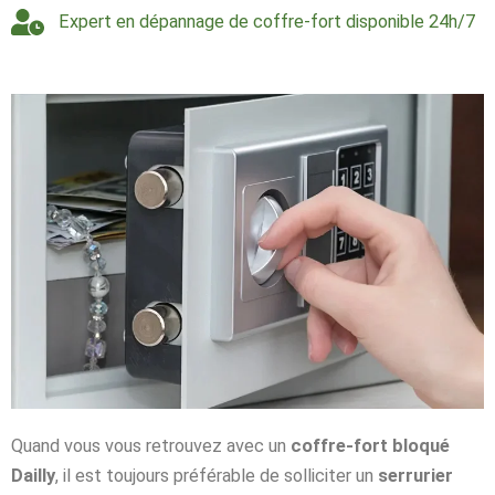
Expert en dépannage de coffre-fort disponible 24h/7
Quand vous vous retrouvez avec un
coffre-fort bloqué
Dailly
, il est toujours préférable de solliciter un
serrurier