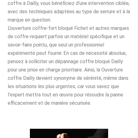
coffre à Dailly, vous bénéficiez d’une intervention ciblée,
avec des techniques adaptées au type de serrure et à la
marque en question.
L’ouverture coffre-fort bloqué Fichet et autres marques
de coffre requiert parfois un matériel spécifique et un
savoir-faire pointu, que seul un professionnel
expérimenté peut fournir. En cas de nécessité absolue,
pensez à solliciter un dépannage coffre bloqué Dailly
pour une prise en charge prioritaire. Ainsi, la Ouverture
coffre Dailly devient synonyme de sérénité, même dans
les situations les plus urgentes, car vous savez que
l’expert mettra tout en œuvre pour résoudre la panne
efficacement et de manière sécurisée.