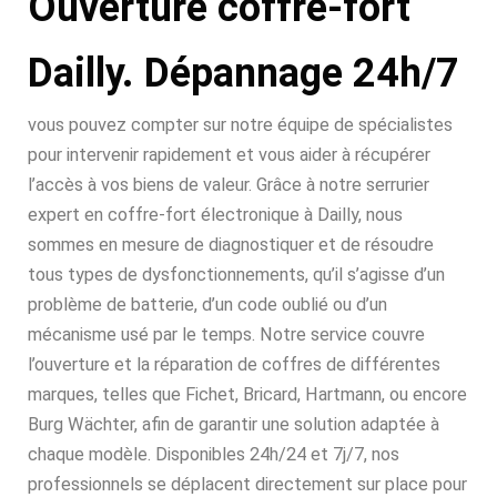
Ouverture coffre-fort
Dailly. Dépannage 24h/7
vous pouvez compter sur notre équipe de spécialistes
pour intervenir rapidement et vous aider à récupérer
l’accès à vos biens de valeur. Grâce à notre serrurier
expert en coffre-fort électronique à Dailly, nous
sommes en mesure de diagnostiquer et de résoudre
tous types de dysfonctionnements, qu’il s’agisse d’un
problème de batterie, d’un code oublié ou d’un
mécanisme usé par le temps. Notre service couvre
l’ouverture et la réparation de coffres de différentes
marques, telles que Fichet, Bricard, Hartmann, ou encore
Burg Wächter, afin de garantir une solution adaptée à
chaque modèle. Disponibles 24h/24 et 7j/7, nos
professionnels se déplacent directement sur place pour