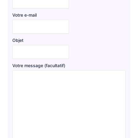
Votre e-mail
Objet
Votre message (facultatif)