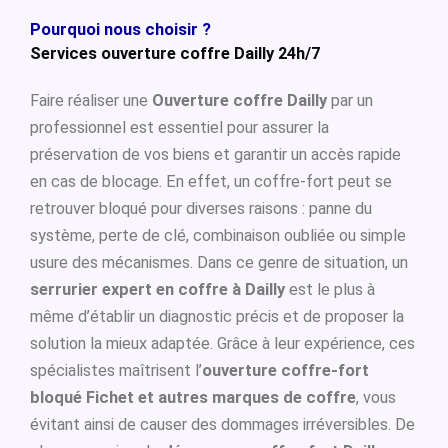
Pourquoi nous choisir ?
Services ouverture coffre Dailly 24h/7
Faire réaliser une
Ouverture coffre Dailly
par un
professionnel est essentiel pour assurer la
préservation de vos biens et garantir un accès rapide
en cas de blocage. En effet, un coffre-fort peut se
retrouver bloqué pour diverses raisons : panne du
système, perte de clé, combinaison oubliée ou simple
usure des mécanismes. Dans ce genre de situation, un
serrurier expert en coffre à Dailly
est le plus à
même d’établir un diagnostic précis et de proposer la
solution la mieux adaptée. Grâce à leur expérience, ces
spécialistes maîtrisent l’
ouverture coffre-fort
bloqué Fichet et autres marques de coffre
, vous
évitant ainsi de causer des dommages irréversibles. De