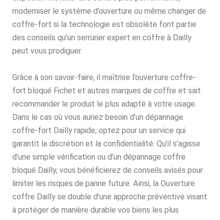
moderniser le système d’ouverture ou même changer de
coffre-fort si la technologie est obsolète font partie
des conseils qu’un serrurier expert en coffre à Dailly
peut vous prodiguer.
Grâce à son savoir-faire, il maîtrise l’ouverture coffre-
fort bloqué Fichet et autres marques de coffre et sait
recommander le produit le plus adapté à votre usage.
Dans le cas où vous auriez besoin d’un dépannage
coffre-fort Dailly rapide, optez pour un service qui
garantit la discrétion et la confidentialité. Qu’il s’agisse
d’une simple vérification ou d’un dépannage coffre
bloqué Dailly, vous bénéficierez de conseils avisés pour
limiter les risques de panne future. Ainsi, la Ouverture
coffre Dailly se double d’une approche préventive visant
à protéger de manière durable vos biens les plus