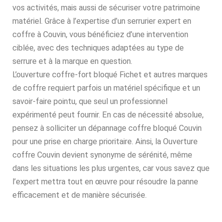
vos activités, mais aussi de sécuriser votre patrimoine
matériel. Grâce à l’expertise d’un serrurier expert en
coffre à Couvin, vous bénéficiez d’une intervention
ciblée, avec des techniques adaptées au type de
serrure et à la marque en question.
L’ouverture coffre-fort bloqué Fichet et autres marques
de coffre requiert parfois un matériel spécifique et un
savoir-faire pointu, que seul un professionnel
expérimenté peut fournir. En cas de nécessité absolue,
pensez à solliciter un dépannage coffre bloqué Couvin
pour une prise en charge prioritaire. Ainsi, la Ouverture
coffre Couvin devient synonyme de sérénité, même
dans les situations les plus urgentes, car vous savez que
l’expert mettra tout en œuvre pour résoudre la panne
efficacement et de manière sécurisée.