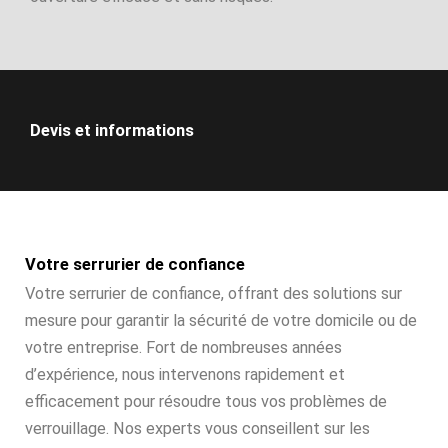
Devis et informations
Votre serrurier de confiance
Votre serrurier de confiance, offrant des solutions sur
mesure pour garantir la sécurité de votre domicile ou de
votre entreprise. Fort de nombreuses années
d’expérience, nous intervenons rapidement et
efficacement pour résoudre tous vos problèmes de
verrouillage. Nos experts vous conseillent sur les