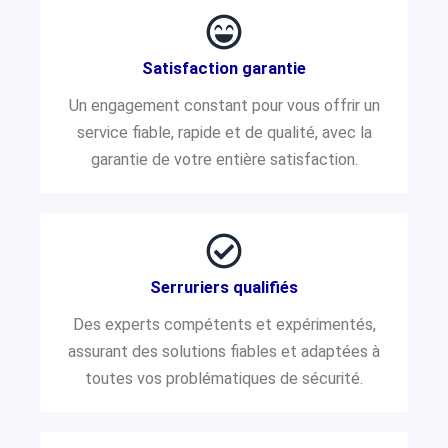
Satisfaction garantie
Un engagement constant pour vous offrir un
service fiable, rapide et de qualité, avec la
garantie de votre entière satisfaction.
Serruriers qualifiés
Des experts compétents et expérimentés,
assurant des solutions fiables et adaptées à
toutes vos problématiques de sécurité.