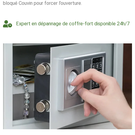
bloqué Couvin pour forcer l’ouverture.
Expert en dépannage de coffre-fort disponible 24h/7