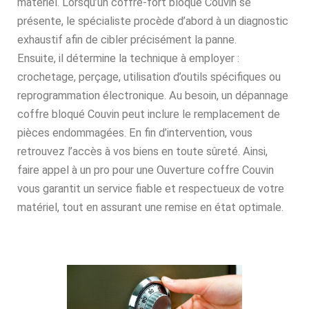
matériel. Lorsqu’un coffre-fort bloqué Couvin se
présente, le spécialiste procède d’abord à un diagnostic
exhaustif afin de cibler précisément la panne.
Ensuite, il détermine la technique à employer :
crochetage, perçage, utilisation d’outils spécifiques ou
reprogrammation électronique. Au besoin, un dépannage
coffre bloqué Couvin peut inclure le remplacement de
pièces endommagées. En fin d’intervention, vous
retrouvez l’accès à vos biens en toute sûreté. Ainsi,
faire appel à un pro pour une Ouverture coffre Couvin
vous garantit un service fiable et respectueux de votre
matériel, tout en assurant une remise en état optimale.