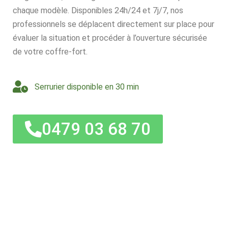
chaque modèle. Disponibles 24h/24 et 7j/7, nos
professionnels se déplacent directement sur place pour
évaluer la situation et procéder à l’ouverture sécurisée
de votre coffre-fort.
Serrurier disponible en 30 min
0479 03 68 70