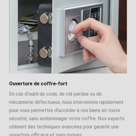
Ouverture de coffre-fort
En cas d'oubli de code, de clé perdue ou de
mécanisme défectueux, nous intervenons rapidement
pour vous permettre d'accéder à vos biens en toute
sécurité, sans endommager votre coffre. Nos experts
utilisent des techniques avancées pour garantir une
ouverture efficace et sans risques.