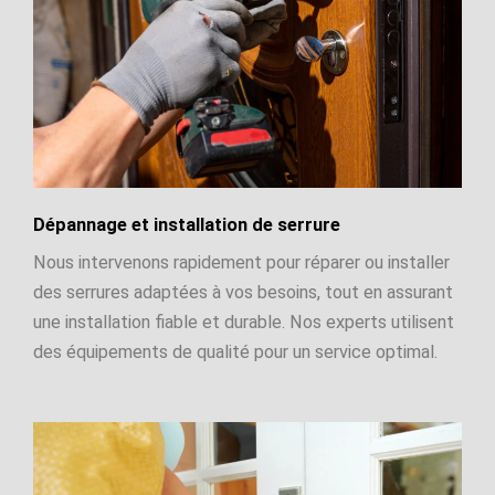
Dépannage et installation de serrure
Nous intervenons rapidement pour réparer ou installer
des serrures adaptées à vos besoins, tout en assurant
une installation fiable et durable. Nos experts utilisent
des équipements de qualité pour un service optimal.