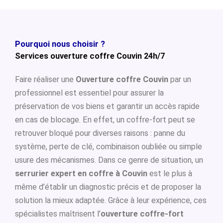
Pourquoi nous choisir ?
Services ouverture coffre Couvin 24h/7
Faire réaliser une
Ouverture coffre Couvin
par un
professionnel est essentiel pour assurer la
préservation de vos biens et garantir un accès rapide
en cas de blocage. En effet, un coffre-fort peut se
retrouver bloqué pour diverses raisons : panne du
système, perte de clé, combinaison oubliée ou simple
usure des mécanismes. Dans ce genre de situation, un
serrurier expert en coffre à Couvin
est le plus à
même d’établir un diagnostic précis et de proposer la
solution la mieux adaptée. Grâce à leur expérience, ces
spécialistes maîtrisent l’
ouverture coffre-fort