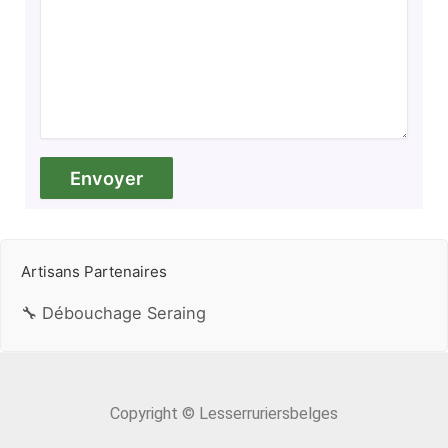
Artisans Partenaires
🔧 Débouchage Seraing
Copyright © Lesserruriersbelges