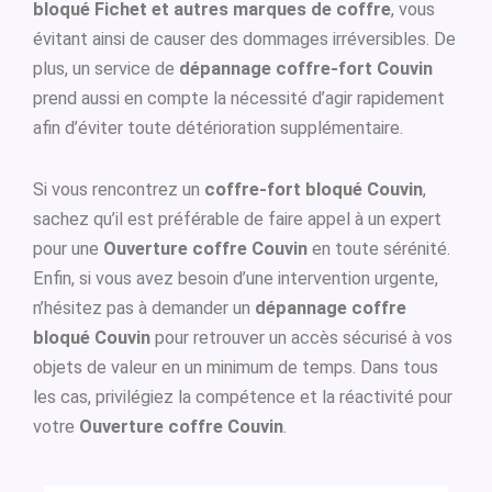
bloqué Fichet et autres marques de coffre
, vous
évitant ainsi de causer des dommages irréversibles. De
plus, un service de
dépannage coffre-fort Couvin
prend aussi en compte la nécessité d’agir rapidement
afin d’éviter toute détérioration supplémentaire.
Si vous rencontrez un
coffre-fort bloqué Couvin
,
sachez qu’il est préférable de faire appel à un expert
pour une
Ouverture coffre Couvin
en toute sérénité.
Enfin, si vous avez besoin d’une intervention urgente,
n’hésitez pas à demander un
dépannage coffre
bloqué Couvin
pour retrouver un accès sécurisé à vos
objets de valeur en un minimum de temps. Dans tous
les cas, privilégiez la compétence et la réactivité pour
votre
Ouverture coffre Couvin
.