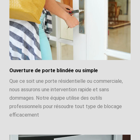
Ouverture de porte blindée ou simple
Que ce soit une porte résidentielle ou commerciale,
nous assurons une intervention rapide et sans
dommages. Notre équipe utilise des outils
professionnels pour résoudre tout type de blocage
efficacement