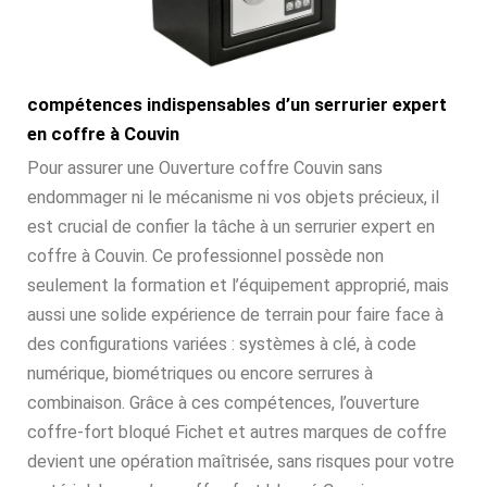
compétences indispensables d’un serrurier expert
en coffre à Couvin
Pour assurer une Ouverture coffre Couvin sans
endommager ni le mécanisme ni vos objets précieux, il
est crucial de confier la tâche à un serrurier expert en
coffre à Couvin. Ce professionnel possède non
seulement la formation et l’équipement approprié, mais
aussi une solide expérience de terrain pour faire face à
des configurations variées : systèmes à clé, à code
numérique, biométriques ou encore serrures à
combinaison. Grâce à ces compétences, l’ouverture
coffre-fort bloqué Fichet et autres marques de coffre
devient une opération maîtrisée, sans risques pour votre