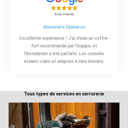
Alexandre Djakarov
Excellente expérience ! J’ai choisi un coffre-
fort recommandé par l’équipe, et
l’installation a été parfaite. Les conseils
étaient clairs et adaptés à mes besoins.
Tous types de services en serrurerie