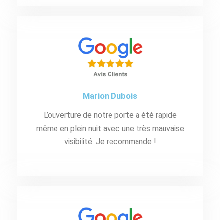
Marion Dubois
L’ouverture de notre porte a été rapide
même en plein nuit avec une très mauvaise
visibilité. Je recommande !