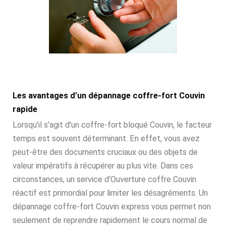
Les avantages d’un dépannage coffre-fort Couvin
rapide
Lorsqu’il s’agit d’un coffre-fort bloqué Couvin, le facteur
temps est souvent déterminant. En effet, vous avez
peut-être des documents cruciaux ou des objets de
valeur impératifs à récupérer au plus vite. Dans ces
circonstances, un service d’Ouverture coffre Couvin
réactif est primordial pour limiter les désagréments. Un
dépannage coffre-fort Couvin express vous permet non
seulement de reprendre rapidement le cours normal de