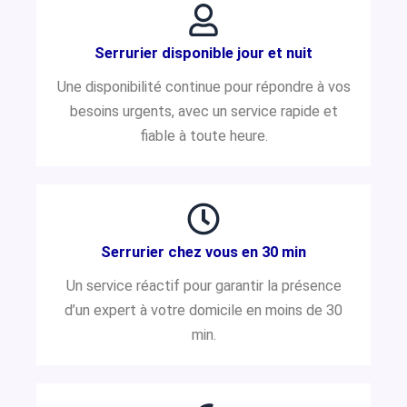
Serrurier disponible jour et nuit
Une disponibilité continue pour répondre à vos
besoins urgents, avec un service rapide et
fiable à toute heure.
Serrurier chez vous en 30 min
Un service réactif pour garantir la présence
d’un expert à votre domicile en moins de 30
min.