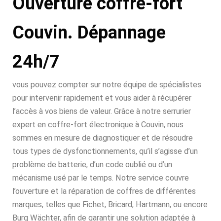
Ouverture coffre-fort
Couvin. Dépannage
24h/7
vous pouvez compter sur notre équipe de spécialistes
pour intervenir rapidement et vous aider à récupérer
l’accès à vos biens de valeur. Grâce à notre serrurier
expert en coffre-fort électronique à Couvin, nous
sommes en mesure de diagnostiquer et de résoudre
tous types de dysfonctionnements, qu’il s’agisse d’un
problème de batterie, d’un code oublié ou d’un
mécanisme usé par le temps. Notre service couvre
l’ouverture et la réparation de coffres de différentes
marques, telles que Fichet, Bricard, Hartmann, ou encore
Burg Wächter, afin de garantir une solution adaptée à