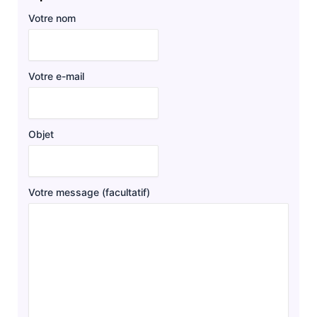
Votre nom
Votre e-mail
Objet
Votre message (facultatif)