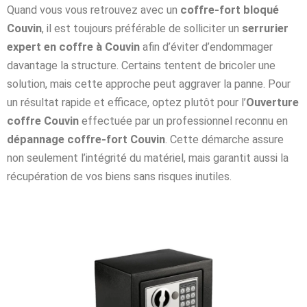
Quand vous vous retrouvez avec un
coffre-fort bloqué
Couvin
, il est toujours préférable de solliciter un
serrurier
expert en coffre à Couvin
afin d’éviter d’endommager
davantage la structure. Certains tentent de bricoler une
solution, mais cette approche peut aggraver la panne. Pour
un résultat rapide et efficace, optez plutôt pour l’
Ouverture
coffre Couvin
effectuée par un professionnel reconnu en
dépannage coffre-fort Couvin
. Cette démarche assure
non seulement l’intégrité du matériel, mais garantit aussi la
récupération de vos biens sans risques inutiles.