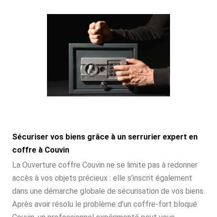
Sécuriser vos biens grâce à un serrurier expert en
coffre à Couvin
La Ouverture coffre Couvin ne se limite pas à redonner
accès à vos objets précieux : elle s’inscrit également
dans une démarche globale de sécurisation de vos biens.
Après avoir résolu le problème d’un coffre-fort bloqué