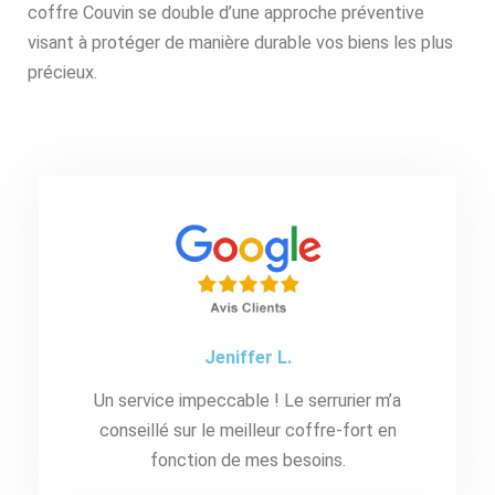
coffre Couvin se double d’une approche préventive
visant à protéger de manière durable vos biens les plus
précieux.
Jeniffer L.
Un service impeccable ! Le serrurier m’a
conseillé sur le meilleur coffre-fort en
fonction de mes besoins.