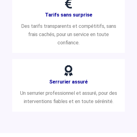
Tarifs sans surprise
Des tarifs transparents et compétitifs, sans
frais cachés, pour un service en toute
confiance.
Serrurier assuré
Un serrurier professionnel et assuré, pour des
interventions fiables et en toute sérénité.