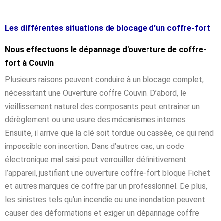
Les différentes situations de blocage d’un coffre-fort
Nous effectuons le dépannage d'ouverture de coffre-
fort à Couvin
Plusieurs raisons peuvent conduire à un blocage complet,
nécessitant une Ouverture coffre Couvin. D’abord, le
vieillissement naturel des composants peut entraîner un
dérèglement ou une usure des mécanismes internes.
Ensuite, il arrive que la clé soit tordue ou cassée, ce qui rend
impossible son insertion. Dans d’autres cas, un code
électronique mal saisi peut verrouiller définitivement
l’appareil, justifiant une ouverture coffre-fort bloqué Fichet
et autres marques de coffre par un professionnel. De plus,
les sinistres tels qu’un incendie ou une inondation peuvent
causer des déformations et exiger un dépannage coffre