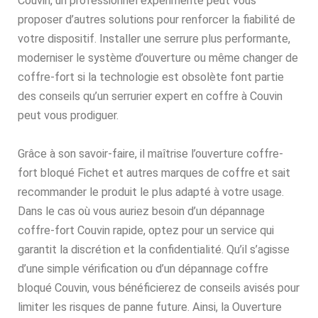
Couvin, un professionnel expérimenté peut vous
proposer d’autres solutions pour renforcer la fiabilité de
votre dispositif. Installer une serrure plus performante,
moderniser le système d’ouverture ou même changer de
coffre-fort si la technologie est obsolète font partie
des conseils qu’un serrurier expert en coffre à Couvin
peut vous prodiguer.
Grâce à son savoir-faire, il maîtrise l’ouverture coffre-
fort bloqué Fichet et autres marques de coffre et sait
recommander le produit le plus adapté à votre usage.
Dans le cas où vous auriez besoin d’un dépannage
coffre-fort Couvin rapide, optez pour un service qui
garantit la discrétion et la confidentialité. Qu’il s’agisse
d’une simple vérification ou d’un dépannage coffre
bloqué Couvin, vous bénéficierez de conseils avisés pour
limiter les risques de panne future. Ainsi, la Ouverture