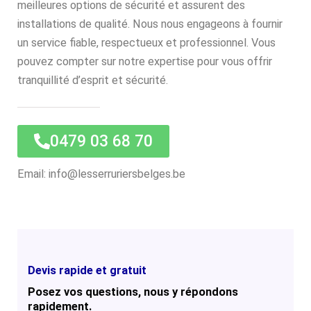
meilleures options de sécurité et assurent des
installations de qualité. Nous nous engageons à fournir
un service fiable, respectueux et professionnel. Vous
pouvez compter sur notre expertise pour vous offrir
tranquillité d’esprit et sécurité.
0479 03 68 70
Email: info@lesserruriersbelges.be
Devis rapide et gratuit
Posez vos questions, nous y répondons
rapidement.