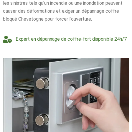
les sinistres tels qu’un incendie ou une inondation peuvent
causer des déformations et exiger un dépannage coffre
bloqué Chevetogne pour forcer l’ouverture.
Expert en dépannage de coffre-fort disponible 24h/7