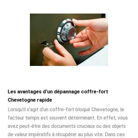
Les avantages d’un dépannage coffre-fort
Chevetogne rapide
Lorsqu’il s’agit d’un coffre-fort bloqué Chevetogne, le
facteur temps est souvent déterminant. En effet, vous
avez peut-être des documents cruciaux ou des objets
de valeur impératifs à récupérer au plus vite. Dans ces