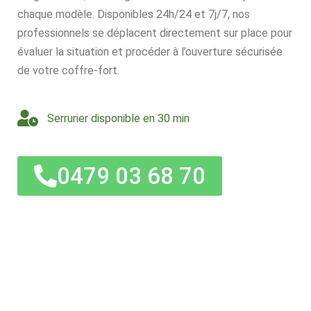
chaque modèle. Disponibles 24h/24 et 7j/7, nos
professionnels se déplacent directement sur place pour
évaluer la situation et procéder à l’ouverture sécurisée
de votre coffre-fort.
Serrurier disponible en 30 min
0479 03 68 70