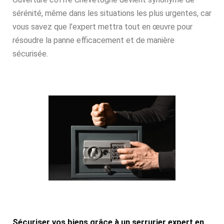
sérénité, même dans les situations les plus urgentes, car
vous savez que l’expert mettra tout en œuvre pour
résoudre la panne efficacement et de manière
sécurisée.
Sécuriser vos biens grâce à un serrurier expert en