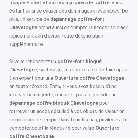
bloqué Fichet et autres marques de coffre
, vous
évitant ainsi de causer des dommages irréversibles. De
plus, un service de
dépannage coffre-fort
Chevetogne
prend aussi en compte la nécessité d’agir
rapidement afin d’éviter toute détérioration
supplémentaire.
Si vous rencontrez un
coffre-fort bloqué
Chevetogne
, sachez qu’il est préférable de faire appel
à un expert pour une
Ouverture coffre Chevetogne
en toute sérénité. Enfin, si vous avez besoin d’une
intervention urgente, n’hésitez pas à demander un
dépannage coffre bloqué Chevetogne
pour
retrouver un accès sécurisé à vos objets de valeur en
un minimum de temps. Dans tous les cas, privilégiez la
compétence et la réactivité pour votre
Ouverture
coffre Chevetogne
.