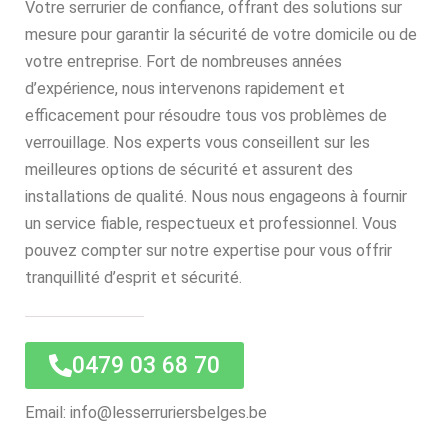
Votre serrurier de confiance, offrant des solutions sur
mesure pour garantir la sécurité de votre domicile ou de
votre entreprise. Fort de nombreuses années
d’expérience, nous intervenons rapidement et
efficacement pour résoudre tous vos problèmes de
verrouillage. Nos experts vous conseillent sur les
meilleures options de sécurité et assurent des
installations de qualité. Nous nous engageons à fournir
un service fiable, respectueux et professionnel. Vous
pouvez compter sur notre expertise pour vous offrir
tranquillité d’esprit et sécurité.
0479 03 68 70
Email: info@lesserruriersbelges.be