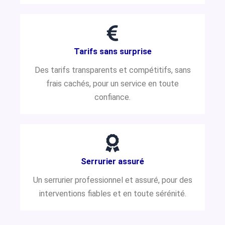
Tarifs sans surprise
Des tarifs transparents et compétitifs, sans
frais cachés, pour un service en toute
confiance.
Serrurier assuré
Un serrurier professionnel et assuré, pour des
interventions fiables et en toute sérénité.