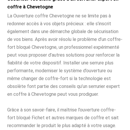
coffre à Chevetogne
La Ouverture coffre Chevetogne ne se limite pas à
redonner accès à vos objets précieux : elle s’inscrit
également dans une démarche globale de sécurisation
de vos biens. Après avoir résolu le problème d’un coffre-
fort bloqué Chevetogne, un professionnel expérimenté
peut vous proposer d’autres solutions pour renforcer la
fiabilité de votre dispositif. Installer une serrure plus
performante, moderniser le système d’ouverture ou
même changer de coffre-fort si la technologie est
obsolète font partie des conseils qu’un serrurier expert
en coffre à Chevetogne peut vous prodiguer.
Grâce à son savoir-faire, il maîtrise l’ouverture coffre-
fort bloqué Fichet et autres marques de coffre et sait
recommander le produit le plus adapté à votre usage.