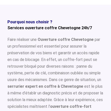
Pourquoi nous choisir ?
Services ouverture coffre Chevetogne 24h/7
Faire réaliser une
Ouverture coffre Chevetogne
par
un professionnel est essentiel pour assurer la
préservation de vos biens et garantir un accès rapide
en cas de blocage. En effet, un coffre-fort peut se
retrouver bloqué pour diverses raisons : panne du
système, perte de clé, combinaison oubliée ou simple
usure des mécanismes. Dans ce genre de situation, un
serrurier expert en coffre à Chevetogne
est le plus
à même d’établir un diagnostic précis et de proposer la
solution la mieux adaptée. Grâce à leur expérience, ces
spécialistes maîtrisent l’
ouverture coffre-fort