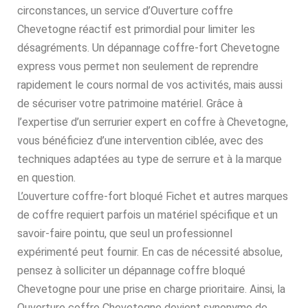
circonstances, un service d’Ouverture coffre
Chevetogne réactif est primordial pour limiter les
désagréments. Un dépannage coffre-fort Chevetogne
express vous permet non seulement de reprendre
rapidement le cours normal de vos activités, mais aussi
de sécuriser votre patrimoine matériel. Grâce à
l’expertise d’un serrurier expert en coffre à Chevetogne,
vous bénéficiez d’une intervention ciblée, avec des
techniques adaptées au type de serrure et à la marque
en question.
L’ouverture coffre-fort bloqué Fichet et autres marques
de coffre requiert parfois un matériel spécifique et un
savoir-faire pointu, que seul un professionnel
expérimenté peut fournir. En cas de nécessité absolue,
pensez à solliciter un dépannage coffre bloqué
Chevetogne pour une prise en charge prioritaire. Ainsi, la
Ouverture coffre Chevetogne devient synonyme de