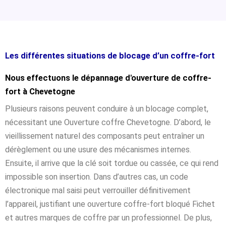
Les différentes situations de blocage d’un coffre-fort
Nous effectuons le dépannage d'ouverture de coffre-
fort à Chevetogne
Plusieurs raisons peuvent conduire à un blocage complet,
nécessitant une Ouverture coffre Chevetogne. D’abord, le
vieillissement naturel des composants peut entraîner un
dérèglement ou une usure des mécanismes internes.
Ensuite, il arrive que la clé soit tordue ou cassée, ce qui rend
impossible son insertion. Dans d’autres cas, un code
électronique mal saisi peut verrouiller définitivement
l’appareil, justifiant une ouverture coffre-fort bloqué Fichet
et autres marques de coffre par un professionnel. De plus,