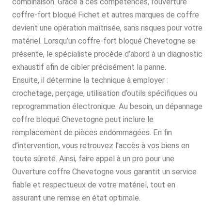
combinaison. Grâce à ces compétences, l’ouverture
coffre-fort bloqué Fichet et autres marques de coffre
devient une opération maîtrisée, sans risques pour votre
matériel. Lorsqu’un coffre-fort bloqué Chevetogne se
présente, le spécialiste procède d’abord à un diagnostic
exhaustif afin de cibler précisément la panne.
Ensuite, il détermine la technique à employer :
crochetage, perçage, utilisation d’outils spécifiques ou
reprogrammation électronique. Au besoin, un dépannage
coffre bloqué Chevetogne peut inclure le
remplacement de pièces endommagées. En fin
d’intervention, vous retrouvez l’accès à vos biens en
toute sûreté. Ainsi, faire appel à un pro pour une
Ouverture coffre Chevetogne vous garantit un service
fiable et respectueux de votre matériel, tout en
assurant une remise en état optimale.