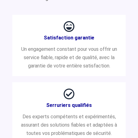
Satisfaction garantie
Un engagement constant pour vous offrir un
service fiable, rapide et de qualité, avec la
garantie de votre entière satisfaction.
Serruriers qualifiés
Des experts compétents et expérimentés,
assurant des solutions fiables et adaptées à
toutes vos problématiques de sécurité.