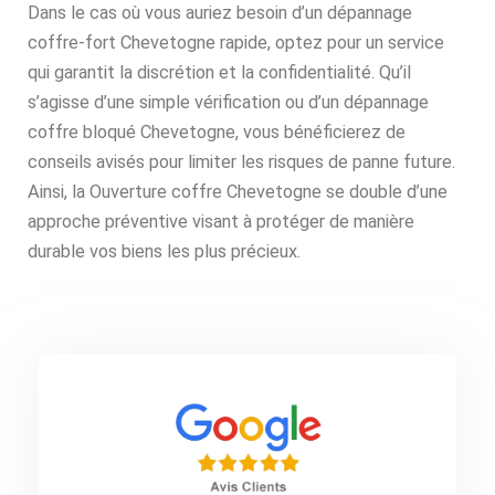
Dans le cas où vous auriez besoin d’un dépannage
coffre-fort Chevetogne rapide, optez pour un service
qui garantit la discrétion et la confidentialité. Qu’il
s’agisse d’une simple vérification ou d’un dépannage
coffre bloqué Chevetogne, vous bénéficierez de
conseils avisés pour limiter les risques de panne future.
Ainsi, la Ouverture coffre Chevetogne se double d’une
approche préventive visant à protéger de manière
durable vos biens les plus précieux.