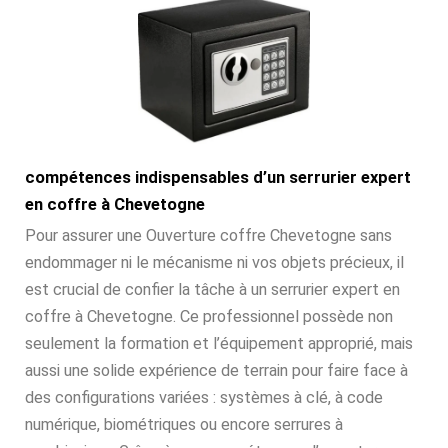
compétences indispensables d’un serrurier expert
en coffre à Chevetogne
Pour assurer une Ouverture coffre Chevetogne sans
endommager ni le mécanisme ni vos objets précieux, il
est crucial de confier la tâche à un serrurier expert en
coffre à Chevetogne. Ce professionnel possède non
seulement la formation et l’équipement approprié, mais
aussi une solide expérience de terrain pour faire face à
des configurations variées : systèmes à clé, à code
numérique, biométriques ou encore serrures à