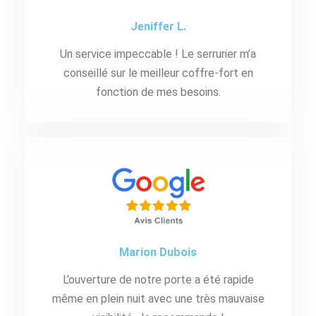
Jeniffer L.
Un service impeccable ! Le serrurier m’a
conseillé sur le meilleur coffre-fort en
fonction de mes besoins.
Marion Dubois
L’ouverture de notre porte a été rapide
même en plein nuit avec une très mauvaise