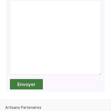
Artisans Partenaires