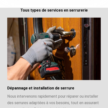
Tous types de services en serrurerie
Dépannage et installation de serrure
Nous intervenons rapidement pour réparer ou installer
des serrures adaptées à vos besoins, tout en assurant