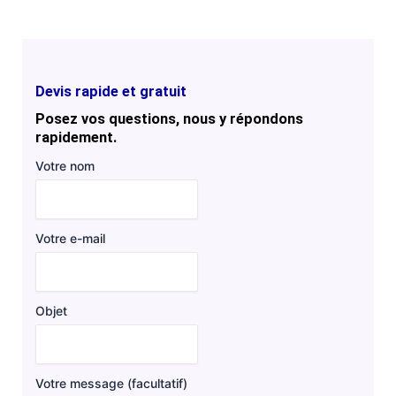
Devis rapide et gratuit
Posez vos questions, nous y répondons
rapidement.
Votre nom
Votre e-mail
Objet
Votre message (facultatif)