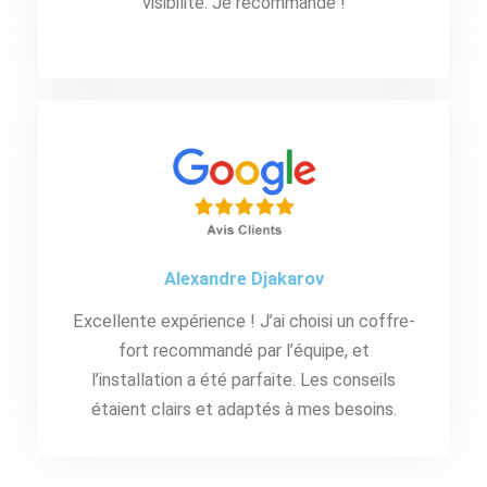
visibilité. Je recommande !
Alexandre Djakarov
Excellente expérience ! J’ai choisi un coffre-
fort recommandé par l’équipe, et
l’installation a été parfaite. Les conseils
étaient clairs et adaptés à mes besoins.