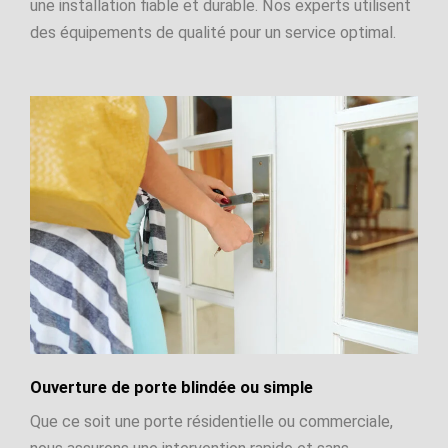
une installation fiable et durable. Nos experts utilisent
des équipements de qualité pour un service optimal.
Ouverture de porte blindée ou simple
Que ce soit une porte résidentielle ou commerciale,