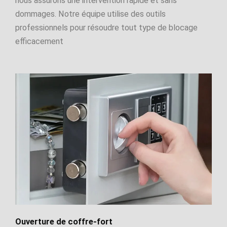
nous assurons une intervention rapide et sans
dommages. Notre équipe utilise des outils
professionnels pour résoudre tout type de blocage
efficacement
Ouverture de coffre-fort