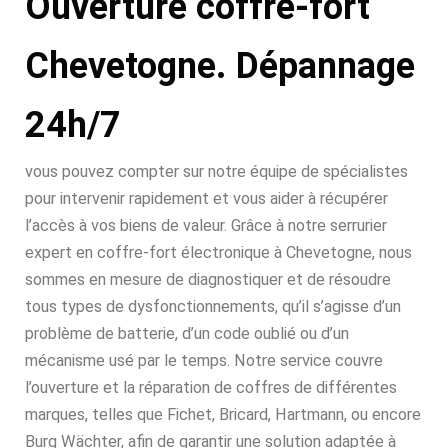
Ouverture coffre-fort
Chevetogne. Dépannage
24h/7
vous pouvez compter sur notre équipe de spécialistes
pour intervenir rapidement et vous aider à récupérer
l’accès à vos biens de valeur. Grâce à notre serrurier
expert en coffre-fort électronique à Chevetogne, nous
sommes en mesure de diagnostiquer et de résoudre
tous types de dysfonctionnements, qu’il s’agisse d’un
problème de batterie, d’un code oublié ou d’un
mécanisme usé par le temps. Notre service couvre
l’ouverture et la réparation de coffres de différentes
marques, telles que Fichet, Bricard, Hartmann, ou encore
Burg Wächter, afin de garantir une solution adaptée à