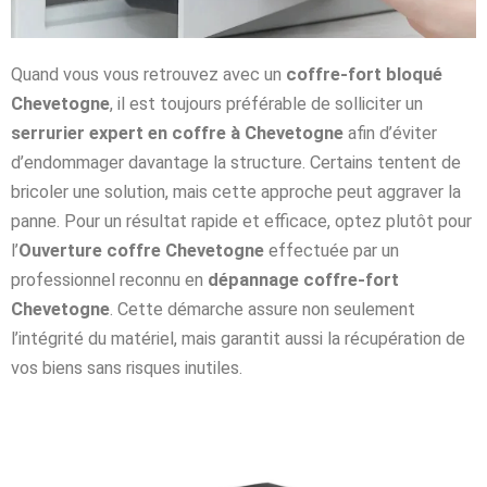
Quand vous vous retrouvez avec un
coffre-fort bloqué
Chevetogne
, il est toujours préférable de solliciter un
serrurier expert en coffre à Chevetogne
afin d’éviter
d’endommager davantage la structure. Certains tentent de
bricoler une solution, mais cette approche peut aggraver la
panne. Pour un résultat rapide et efficace, optez plutôt pour
l’
Ouverture coffre Chevetogne
effectuée par un
professionnel reconnu en
dépannage coffre-fort
Chevetogne
. Cette démarche assure non seulement
l’intégrité du matériel, mais garantit aussi la récupération de
vos biens sans risques inutiles.