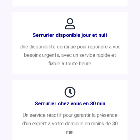
Serrurier disponible jour et nuit
Une disponibilité continue pour répondre à vos
besoins urgents, avec un service rapide et
fiable à toute heure.
Serrurier chez vous en 30 min
Un service réactif pour garantir la présence
d’un expert à votre domicile en moins de 30
min.