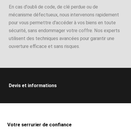
En cas d'oubli de code, de clé perdue ou de
mécanisme défectueux, nous intervenons rapidement
pour vous permettre d'accéder à vos biens en toute
sécurité, sans endommager votre coffre. Nos experts
utilisent des techniques avancées pour garantir une
ouverture efficace et sans risques.
Devis et informations
Votre serrurier de confiance