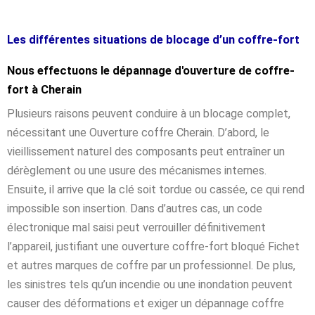
Les différentes situations de blocage d’un coffre-fort
Nous effectuons le dépannage d'ouverture de coffre-
fort à Cherain
Plusieurs raisons peuvent conduire à un blocage complet,
nécessitant une Ouverture coffre Cherain. D’abord, le
vieillissement naturel des composants peut entraîner un
dérèglement ou une usure des mécanismes internes.
Ensuite, il arrive que la clé soit tordue ou cassée, ce qui rend
impossible son insertion. Dans d’autres cas, un code
électronique mal saisi peut verrouiller définitivement
l’appareil, justifiant une ouverture coffre-fort bloqué Fichet
et autres marques de coffre par un professionnel. De plus,
les sinistres tels qu’un incendie ou une inondation peuvent
causer des déformations et exiger un dépannage coffre