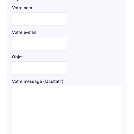
Votre nom
Votre e-mail
Objet
Votre message (facultatif)