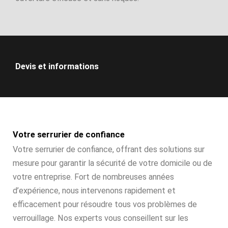
Devis et informations
Votre serrurier de confiance
Votre serrurier de confiance, offrant des solutions sur
mesure pour garantir la sécurité de votre domicile ou de
votre entreprise. Fort de nombreuses années
d’expérience, nous intervenons rapidement et
efficacement pour résoudre tous vos problèmes de
verrouillage. Nos experts vous conseillent sur les