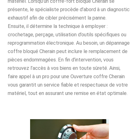
matériel. Lorsqu’un coffre-fort bloqué Cherain se
présente, le spécialiste procède d’abord à un diagnostic
exhaustif afin de cibler précisément la panne.
Ensuite, il détermine la technique à employer :
crochetage, perçage, utilisation d’outils spécifiques ou
reprogrammation électronique. Au besoin, un dépannage
coffre bloqué Cherain peut inclure le remplacement de
pièces endommagées. En fin d’intervention, vous
retrouvez l’accès à vos biens en toute sûreté. Ainsi,
faire appel à un pro pour une Ouverture coffre Cherain
vous garantit un service fiable et respectueux de votre
matériel, tout en assurant une remise en état optimale.