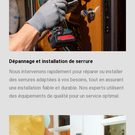
Dépannage et installation de serrure
Nous intervenons rapidement pour réparer ou installer
des serrures adaptées à vos besoins, tout en assurant
une installation fiable et durable. Nos experts utilisent
des équipements de qualité pour un service optimal.