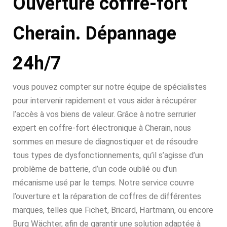
Ouverture coffre-fort
Cherain. Dépannage
24h/7
vous pouvez compter sur notre équipe de spécialistes
pour intervenir rapidement et vous aider à récupérer
l’accès à vos biens de valeur. Grâce à notre serrurier
expert en coffre-fort électronique à Cherain, nous
sommes en mesure de diagnostiquer et de résoudre
tous types de dysfonctionnements, qu’il s’agisse d’un
problème de batterie, d’un code oublié ou d’un
mécanisme usé par le temps. Notre service couvre
l’ouverture et la réparation de coffres de différentes
marques, telles que Fichet, Bricard, Hartmann, ou encore
Burg Wächter, afin de garantir une solution adaptée à