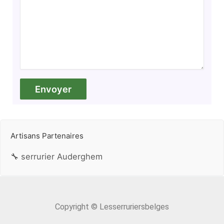
Artisans Partenaires
🔧 serrurier Auderghem
Copyright © Lesserruriersbelges