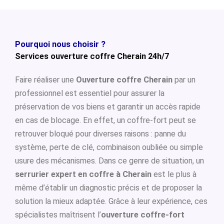
Pourquoi nous choisir ?
Services ouverture coffre Cherain 24h/7
Faire réaliser une
Ouverture coffre Cherain
par un
professionnel est essentiel pour assurer la
préservation de vos biens et garantir un accès rapide
en cas de blocage. En effet, un coffre-fort peut se
retrouver bloqué pour diverses raisons : panne du
système, perte de clé, combinaison oubliée ou simple
usure des mécanismes. Dans ce genre de situation, un
serrurier expert en coffre à Cherain
est le plus à
même d’établir un diagnostic précis et de proposer la
solution la mieux adaptée. Grâce à leur expérience, ces
spécialistes maîtrisent l’
ouverture coffre-fort