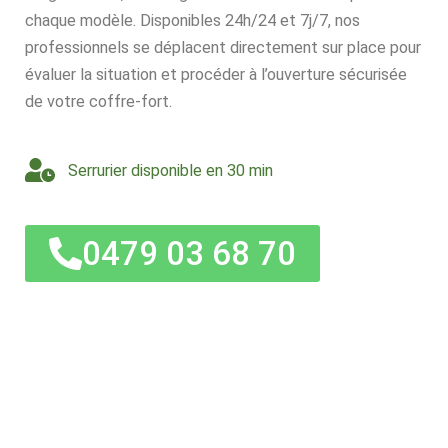
chaque modèle. Disponibles 24h/24 et 7j/7, nos
professionnels se déplacent directement sur place pour
évaluer la situation et procéder à l’ouverture sécurisée
de votre coffre-fort.
Serrurier disponible en 30 min
0479 03 68 70