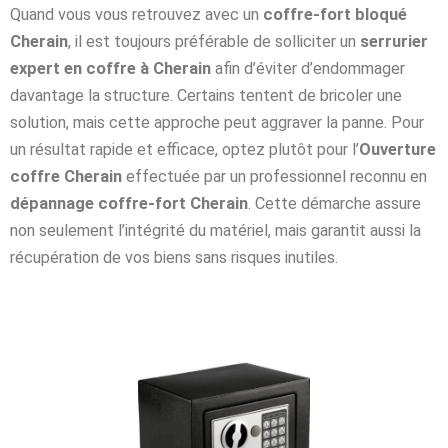
Quand vous vous retrouvez avec un
coffre-fort bloqué
Cherain
, il est toujours préférable de solliciter un
serrurier
expert en coffre à Cherain
afin d’éviter d’endommager
davantage la structure. Certains tentent de bricoler une
solution, mais cette approche peut aggraver la panne. Pour
un résultat rapide et efficace, optez plutôt pour l’
Ouverture
coffre Cherain
effectuée par un professionnel reconnu en
dépannage coffre-fort Cherain
. Cette démarche assure
non seulement l’intégrité du matériel, mais garantit aussi la
récupération de vos biens sans risques inutiles.