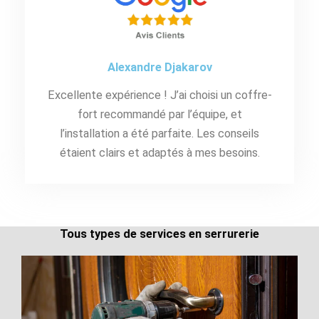
Alexandre Djakarov
Excellente expérience ! J’ai choisi un coffre-
fort recommandé par l’équipe, et
l’installation a été parfaite. Les conseils
étaient clairs et adaptés à mes besoins.
Tous types de services en serrurerie