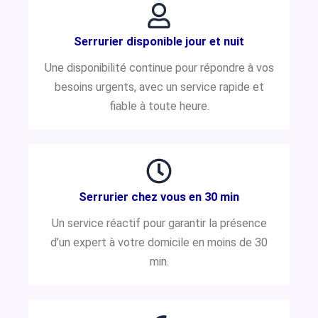
Serrurier disponible jour et nuit
Une disponibilité continue pour répondre à vos
besoins urgents, avec un service rapide et
fiable à toute heure.
Serrurier chez vous en 30 min
Un service réactif pour garantir la présence
d’un expert à votre domicile en moins de 30
min.