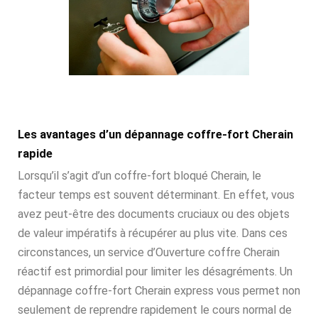
Les avantages d’un dépannage coffre-fort Cherain
rapide
Lorsqu’il s’agit d’un coffre-fort bloqué Cherain, le
facteur temps est souvent déterminant. En effet, vous
avez peut-être des documents cruciaux ou des objets
de valeur impératifs à récupérer au plus vite. Dans ces
circonstances, un service d’Ouverture coffre Cherain
réactif est primordial pour limiter les désagréments. Un
dépannage coffre-fort Cherain express vous permet non
seulement de reprendre rapidement le cours normal de