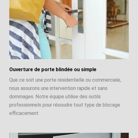
Ouverture de porte blindée ou simple
Que ce soit une porte résidentielle ou commerciale,
nous assurons une intervention rapide et sans
dommages. Notre équipe utilise des outils
professionnels pour résoudre tout type de blocage
efficacement