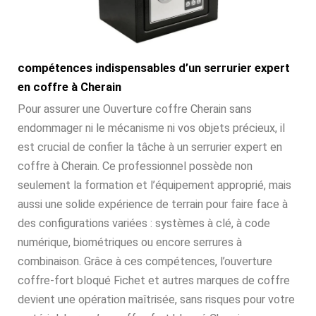
compétences indispensables d’un serrurier expert
en coffre à Cherain
Pour assurer une Ouverture coffre Cherain sans
endommager ni le mécanisme ni vos objets précieux, il
est crucial de confier la tâche à un serrurier expert en
coffre à Cherain. Ce professionnel possède non
seulement la formation et l’équipement approprié, mais
aussi une solide expérience de terrain pour faire face à
des configurations variées : systèmes à clé, à code
numérique, biométriques ou encore serrures à
combinaison. Grâce à ces compétences, l’ouverture
coffre-fort bloqué Fichet et autres marques de coffre
devient une opération maîtrisée, sans risques pour votre