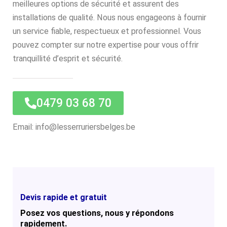
meilleures options de sécurité et assurent des
installations de qualité. Nous nous engageons à fournir
un service fiable, respectueux et professionnel. Vous
pouvez compter sur notre expertise pour vous offrir
tranquillité d’esprit et sécurité.
0479 03 68 70
Email: info@lesserruriersbelges.be
Devis rapide et gratuit
Posez vos questions, nous y répondons
rapidement.