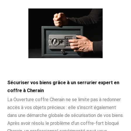
Sécuriser vos biens grâce à un serrurier expert en
coffre à Cherain
La Ouverture coffre Cherain ne se limite pas à redonner
accès à vos objets précieux : elle s’inscrit également
dans une démarche globale de sécurisation de vos biens.
Après avoir résolu le problème d’un coffre-fort bloqué