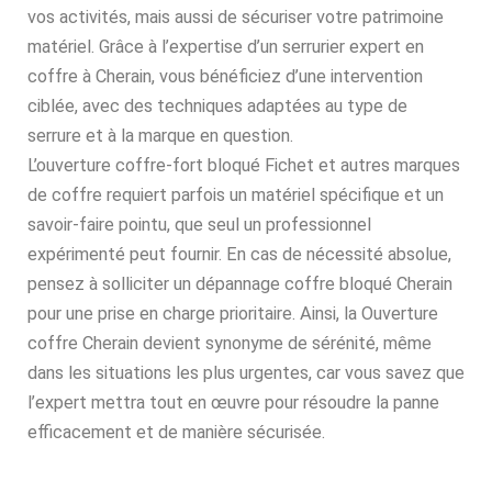
vos activités, mais aussi de sécuriser votre patrimoine
matériel. Grâce à l’expertise d’un serrurier expert en
coffre à Cherain, vous bénéficiez d’une intervention
ciblée, avec des techniques adaptées au type de
serrure et à la marque en question.
L’ouverture coffre-fort bloqué Fichet et autres marques
de coffre requiert parfois un matériel spécifique et un
savoir-faire pointu, que seul un professionnel
expérimenté peut fournir. En cas de nécessité absolue,
pensez à solliciter un dépannage coffre bloqué Cherain
pour une prise en charge prioritaire. Ainsi, la Ouverture
coffre Cherain devient synonyme de sérénité, même
dans les situations les plus urgentes, car vous savez que
l’expert mettra tout en œuvre pour résoudre la panne
efficacement et de manière sécurisée.