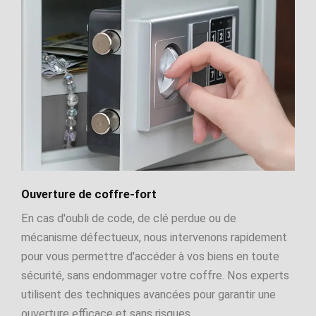
Ouverture de coffre-fort
En cas d'oubli de code, de clé perdue ou de
mécanisme défectueux, nous intervenons rapidement
pour vous permettre d'accéder à vos biens en toute
sécurité, sans endommager votre coffre. Nos experts
utilisent des techniques avancées pour garantir une
ouverture efficace et sans risques.