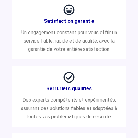
Satisfaction garantie
Un engagement constant pour vous offrir un
service fiable, rapide et de qualité, avec la
garantie de votre entière satisfaction.
Serruriers qualifiés
Des experts compétents et expérimentés,
assurant des solutions fiables et adaptées à
toutes vos problématiques de sécurité.