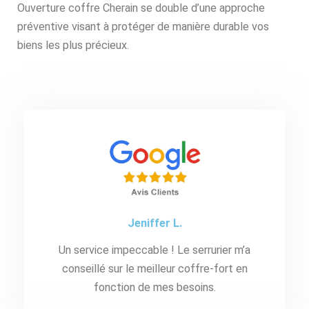
Ouverture coffre Cherain se double d’une approche
préventive visant à protéger de manière durable vos
biens les plus précieux.
Jeniffer L.
Un service impeccable ! Le serrurier m’a
conseillé sur le meilleur coffre-fort en
fonction de mes besoins.