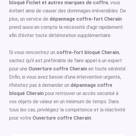
bloqué Fichet et autres marques de coffre
, vous
évitant ainsi de causer des dommages irréversibles. De
plus, un service de
dépannage coffre-fort Cherain
prend aussi en compte la nécessité d’agir rapidement
afin d’éviter toute détérioration supplémentaire.
Si vous rencontrez un
coffre-fort bloqué Cherain
,
sachez qu’il est préférable de faire appel à un expert
pour une
Ouverture coffre Cherain
en toute sérénité.
Enfin, si vous avez besoin d’une intervention urgente,
n’hésitez pas à demander un
dépannage coffre
bloqué Cherain
pour retrouver un accès sécurisé à
vos objets de valeur en un minimum de temps. Dans
tous les cas, privilégiez la compétence et la réactivité
pour votre
Ouverture coffre Cherain
.