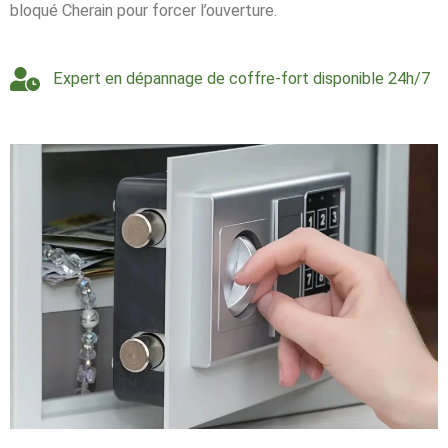
bloqué Cherain pour forcer l’ouverture.
Expert en dépannage de coffre-fort disponible 24h/7