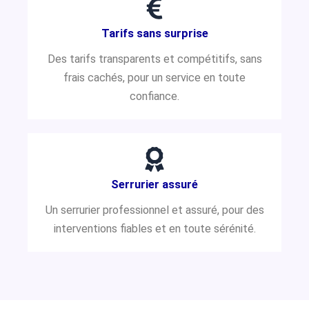
Tarifs sans surprise
Des tarifs transparents et compétitifs, sans
frais cachés, pour un service en toute
confiance.
Serrurier assuré
Un serrurier professionnel et assuré, pour des
interventions fiables et en toute sérénité.