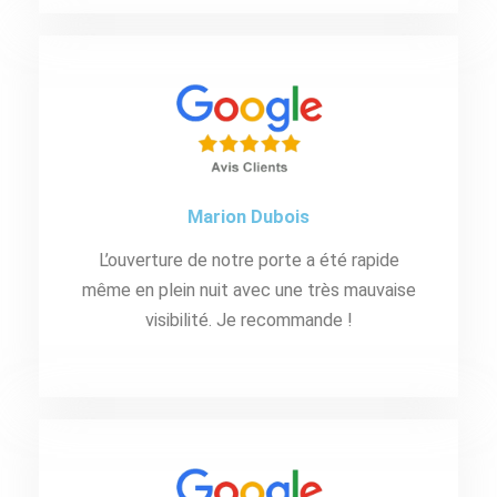
Marion Dubois
L’ouverture de notre porte a été rapide
même en plein nuit avec une très mauvaise
visibilité. Je recommande !