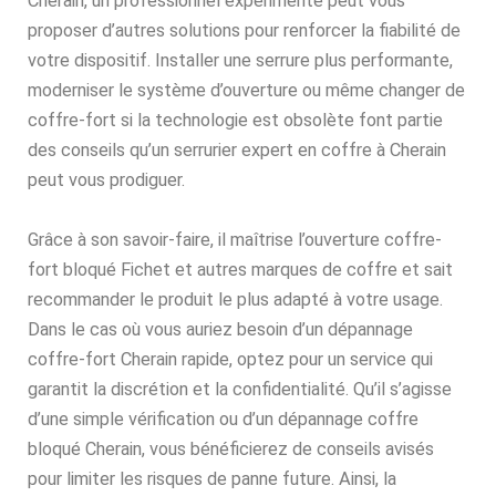
Cherain, un professionnel expérimenté peut vous
proposer d’autres solutions pour renforcer la fiabilité de
votre dispositif. Installer une serrure plus performante,
moderniser le système d’ouverture ou même changer de
coffre-fort si la technologie est obsolète font partie
des conseils qu’un serrurier expert en coffre à Cherain
peut vous prodiguer.
Grâce à son savoir-faire, il maîtrise l’ouverture coffre-
fort bloqué Fichet et autres marques de coffre et sait
recommander le produit le plus adapté à votre usage.
Dans le cas où vous auriez besoin d’un dépannage
coffre-fort Cherain rapide, optez pour un service qui
garantit la discrétion et la confidentialité. Qu’il s’agisse
d’une simple vérification ou d’un dépannage coffre
bloqué Cherain, vous bénéficierez de conseils avisés
pour limiter les risques de panne future. Ainsi, la