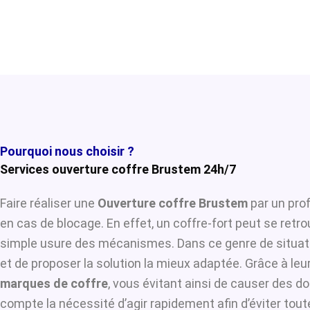
Pourquoi nous choisir ?
Services ouverture coffre Brustem 24h/7
Faire réaliser une
Ouverture coffre Brustem
par un prof
en cas de blocage. En effet, un coffre-fort peut se retr
simple usure des mécanismes. Dans ce genre de situat
et de proposer la solution la mieux adaptée. Grâce à leur
marques de coffre
, vous évitant ainsi de causer des d
compte la nécessité d’agir rapidement afin d’éviter tou