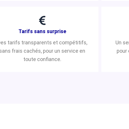
Tarifs sans surprise
es tarifs transparents et compétitifs,
Un se
sans frais cachés, pour un service en
pour 
toute confiance.