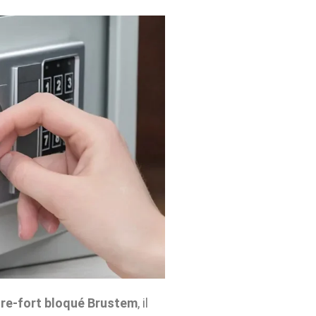
re-fort bloqué Brustem
, il