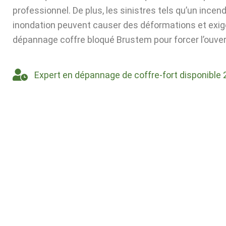
professionnel. De plus, les sinistres tels qu’un incen
inondation peuvent causer des déformations et exig
dépannage coffre bloqué Brustem pour forcer l’ouver
Expert en dépannage de coffre-fort disponible 