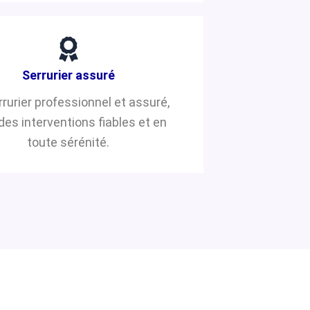
Serrurier assuré
rrurier professionnel et assuré,
des interventions fiables et en
toute sérénité.