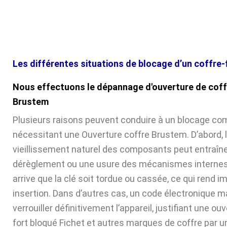
Les différentes situations de blocage d’un coffre-
Nous effectuons le dépannage d'ouverture de coff
Brustem
Plusieurs raisons peuvent conduire à un blocage com
nécessitant une Ouverture coffre Brustem. D’abord, 
vieillissement naturel des composants peut entraîne
dérèglement ou une usure des mécanismes internes. 
arrive que la clé soit tordue ou cassée, ce qui rend 
insertion. Dans d’autres cas, un code électronique ma
verrouiller définitivement l’appareil, justifiant une ou
fort bloqué Fichet et autres marques de coffre par u