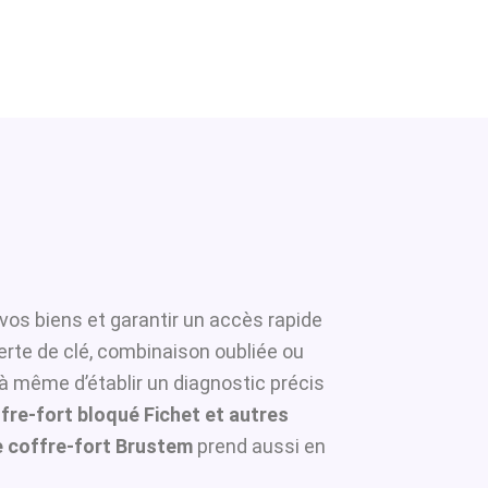
vos biens et garantir un accès rapide
erte de clé, combinaison oubliée ou
 à même d’établir un diagnostic précis
fre-fort bloqué Fichet et autres
 coffre-fort Brustem
prend aussi en