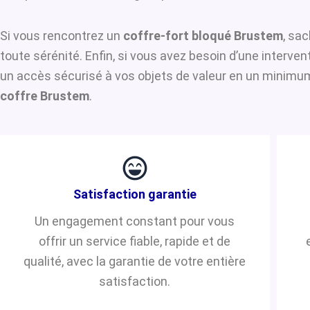
Si vous rencontrez un
coffre-fort bloqué Brustem
, sac
toute sérénité. Enfin, si vous avez besoin d’une interve
un accès sécurisé à vos objets de valeur en un minimum 
coffre Brustem
.
Satisfaction garantie
Un engagement constant pour vous
offrir un service fiable, rapide et de
qualité, avec la garantie de votre entière
satisfaction.