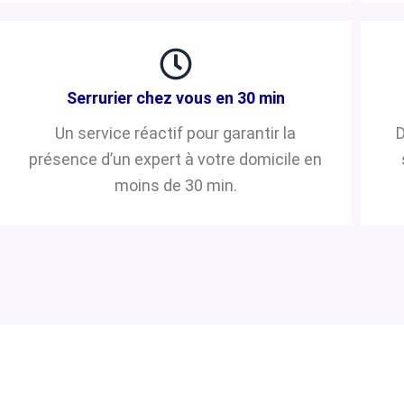
Serrurier chez vous en 30 min
Un service réactif pour garantir la
D
présence d’un expert à votre domicile en
moins de 30 min.