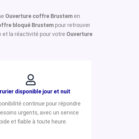
une
Ouverture coffre Brustem
en
ffre bloqué Brustem
pour retrouver
et la réactivité pour votre
Ouverture
rurier disponible jour et nuit
ponibilité continue pour répondre
besoins urgents, avec un service
pide et fiable à toute heure.